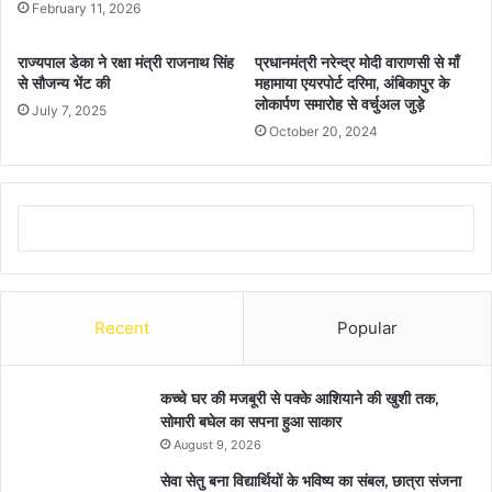
February 11, 2026
राज्यपाल डेका ने रक्षा मंत्री राजनाथ सिंह
प्रधानमंत्री नरेन्द्र मोदी वाराणसी से माँ
से सौजन्य भेंट की
महामाया एयरपोर्ट दरिमा, अंबिकापुर के
लोकार्पण समारोह से वर्चुअल जुड़े
July 7, 2025
October 20, 2024
Recent
Popular
कच्चे घर की मजबूरी से पक्के आशियाने की खुशी तक,
सोमारी बघेल का सपना हुआ साकार
August 9, 2026
सेवा सेतु बना विद्यार्थियों के भविष्य का संबल, छात्रा संजना