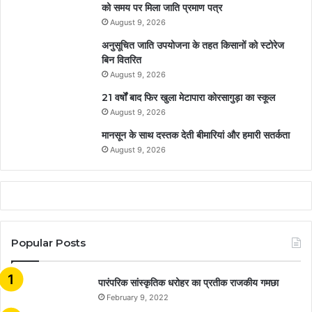
को समय पर मिला जाति प्रमाण पत्र
August 9, 2026
अनुसूचित जाति उपयोजना के तहत किसानों को स्टोरेज
बिन वितरित
August 9, 2026
21 वर्षों बाद फिर खुला मेटापारा कोरसागुड़ा का स्कूल
August 9, 2026
मानसून के साथ दस्तक देती बीमारियां और हमारी सतर्कता
August 9, 2026
Popular Posts
​​​​​​​पारंपरिक सांस्कृतिक धरोहर का प्रतीक राजकीय गमछा
February 9, 2022