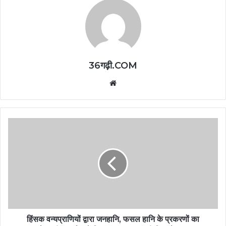
36गढ़ी.COM
Website
हिंसक वन्यप्राणियों द्वारा जनहानि, फसल हानि के प्रकरणों का