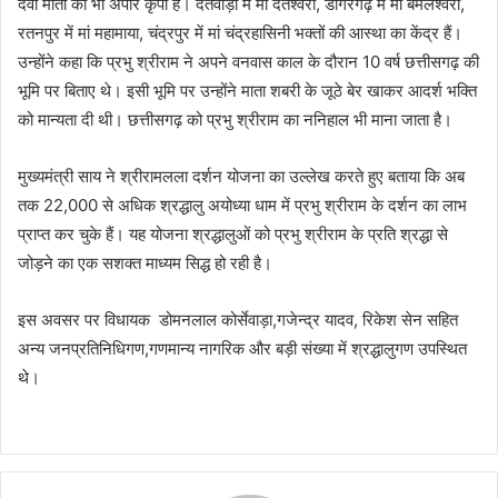
देवी माता की भी अपार कृपा है। दंतेवाड़ा में मां दंतेश्वरी, डोंगरगढ़ में मां बमलेश्वरी,
रतनपुर में मां महामाया, चंद्रपुर में मां चंद्रहासिनी भक्तों की आस्था का केंद्र हैं।
उन्होंने कहा कि प्रभु श्रीराम ने अपने वनवास काल के दौरान 10 वर्ष छत्तीसगढ़ की
भूमि पर बिताए थे। इसी भूमि पर उन्होंने माता शबरी के जूठे बेर खाकर आदर्श भक्ति
को मान्यता दी थी। छत्तीसगढ़ को प्रभु श्रीराम का ननिहाल भी माना जाता है।
मुख्यमंत्री साय ने श्रीरामलला दर्शन योजना का उल्लेख करते हुए बताया कि अब
तक 22,000 से अधिक श्रद्धालु अयोध्या धाम में प्रभु श्रीराम के दर्शन का लाभ
प्राप्त कर चुके हैं। यह योजना श्रद्धालुओं को प्रभु श्रीराम के प्रति श्रद्धा से
जोड़ने का एक सशक्त माध्यम सिद्ध हो रही है।
इस अवसर पर विधायक डोमनलाल कोर्सेवाड़ा,गजेन्द्र यादव, रिकेश सेन सहित
अन्य जनप्रतिनिधिगण,गणमान्य नागरिक और बड़ी संख्या में श्रद्धालुगण उपस्थित
थे।