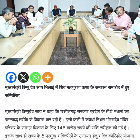
मुख्यमंत्री विष्णु देव साय भिलाई में शिव महापुराण कथा के समापन समारोह में हुए
सम्मिलित
मुख्यमंत्री विष्णुदेव साय ने कहा कि छत्तीसगढ़ सरकार प्रदेश के तीर्थ स्थलों का
चरणबद्ध तरीके से विकास कर रही है। इसी कड़ी में कवर्धा स्थित भोरमदेव मंदिर
परिसर के समग्र विकास के लिए 146 करोड़ रुपये की राशि स्वीकृत की गई है।
इसके साथ ही राज्य के 5 प्रमुख शक्तिपीठों के उन्नयन हेतु शक्ति कॉरिडोर योजना