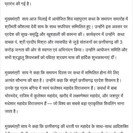
प्रारंभ की गई है।
मुख्यमंत्री साय आज भिलाई में आयोजित शिव महापुराण कथा के समापन समारोह में
श्रीमती कौशल्या देवी साय के साथ सपरिवार सम्मिलित हुए। उन्होंने इस अवसर पर
प्रदेश की सुख-समृद्धि और खुशहाली की कामना की। कार्यक्रम में उन्होंने कथा
वाचक पं. श्री प्रदीप मिश्रा और व्यासपीठ से जुड़े संतजनों का छत्तीसगढ़ की 3
करोड़ जनता की ओर से स्वागत एवं अभिनंदन किया। उन्होंने आयोजन समिति और
सभी श्रद्धालु शिवभक्तों को पवित्र श्रावण मास की हार्दिक शुभकामनाएं दीं।
मुख्यमंत्री साय ने कहा कि समापन दिवस पर कथा में सम्मिलित होना मेरे लिए
अत्यंत सौभाग्य की बात है। उन्होंने कहा कि संपूर्ण छत्तीसगढ़ प्रदेश शिवमय है।
उनके गृह ग्राम बगिया में स्वयं फलेश्वर महादेव विराजमान हैं। कवर्धा में बाबा
भोरमदेव, राजिम में कुलेश्वर महादेव, खरौद में लक्ष्मणेश्वर महादेव, और जशपुर में
मधेश्वर महादेव विराजमान हैं — जो विश्व का सबसे बड़ा प्राकृतिक शिवलिंग माना
जाता है।
मुख्यमंत्री साय ने कहा कि छत्तीसगढ़ की धरती पर महादेव के साथ-साथ आदिशक्ति