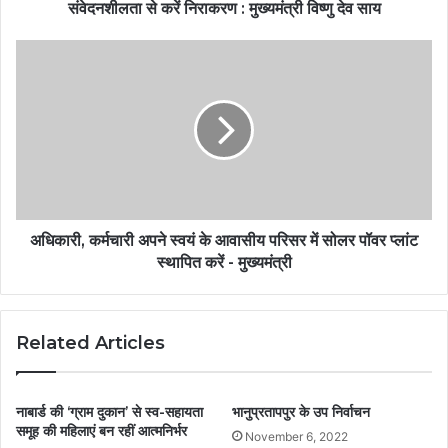
संवेदनशीलता से करें निराकरण : मुख्यमंत्री विष्णु देव साय
अधिकारी, कर्मचारी अपने स्वयं के आवासीय परिसर में सोलर पॉवर प्लांट
स्थापित करें - मुख्यमंत्री
Related Articles
नाबार्ड की ‘ग्राम दुकान’ से स्व-सहायता
भानुप्रतापपुर के उप निर्वाचन
समूह की महिलाएं बन रहीं आत्मनिर्भर
November 6, 2022