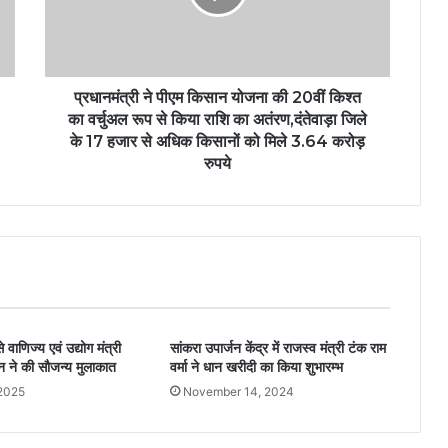
प्रधानमंत्री ने पीएम किसान योजना की 20वीं किश्त
का वर्चुअल रूप से किया राशि का अतंरण,दंतेवाड़ा जिले
के 17 हजार से अधिक किसानों को मिले 3.64 करोड़
रुपये
े वाणिज्य एवं उद्योग मंत्री
सांकरा उपार्जन केंद्र में राजस्व मंत्री टंक राम
 ने की सौजन्य मुलाकात
वर्मा ने धान खरीदी का किया शुभारम्भ
 2025
November 14, 2024