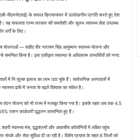
(एबी-पीएमजेएवाई) के सफल क्रियान्वयन में उल्लेखनीय प्रगति करते हुए देश
िया है। यह सफलता राज्य सरकार की समावेशी और सुलभ स्वास्थ्य सेवा उपलब्ध
र वर्गों के लिए।
ेष योजनाओं — शहीद वीर नारायण सिंह आयुष्मान स्वास्थ्य योजना और
ूप से समन्वित किया है। इस एकीकृत व्यवस्था से अधिकतम लाभार्थियों को नगद
में निःशुल्क इलाज का लाभ उठा चुके हैं। सार्वजनिक अस्पतालों में
्वास्थ्य ढांचे में जनता के बढ़ते विश्वास का संकेत है।
ुए वय वंदन योजना को भी राज्य में मजबूत किया गया है। इसके तहत अब तक 4.5
8% राशन कार्डधारी वृद्धजन लाभान्वित हुए हैं।
हरी स्वास्थ्य मंच, वृद्धाश्रमों और आवासीय कॉलोनियों में लक्षित पहुंच
तर संपर्क और सेवा सुविधा दी जा रही है। विशेष प्रयास के तहत 6 जिलों को