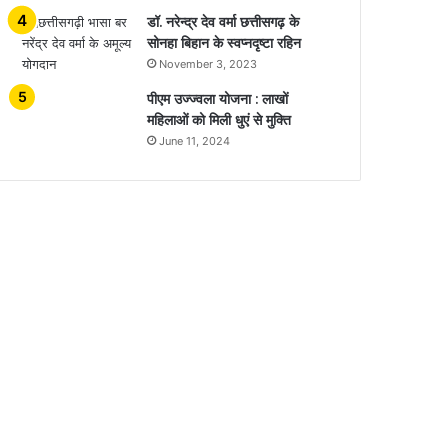
डॉ. नरेन्द्र देव वर्मा छत्तीसगढ़ के
सोनहा बिहान के स्वप्नदृष्टा रहिन
November 3, 2023
पीएम उज्ज्वला योजना : लाखों
महिलाओं को मिली धुएं से मुक्ति
June 11, 2024