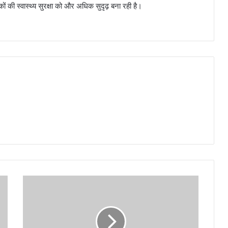
कों की स्वास्थ्य सुरक्षा को और अधिक सुदृढ़ बना रही है।