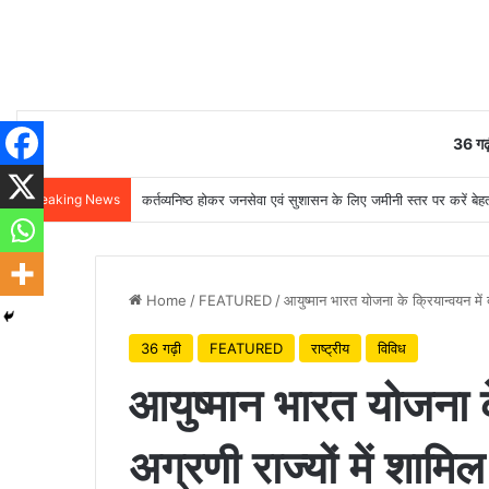
36 गढ़
Breaking News
कर्तव्यनिष्ठ होकर जनसेवा एवं सुशासन के लिए जमीनी स्तर पर करें बेहतर
Home
/
FEATURED
/
आयुष्मान भारत योजना के क्रियान्वयन में द
36 गढ़ी
FEATURED
राष्ट्रीय
विविध
आयुष्मान भारत योजना के
अग्रणी राज्यों में शामिल