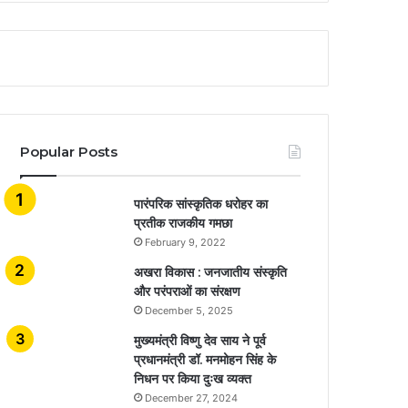
Popular Posts
​​​​​​​पारंपरिक सांस्कृतिक धरोहर का
प्रतीक राजकीय गमछा
February 9, 2022
अखरा विकास : जनजातीय संस्कृति
और परंपराओं का संरक्षण
December 5, 2025
मुख्यमंत्री विष्णु देव साय ने पूर्व
प्रधानमंत्री डॉ. मनमोहन सिंह के
निधन पर किया दुःख व्यक्त
December 27, 2024