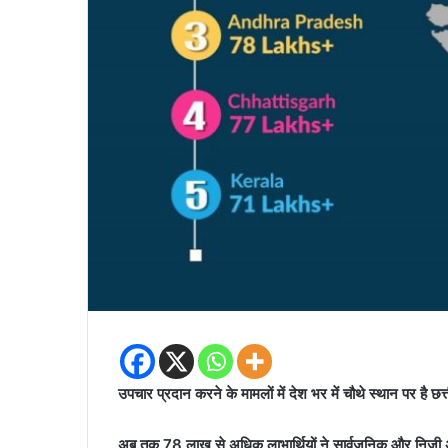
उपचार प्रदान करने के मामलों में देश भर में चौथे स्थान पर है छत
अब तक 78 लाख से अधिक लाभार्थियों ने सार्वजनिक और निजी अस