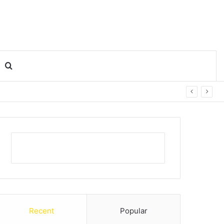
Search for
Recent
Popular