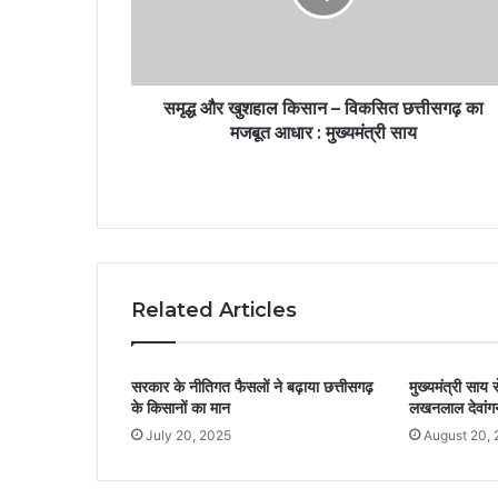
समृद्ध और खुशहाल किसान – विकसित छत्तीसगढ़ का
मजबूत आधार : मुख्यमंत्री साय
Related Articles
सरकार के नीतिगत फैसलों ने बढ़ाया छत्तीसगढ़
मुख्यमंत्री साय स
के किसानों का मान
लखनलाल देवांगन
July 20, 2025
August 20,