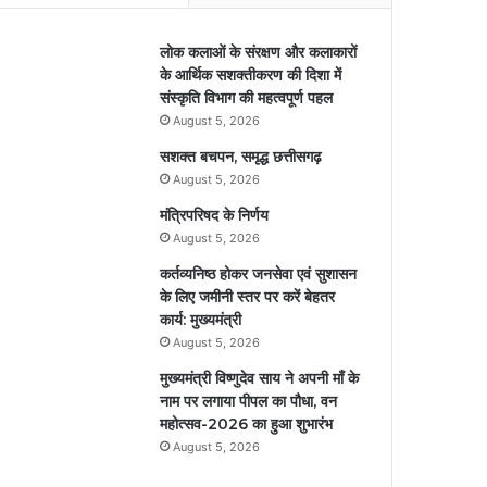
लोक कलाओं के संरक्षण और कलाकारों
के आर्थिक सशक्तीकरण की दिशा में
संस्कृति विभाग की महत्वपूर्ण पहल
August 5, 2026
सशक्त बचपन, समृद्ध छत्तीसगढ़
August 5, 2026
मंत्रिपरिषद के निर्णय
August 5, 2026
कर्तव्यनिष्ठ होकर जनसेवा एवं सुशासन
के लिए जमीनी स्तर पर करें बेहतर
कार्य: मुख्यमंत्री
August 5, 2026
मुख्यमंत्री विष्णुदेव साय ने अपनी माँ के
नाम पर लगाया पीपल का पौधा, वन
महोत्सव-2026 का हुआ शुभारंभ
August 5, 2026