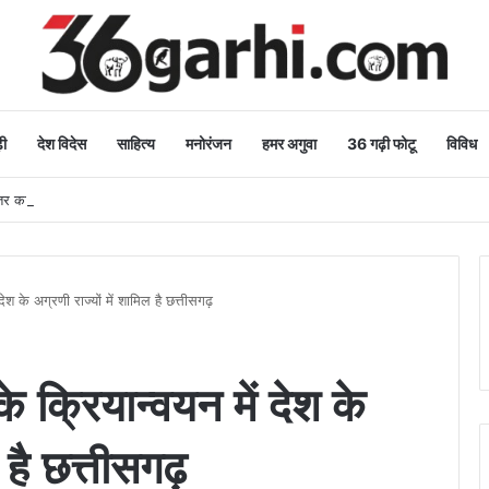
ी
देश विदेस
साहित्य
मनोरंजन
हमर अगुवा
36 गढ़ी फोटू
विविध
 कार्य: मुख्यमंत्री
ेश के अग्रणी राज्यों में शामिल है छत्तीसगढ़
 क्रियान्वयन में देश के
 है छत्तीसगढ़