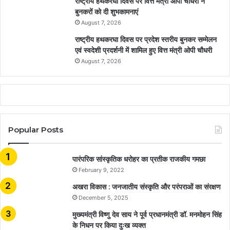
राष्ट्रीय हथकरघा दिवस पर वित्त मंत्री ओपी चौधरी ने
बुनकरों को दी शुभकामनाएं
August 7, 2026
राष्ट्रीय हथकरघा दिवस पर प्रदेश स्तरीय बुनकर सम्मेलन
एवं स्वदेशी प्रदर्शनी में शामिल हुए वित्त मंत्री ओपी चौधरी
August 7, 2026
Popular Posts
​​​​​​​पारंपरिक सांस्कृतिक धरोहर का प्रतीक राजकीय गमछा
February 9, 2022
अखरा विकास : जनजातीय संस्कृति और परंपराओं का संरक्षण
December 5, 2025
मुख्यमंत्री विष्णु देव साय ने पूर्व प्रधानमंत्री डॉ. मनमोहन सिंह
के निधन पर किया दुःख व्यक्त