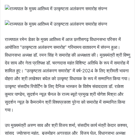
राज्यपाल रमेन डेका के मुख्य आतिथ्य में आज छत्तीसगढ़ विधानसभा परिसर में
आयोजित “उत्कृष्टता अलंकरण समारोह” गरिमामय वातावरण में संपन्न हुआ।
विधानसभा अध्यक्ष डॉ. रमन सिंह ने समारोह की अध्यक्षता की। मुख्यमंत्री श्री विष्णु
देव साय और नेता प्रतिपक्ष डॉ. चरणदास महंत विशिष्ट अतिथि के रूप में समारोह में
शामिल हुए। “उत्कृष्टता अलंकरण समारोह” में वर्ष-2024 के लिए श्रीमती भावना
वोहरा और श्री लखेश्वर बघेल को उत्कृष्ट विधायक के रूप में सम्मानित किया गया।
उत्कृष्ट संसदीय रिपोर्टिंग के लिए दैनिक भास्कर के विशेष संवाददाता डॉ. राकेश
कुमार पाण्डेय, सुदर्शन न्यूज़ चैनल के राज्य ब्यूरो प्रमुख श्री योगेश मिश्रा और
सुदर्शन न्यूज़ के कैमरामेन श्री विश्वप्रकाश पुरेना को समारोह में सम्मानित किया
गया।
उप मुख्यमंत्री अरुण साव और श्री विजय शर्मा, संसदीय कार्य मंत्री केदार कश्यप,
सांसद ज्योत्सना महंत, बृजमोहन अग्रवाल और विजय घेल, विधानसभा अध्यक्ष