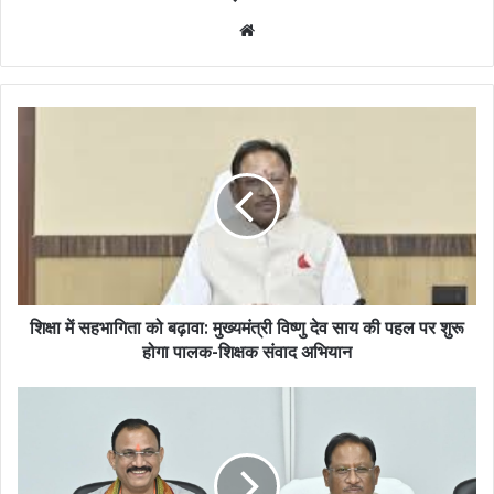
Website
शिक्षा में सहभागिता को बढ़ावा: मुख्यमंत्री विष्णु देव साय की पहल पर शुरू
होगा पालक-शिक्षक संवाद अभियान