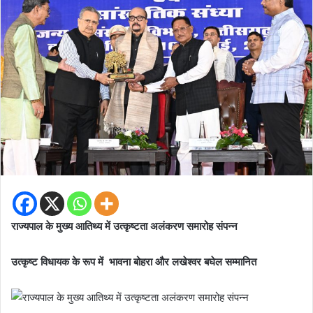
राज्यपाल के मुख्य आतिथ्य में उत्कृष्टता अलंकरण समारोह संपन्न
उत्कृष्ट विधायक के रूप में भावना बोहरा और लखेश्वर बघेल सम्मानित