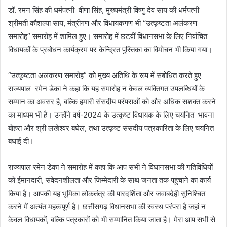
डॉ. रमन सिंह की धर्मपत्नी वीणा सिंह, मुख्यमंत्री विष्णु देव साय की धर्मपत्नी
श्रीमती कौशल्या साय, मंत्रीगण और विधायकगण भी “उत्कृष्टता अलंकरण
समारोह” समारोह में शामिल हुए। समारोह में छटवीं विधानसभा के लिए निर्वाचित
विधायकों के प्रबोधन कार्यक्रम पर केन्द्रित पुस्तिका का विमोचन भी किया गया।
“उत्कृष्टता अलंकरण समारोह” को मुख्य अतिथि के रूप में संबोधित करते हुए
राज्यपाल रमेन डेका ने कहा कि यह समारोह न केवल व्यक्तिगत उपलब्धियों के
सम्मान का अवसर है, बल्कि हमारी संसदीय परंपराओं को और अधिक सशक्त करने
का माध्यम भी है। उन्होंने वर्ष-2024 के उत्कृष्ट विधायक के लिए चयनित भावना
बोहरा और श्री लखेश्वर बघेल, तथा उत्कृष्ट संसदीय पत्रकारिता के लिए चयनित
बधाई दी।
राज्यपाल रमेन डेका ने समारोह में कहा कि आप सभी ने विधानसभा की गतिविधियों
को ईमानदारी, संवेदनशीलता और जिम्मेदारी के साथ जनता तक पहुंचाने का कार्य
किया है। आपकी यह भूमिका लोकतंत्र की पारदर्शिता और जवाबदेही सुनिश्चित
करने में अत्यंत महत्वपूर्ण है। छत्तीसगढ़ विधानसभा की स्वस्थ परंपरा है जहां न
केवल विधायकों, बल्कि पत्रकारों को भी सम्मानित किया जाता है। मेरा आप सभी से