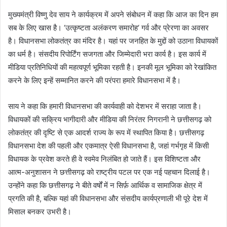
मुख्यमंत्री विष्णु देव साय ने कार्यक्रम में अपने संबोधन में कहा कि आज का दिन हम
सब के लिए खास है। ‘उत्कृष्टता अलंकरण समारोह‘ गर्व और प्रेरणा का अवसर
है। विधानसभा लोकतंत्र का मंदिर है। यहां पर जनहित के मुद्दों को उठाना विधायकों
का धर्म है। संसदीय रिपोर्टिंग सजगता और जिम्मेदारी भरा कार्य है। इस कार्य में
मीडिया प्रतिनिधियों की महत्वपूर्ण भूमिका रहती है। इनकी मूल भूमिका को रेखांकित
करने के लिए इन्हें सम्मानित करने की परंपरा हमारे विधानसभा में है।
साय ने कहा कि हमारी विधानसभा की कार्यवाही को देशभर में सराहा जाता है।
विधायकों की सक्रिय भागीदारी और मीडिया की निरंतर निगरानी ने छत्तीसगढ़ को
लोकतंत्र की दृष्टि से एक आदर्श राज्य के रूप में स्थापित किया है। छत्तीसगढ़
विधानसभा देश की पहली और एकमात्र ऐसी विधानसभा है, जहां गर्भगृह में किसी
विधायक के प्रवेश करते ही वे स्वमेव निलंबित हो जाते हैं। इस विशिष्टता और
आत्म-अनुशासन ने छत्तीसगढ़ को राष्ट्रीय पटल पर एक नई पहचान दिलाई है।
उन्होंने कहा कि छत्तीसगढ़ ने बीते वर्षों में न सिर्फ़ आर्थिक व सामाजिक क्षेत्र में
प्रगति की है, बल्कि यहां की विधानसभा और संसदीय कार्यप्रणाली भी पूरे देश में
मिसाल बनकर उभरी है।