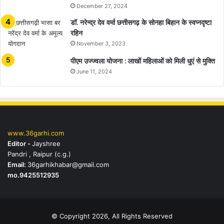
December 27, 2024
डॉ. नरेन्द्र देव वर्मा छत्तीसगढ़ के सोनहा बिहान के स्वप्नदृष्टा
रहिन
November 3, 2023
पीएम उज्ज्वला योजना : लाखों महिलाओं को मिली धुएं से मुक्ति
June 11, 2024
www.36garhi.com
Editor -
Jayshree
Pandri , Raipur (c.g.)
Email:
36garhikhabar@gmail.com
mo.9425512935
© Copyright 2026, All Rights Reserved