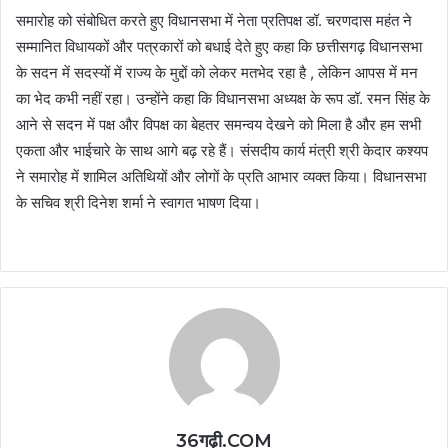
समारोह को संबोधित करते हुए विधानसभा में नेता प्रतिपक्ष डॉ. चरणदास महंत ने
सम्मानित विधायकों और पत्रकारों को बधाई देते हुए कहा कि छत्तीसगढ़ विधानसभा
के सदन में सदस्यों में राज्य के मुद्दों को लेकर मतभेद रहा है , लेकिन आपस में मन
का भेद कभी नहीं रहा। उन्होंने कहा कि विधानसभा अध्यक्ष के रूप डॉ. रमन सिंह के
आने से सदन में पक्ष और विपक्ष का बेहतर समन्वय देखने को मिला है और हम सभी
एकता और भाईचारे के साथ आगे बढ़ रहे हैं। संसदीय कार्य मंत्री श्री केदार कश्यप
ने समारोह में शामिल अतिथियों और लोगों के प्रति आभार व्यक्त किया। विधानसभा
के सचिव श्री दिनेश शर्मा ने स्वागत भाषण दिया।
36गढ़ी.COM