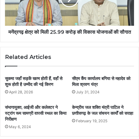
मनेंद्रगढ़ क्षेत्र को मिली 25.99 करोड़ की विकास योजनाओं की सौगात
Related Articles
सुकमा जहाँ सड़कें खत्म होती हैं, वहाँ से
सीएम कैंप कार्यालय बगिया से महादेव को
शुरू होती है उम्मीद की नई किरण
मिला श्रवण यंत्र
April 28, 2026
July 31, 2024
संभागायुक्त, आईजी और कलेक्टर ने
केन्द्रीय जल शक्ति मंत्री पाटिल ने
स्ट्रांग रूम सामग्री वापसी स्थल का किया
छत्तीसगढ़ के जल संचयन कार्यों को सराहा
निरीक्षण
February 19, 2025
May 6, 2024