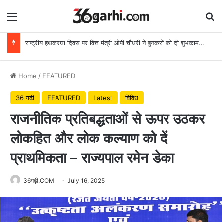
Menu
Se
राष्ट्रीय हथकरघा दिवस पर वित्त मंत्री ओपी चौधरी ने बुनकरों को दी शुभकामनाएं
Home
/
FEATURED
36 गढ़ी
FEATURED
Latest
विविध
राजनीतिक प्रतिबद्धताओं से ऊपर उठकर
लोकहित और लोक कल्याण को दें
प्राथमिकता – राज्यपाल रमेन डेका
36गढ़ी.COM
July 16, 2025