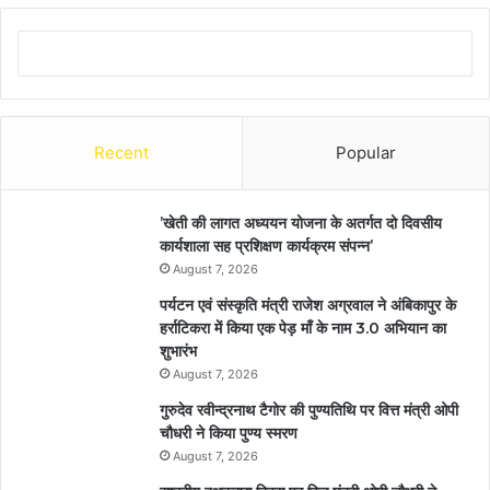
Recent
Popular
’खेती की लागत अध्ययन योजना के अतर्गत दो दिवसीय
कार्यशाला सह प्रशिक्षण कार्यक्रम संपन्न’
August 7, 2026
पर्यटन एवं संस्कृति मंत्री राजेश अग्रवाल ने अंबिकापुर के
हर्राटिकरा में किया एक पेड़ माँ के नाम 3.0 अभियान का
शुभारंभ
August 7, 2026
गुरुदेव रवीन्द्रनाथ टैगोर की पुण्यतिथि पर वित्त मंत्री ओपी
चौधरी ने किया पुण्य स्मरण
August 7, 2026