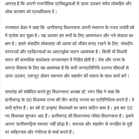
आग्रह है कि अपनी राजनीतिक प्रतिबद्धताओं से ऊपर उठकर सदैव लोकहित और
लोक कल्याण को प्राथमिकता दें।
राज्यपाल डेका ने कहा कि छत्तीसगढ़ विधानसभा अपनी स्थापना के रजत जयंती वर्ष
में प्रवेश कर चुका है। यह अवसर हम सभी के लिए आत्ममंथन और नये संकल्प का
क्षण है। हमारे संसदीय लोकतंत्र की आत्मा को जीवंत बनाए रखने के लिए संसदीय
परंपराओं और प्रक्रियाओं का आदरपूर्वक पालन आवश्यक है। किसी भी विधायी
सदन की वास्तविक सार्थकता जनकल्याण में निहित होती है। देश और राज्य के
समग्र विकास के लिए यह आवश्यक है कि सभी जनप्रतिनिधि दलगत सीमाओं से
ऊपर उठकर, एकजुट होकर समन्वय और सहयोग की भावना के साथ कार्य करें।
समारोह को संबोधित करते हुए विधानसभा अध्यक्ष डॉ. रमन सिंह ने कहा कि
छत्तीसगढ़ के 90 विधायक राज्य की तीन करोड़ जनता का प्रतिनिधित्व करते हैं। वे
सभी श्रेष्ठ हैं। हर वर्ष दो उत्कृष्ट विधायकों का चयन कठिन काम है। इस बार 50
नए विधायक चुनकर आए हैं। छत्तीसगढ की विधानसभा जीवंत विधानसभा है। इसने
अपना ‘छत्तीसगढ़िया स्वभाव’ नहीं छोड़ा है। सदभाव और सहयोग से जनहित के मुद्दों
पर सक्रियता और गंभीरता से चर्चा करते हैं।