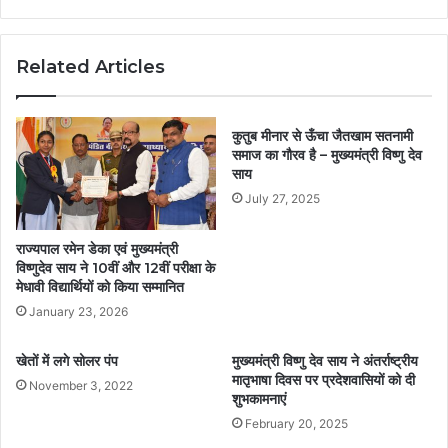
Related Articles
कुतुब मीनार से ऊँचा जैतखाम सतनामी
समाज का गौरव है – मुख्यमंत्री विष्णु देव
साय
July 27, 2025
राज्यपाल रमेन डेका एवं मुख्यमंत्री
विष्णुदेव साय ने 10वीं और 12वीं परीक्षा के
मेधावी विद्यार्थियों को किया सम्मानित
January 23, 2026
खेतों में लगे सोलर पंप
मुख्यमंत्री विष्णु देव साय ने अंतर्राष्ट्रीय
मातृभाषा दिवस पर प्रदेशवासियों को दी
November 3, 2022
शुभकामनाएं
February 20, 2025