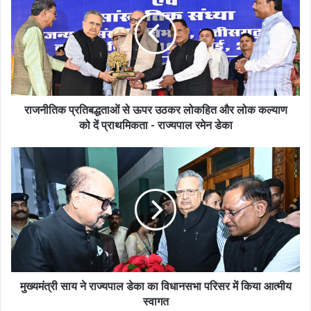
राजनीतिक प्रतिबद्धताओं से ऊपर उठकर लोकहित और लोक कल्याण
को दें प्राथमिकता - राज्यपाल रमेन डेका
मुख्यमंत्री साय ने राज्यपाल डेका का विधानसभा परिसर में किया आत्मीय
स्वागत