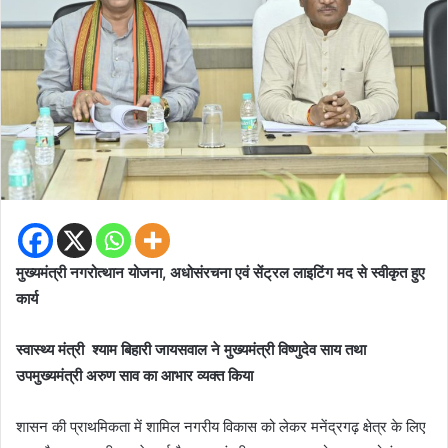
मुख्यमंत्री नगरोत्थान योजना, अधोसंरचना एवं सेंट्रल लाइटिंग मद से स्वीकृत हुए
कार्य
स्वास्थ्य मंत्री श्याम बिहारी जायसवाल ने मुख्यमंत्री विष्णुदेव साय तथा
उपमुख्यमंत्री अरुण साव का आभार व्यक्त किया
शासन की प्राथमिकता में शामिल नगरीय विकास को लेकर मनेंद्रगढ़ क्षेत्र के लिए