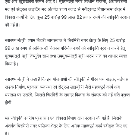
एक और खुशखबरी सामने आई है। मुख्यमंत्री नगर उत्थान योजना, अधोसंरचना
मद एवं सेंट्रल लाइटिंग मद अंतर्गत राज्य बजट से मनेंद्रगढ़ विधानसभा क्षेत्र में
विकास कार्यों के लिए कुल 25 करोड़ 99 लाख 82 हजार रुपये की स्वीकृति प्रदान
की गई है।
स्वास्थ्य मंत्री श्याम बिहारी जायसवाल ने चिरमिरी नगर क्षेत्र के लिए 25 करोड़
99 लाख रुपए से अधिक की विकास परियोजनाओं को स्वीकृति प्रदान करने हेतु
मुख्यमंत्री श्री विष्णुदेव साय तथा उपमुख्यमंत्री श्री अरुण साव का आभार व्यक्त
किया है।
स्वास्थ्य मंत्री ने कहा है कि इन योजनाओं की स्वीकृति से गौरव पथ सड़क, बाईपास
सड़क निर्माण, प्रकाश व्यवस्था एवं सेंट्रल लाइब्रेरी जैसे महत्वपूर्ण कार्य अब
धरातल पर उतरेंगे, जिससे चिरमिरी के समग्र विकास के संकल्प को नई गति प्राप्त
होगी।
यह स्वीकृति नगरीय प्रशासन एवं विकास विभाग द्वारा प्रदान की गई है, जिसके
अंतर्गत चिरमिरी नगर पालिका क्षेत्र के लिए अनेक महत्वपूर्ण कार्य स्वीकृत किए गए
हैं।