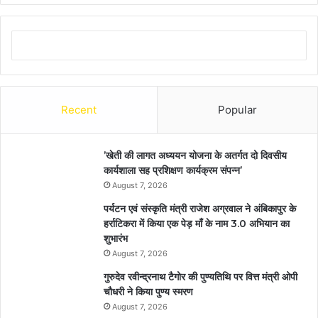
Recent
Popular
’खेती की लागत अध्ययन योजना के अतर्गत दो दिवसीय
कार्यशाला सह प्रशिक्षण कार्यक्रम संपन्न’
August 7, 2026
पर्यटन एवं संस्कृति मंत्री राजेश अग्रवाल ने अंबिकापुर के
हर्राटिकरा में किया एक पेड़ माँ के नाम 3.0 अभियान का
शुभारंभ
August 7, 2026
गुरुदेव रवीन्द्रनाथ टैगोर की पुण्यतिथि पर वित्त मंत्री ओपी
चौधरी ने किया पुण्य स्मरण
August 7, 2026