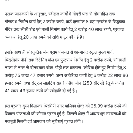
प्राप्त जानकारी के अनुसार, स्वीकृत कार्यों में गोदरी पारा से डोमनहिल तक
गौरवपथ निर्माण कार्य हेतु 2 करोड़ रुपये, वार्ड क्रमांक 8 बड़ा ग्राउंड से सिद्धबाबा
मंदिर तक सीसी रोड एवं नाली निर्माण कार्य हेतु 2 करोड़ 40 लाख रुपये, प्रकाश
व्यवस्था हेतु 20 लाख रुपये की राशि मंजूर की गई है।
इसके साथ ही सांस्कृतिक मंच ग्राम पंचायत से आत्मानंद स्कूल मुख्य मार्ग,
चित्रोझोर पौड़ी तक रिटेनिंग वॉल एवं फुटपाथ निर्माण हेतु 2 करोड़ रुपये, सोनमली
नाका से नगर से दीनदयाल चौक पौड़ी तक बायपास कोरिया होते हुए निर्माण हेतु 8
करोड़ 75 लाख 47 हजार रुपये, अन्य अतिरिक्त कार्यों हेतु 6 करोड़ 22 लाख 86
हजार रुपये, तथा सेंट्रल लाइटिंग सह री-डिंग जोन (250 सीटर्स) हेतु 4 करोड़
41 लाख 49 हजार रुपये की स्वीकृति दी गई है।
इस प्रकार कुल मिलाकर चिरमिरी नगर पालिका क्षेत्र को 25.99 करोड़ रुपये की
विकास योजनाओं की सौगात प्राप्त हुई है, जिससे क्षेत्र में आधारभूत संरचनाओं को
मजबूती मिलेगी एवं आमजन को सुविधाएं प्राप्त होंगी।