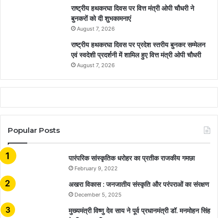
राष्ट्रीय हथकरघा दिवस पर वित्त मंत्री ओपी चौधरी ने
बुनकरों को दी शुभकामनाएं
August 7, 2026
राष्ट्रीय हथकरघा दिवस पर प्रदेश स्तरीय बुनकर सम्मेलन
एवं स्वदेशी प्रदर्शनी में शामिल हुए वित्त मंत्री ओपी चौधरी
August 7, 2026
Popular Posts
​​​​​​​पारंपरिक सांस्कृतिक धरोहर का प्रतीक राजकीय गमछा
February 9, 2022
अखरा विकास : जनजातीय संस्कृति और परंपराओं का संरक्षण
December 5, 2025
मुख्यमंत्री विष्णु देव साय ने पूर्व प्रधानमंत्री डॉ. मनमोहन सिंह