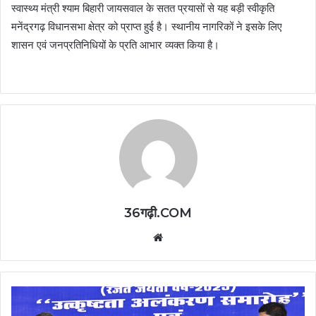
स्वास्थ्य मंत्री श्याम बिहारी जायसवाल के सतत प्रयासों से यह बड़ी स्वीकृति
मनेंद्रगढ़ विधानसभा क्षेत्र को प्राप्त हुई है। स्थानीय नागरिकों ने इसके लिए
शासन एवं जनप्रतिनिधियों के प्रति आभार व्यक्त किया है।
36गढ़ी.COM
Website