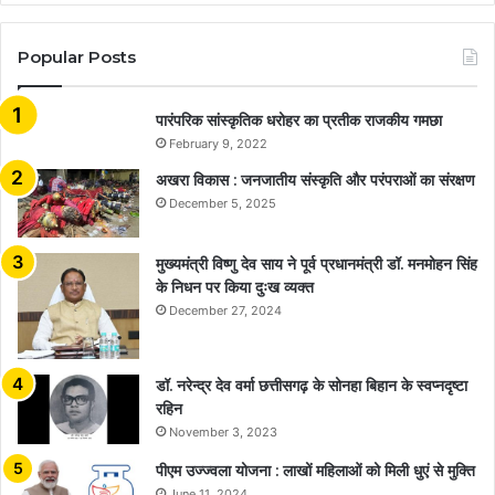
Popular Posts
​​​​​​​पारंपरिक सांस्कृतिक धरोहर का प्रतीक राजकीय गमछा
February 9, 2022
अखरा विकास : जनजातीय संस्कृति और परंपराओं का संरक्षण
December 5, 2025
मुख्यमंत्री विष्णु देव साय ने पूर्व प्रधानमंत्री डॉ. मनमोहन सिंह
के निधन पर किया दुःख व्यक्त
December 27, 2024
डॉ. नरेन्द्र देव वर्मा छत्तीसगढ़ के सोनहा बिहान के स्वप्नदृष्टा
रहिन
November 3, 2023
पीएम उज्ज्वला योजना : लाखों महिलाओं को मिली धुएं से मुक्ति
June 11, 2024