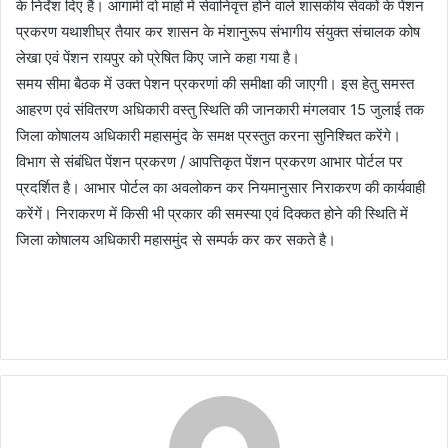
के निर्देश दिए हैं। आगामी दो माहों में सेवानिवृत्त होने वाले शासकीय सेवकों के पेंशन
प्रकरण यथाशीघ्र तैयार कर शासन के मंशानुरूप संभागीय संयुक्त संचालक कोष
लेखा एवं पेंशन रायपुर को प्रेषित किए जाने कहा गया है।
समय सीमा बैठक में उक्त पेशन प्रकरणां की समीक्षा की जाएगी। इस हेतु समस्त
आहरण एवं संवितरण अधिकारी वस्तु स्थिति की जानकारी मंगलवार 15 जुलाई तक
जिला कोषालय अधिकारी महासमुंद के समक्ष प्रस्तुत करना सुनिश्चित करेंगे।
विभाग से संबंधित पेंशन प्रकरण / आपत्तिकृत पेंशन प्रकरण आभार पोर्टल पर
प्रदर्शित है। आभार पोर्टल का अवलोकन कर नियमानुसार निराकरण की कार्यवाही
करेंगें। निराकरण में किसी भी प्रकार की समस्या एवं दिक्कत होने की स्थिति में
जिला कोषालय अधिकारी महासमुंद से सम्पर्क कर कर सकते है।