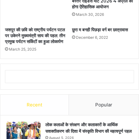
बस्तर राइडर्स मीट 2026 4 अप्रैल को
होगा ऐतिहासिक आयोजन
March 30, 2026
जशपुर की छवि को राष्ट्रीय पर्यटन पटल
छुरा म बनही पिछड़ा वर्ग बर छात्रावास
पर उकेरने मुख्यमंत्री साय की पहल: तीन
December 6, 2022
प्रमुख पर्यटन सर्किटों का हुआ लोकार्पण
March 25, 2025
Recent
Popular
लोक कलाओं के संरक्षण और कलाकारों के आर्थिक
सशक्तीकरण की दिशा में संस्कृति विभाग की महत्वपूर्ण पहल
August 5, 2026