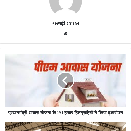
36गढ़ी.COM
Website
प्रधानमंत्री आवास योजना के 20 हजार हितग्राहियों ने किया वृक्षारोपण