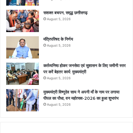
सशक्त बचपन, समृद्ध छत्तीसगढ़
August 5, 2026
मंत्रिपरिषद के निर्णय
August 5, 2026
कर्तव्यनिष्ठ होकर जनसेवा एवं सुशासन के लिए जमीनी स्तर
पर करें बेहतर कार्य: मुख्यमंत्री
August 5, 2026
मुख्यमंत्री विष्णुदेव साय ने अपनी माँ के नाम पर लगाया
पीपल का पौधा, वन महोत्सव-2026 का हुआ शुभारंभ
August 5, 2026