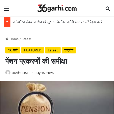
Menu
Se
कर्तव्यनिष्ठ होकर जनसेवा एवं सुशासन के लिए जमीनी स्तर पर करें बेहतर कार्य: मुख्यमंत्री
Home
/
Latest
36 गढ़ी
FEATURED
Latest
राष्ट्रीय
पेंशन प्रकरणों की समीक्षा
36गढ़ी.COM
July 15, 2025