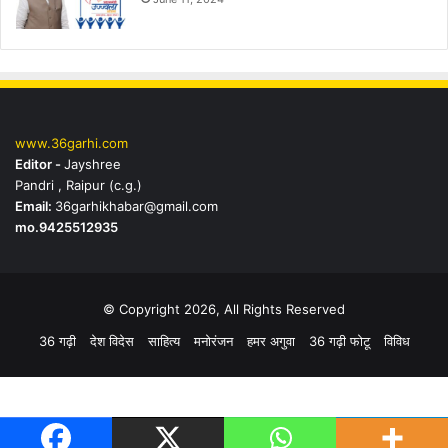
www.36garhi.com
Editor -
Jayshree
Pandri , Raipur (c.g.)
Email:
36garhikhabar@gmail.com
mo.9425512935
© Copyright 2026, All Rights Reserved
36 गढ़ी
देश विदेस
साहित्य
मनोरंजन
हमर अगुवा
36 गढ़ी फोटू
विविध