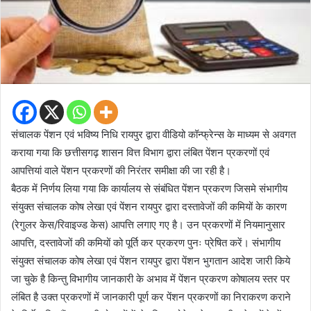
संचालक पेंशन एवं भविष्य निधि रायपुर द्वारा वीडियो कॉन्फ्रेन्स के माध्यम से अवगत
कराया गया कि छत्तीसगढ़ शासन वित्त विभाग द्वारा लंबित पेंशन प्रकरणों एवं
आपत्तियां वाले पेंशन प्रकरणों की निरंतर समीक्षा की जा रही है।
बैठक में निर्णय लिया गया कि कार्यालय से संबंधित पेंशन प्रकरण जिसमे संभागीय
संयुक्त संचालक कोष लेखा एवं पेंशन रायपुर द्वारा दस्तावेजों की कमियों के कारण
(रेगुलर केस/रिवाइज्ड केस) आपत्ति लगाए गए है। उन प्रकरणों में नियमानुसार
आपत्ति, दस्तावेजों की कमियों को पूर्ति कर प्रकरण पुनः प्रेषित करें। संभागीय
संयुक्त संचालक कोष लेखा एवं पेंशन रायपुर द्वारा पेंशन भुगतान आदेश जारी किये
जा चुके है किन्तु विभागीय जानकारी के अभाव में पेंशन प्रकरण कोषालय स्तर पर
लंबित है उक्त प्रकरणों में जानकारी पूर्ण कर पेंशन प्रकरणों का निराकरण कराने