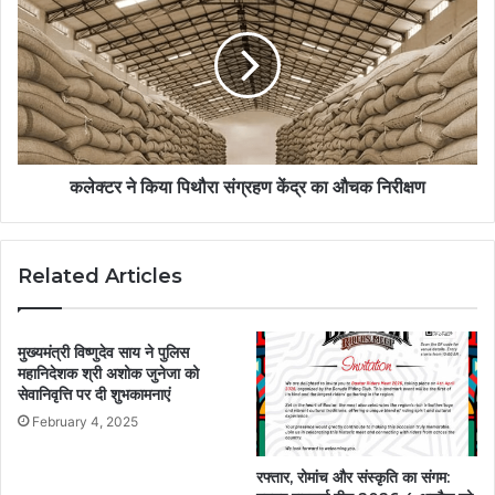
कलेक्टर ने किया पिथौरा संग्रहण केंद्र का औचक निरीक्षण
Related Articles
मुख्यमंत्री विष्णुदेव साय ने पुलिस
महानिदेशक श्री अशोक जुनेजा को
सेवानिवृत्ति पर दी शुभकामनाएं
February 4, 2025
रफ्तार, रोमांच और संस्कृति का संगम: