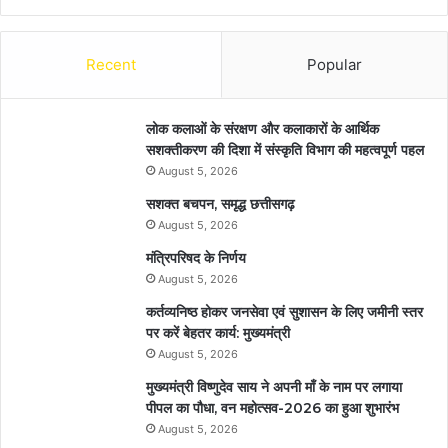
Recent
Popular
लोक कलाओं के संरक्षण और कलाकारों के आर्थिक
सशक्तीकरण की दिशा में संस्कृति विभाग की महत्वपूर्ण पहल
August 5, 2026
सशक्त बचपन, समृद्ध छत्तीसगढ़
August 5, 2026
मंत्रिपरिषद के निर्णय
August 5, 2026
कर्तव्यनिष्ठ होकर जनसेवा एवं सुशासन के लिए जमीनी स्तर
पर करें बेहतर कार्य: मुख्यमंत्री
August 5, 2026
मुख्यमंत्री विष्णुदेव साय ने अपनी माँ के नाम पर लगाया
पीपल का पौधा, वन महोत्सव-2026 का हुआ शुभारंभ
August 5, 2026