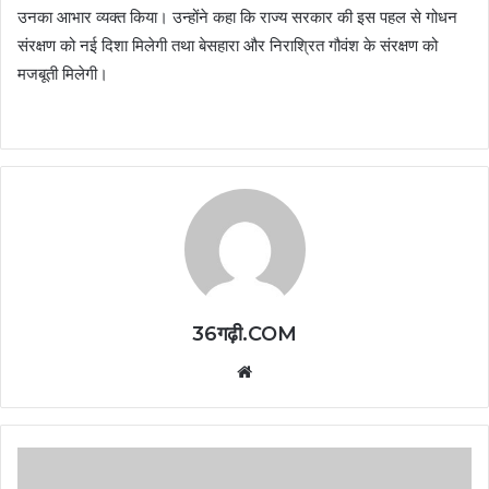
उनका आभार व्यक्त किया। उन्होंने कहा कि राज्य सरकार की इस पहल से गोधन
संरक्षण को नई दिशा मिलेगी तथा बेसहारा और निराश्रित गौवंश के संरक्षण को
मजबूती मिलेगी।
36गढ़ी.COM
Website