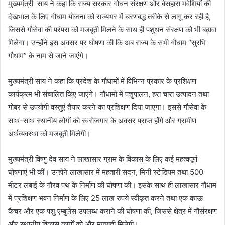
मुख्यमंत्री साय ने कहा कि राज्य सरकार गोधन संरक्षण और बेसहारा मवेशियों की
देखभाल के लिए गौधाम योजना को राज्यभर में चरणबद्ध तरीके से लागू कर रही है,
जिससे गौसेवा की परंपरा को मजबूती मिलने के साथ ही पशुधन संरक्षण को भी बढ़ावा
मिलेगा। उन्होंने इस अवसर पर घोषणा की कि अब राज्य के सभी गौधाम “सुरभि
गौधाम” के नाम से जाने जाएंगे।
मुख्यमंत्री साय ने कहा कि प्रदेश के गौधामों में विभिन्न प्रकार के प्रशिक्षण
कार्यक्रम भी संचालित किए जाएंगे। गौधामों में पशुपालन, हरा चारा उत्पादन तथा
गोबर से उपयोगी वस्तुएं तैयार करने का प्रशिक्षण दिया जाएगा। इससे गौसेवा के
साथ-साथ स्थानीय लोगों को स्वरोजगार के अवसर प्राप्त होंगे और ग्रामीण
अर्थव्यवस्था को मजबूती मिलेगी।
मुख्यमंत्री विष्णु देव साय ने लाखासार ग्राम के विकास के लिए कई महत्वपूर्ण
घोषणाएं भी कीं। उन्होंने लाखासार में महतारी सदन, मिनी स्टेडियम तथा 500
मीटर लंबाई के गौरव पथ के निर्माण की घोषणा की। इसके साथ ही लाखासार गौधाम
में प्रशिक्षण भवन निर्माण के लिए 25 लाख रुपये स्वीकृत करने तथा एक काऊ
कैचर और एक पशु एम्बुलेंस उपलब्ध कराने की घोषणा की, जिससे क्षेत्र में गौसंरक्षण
और स्थानीय विकास कार्यों को और मजबूती मिलेगी।