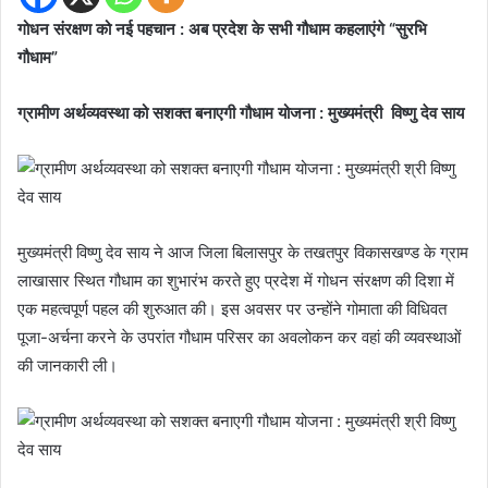
गोधन संरक्षण को नई पहचान : अब प्रदेश के सभी गौधाम कहलाएंगे “सुरभि
गौधाम”
ग्रामीण अर्थव्यवस्था को सशक्त बनाएगी गौधाम योजना : मुख्यमंत्री विष्णु देव साय
मुख्यमंत्री विष्णु देव साय ने आज जिला बिलासपुर के तखतपुर विकासखण्ड के ग्राम
लाखासार स्थित गौधाम का शुभारंभ करते हुए प्रदेश में गोधन संरक्षण की दिशा में
एक महत्वपूर्ण पहल की शुरुआत की। इस अवसर पर उन्होंने गोमाता की विधिवत
पूजा-अर्चना करने के उपरांत गौधाम परिसर का अवलोकन कर वहां की व्यवस्थाओं
की जानकारी ली।