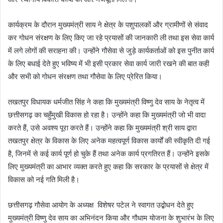
कार्यक्रम के दौरान मुख्यमंत्री साय ने क्षेत्र के पशुपालकों और ग्रामीणों से संवाद
कर गोधन संरक्षण के लिए किए जा रहे प्रयासों की जानकारी ली तथा इस सेवा कार्य
में लगे लोगों की सराहना की। उन्होंने गौसेवा से जुड़े कार्यकर्ताओं को इस पुनीत कार्य
के लिए बधाई देते हुए भविष्य में भी इसी प्रकार सेवा कार्य जारी रखने की बात कही
और सभी को गोधन संरक्षण तथा गौसेवा के लिए प्रेरित किया।
तखतपुर विधायक धर्मजीत सिंह ने कहा कि मुख्यमंत्री विष्णु देव साय के नेतृत्व में
छत्तीसगढ़ का चहुँमुखी विकास हो रहा है। उन्होंने कहा कि मुख्यमंत्री जो भी वादा
करते हैं, उसे अवश्य पूरा करते हैं। उन्होंने कहा कि मुख्यमंत्री श्री साय द्वारा
तखतपुर क्षेत्र के विकास के लिए अनेक महत्वपूर्ण विकास कार्यों की स्वीकृति दी गई
है, जिनमें से कई कार्य पूर्ण हो चुके हैं तथा अनेक कार्य प्रगतिरत हैं। उन्होंने इसके
लिए मुख्यमंत्री का आभार व्यक्त करते हुए कहा कि सरकार के प्रयासों से क्षेत्र में
विकास को नई गति मिली है।
छत्तीसगढ़ गौसेवा आयोग के अध्यक्ष विशेषर पटेल ने स्वागत उद्बोधन देते हुए
मुख्यमंत्री विष्णु देव साय का अभिनंदन किया और गौधाम योजना के शुभारंभ के लिए