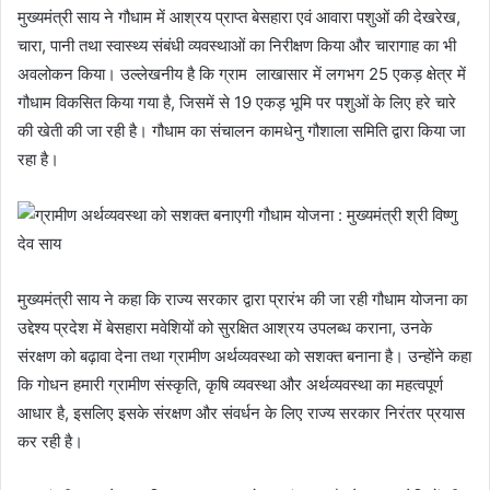
मुख्यमंत्री साय ने गौधाम में आश्रय प्राप्त बेसहारा एवं आवारा पशुओं की देखरेख,
चारा, पानी तथा स्वास्थ्य संबंधी व्यवस्थाओं का निरीक्षण किया और चारागाह का भी
अवलोकन किया। उल्लेखनीय है कि ग्राम लाखासार में लगभग 25 एकड़ क्षेत्र में
गौधाम विकसित किया गया है, जिसमें से 19 एकड़ भूमि पर पशुओं के लिए हरे चारे
की खेती की जा रही है। गौधाम का संचालन कामधेनु गौशाला समिति द्वारा किया जा
रहा है।
मुख्यमंत्री साय ने कहा कि राज्य सरकार द्वारा प्रारंभ की जा रही गौधाम योजना का
उद्देश्य प्रदेश में बेसहारा मवेशियों को सुरक्षित आश्रय उपलब्ध कराना, उनके
संरक्षण को बढ़ावा देना तथा ग्रामीण अर्थव्यवस्था को सशक्त बनाना है। उन्होंने कहा
कि गोधन हमारी ग्रामीण संस्कृति, कृषि व्यवस्था और अर्थव्यवस्था का महत्वपूर्ण
आधार है, इसलिए इसके संरक्षण और संवर्धन के लिए राज्य सरकार निरंतर प्रयास
कर रही है।