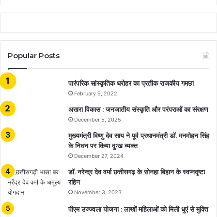
Popular Posts
​​​​​​​पारंपरिक सांस्कृतिक धरोहर का प्रतीक राजकीय गमछा
February 9, 2022
अखरा विकास : जनजातीय संस्कृति और परंपराओं का संरक्षण
December 5, 2025
मुख्यमंत्री विष्णु देव साय ने पूर्व प्रधानमंत्री डॉ. मनमोहन सिंह
के निधन पर किया दुःख व्यक्त
December 27, 2024
डॉ. नरेन्द्र देव वर्मा छत्तीसगढ़ के सोनहा बिहान के स्वप्नदृष्टा
रहिन
November 3, 2023
पीएम उज्ज्वला योजना : लाखों महिलाओं को मिली धुएं से मुक्ति