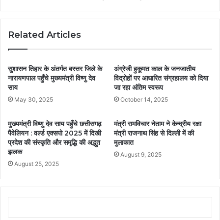
Related Articles
सुशासन तिहार के अंतर्गत बस्तर जिले के
अंग्रेजी हुकूमत काल के जनजातीय
नारायणपाल पहुँचे मुख्यमंत्री विष्णु देव
विद्रोहों पर आधारित संग्रहालय को दिया
साय
जा रहा अंतिम स्वरूप
May 30, 2025
October 14, 2025
मुख्यमंत्री विष्णु देव साय पहुँचे छत्तीसगढ़
मंत्री रामविचार नेताम ने केन्द्रीय रक्षा
पैवेलियन : वर्ल्ड एक्सपो 2025 में दिखी
मंत्री राजनाथ सिंह से दिल्ली में की
प्रदेश की संस्कृति और समृद्धि की अद्भुत
मुलाकात
झलक
August 9, 2025
August 25, 2025