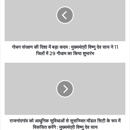
गोधन संरक्षण की दिशा में बड़ा कदम : मुख्यमंत्री विष्णु देव साय ने 11
जिलों में 29 गौधाम का किया शुभारंभ
राजनांदगांव को आधुनिक सुविधाओं से सुसज्जित मॉडल सिटी के रूप में
विकसित करेंगे : मुख्यमंत्री विष्णु देव साय