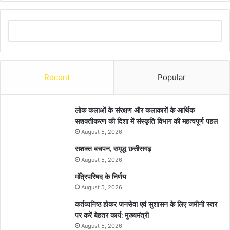
Recent
Popular
लोक कलाओं के संरक्षण और कलाकारों के आर्थिक
सशक्तीकरण की दिशा में संस्कृति विभाग की महत्वपूर्ण पहल
August 5, 2026
सशक्त बचपन, समृद्ध छत्तीसगढ़
August 5, 2026
मंत्रिपरिषद के निर्णय
August 5, 2026
कर्तव्यनिष्ठ होकर जनसेवा एवं सुशासन के लिए जमीनी स्तर
पर करें बेहतर कार्य: मुख्यमंत्री
August 5, 2026