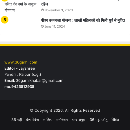
रहिन
November 3, 2023
पीएम उज्ज्वला योजना : लाखों महिलाओं को मिली धुएं से मुक्ति
June 11, 2024
www.36garhi.com
Editor -
Jayshree
Pandri , Raipur (c.g.)
Email:
36garhikhabar@gmail.com
mo.9425512935
© Copyright 2026, All Rights Reserved
36 गढ़ी
देश विदेस
साहित्य
मनोरंजन
हमर अगुवा
36 गढ़ी फोटू
विविध