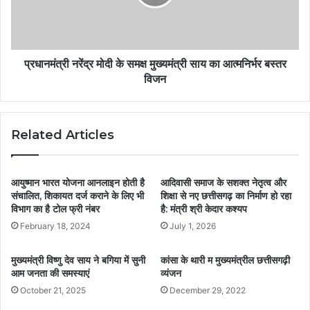
प्रधानमंत्री नरेंद्र मोदी के समक्ष मुख्यमंत्री साय का आत्मनिर्भर बस्तर
विजन
Related Articles
आयुष्मान भारत योजना आनलाइन होती है
आदिवासी समाज के सशक्त नेतृत्व और
संचालित, शिकायत दर्ज कराने के लिए भी
शिक्षा से नए छत्तीसगढ़ का निर्माण हो रहा
विभाग का है टोल फ्री नंबर
है: मंत्री श्री केदार कश्यप
February 18, 2024
July 1, 2026
मुख्यमंत्री विष्णु देव साय ने बगिया में सुनी
कांसा के थारी म मुख्यमंत्रील छत्तीसगढ़ी
आम जनता की समस्याएं
व्यंजन
October 21, 2025
December 29, 2022