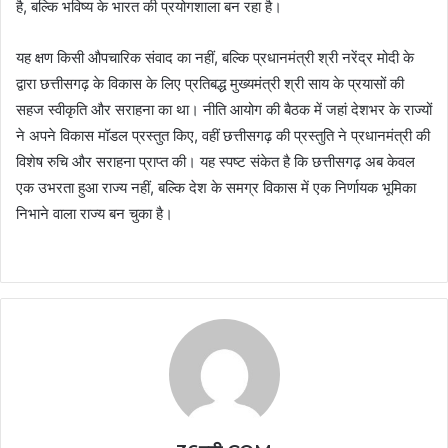
है, बल्कि भविष्य के भारत की प्रयोगशाला बन रहा है।
यह क्षण किसी औपचारिक संवाद का नहीं, बल्कि प्रधानमंत्री श्री नरेंद्र मोदी के
द्वारा छत्तीसगढ़ के विकास के लिए प्रतिबद्ध मुख्यमंत्री श्री साय के प्रयासों की
सहज स्वीकृति और सराहना का था। नीति आयोग की बैठक में जहां देशभर के राज्यों
ने अपने विकास मॉडल प्रस्तुत किए, वहीं छत्तीसगढ़ की प्रस्तुति ने प्रधानमंत्री की
विशेष रुचि और सराहना प्राप्त की। यह स्पष्ट संकेत है कि छत्तीसगढ़ अब केवल
एक उभरता हुआ राज्य नहीं, बल्कि देश के समग्र विकास में एक निर्णायक भूमिका
निभाने वाला राज्य बन चुका है।