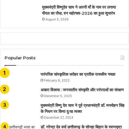
मुख्यमंत्री विष्णुदेव साय ने अपनी माँ के नाम पर लगाया
पीपल का पौधा, वन महोत्सव-2026 का हुआ शुभारंभ
August 5, 2026
Popular Posts
​​​​​​​पारंपरिक सांस्कृतिक धरोहर का प्रतीक राजकीय गमछा
February 9, 2022
अखरा विकास : जनजातीय संस्कृति और परंपराओं का संरक्षण
December 5, 2025
मुख्यमंत्री विष्णु देव साय ने पूर्व प्रधानमंत्री डॉ. मनमोहन सिंह
के निधन पर किया दुःख व्यक्त
December 27, 2024
डॉ. नरेन्द्र देव वर्मा छत्तीसगढ़ के सोनहा बिहान के स्वप्नदृष्टा