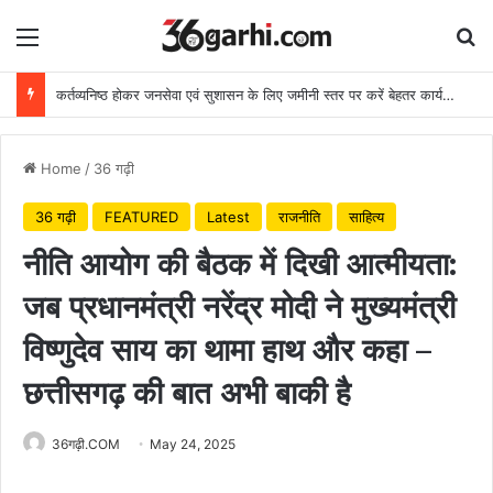
Menu
Se
कर्तव्यनिष्ठ होकर जनसेवा एवं सुशासन के लिए जमीनी स्तर पर करें बेहतर कार्य: मुख्यमंत्री
Home
/
36 गढ़ी
36 गढ़ी
FEATURED
Latest
राजनीति
साहित्य
नीति आयोग की बैठक में दिखी आत्मीयता:
जब प्रधानमंत्री नरेंद्र मोदी ने मुख्यमंत्री
विष्णुदेव साय का थामा हाथ और कहा –
छत्तीसगढ़ की बात अभी बाकी है
36गढ़ी.COM
May 24, 2025