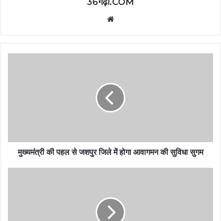
36गढ़ी.COM
Website
मुख्यमंत्री की पहल से जशपुर जिले में होगा आवागमन की सुविधा सुगम