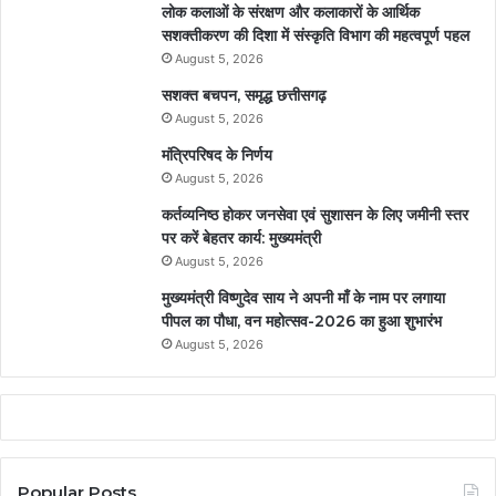
लोक कलाओं के संरक्षण और कलाकारों के आर्थिक
सशक्तीकरण की दिशा में संस्कृति विभाग की महत्वपूर्ण पहल
August 5, 2026
सशक्त बचपन, समृद्ध छत्तीसगढ़
August 5, 2026
मंत्रिपरिषद के निर्णय
August 5, 2026
कर्तव्यनिष्ठ होकर जनसेवा एवं सुशासन के लिए जमीनी स्तर
पर करें बेहतर कार्य: मुख्यमंत्री
August 5, 2026
मुख्यमंत्री विष्णुदेव साय ने अपनी माँ के नाम पर लगाया
पीपल का पौधा, वन महोत्सव-2026 का हुआ शुभारंभ
August 5, 2026
Popular Posts