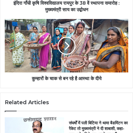
इंदिरा गाँधी कृषि विश्वविद्यालय रायपुर के 38 वें स्थापना समारोह :
मुख्यमंत्री साय का उद्बोधन
कुम्हारों के चाक से बन रहे है आस्था के दीये
Related Articles
संघर्षों में पली बिटिया ने थामा बैडमिंटन का
रैकेट तो मुख्यमंत्री ने दी शाबाशी, कहा-