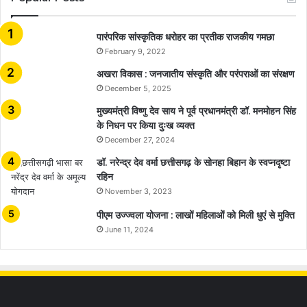
​​​​​​​पारंपरिक सांस्कृतिक धरोहर का प्रतीक राजकीय गमछा
February 9, 2022
अखरा विकास : जनजातीय संस्कृति और परंपराओं का संरक्षण
December 5, 2025
मुख्यमंत्री विष्णु देव साय ने पूर्व प्रधानमंत्री डॉ. मनमोहन सिंह
के निधन पर किया दुःख व्यक्त
December 27, 2024
डॉ. नरेन्द्र देव वर्मा छत्तीसगढ़ के सोनहा बिहान के स्वप्नदृष्टा
रहिन
November 3, 2023
पीएम उज्ज्वला योजना : लाखों महिलाओं को मिली धुएं से मुक्ति
June 11, 2024