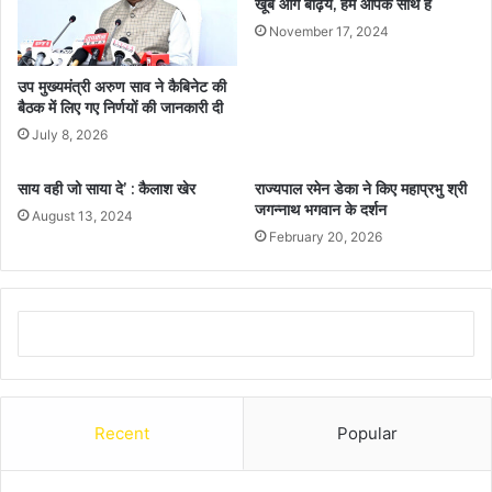
खूब आगे बढ़िये, हम आपके साथ हैं
November 17, 2024
उप मुख्यमंत्री अरुण साव ने कैबिनेट की
बैठक में लिए गए निर्णयों की जानकारी दी
July 8, 2026
साय वही जो साया दे’ : कैलाश खेर
राज्यपाल रमेन डेका ने किए महाप्रभु श्री
जगन्नाथ भगवान के दर्शन
August 13, 2024
February 20, 2026
Recent
Popular