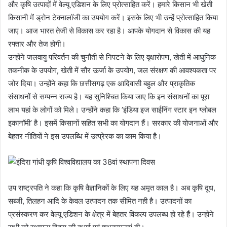
और कृषि उत्पादों में वेल्यू एडिशन के लिए प्रोत्साहित करें। हमारे किसान भी खेती
किसानी में ड्रोन टेक्नालॉजी का उपयोग करें। इसके लिए भी उन्हें प्रोत्साहित किया
जाए। आज भारत तेजी से विकास कर रहा है। आपके योगदान से विकास की यह
रफ्तार और तेज होगी।
उन्होंने जलवायु परिवर्तन की चुनौती से निपटने के लिए वृक्षारोपण, खेती में आधुनिक
तकनीक के उपयोग, खेती में सौर ऊर्जा के उपयोग, जल संरक्षण की आवश्यकता पर
जोर दिया। उन्होंने कहा कि छत्तीसगढ़ एक आदिवासी बहुल और प्राकृतिक
संसाधनों से सम्पन्न राज्य है। यह सुनिश्चित किया जाए कि इन संसाधनों का पूरा
लाभ यहां के लोगों को मिले। उन्होंने कहा कि ’इंडिया इज साईनिंग स्टार इन ग्लोबल
इकानॉमी’ है। इसमें किसानों सहित सभी का योगदान हैं। सरकार की योजनाओं और
बेहतर नीतियों ने इस उपलब्धि में उत्प्रेरक का काम किया है।
उप राष्ट्रपति ने कहा कि कृषि वैज्ञानिकों के लिए यह अमृत काल है। अब कृषि दूध,
सब्जी, तिलहन आदि के केवल उत्पादन तक सीमित नही है। उत्पादनों का
प्रसंस्करण कर वेल्यू एडिशन के क्षेत्र में बेहतर विकल्प उपलब्ध हो रहे हैं। उन्होंने