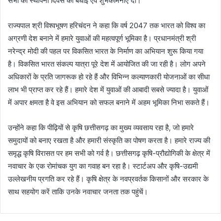
सभी को स्थापना दिवस की बधाई एवं शुभकामनाएं दी।
राज्यपाल श्री विश्वभूषण हरिचंदन ने कहा कि वर्ष 2047 तक भारत को विश्व का
अग्रणी देश बनाने में हमारे युवाओं की महत्वपूर्ण भूमिका है। प्रधानमंत्री श्री
नरेन्द्र मोदी की पहल पर विकसित भारत के निर्माण का अभियान शुरू किया गया
है। विकसित भारत संकल्प यात्रा पूरे देश में आयोजित की जा रही है। लोग अपने
अधिकारों के प्रति जागरूक हो रहे हैं और विभिन्न कल्याणकारी योजनाओं का सीधा
लाभ भी प्राप्त कर रहे हैं। हमारे देश में युवाओं की आबादी सबसे ज्यादा है। युवाओं
में अपार क्षमता है वे इस अभियान को सफल बनाने में अहम भूमिका निभा सकते हैं।
उन्होंने कहा कि पीढ़ियों से कृषि छत्तीसगढ़ का मुख्य व्यवसाय रहा है, जो हमारे
समुदायों को बनाए रखता है और हमारी संस्कृति का पोषण करता है। हमारे राज्य की
समृद्ध कृषि विरासत पर हम सभी को गर्व है। छत्तीसगढ़ कृषि-प्रौद्योगिकी के क्षेत्र में
नवाचार के एक रोमांचक युग का गवाह बन रहा है। स्टार्टअप और कृषि-उद्यमी
उल्लेखनीय प्रगति कर रहे हैं। कृषि क्षेत्र के नवप्रवर्तक किसानों और सरकार के
साथ सहयोग करें ताकि उनके नवाचार जनता तक पहुंचें।