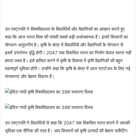
उप राष्ट्रपति ने विश्वविद्यालय के विद्यार्थियों और वैज्ञानिकों का आव्हान करते हुए
कहा कि आज भारत विश्व की पांचवीं सबसे बड़ी अर्थव्यवस्था है। इसमें किसानों का
योगदान अतुलनीय है। कृषि के क्षेत्र में विद्यार्थियों और वैज्ञानिकों के योगदान से
इसमें उत्तरोत्तर वृद्धि होगी। 2047 तक विकसित भारत का निर्माण केवल सपना नहीं
हमारा लक्ष्य है। इसे हासिल करने में कृषि के विकास में कृषि वैज्ञानिकों की बहुत
महत्वपूर्ण भूमिका होगी। उन्होंने कहा कि कृषि के क्षेत्र में आज स्टार्टअप के लिए नई
संभावनाएं और बेहतर विकल्प हैं।
उप राष्ट्रपति ने विद्यार्थियों से कहा कि 2047 तक विकसित भारत बनाने में आपकी
भूमिका एक सैनिक की तरह है। आप किसानों को कृषि उत्पादों की बेहतर मार्केटिंग