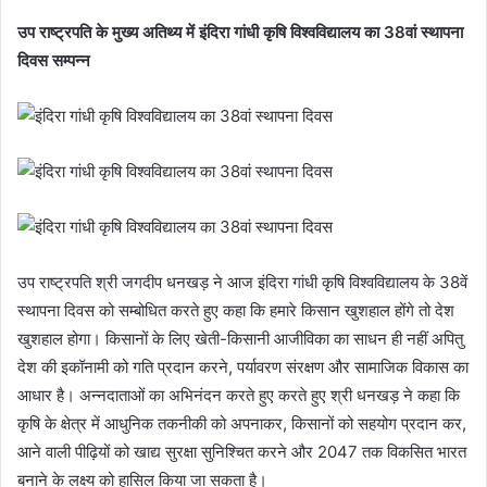
उप राष्ट्रपति के मुख्य अतिथ्य में इंदिरा गांधी कृषि विश्वविद्यालय का 38वां स्थापना
दिवस सम्पन्न
उप राष्ट्रपति श्री जगदीप धनखड़ ने आज इंदिरा गांधी कृषि विश्वविद्यालय के 38वें
स्थापना दिवस को सम्बोधित करते हुए कहा कि हमारे किसान खुशहाल होंगे तो देश
खुशहाल होगा। किसानों के लिए खेती-किसानी आजीविका का साधन ही नहीं अपितु
देश की इकॉनामी को गति प्रदान करने, पर्यावरण संरक्षण और सामाजिक विकास का
आधार है। अन्नदाताओं का अभिनंदन करते हुए करते हुए श्री धनखड़ ने कहा कि
कृषि के क्षेत्र में आधुनिक तकनीकी को अपनाकर, किसानों को सहयोग प्रदान कर,
आने वाली पीढ़ियों को खाद्य सुरक्षा सुनिश्चित करने और 2047 तक विकसित भारत
बनाने के लक्ष्य को हासिल किया जा सकता है।