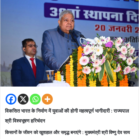
विकसित भारत के निर्माण में युवाओं की होगी महत्वपूर्ण भागीदारी : राज्यपाल
श्री विश्वभूषण हरिचंदन
किसानों के जीवन को खुशहाल और समृद्ध बनाएंगे : मुख्यमंत्री श्री विष्णु देव साय