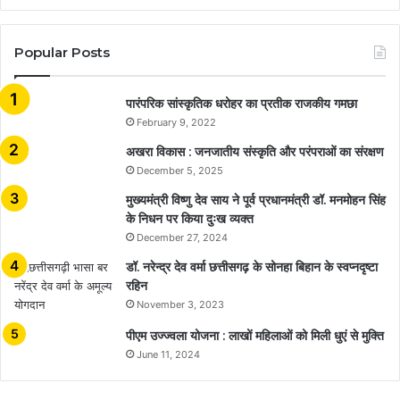
Popular Posts
​​​​​​​पारंपरिक सांस्कृतिक धरोहर का प्रतीक राजकीय गमछा
February 9, 2022
अखरा विकास : जनजातीय संस्कृति और परंपराओं का संरक्षण
December 5, 2025
मुख्यमंत्री विष्णु देव साय ने पूर्व प्रधानमंत्री डॉ. मनमोहन सिंह
के निधन पर किया दुःख व्यक्त
December 27, 2024
डॉ. नरेन्द्र देव वर्मा छत्तीसगढ़ के सोनहा बिहान के स्वप्नदृष्टा
रहिन
November 3, 2023
पीएम उज्ज्वला योजना : लाखों महिलाओं को मिली धुएं से मुक्ति
June 11, 2024