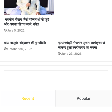
ग्रामीण गौठान जैसी योजनाओं से जुड़े
और अपना जीवन बदले: बघेल
July 5, 2022
दाऊ वासुदेव चंद्राकर की पुण्यतिथि
प्रधानमंत्री रोजगार सृजन कार्यक्रम से
साकार हुआ स्वरोजगार का सपना
October 30, 2022
June 23, 2026
Recent
Popular