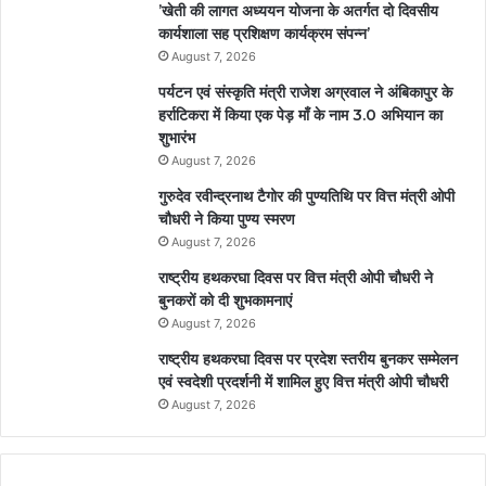
’खेती की लागत अध्ययन योजना के अतर्गत दो दिवसीय
कार्यशाला सह प्रशिक्षण कार्यक्रम संपन्न’
August 7, 2026
पर्यटन एवं संस्कृति मंत्री राजेश अग्रवाल ने अंबिकापुर के
हर्राटिकरा में किया एक पेड़ माँ के नाम 3.0 अभियान का
शुभारंभ
August 7, 2026
गुरुदेव रवीन्द्रनाथ टैगोर की पुण्यतिथि पर वित्त मंत्री ओपी
चौधरी ने किया पुण्य स्मरण
August 7, 2026
राष्ट्रीय हथकरघा दिवस पर वित्त मंत्री ओपी चौधरी ने
बुनकरों को दी शुभकामनाएं
August 7, 2026
राष्ट्रीय हथकरघा दिवस पर प्रदेश स्तरीय बुनकर सम्मेलन
एवं स्वदेशी प्रदर्शनी में शामिल हुए वित्त मंत्री ओपी चौधरी
August 7, 2026