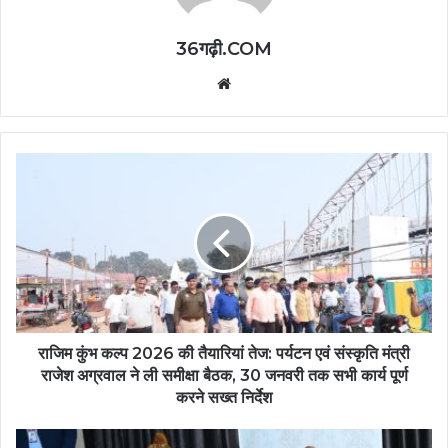
36गढ़ी.COM
Website
राजिम कुंभ कल्प 2026 की तैयारियां तेज: पर्यटन एवं संस्कृति मंत्री
राजेश अग्रवाल ने ली समीक्षा बैठक, 30 जनवरी तक सभी कार्य पूर्ण
करने सख्त निर्देश