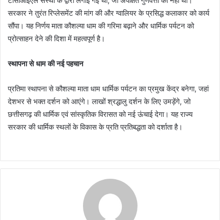
टीसीआईएल संस्था के द्वारा लगाई गई थी, जो अपेक्षित गुणवत्ता की नहीं थी।
सरकार ने तुरंत रिप्लेसमेंट की मांग की और ग्वालियर के प्रसिद्ध कलाकार को कार्य
सौंपा। यह निर्णय माता कौशल्या धाम की गरिमा बढ़ाने और धार्मिक पर्यटन को
प्रोत्साहन देने की दिशा में महत्वपूर्ण है।
स्थापना से धाम की नई पहचान
प्रतिमा स्थापना से कौशल्या माता धाम धार्मिक पर्यटन का प्रमुख केंद्र बनेगा, जहां
देशभर से भक्त दर्शन को आएंगे। लाखों श्रद्धालु दर्शन के लिए उमड़ेंगे, जो
छत्तीसगढ़ की धार्मिक एवं सांस्कृतिक विरासत को नई ऊंचाई देगा। यह राज्य
सरकार की धार्मिक स्थलों के विकास के प्रति प्रतिबद्धता को दर्शाता है।