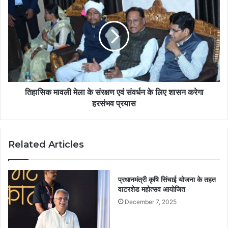
तिहासिक मावली मेला के संरक्षण एवं संवर्धन के लिए शासन करेगा
हरसंभव प्रयास
Related Articles
प्रधानमंत्री कृषि सिंचाई योजना के तहत
वाटरशेड महोत्सव आयोजित
December 7, 2025