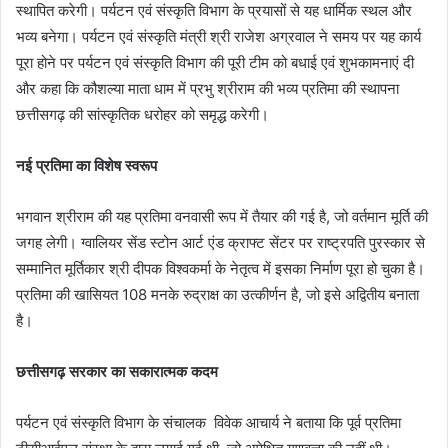
स्थापित करेगी। पर्यटन एवं संस्कृति विभाग के प्रयासों से यह धार्मिक स्थल और
भव्य बनेगा। पर्यटन एवं संस्कृति मंत्री श्री राजेश अग्रवाल ने समय पर यह कार्य
पूरा होने पर पर्यटन एवं संस्कृति विभाग की पूरी टीम को बधाई एवं शुभकामनाएं दी
और कहा कि कौशल्या माता धाम में प्रभु श्रीराम की भव्य प्रतिमा की स्थापना
छत्तीसगढ़ की सांस्कृतिक धरोहर को समृद्ध करेगी।
नई प्रतिमा का विशेष स्वरूप
भगवान श्रीराम की यह प्रतिमा वनवासी रूप में तैयार की गई है, जो वर्तमान मूर्ति की
जगह लेगी। ग्वालियर सेंड स्टोन आर्ट एंड क्राफ्ट सेंटर पर राष्ट्रपति पुरस्कार से
सम्मानित मूर्तिकार श्री दीपक विश्वकर्मा के नेतृत्व में इसका निर्माण पूरा हो चुका है।
प्रतिमा की खासियत 108 मनके रुद्राक्ष का उत्कीर्णन है, जो इसे अद्वितीय बनाता
है।
छत्तीसगढ़ सरकार का सकारात्मक कदम
पर्यटन एवं संस्कृति विभाग के संचालक विवेक आचार्य ने बताया कि पूर्व प्रतिमा