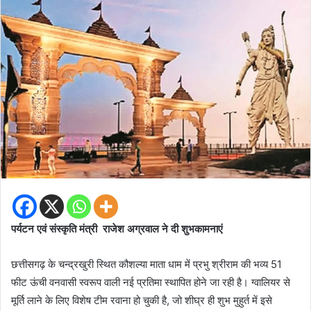
पर्यटन एवं संस्कृति मंत्री राजेश अग्रवाल ने दी शुभकामनाएं
छत्तीसगढ़ के चन्द्रखुरी स्थित कौशल्या माता धाम में प्रभु श्रीराम की भव्य 51
फीट ऊंची वनवासी स्वरूप वाली नई प्रतिमा स्थापित होने जा रही है। ग्वालियर से
मूर्ति लाने के लिए विशेष टीम रवाना हो चुकी है, जो शीघ्र ही शुभ मुहुर्त में इसे