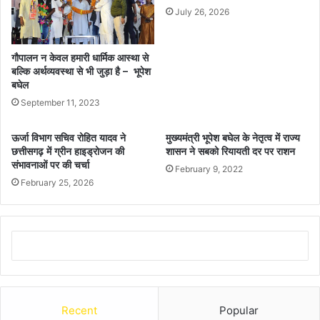
July 26, 2026
गौपालन न केवल हमारी धार्मिक आस्था से
बल्कि अर्थव्यवस्था से भी जुड़ा है – भूपेश
बघेल
September 11, 2023
ऊर्जा विभाग सचिव रोहित यादव ने
मुख्यमंत्री भूपेश बघेल के नेतृत्व में राज्य
छत्तीसगढ़ में ग्रीन हाइड्रोजन की
शासन ने सबको रियायती दर पर राशन
संभावनाओं पर की चर्चा
February 9, 2022
February 25, 2026
Recent
Popular