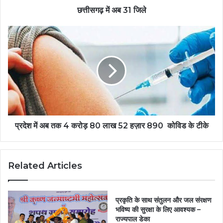
छत्तीसगढ़ में अब 31 जिले
प्रदेश में अब तक 4 करोड़ 80 लाख 52 हज़ार 890 कोविड के टीके
Related Articles
प्रकृति के साथ संतुलन और जल संरक्षण
भविष्य की सुरक्षा के लिए आवश्यक –
राज्यपाल डेका