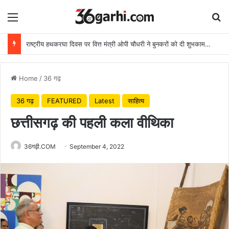
Menu
Se
राष्ट्रीय हथकरघा दिवस पर वित्त मंत्री ओपी चौधरी ने बुनकरों को दी शुभकामनाएं
Home
/
36 गढ़
36 गढ़
FEATURED
Latest
साहित्य
छत्तीसगढ़ की पहली कला वीथिका
36गढ़ी.COM
September 4, 2022