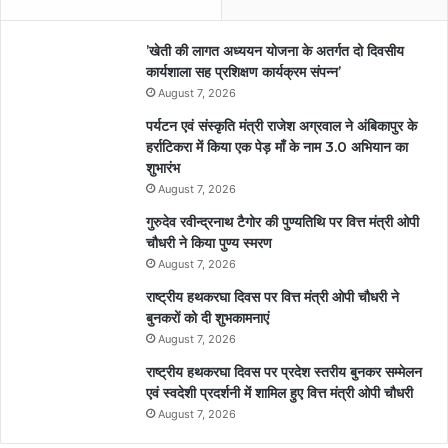
’खेती की लागत अध्ययन योजना के अतर्गत दो दिवसीय
कार्यशाला सह प्रशिक्षण कार्यक्रम संपन्न’
August 7, 2026
पर्यटन एवं संस्कृति मंत्री राजेश अग्रवाल ने अंबिकापुर के
हर्राटिकरा में किया एक पेड़ माँ के नाम 3.0 अभियान का
शुभारंभ
August 7, 2026
गुरुदेव रवीन्द्रनाथ टैगोर की पुण्यतिथि पर वित्त मंत्री ओपी
चौधरी ने किया पुण्य स्मरण
August 7, 2026
राष्ट्रीय हथकरघा दिवस पर वित्त मंत्री ओपी चौधरी ने
बुनकरों को दी शुभकामनाएं
August 7, 2026
राष्ट्रीय हथकरघा दिवस पर प्रदेश स्तरीय बुनकर सम्मेलन
एवं स्वदेशी प्रदर्शनी में शामिल हुए वित्त मंत्री ओपी चौधरी
August 7, 2026