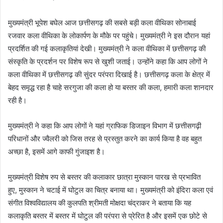
मुख्यमंत्री भूपेश बघेल आज छत्तीसगढ़ की सबसे बड़ी कला वीथिका सोनाबाई
रजवार कला वीथिका के लोकार्पण के मौके पर पहुंचे। मुख्यमंत्री ने इस दौरान यहां
प्रदर्शित की गई कलाकृतियां देखी। मुख्यमंत्री ने कला वीथिका में छत्तीसगढ़ की
संस्कृति के प्रदर्शन पर विशेष रूप से खुशी जताई। उन्होंने कहा कि आप लोगों ने
कला वीथिका में छत्तीसगढ़ की सुंदर परंपरा दिखाई है। छत्तीसगढ़ कला के क्षेत्र में
बेहद समृद्ध रहा है चाहे सरगुजा की कला हो या बस्तर की कला, हमारी कला शानदार
रही है।
मुख्यमंत्री ने कहा कि आप लोगों ने यहां ग्राफिक डिजाइन विभाग में छत्तीसगढ़ी
परिधानों और ज्वैलरी को जिस तरह से प्रस्तुत करने का कार्य किया है वह बहुत
अच्छा है, इसमें आगे काफी गुंजाइश है।
मुख्यमंत्री विशेष रुप से बस्तर की कलाकार छात्रा मुस्कान पारख से प्रभावित
हुए, मुस्कान ने चटाई में घोटुल का चित्र बनाया था। मुख्यमंत्री को इंदिरा कला एवं
संगीत विश्वविद्यालय की कुलपति श्रीमती मोक्षदा चंद्राकर ने बताया कि यह
कलाकृति बस्तर में बस्तर में घोटुल की परंपरा से प्रेरित है और इसमें एक छोटे से