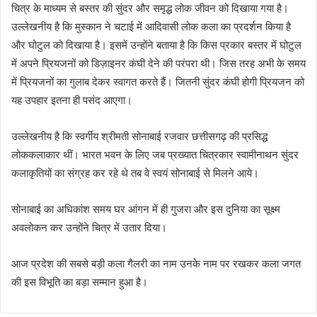
चित्र के माध्यम से बस्तर की सुंदर और समृद्ध लोक जीवन को दिखाया गया है।
उल्लेखनीय है कि मुस्कान ने चटाई में आदिवासी लोक कला का प्रदर्शन किया है
और घोटुल को दिखाया है। इसमें उन्होंने बताया है कि किस प्रकार बस्तर में घोटुल
में अपने प्रियजनों को डिज़ाइनर कंघी देने की परंपरा थी। जिस तरह अभी के समय
में प्रियजनों का गुलाब देकर स्वागत करते हैं। जितनी सुंदर कंघी होगी प्रियजन को
यह उपहार इतना ही पसंद आएगा।
उल्लेखनीय है कि स्वर्गीय श्रीमती सोनाबाई रजवार छत्तीसगढ़ की प्रसिद्ध
लोककलाकार थीं। भारत भवन के लिए जब प्रख्यात चित्रकार स्वामीनाथन सुंदर
कलाकृतियों का संग्रह कर रहे थे तब वे स्वयं सोनाबाई से मिलने आये।
सोनाबाई का अधिकांश समय घर आंगन में ही गुजरा और इस दुनिया का सूक्ष्म
अवलोकन कर उन्होंने चित्र में उतार दिया।
आज प्रदेश की सबसे बड़ी कला गैलरी का नाम उनके नाम पर रखकर कला जगत
की इस विभूति का बड़ा सम्मान हुआ है।