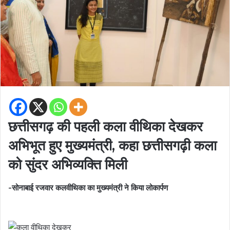
छत्तीसगढ़ की पहली कला वीथिका देखकर
अभिभूत हुए मुख्यमंत्री, कहा छत्तीसगढ़ी कला
को सुंदर अभिव्यक्ति मिली
-सोनाबाई रजवार कलवीथिका का मुख्यमंत्री ने किया लोकार्पण