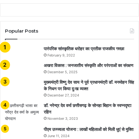
Popular Posts
​​​​​​​पारंपरिक सांस्कृतिक धरोहर का प्रतीक राजकीय गमछा
February 9, 2022
अखरा विकास : जनजातीय संस्कृति और परंपराओं का संरक्षण
December 5, 2025
मुख्यमंत्री विष्णु देव साय ने पूर्व प्रधानमंत्री डॉ. मनमोहन सिंह
के निधन पर किया दुःख व्यक्त
December 27, 2024
डॉ. नरेन्द्र देव वर्मा छत्तीसगढ़ के सोनहा बिहान के स्वप्नदृष्टा
रहिन
November 3, 2023
पीएम उज्ज्वला योजना : लाखों महिलाओं को मिली धुएं से मुक्ति
June 11, 2024