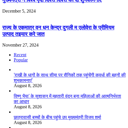
December 5, 2024
राज्य के एकमात्र वन धन केन्द्र दुगली म एलोवेरा के प्रीमियम
उत्पाद तइयार करे जात
November 27, 2024
Recent
Popular
’राखी के धागों के साथ सीमा पर सैनिकों तक पहुंचेंगी कवर्धा की बहनों की
शुभकामनाएं’
August 8, 2026
विष्णु भैया’ के सुशासन में महतारी वंदन बना महिलाओं की आत्मनिर्भरता
का आधार
August 8, 2026
छात्रावासी बच्चों के बीच पहुंचे उप मुख्यमंत्री विजय शर्मा
August 8, 2026