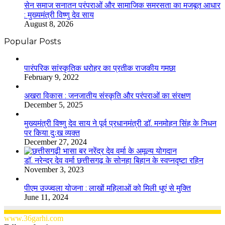
सेन समाज सनातन परंपराओं और सामाजिक समरसता का मजबूत आधार
: मुख्यमंत्री विष्णु देव साय
August 8, 2026
Popular Posts
​​​​​​​पारंपरिक सांस्कृतिक धरोहर का प्रतीक राजकीय गमछा
February 9, 2022
अखरा विकास : जनजातीय संस्कृति और परंपराओं का संरक्षण
December 5, 2025
मुख्यमंत्री विष्णु देव साय ने पूर्व प्रधानमंत्री डॉ. मनमोहन सिंह के निधन
पर किया दुःख व्यक्त
December 27, 2024
डॉ. नरेन्द्र देव वर्मा छत्तीसगढ़ के सोनहा बिहान के स्वप्नदृष्टा रहिन
November 3, 2023
पीएम उज्ज्वला योजना : लाखों महिलाओं को मिली धुएं से मुक्ति
June 11, 2024
www.36garhi.com