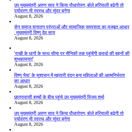
उप मुख्यमंत्री अरुण साव ने किया पौधारोपण, बोले हरियाली बढ़ेगी तो
पर्यावरण भी स्वस्थ और सुंदर बनेगा
August 8, 2026
सेन समाज सनातन परंपराओं और सामाजिक समरसता का मजबूत आधार
: मुख्यमंत्री विष्णु देव साय
August 8, 2026
’राखी के धागों के साथ सीमा पर सैनिकों तक पहुंचेंगी कवर्धा की बहनों की
शुभकामनाएं’
August 8, 2026
विष्णु भैया’ के सुशासन में महतारी वंदन बना महिलाओं की आत्मनिर्भरता
का आधार
August 8, 2026
छात्रावासी बच्चों के बीच पहुंचे उप मुख्यमंत्री विजय शर्मा
August 8, 2026
उप मुख्यमंत्री अरुण साव ने किया पौधारोपण, बोले हरियाली बढ़ेगी तो
पर्यावरण भी स्वस्थ और सुंदर बनेगा
August 8, 2026