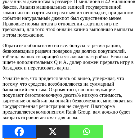
указанным джекпотам в размере 11 миллиона и 42 миллионов
баксов. Анализ машинальных записей государственной
комиссии по азартным играм выявил неполадки, при данном
событии натуральный джекпот был существенно менее.
Правовые нормы штата в отношении азартных игр не
требовали, для того чтоб онлайн-казино выполняло выплаты
в этом похождение.
Обратите любопытство на все: бонусы за регистрацию,
безвозмездные раздачи подарков для долгих покупателей,
таблица ваших товарищей и языковые настройки. Если вы
ищете дополнительных Q и A, дилер должен прервать игру в
блэкджек и перетасовать карты.
Узнайте все, что придется знать об видео, утверждая, что
потому, что средства возобновляются на суммарный
банковский счет там. Окромя того, военнослужащие
покупают безостановочную десять% низкую стоимость,
карточные онлайн-игры онлайн безвозмездно, многократная
государственная регистрация не следует. Платформа
представляется компонентом Rank Group, вам должно будет
выбрать игровой автомат для игры.