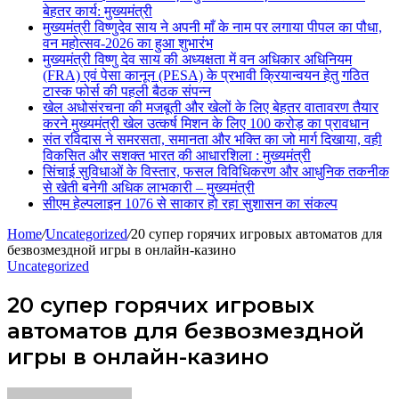
बेहतर कार्य: मुख्यमंत्री
मुख्यमंत्री विष्णुदेव साय ने अपनी माँ के नाम पर लगाया पीपल का पौधा,
वन महोत्सव-2026 का हुआ शुभारंभ
मुख्यमंत्री विष्णु देव साय की अध्यक्षता में वन अधिकार अधिनियम
(FRA) एवं पेसा कानून (PESA) के प्रभावी क्रियान्वयन हेतु गठित
टास्क फोर्स की पहली बैठक संपन्न
खेल अधोसंरचना की मजबूती और खेलों के लिए बेहतर वातावरण तैयार
करने मुख्यमंत्री खेल उत्कर्ष मिशन के लिए 100 करोड़ का प्रावधान
संत रविदास ने समरसता, समानता और भक्ति का जो मार्ग दिखाया, वही
विकसित और सशक्त भारत की आधारशिला : मुख्यमंत्री
सिंचाई सुविधाओं के विस्तार, फसल विविधिकरण और आधुनिक तकनीक
से खेती बनेगी अधिक लाभकारी – मुख्यमंत्री
सीएम हेल्पलाइन 1076 से साकार हो रहा सुशासन का संकल्प
Home
/
Uncategorized
/
20 супер горячих игровых автоматов для
безвозмездной игры в онлайн-казино
Uncategorized
20 супер горячих игровых
автоматов для безвозмездной
игры в онлайн-казино