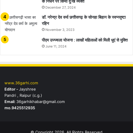
के निधन पर किया दुःख व्यक्त
December 27, 2024
डॉ. नरेन्द्र देव वर्मा छत्तीसगढ़ के सोनहा बिहान के स्वप्नदृष्टा
रहिन
November 3, 2023
पीएम उज्ज्वला योजना : लाखों महिलाओं को मिली धुएं से मुक्ति
June 11, 2024
www.36garhi.com
Editor -
Jayshree
Pandri , Raipur (c.g.)
Email:
36garhikhabar@gmail.com
mo.9425512935
© Copyright 2026, All Rights Reserved