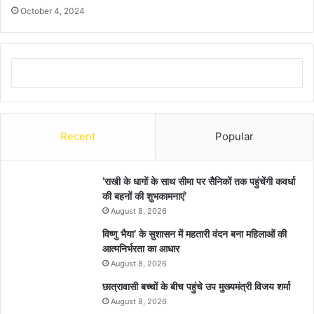
October 4, 2024
Recent
Popular
’राखी के धागों के साथ सीमा पर सैनिकों तक पहुंचेंगी कवर्धा
की बहनों की शुभकामनाएं’
August 8, 2026
विष्णु भैया’ के सुशासन में महतारी वंदन बना महिलाओं की
आत्मनिर्भरता का आधार
August 8, 2026
छात्रावासी बच्चों के बीच पहुंचे उप मुख्यमंत्री विजय शर्मा
August 8, 2026