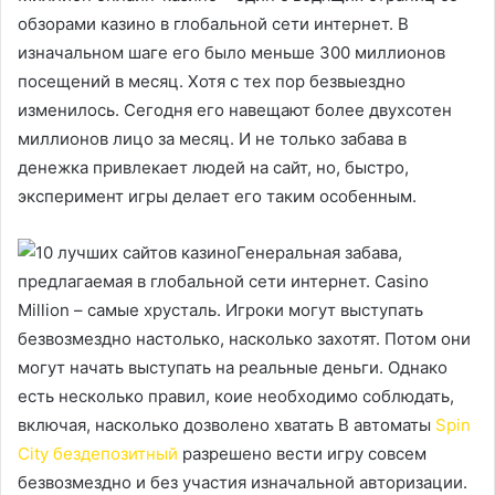
обзорами казино в глобальной сети интернет. В
изначальном шаге его было меньше 300 миллионов
посещений в месяц. Хотя с тех пор безвыездно
изменилось. Сегодня его навещают более двухсотен
миллионов лицо за месяц. И не только забава в
денежка привлекает людей на сайт, но, быстро,
эксперимент игры делает его таким особенным.
Генеральная забава,
предлагаемая в глобальной сети интернет. Casino
Million – самые хрусталь.
Игроки могут выступать
безвозмездно настолько, насколько захотят. Потом они
могут начать выступать на реальные деньги. Однако
есть несколько правил, коие необходимо соблюдать,
включая, насколько дозволено хватать В автоматы
Spin
City бездепозитный
разрешено вести игру совсем
безвозмездно и без участия изначальной авторизации.