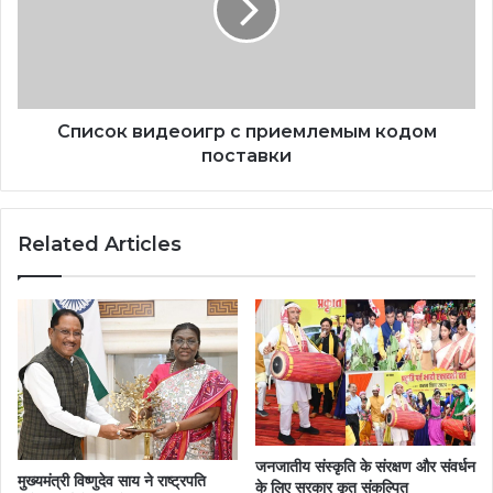
Список видеоигр с приемлемым кодом
поставки
Related Articles
जनजातीय संस्कृति के संरक्षण और संवर्धन
मुख्यमंत्री विष्णुदेव साय ने राष्ट्रपति
के लिए सरकार कृत संकल्पित