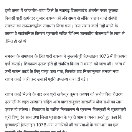
इसी क्रम में जांजगीर-चांपा जिले के नवागढ़ विकासखंड अंतर्गत ग्राम कुकदा
निवासी श्री खगेन्द्र कुमार कश्यप की लंबे समय से लंबित राशन कार्ड संबंधी
समस्या का सफलतापूर्वक समाधान किया गया। नया राशन कार्ड नहीं बनने के
कारण वे सार्वजनिक वितरण प्रणाली सहित विभिन्न शासकीय योजनाओं के लाभ से
वंचित हो रहे थे।
समस्या के समाधान के लिए श्री कश्यप ने मुख्यमंत्री हेल्पलाइन 1076 में शिकायत
दर्ज कराई। शिकायत प्राप्त होते ही संबंधित विभाग ने मामले की जांच की। जांच में
उन्हें राशन कार्ड के लिए पात्र पाया गया, जिसके बाद नियमानुसार उनका नया
राशन कार्ड जारी कर उसकी प्रति उपलब्ध करा दी गई।
राशन कार्ड मिलने के बाद अब श्री खगेन्द्र कुमार कश्यप को सार्वजनिक वितरण
प्रणाली के तहत खाद्यान्न सहित अन्य पात्रतानुसार शासकीय योजनाओं का लाभ
प्राप्त हो सकेगा। शिकायत के त्वरित निराकरण से प्रसन्न हितग्राही ने मुख्यमंत्री
श्री विष्णु देव साय तथा जिला प्रशासन के प्रति आभार व्यक्त करते हुए कहा कि
मुख्यमंत्री हेल्पलाइन 1076 आम नागरिकों की समस्याओं के समाधान का एक