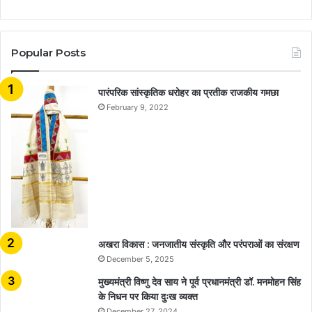
Popular Posts
​​​​​​​पारंपरिक सांस्कृतिक धरोहर का प्रतीक राजकीय गमछा
February 9, 2022
अखरा विकास : जनजातीय संस्कृति और परंपराओं का संरक्षण
December 5, 2025
मुख्यमंत्री विष्णु देव साय ने पूर्व प्रधानमंत्री डॉ. मनमोहन सिंह
के निधन पर किया दुःख व्यक्त
December 27, 2024