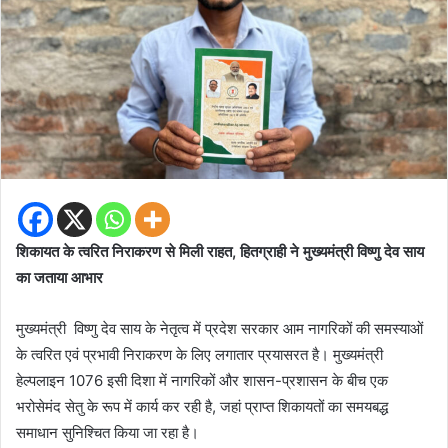
शिकायत के त्वरित निराकरण से मिली राहत, हितग्राही ने मुख्यमंत्री विष्णु देव साय
का जताया आभार
मुख्यमंत्री विष्णु देव साय के नेतृत्व में प्रदेश सरकार आम नागरिकों की समस्याओं
के त्वरित एवं प्रभावी निराकरण के लिए लगातार प्रयासरत है। मुख्यमंत्री
हेल्पलाइन 1076 इसी दिशा में नागरिकों और शासन-प्रशासन के बीच एक
भरोसेमंद सेतु के रूप में कार्य कर रही है, जहां प्राप्त शिकायतों का समयबद्ध
समाधान सुनिश्चित किया जा रहा है।