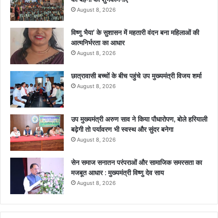
August 8, 2026
विष्णु भैया’ के सुशासन में महतारी वंदन बना महिलाओं की
आत्मनिर्भरता का आधार
August 8, 2026
छात्रावासी बच्चों के बीच पहुंचे उप मुख्यमंत्री विजय शर्मा
August 8, 2026
उप मुख्यमंत्री अरुण साव ने किया पौधारोपण, बोले हरियाली
बढ़ेगी तो पर्यावरण भी स्वस्थ और सुंदर बनेगा
August 8, 2026
सेन समाज सनातन परंपराओं और सामाजिक समरसता का
मजबूत आधार : मुख्यमंत्री विष्णु देव साय
August 8, 2026