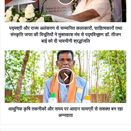
पद्मश्री और राज्य अलंकरण से सम्मानित कलाकारों, साहित्यकारों तथा
संस्कृति जगत की विभूतियों ने मुक्तकाश मंच से पद्मविभूषण डॉ. तीजन
बाई को दी भावभीनी श्रद्धांजलि
आधुनिक कृषि तकनीकों और समय पर आदान सामग्री से सशक्त बन रहा
अन्नदाता