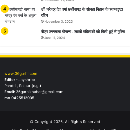
डॉ. नरेन्द्र देव वर्मा छत्तीसगढ़ के सोनहा बिहान के स्वप्नदृष्टा
रहिन
November 3, 2023
पीएम उज्ज्वला योजना : लाखों महिलाओं को मिली धुएं से मुक्ति
June 11, 2024
www.36garhi.com
Editor -
Jayshree
Pandri , Raipur (c.g.)
Email:
36garhikhabar@gmail.com
mo.9425512935
© Copyright 2026, All Rights Reserved