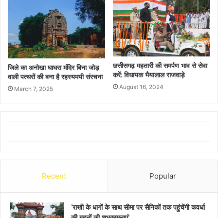
छत्तीसगढ़ महतारी की समर्पण भाव से सेवा
जिले का अनोखा घाघरा मंदिर बिना जोड़
करें: विधायक भैयालाल राजवाड़े
वाली पत्थरों की बना है रहस्यमयी संरचना
August 16, 2024
March 7, 2025
Recent
Popular
’राखी के धागों के साथ सीमा पर सैनिकों तक पहुंचेंगी कवर्धा
की बहनों की शुभकामनाएं’