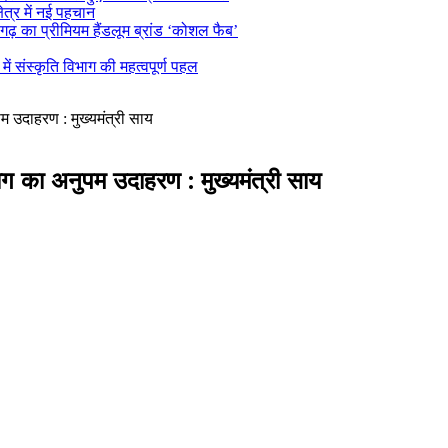
ेत्र में नई पहचान
ढ़ का प्रीमियम हैंडलूम ब्रांड ‘कोशल फैब’
 संस्कृति विभाग की महत्वपूर्ण पहल
पम उदाहरण : मुख्यमंत्री साय
्याग का अनुपम उदाहरण : मुख्यमंत्री साय