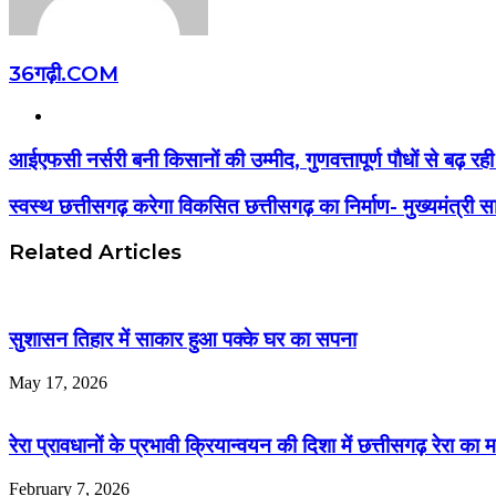
36गढ़ी.COM
Website
आईएफसी नर्सरी बनी किसानों की उम्मीद, गुणवत्तापूर्ण पौधों से ब
स्वस्थ छत्तीसगढ़ करेगा विकसित छत्तीसगढ़ का निर्माण- मुख्यमंत्री स
Related Articles
सुशासन तिहार में साकार हुआ पक्के घर का सपना
May 17, 2026
रेरा प्रावधानों के प्रभावी क्रियान्वयन की दिशा में छत्तीसगढ़ रेरा क
February 7, 2026