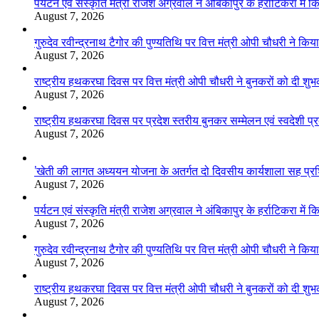
पर्यटन एवं संस्कृति मंत्री राजेश अग्रवाल ने अंबिकापुर के हर्राटिकरा मे
August 7, 2026
गुरुदेव रवीन्द्रनाथ टैगोर की पुण्यतिथि पर वित्त मंत्री ओपी चौधरी ने किया
August 7, 2026
राष्ट्रीय हथकरघा दिवस पर वित्त मंत्री ओपी चौधरी ने बुनकरों को दी शुभ
August 7, 2026
राष्ट्रीय हथकरघा दिवस पर प्रदेश स्तरीय बुनकर सम्मेलन एवं स्वदेशी प्रदर
August 7, 2026
’खेती की लागत अध्ययन योजना के अतर्गत दो दिवसीय कार्यशाला सह प्रशिक
August 7, 2026
पर्यटन एवं संस्कृति मंत्री राजेश अग्रवाल ने अंबिकापुर के हर्राटिकरा मे
August 7, 2026
गुरुदेव रवीन्द्रनाथ टैगोर की पुण्यतिथि पर वित्त मंत्री ओपी चौधरी ने किया
August 7, 2026
राष्ट्रीय हथकरघा दिवस पर वित्त मंत्री ओपी चौधरी ने बुनकरों को दी शुभ
August 7, 2026