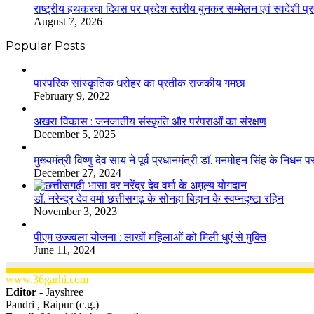
राष्ट्रीय हथकरघा दिवस पर प्रदेश स्तरीय बुनकर सम्मेलन एवं स्वदेशी प्रदर
August 7, 2026
Popular Posts
​​​​​​​पारंपरिक सांस्कृतिक धरोहर का प्रतीक राजकीय गमछा
February 9, 2022
अखरा विकास : जनजातीय संस्कृति और परंपराओं का संरक्षण
December 5, 2025
मुख्यमंत्री विष्णु देव साय ने पूर्व प्रधानमंत्री डॉ. मनमोहन सिंह के निधन 
December 27, 2024
डॉ. नरेन्द्र देव वर्मा छत्तीसगढ़ के सोनहा बिहान के स्वप्नदृष्टा रहिन
November 3, 2023
पीएम उज्ज्वला योजना : लाखों महिलाओं को मिली धुएं से मुक्ति
June 11, 2024
www.36garhi.com
Editor -
Jayshree
Pandri , Raipur (c.g.)