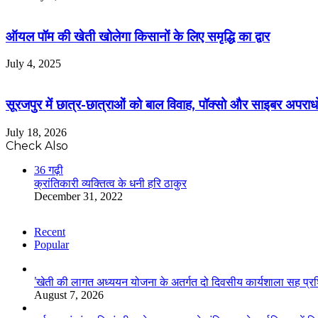
ऑयल पॉम की खेती खोलेगा किसानों के लिए समृद्धि का द्वार
July 4, 2025
सूरजपुर में छात्र-छात्राओं को बाल विवाह, पॉक्सो और साइबर अपराध
July 18, 2026
Check Also
Close
36 गढ़ी
क्रांतिकारी व्यक्तित्व के धनी हरि ठाकुर
December 31, 2022
Recent
Popular
’खेती की लागत अध्ययन योजना के अतर्गत दो दिवसीय कार्यशाला सह प्रशिक
August 7, 2026