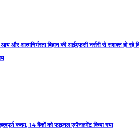
ढ़ रही आय और आत्मनिर्भरता बिहान की आईएफसी नर्सरी से सशक्त हो रह
ाय
ा महत्वपूर्ण कदम, 14 बैंकों को फाइनल एम्पैनलमेंट किया गया