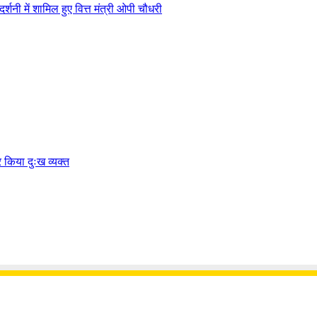
्शनी में शामिल हुए वित्त मंत्री ओपी चौधरी
पर किया दुःख व्यक्त