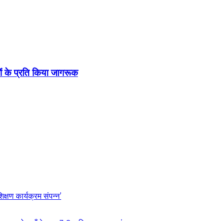
ों के प्रति किया जागरूक
्षण कार्यक्रम संपन्न’