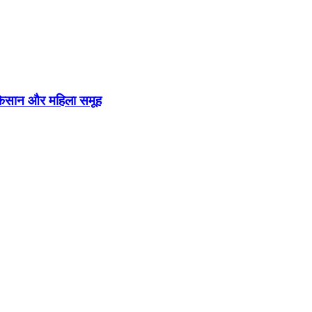
े किसान और महिला समूह