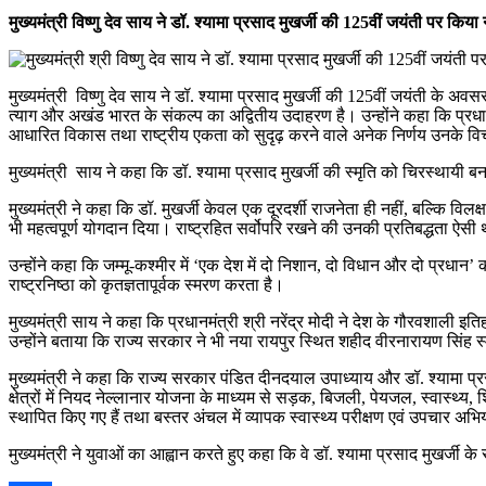
मुख्यमंत्री विष्णु देव साय ने डॉ. श्यामा प्रसाद मुखर्जी की 125वीं जयंती पर किय
मुख्यमंत्री विष्णु देव साय ने डॉ. श्यामा प्रसाद मुखर्जी की 125वीं जयंती के अवसर
त्याग और अखंड भारत के संकल्प का अद्वितीय उदाहरण है। उन्होंने कहा कि प्रधानमं
आधारित विकास तथा राष्ट्रीय एकता को सुदृढ़ करने वाले अनेक निर्णय उनके विचार
मुख्यमंत्री साय ने कहा कि डॉ. श्यामा प्रसाद मुखर्जी की स्मृति को चिरस्थायी 
मुख्यमंत्री ने कहा कि डॉ. मुखर्जी केवल एक दूरदर्शी राजनेता ही नहीं, बल्कि विलक्ष
भी महत्वपूर्ण योगदान दिया। राष्ट्रहित सर्वोपरि रखने की उनकी प्रतिबद्धता ऐसी 
उन्होंने कहा कि जम्मू-कश्मीर में ‘एक देश में दो निशान, दो विधान और दो प्रधान
राष्ट्रनिष्ठा को कृतज्ञतापूर्वक स्मरण करता है।
मुख्यमंत्री साय ने कहा कि प्रधानमंत्री श्री नरेंद्र मोदी ने देश के गौरवशाली 
उन्होंने बताया कि राज्य सरकार ने भी नया रायपुर स्थित शहीद वीरनारायण सिंह स्मा
मुख्यमंत्री ने कहा कि राज्य सरकार पंडित दीनदयाल उपाध्याय और डॉ. श्यामा प्रसा
क्षेत्रों में नियद नेल्लानार योजना के माध्यम से सड़क, बिजली, पेयजल, स्वास्थ्
स्थापित किए गए हैं तथा बस्तर अंचल में व्यापक स्वास्थ्य परीक्षण एवं उपचार अ
मुख्यमंत्री ने युवाओं का आह्वान करते हुए कहा कि वे डॉ. श्यामा प्रसाद मुखर्जी 