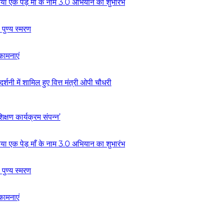
ं किया एक पेड़ माँ के नाम 3.0 अभियान का शुभारंभ
 पुण्य स्मरण
कामनाएं
्शनी में शामिल हुए वित्त मंत्री ओपी चौधरी
्षण कार्यक्रम संपन्न’
ं किया एक पेड़ माँ के नाम 3.0 अभियान का शुभारंभ
 पुण्य स्मरण
कामनाएं