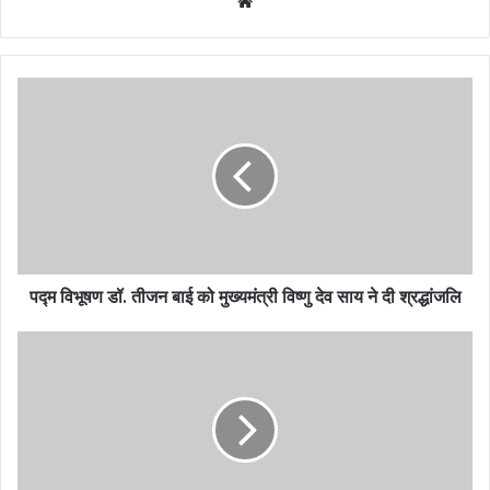
Website
पद्म विभूषण डॉ. तीजन बाई को मुख्यमंत्री विष्णु देव साय ने दी श्रद्धांजलि