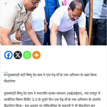
मुख्यमंत्री विष्णु देव साय ने श्भारतीय प्रबंध संस्थान (आईआईएम), नवा रायपुर में
आयोजित चिंतन शिविर 3.0 के दूसरे दिन एक पेड़ माँ के नाम अभियान के अंतर्गत
पौधरोपण किया। इस अवसर पर मंत्रिपरिषद के सदस्यों ने भी पौधारोपण कर