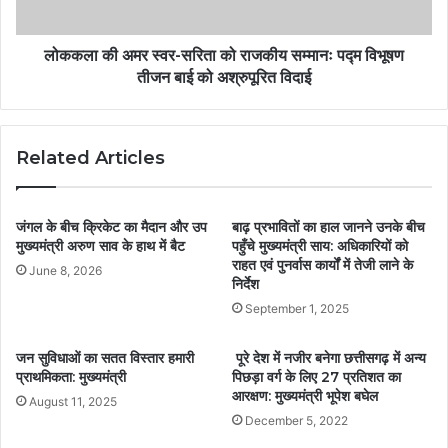
लोककला की अमर स्वर-सरिता को राजकीय सम्मानः पद्म विभूषण
तीजन बाई को अश्रुपूरित विदाई
Related Articles
जंगल के बीच क्रिकेट का मैदान और उप
बाढ़ प्रभावितों का हाल जानने उनके बीच
मुख्यमंत्री अरुण साव के हाथ में बैट
पहुँचे मुख्यमंत्री साय: अधिकारियों को
राहत एवं पुनर्वास कार्यों में तेजी लाने के
June 8, 2026
निर्देश
September 1, 2025
जन सुविधाओं का सतत विस्तार हमारी
पूरे देश में नजीर बनेगा छत्तीसगढ़ में अन्य
प्राथमिकता: मुख्यमंत्री
पिछड़ा वर्ग के लिए 27 प्रतिशत का
आरक्षण: मुख्यमंत्री भूपेश बघेल
August 11, 2025
December 5, 2022