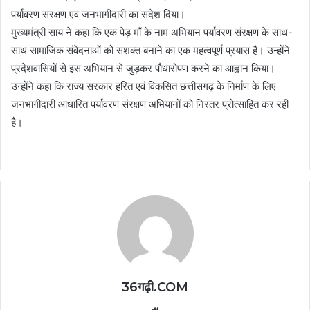
पर्यावरण संरक्षण एवं जनभागीदारी का संदेश दिया।
मुख्यमंत्री साय ने कहा कि एक पेड़ माँ के नाम अभियान पर्यावरण संरक्षण के साथ-
साथ सामाजिक संवेदनाओं को सशक्त बनाने का एक महत्वपूर्ण प्रयास है। उन्होंने
प्रदेशवासियों से इस अभियान से जुड़कर पौधारोपण करने का आह्वान किया।
उन्होंने कहा कि राज्य सरकार हरित एवं विकसित छत्तीसगढ़ के निर्माण के लिए
जनभागीदारी आधारित पर्यावरण संरक्षण अभियानों को निरंतर प्रोत्साहित कर रही
है।
36गढ़ी.COM