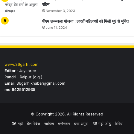
रहिन
November 3, 2023
पीएम उज्ज्वला योजना : लाखों महिलाओं को मिली धुएं से मुक्ति
June 11, 2024
www.36garhi.com
Editor -
Jayshree
Pandri , Raipur (c.g.)
Email:
36garhikhabar@gmail.com
mo.9425512935
© Copyright 2026, All Rights Reserved
36 गढ़ी
देश विदेस
साहित्य
मनोरंजन
हमर अगुवा
36 गढ़ी फोटू
विविध