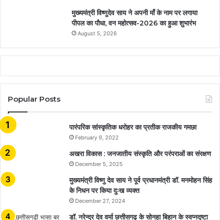
मुख्यमंत्री विष्णुदेव साय ने अपनी माँ के नाम पर लगाया
पीपल का पौधा, वन महोत्सव-2026 का हुआ शुभारंभ
August 5, 2026
Popular Posts
​​​​​​​पारंपरिक सांस्कृतिक धरोहर का प्रतीक राजकीय गमछा
February 9, 2022
अखरा विकास : जनजातीय संस्कृति और परंपराओं का संरक्षण
December 5, 2025
मुख्यमंत्री विष्णु देव साय ने पूर्व प्रधानमंत्री डॉ. मनमोहन सिंह
के निधन पर किया दुःख व्यक्त
December 27, 2024
डॉ. नरेन्द्र देव वर्मा छत्तीसगढ़ के सोनहा बिहान के स्वप्नदृष्टा