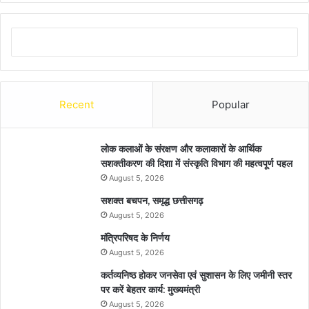
Recent
Popular
लोक कलाओं के संरक्षण और कलाकारों के आर्थिक
सशक्तीकरण की दिशा में संस्कृति विभाग की महत्वपूर्ण पहल
August 5, 2026
सशक्त बचपन, समृद्ध छत्तीसगढ़
August 5, 2026
मंत्रिपरिषद के निर्णय
August 5, 2026
कर्तव्यनिष्ठ होकर जनसेवा एवं सुशासन के लिए जमीनी स्तर
पर करें बेहतर कार्य: मुख्यमंत्री
August 5, 2026