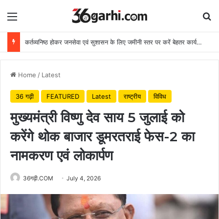
Menu
Se
कर्तव्यनिष्ठ होकर जनसेवा एवं सुशासन के लिए जमीनी स्तर पर करें बेहतर कार्य: मुख्यमंत्री
Home
/
Latest
36 गढ़ी
FEATURED
Latest
राष्ट्रीय
विविध
मुख्यमंत्री विष्णु देव साय 5 जुलाई को
करेंगे थोक बाजार डूमरतराई फेस-2 का
नामकरण एवं लोकार्पण
36गढ़ी.COM
July 4, 2026