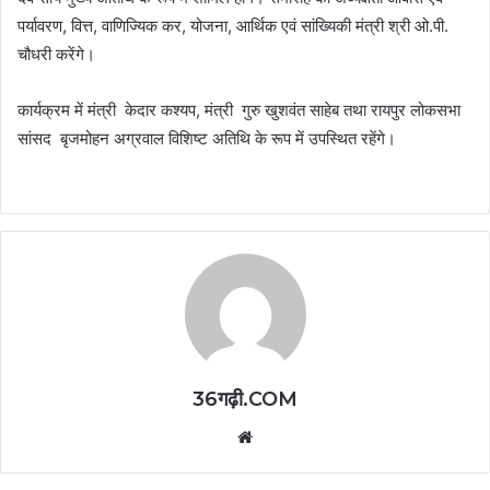
पर्यावरण, वित्त, वाणिज्यिक कर, योजना, आर्थिक एवं सांख्यिकी मंत्री श्री ओ.पी.
चौधरी करेंगे।
कार्यक्रम में मंत्री केदार कश्यप, मंत्री गुरु खुशवंत साहेब तथा रायपुर लोकसभा
सांसद बृजमोहन अग्रवाल विशिष्ट अतिथि के रूप में उपस्थित रहेंगे।
36गढ़ी.COM
Website