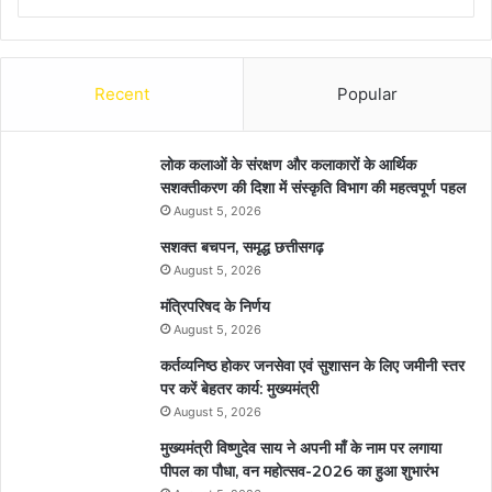
Recent
Popular
लोक कलाओं के संरक्षण और कलाकारों के आर्थिक
सशक्तीकरण की दिशा में संस्कृति विभाग की महत्वपूर्ण पहल
August 5, 2026
सशक्त बचपन, समृद्ध छत्तीसगढ़
August 5, 2026
मंत्रिपरिषद के निर्णय
August 5, 2026
कर्तव्यनिष्ठ होकर जनसेवा एवं सुशासन के लिए जमीनी स्तर
पर करें बेहतर कार्य: मुख्यमंत्री
August 5, 2026
मुख्यमंत्री विष्णुदेव साय ने अपनी माँ के नाम पर लगाया
पीपल का पौधा, वन महोत्सव-2026 का हुआ शुभारंभ