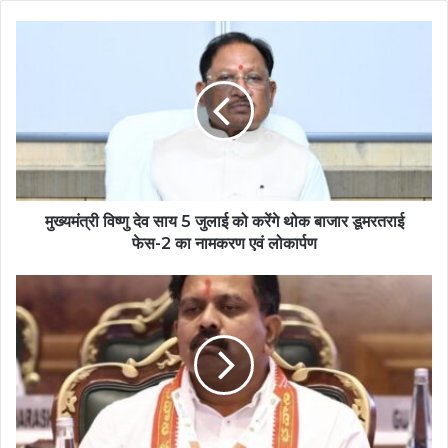
मुख्यमंत्री विष्णु देव साय 5 जुलाई को करेंगे थोक बाजार डूमरतराई
फेस-2 का नामकरण एवं लोकार्पण