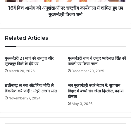
16वें वित्त आयोग की अनुशंसाओं पर राष्ट्रीय कार्यशाला में शामिल हुए उप
मुख्यमंत्री विजय शर्मा
Related Articles
मुख्यमंत्री 21 मार्च को सरगुजा और
मुख्यमंत्री साय ने ठाकुर प्यारेलाल सिंह की
सूरजपुर जिले के दौरे पर
जयंती पर किया नमन
March 20, 2026
December 20, 2025
छत्तीसगढ़ ल नवा औद्योगिक नीति ले
जब मुख्यमंत्री उतरे मैदान में: सुशासन
विकसित करे जाही : मंत्री लखन लाल
तिहार में बच्चों संग खेला क्रिकेट, बढ़ाया
हौसला
November 27, 2024
May 3, 2026