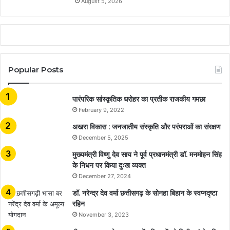
August 5, 2026
Popular Posts
​​​​​​​पारंपरिक सांस्कृतिक धरोहर का प्रतीक राजकीय गमछा
February 9, 2022
अखरा विकास : जनजातीय संस्कृति और परंपराओं का संरक्षण
December 5, 2025
मुख्यमंत्री विष्णु देव साय ने पूर्व प्रधानमंत्री डॉ. मनमोहन सिंह
के निधन पर किया दुःख व्यक्त
December 27, 2024
डॉ. नरेन्द्र देव वर्मा छत्तीसगढ़ के सोनहा बिहान के स्वप्नदृष्टा
रहिन
November 3, 2023