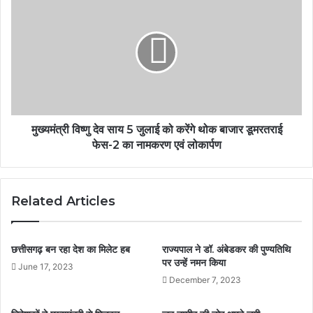
मुख्यमंत्री विष्णु देव साय 5 जुलाई को करेंगे थोक बाजार डूमरतराई
फेस-2 का नामकरण एवं लोकार्पण
Related Articles
छत्तीसगढ़ बन रहा देश का मिलेट हब
राज्यपाल ने डॉ. अंबेडकर की पुण्यतिथि
पर उन्हें नमन किया
June 17, 2023
December 7, 2023