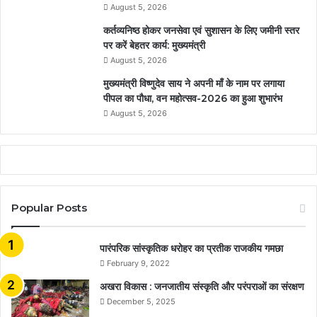
August 5, 2026
कर्तव्यनिष्ठ होकर जनसेवा एवं सुशासन के लिए जमीनी स्तर
पर करें बेहतर कार्य: मुख्यमंत्री
August 5, 2026
मुख्यमंत्री विष्णुदेव साय ने अपनी माँ के नाम पर लगाया
पीपल का पौधा, वन महोत्सव-2026 का हुआ शुभारंभ
August 5, 2026
Popular Posts
​​​​​​​पारंपरिक सांस्कृतिक धरोहर का प्रतीक राजकीय गमछा
February 9, 2022
अखरा विकास : जनजातीय संस्कृति और परंपराओं का संरक्षण
December 5, 2025