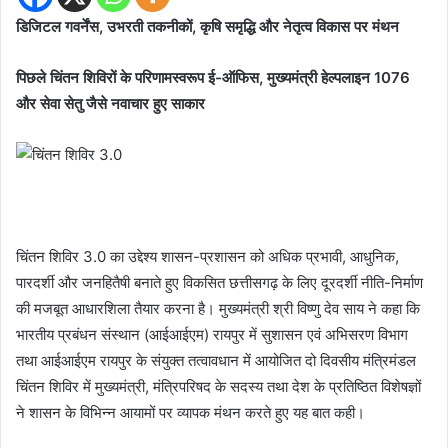
डिजिटल गवर्नेंस, उभरती तकनीकों, कृषि समृद्धि और नेतृत्व विकास पर मंथन
पिछले चिंतन शिविरों के परिणामस्वरूप ई-ऑफिस, मुख्यमंत्री हेल्पलाइन 1076
और सेवा सेतु जैसे नवाचार हुए साकार
चिंतन शिविर 3.0 का उद्देश्य शासन-प्रशासन को अधिक प्रभावी, आधुनिक,
पारदर्शी और जनहितैषी बनाते हुए विकसित छत्तीसगढ़ के लिए दूरदर्शी नीति-निर्माण
की मजबूत आधारशिला तैयार करना है। मुख्यमंत्री श्री विष्णु देव साय ने कहा कि
भारतीय प्रबंधन संस्थान (आईआईएम) रायपुर में सुशासन एवं अभिसरण विभाग
तथा आईआईएम रायपुर के संयुक्त तत्वावधान में आयोजित दो दिवसीय मंत्रिमंडल
चिंतन शिविर में मुख्यमंत्री, मंत्रिपरिषद के सदस्य तथा देश के प्रतिष्ठित विशेषज्ञों
ने शासन के विभिन्न आयामों पर व्यापक मंथन करते हुए यह बात कही।