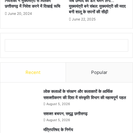
निवेशकों ने मुख्यमंत्री से मिलकर
जब उम्मीद की डोर थमने लगी…
छत्तीसगढ़ में निवेश करने में दिखाई रूचि
मुख्यमंत्री बने संबल: मुख्यमंत्री की मदद
बनी शालू के सपनों की सीढ़ी
June 20, 2024
June 22, 2025
Recent
Popular
लोक कलाओं के संरक्षण और कलाकारों के आर्थिक
सशक्तीकरण की दिशा में संस्कृति विभाग की महत्वपूर्ण पहल
August 5, 2026
सशक्त बचपन, समृद्ध छत्तीसगढ़
August 5, 2026
मंत्रिपरिषद के निर्णय