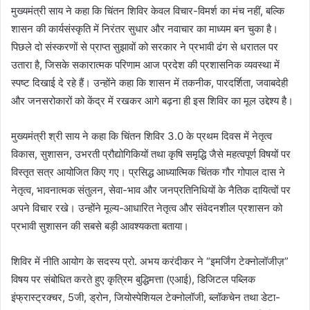
मुख्यमंत्री साय ने कहा कि चिंतन शिविर केवल विचार-विमर्श का मंच नहीं, बल्कि
शासन की कार्यसंस्कृति में निरंतर सुधार और नवाचार का माध्यम बन चुका है।
पिछले दो संस्करणों से प्राप्त सुझावों को सरकार ने प्रभावी ढंग से धरातल पर
उतारा है, जिसके सकारात्मक परिणाम आज प्रदेश की प्रशासनिक व्यवस्था में
स्पष्ट दिखाई दे रहे हैं। उन्होंने कहा कि शासन में तकनीक, पारदर्शिता, जवाबदेही
और जनसरोकारों को केंद्र में रखकर आगे बढ़ना ही इस शिविर का मूल उद्देश्य है।
मुख्यमंत्री श्री साय ने कहा कि चिंतन शिविर 3.0 के प्रथम दिवस में नेतृत्व
विकास, सुशासन, उभरती प्रौद्योगिकियों तथा कृषि समृद्धि जैसे महत्वपूर्ण विषयों पर
विस्तृत सत्र आयोजित किए गए। प्रसिद्ध आध्यात्मिक चिंतक गौर गोपाल दास ने
नेतृत्व, भावनात्मक संतुलन, सेवा-भाव और जनप्रतिनिधियों के नैतिक दायित्वों पर
अपने विचार रखे। उन्होंने मूल्य-आधारित नेतृत्व और संवेदनशील प्रशासन को
प्रभावी सुशासन की सबसे बड़ी आवश्यकता बताया।
शिविर में नीति आयोग के सदस्य प्रो. अभय करंदीकर ने “इमर्जिंग टेक्नोलॉजीज़”
विषय पर संबोधित करते हुए कृत्रिम बुद्धिमत्ता (एआई), डिजिटल पब्लिक
इंफ्रास्ट्रक्चर, 5जी, ड्रोन, जियोस्पेशियल टेक्नोलॉजी, ब्लॉकचेन तथा डेटा-