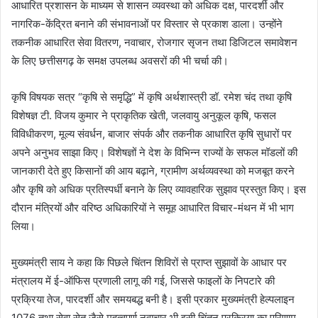
आधारित प्रशासन के माध्यम से शासन व्यवस्था को अधिक दक्ष, पारदर्शी और
नागरिक-केंद्रित बनाने की संभावनाओं पर विस्तार से प्रकाश डाला। उन्होंने
तकनीक आधारित सेवा वितरण, नवाचार, रोजगार सृजन तथा डिजिटल समावेशन
के लिए छत्तीसगढ़ के समक्ष उपलब्ध अवसरों की भी चर्चा की।
कृषि विषयक सत्र “कृषि से समृद्धि” में कृषि अर्थशास्त्री डॉ. रमेश चंद तथा कृषि
विशेषज्ञ टी. विजय कुमार ने प्राकृतिक खेती, जलवायु अनुकूल कृषि, फसल
विविधीकरण, मूल्य संवर्धन, बाजार संपर्क और तकनीक आधारित कृषि सुधारों पर
अपने अनुभव साझा किए। विशेषज्ञों ने देश के विभिन्न राज्यों के सफल मॉडलों की
जानकारी देते हुए किसानों की आय बढ़ाने, ग्रामीण अर्थव्यवस्था को मजबूत करने
और कृषि को अधिक प्रतिस्पर्धी बनाने के लिए व्यावहारिक सुझाव प्रस्तुत किए। इस
दौरान मंत्रियों और वरिष्ठ अधिकारियों ने समूह आधारित विचार-मंथन में भी भाग
लिया।
मुख्यमंत्री साय ने कहा कि पिछले चिंतन शिविरों से प्राप्त सुझावों के आधार पर
मंत्रालय में ई-ऑफिस प्रणाली लागू की गई, जिससे फाइलों के निपटारे की
प्रक्रिया तेज, पारदर्शी और समयबद्ध बनी है। इसी प्रकार मुख्यमंत्री हेल्पलाइन
1076 तथा सेवा सेतु जैसे महत्वपूर्ण नवाचार भी इसी चिंतन प्रक्रिया का परिणाम