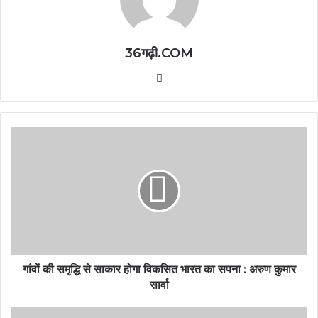
36गढ़ी.COM
Website
गांवों की समृद्धि से साकार होगा विकसित भारत का सपना : अरुण कुमार
सार्वा