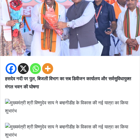
हसदेव नदी पर पुल, बिजली विभाग का सब डिवीजन कार्यालय और सर्वसुविधायुक्त
मंगल भवन की घोषणा