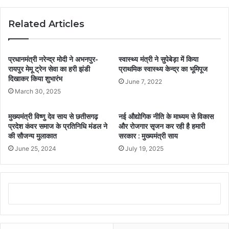
Related Articles
प्रधानमंत्री नरेन्द्र मोदी ने अभनपुर-
स्वास्थ्य मंत्री ने सुपेबेड़ा में किया
रायपुर मेमू ट्रेन सेवा का हरी झंडी
प्राथमिक स्वास्थ्य केन्द्र का भूमिपूज
दिखाकर किया शुभारंभ
June 7, 2022
March 30, 2025
मुख्यमंत्री विष्णु देव साय से छतीसगढ़
नई औद्योगिक नीति के माध्यम से विकास
प्रदेश कंवर समाज के प्रतिनिधि मंडल ने
और रोजगार सृजन कर रही है हमारी
की सौजन्य मुलाकात
सरकार : मुख्यमंत्री साय
June 25, 2024
July 19, 2025