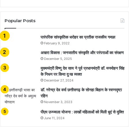
Popular Posts
​​​​​​​पारंपरिक सांस्कृतिक धरोहर का प्रतीक राजकीय गमछा
February 9, 2022
अखरा विकास : जनजातीय संस्कृति और परंपराओं का संरक्षण
December 5, 2025
मुख्यमंत्री विष्णु देव साय ने पूर्व प्रधानमंत्री डॉ. मनमोहन सिंह
के निधन पर किया दुःख व्यक्त
December 27, 2024
डॉ. नरेन्द्र देव वर्मा छत्तीसगढ़ के सोनहा बिहान के स्वप्नदृष्टा
रहिन
November 3, 2023
पीएम उज्ज्वला योजना : लाखों महिलाओं को मिली धुएं से मुक्ति
June 11, 2024