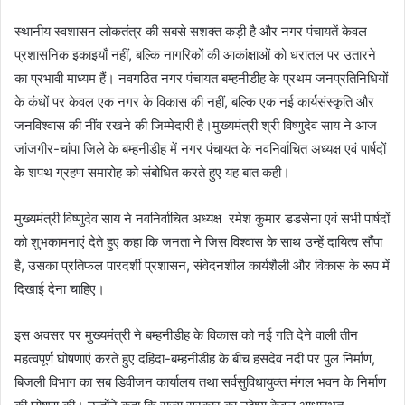
स्थानीय स्वशासन लोकतंत्र की सबसे सशक्त कड़ी है और नगर पंचायतें केवल
प्रशासनिक इकाइयाँ नहीं, बल्कि नागरिकों की आकांक्षाओं को धरातल पर उतारने
का प्रभावी माध्यम हैं। नवगठित नगर पंचायत बम्हनीडीह के प्रथम जनप्रतिनिधियों
के कंधों पर केवल एक नगर के विकास की नहीं, बल्कि एक नई कार्यसंस्कृति और
जनविश्वास की नींव रखने की जिम्मेदारी है।मुख्यमंत्री श्री विष्णुदेव साय ने आज
जांजगीर-चांपा जिले के बम्हनीडीह में नगर पंचायत के नवनिर्वाचित अध्यक्ष एवं पार्षदों
के शपथ ग्रहण समारोह को संबोधित करते हुए यह बात कही।
मुख्यमंत्री विष्णुदेव साय ने नवनिर्वाचित अध्यक्ष रमेश कुमार डडसेना एवं सभी पार्षदों
को शुभकामनाएं देते हुए कहा कि जनता ने जिस विश्वास के साथ उन्हें दायित्व सौंपा
है, उसका प्रतिफल पारदर्शी प्रशासन, संवेदनशील कार्यशैली और विकास के रूप में
दिखाई देना चाहिए।
इस अवसर पर मुख्यमंत्री ने बम्हनीडीह के विकास को नई गति देने वाली तीन
महत्वपूर्ण घोषणाएं करते हुए दहिदा-बम्हनीडीह के बीच हसदेव नदी पर पुल निर्माण,
बिजली विभाग का सब डिवीजन कार्यालय तथा सर्वसुविधायुक्त मंगल भवन के निर्माण