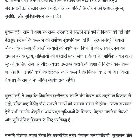
की घोषणा की। उन्होंने कहा कि राज्य सरकार का उद्देश्य केवल आधारभूत
संरचनाओं का विस्तार करना नहीं, बल्कि नागरिकों के जीवन को अधिक सुगम,
सुरक्षित और सुविधासंपन्न बनाना है।
मुख्यमंत्री साय ने कहा कि राज्य सरकार ने पिछले ढाई वर्षों में विकास को नई गति
देते हुए हर वर्ग के कल्याण को सर्वोच्च प्राथमिकता दी है। प्रधानमंत्री आवास
योजना के माध्यम से लाखों परिवारों को पक्के घर, किसानों को उनकी उपज का
सम्मानजनक मूल्य, महिलाओं को महतारी वंदन योजना के जरिए आर्थिक संबल तथा
युवाओं के लिए रोजगार और अवसर उपलब्ध कराने की दिशा में निरंतर कार्य किया
जा रहा है। उन्होंने कहा कि सरकार का संकल्प है कि विकास का लाभ बिना किसी
भेदभाव के समाज के अंतिम व्यक्ति तक पहुँचे।
मुख्यमंत्री ने कहा कि विकसित छत्तीसगढ़ का निर्माण केवल बड़े शहरों के विकास से
नहीं, बल्कि बम्हनीडीह जैसे उभरते नगरों को सशक्त बनाने से होगा। राज्य सरकार
ऐसे सभी नगरीय क्षेत्रों में आधारभूत सुविधाओं के विस्तार, बेहतर नागरिक सेवाओं
और सुनियोजित विकास के लिए प्रतिबद्ध है।
उन्होंने विश्वास व्यक्त किया कि बम्हनीडीह नगर पंचायत जनभागीदारी, सुशासन और