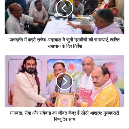
जनदर्शन में मंत्री राजेश अग्रवाल ने सुनीं ग्रामीणों की समस्याएं, त्वरित
समाधान के दिए निर्देश
मानवता, सेवा और संवेदना का जीवंत केंद्र है सोठी आश्रम: मुख्यमंत्री
विष्णु देव साय