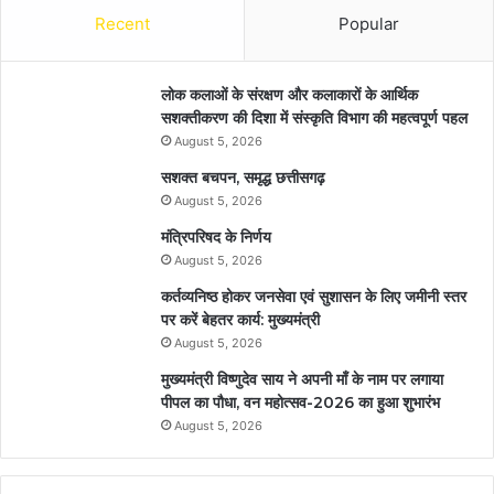
Recent
Popular
लोक कलाओं के संरक्षण और कलाकारों के आर्थिक
सशक्तीकरण की दिशा में संस्कृति विभाग की महत्वपूर्ण पहल
August 5, 2026
सशक्त बचपन, समृद्ध छत्तीसगढ़
August 5, 2026
मंत्रिपरिषद के निर्णय
August 5, 2026
कर्तव्यनिष्ठ होकर जनसेवा एवं सुशासन के लिए जमीनी स्तर
पर करें बेहतर कार्य: मुख्यमंत्री
August 5, 2026
मुख्यमंत्री विष्णुदेव साय ने अपनी माँ के नाम पर लगाया
पीपल का पौधा, वन महोत्सव-2026 का हुआ शुभारंभ
August 5, 2026