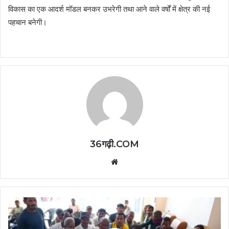
विकास का एक आदर्श मॉडल बनकर उभरेगी तथा आने वाले वर्षों में क्षेत्र की नई
पहचान बनेगी।
36गढ़ी.COM
Website