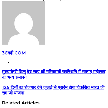
36गढ़ी.COM
Website
मुख्यमंत्री विष्णु देव साय की गरिमामयी उपस्थिति में रामगढ़ महोत्सव
का भव्य समापन
125 दिनों का रोजगार देने जुलाई से प्रारंभ होगा विकसित भारत जी
राम जी योजना
Related Articles