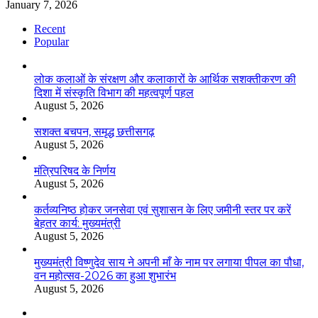
January 7, 2026
Recent
Popular
लोक कलाओं के संरक्षण और कलाकारों के आर्थिक सशक्तीकरण की
दिशा में संस्कृति विभाग की महत्वपूर्ण पहल
August 5, 2026
सशक्त बचपन, समृद्ध छत्तीसगढ़
August 5, 2026
मंत्रिपरिषद के निर्णय
August 5, 2026
कर्तव्यनिष्ठ होकर जनसेवा एवं सुशासन के लिए जमीनी स्तर पर करें
बेहतर कार्य: मुख्यमंत्री
August 5, 2026
मुख्यमंत्री विष्णुदेव साय ने अपनी माँ के नाम पर लगाया पीपल का पौधा,
वन महोत्सव-2026 का हुआ शुभारंभ
August 5, 2026