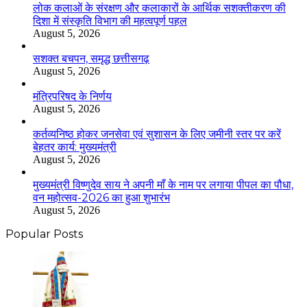
लोक कलाओं के संरक्षण और कलाकारों के आर्थिक सशक्तीकरण की
दिशा में संस्कृति विभाग की महत्वपूर्ण पहल
August 5, 2026
सशक्त बचपन, समृद्ध छत्तीसगढ़
August 5, 2026
मंत्रिपरिषद के निर्णय
August 5, 2026
कर्तव्यनिष्ठ होकर जनसेवा एवं सुशासन के लिए जमीनी स्तर पर करें
बेहतर कार्य: मुख्यमंत्री
August 5, 2026
मुख्यमंत्री विष्णुदेव साय ने अपनी माँ के नाम पर लगाया पीपल का पौधा,
वन महोत्सव-2026 का हुआ शुभारंभ
August 5, 2026
Popular Posts