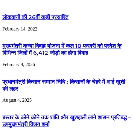
लोकवाणी की 26वीं कड़ी प्रसारित
February 14, 2022
मुख्यमंत्री कन्या विवाह योजना में कल 10 फरवरी को प्रदेश के
विभिन्न जिलों में 6,412 जोड़ो का होगा विवाह
February 9, 2026
प्रधानमंत्री किसान सम्मान निधि : किसानों के चेहरे में आई खुशी
की लहर
August 4, 2025
बस्तर के कोने कोने तक शांति और खुशहाली लाने शासन प्रतिबद्ध –
उपमुख्यमंत्री विजय शर्मा