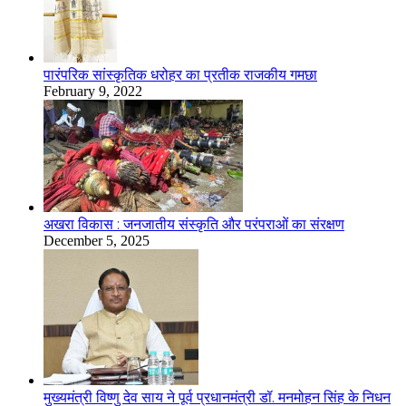
​​​​​​​पारंपरिक सांस्कृतिक धरोहर का प्रतीक राजकीय गमछा
February 9, 2022
अखरा विकास : जनजातीय संस्कृति और परंपराओं का संरक्षण
December 5, 2025
मुख्यमंत्री विष्णु देव साय ने पूर्व प्रधानमंत्री डॉ. मनमोहन सिंह के निधन