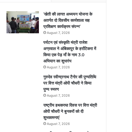
’खेती की लागत अध्ययन योजना के
अतर्गत दो दिवसीय कार्यशाला सह
प्रशिक्षण कार्यक्रम संपन्न’
August 7, 2026
पर्यटन एवं संस्कृति मंत्री राजेश
अग्रवाल ने अंबिकापुर के हर्राटिकरा में
किया एक पेड़ माँ के नाम 3.0
अभियान का शुभारंभ
August 7, 2026
गुरुदेव रवीन्द्रनाथ टैगोर की पुण्यतिथि
पर वित्त मंत्री ओपी चौधरी ने किया
पुण्य स्मरण
August 7, 2026
राष्ट्रीय हथकरघा दिवस पर वित्त मंत्री
ओपी चौधरी ने बुनकरों को दी
शुभकामनाएं
August 7, 2026