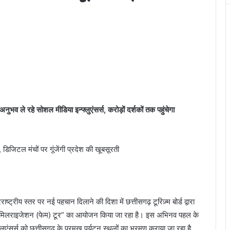
ुभव ले रहे सोशल मीडिया इन्फ्लुएंसर्स, करोड़ों दर्शकों तक पहुंचेगा
ष्ट्रीय स्तर पर नई पहचान दिलाने की दिशा में छत्तीसगढ़ टूरिज़्म बोर्ड द्वारा
फेमिलराइजेशन (फेम) टूर” का आयोजन किया जा रहा है। इस अभिनव पहल के
ुएंसर्स को छत्तीसगढ़ के प्रमुख पर्यटन स्थलों का भ्रमण कराया जा रहा है,