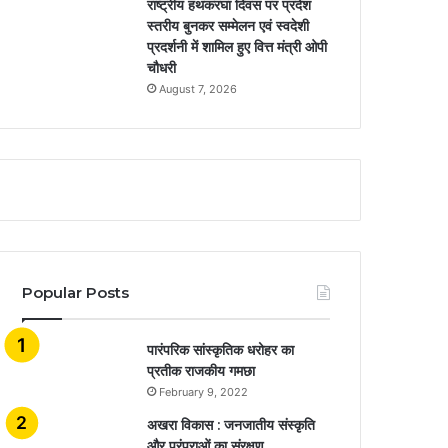
राष्ट्रीय हथकरघा दिवस पर प्रदेश
स्तरीय बुनकर सम्मेलन एवं स्वदेशी
प्रदर्शनी में शामिल हुए वित्त मंत्री ओपी
चौधरी
August 7, 2026
Popular Posts
​​​​​​​पारंपरिक सांस्कृतिक धरोहर का
प्रतीक राजकीय गमछा
February 9, 2022
अखरा विकास : जनजातीय संस्कृति
और परंपराओं का संरक्षण