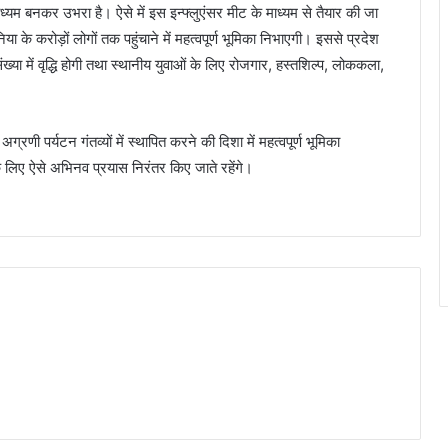
्यम बनकर उभरा है। ऐसे में इस इन्फ्लुएंसर मीट के माध्यम से तैयार की जा
 के करोड़ों लोगों तक पहुंचाने में महत्वपूर्ण भूमिका निभाएगी। इससे प्रदेश
ंख्या में वृद्धि होगी तथा स्थानीय युवाओं के लिए रोजगार, हस्तशिल्प, लोककला,
ी पर्यटन गंतव्यों में स्थापित करने की दिशा में महत्वपूर्ण भूमिका
े लिए ऐसे अभिनव प्रयास निरंतर किए जाते रहेंगे।