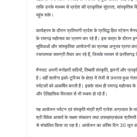
ताकि उनके माध्यम से प्रदेश की प्राकृतिक सुंदरता, सांस्कृति
पहुंच सके।
कार्यक्रम के दौरान प्रतिभागी प्रदेश के प्रसिद्ध हिल स्टेशन मैनप
के रामगढ़ महोत्सव का भ्रमण कर रहे हैं। इस यात्रा के दौरान इन
सुविधाओं और सांस्कृतिक आयोजनों का प्रत्यक्ष अनुभव प्राप्त कर
रचनात्मक सामग्री तैयार कर रहे हैं, जिसके माध्यम से छत्तीसगढ़ के
मैनपाट अपनी मनोहारी वादियों, तिब्बती संस्कृति, झरनों और प्राक
है। वहीं सतरेंगा इको-टूरिज्म के क्षेत्र में तेजी से उभरता हुआ 
पर्यटकों को आकर्षित करती हैं। इसके साथ ही रामगढ़ महोत्सव के 
और ऐतिहासिक विरासत से भी रूबरू हो रहे हैं।
यह आयोजन पर्यटन एवं संस्कृति मंत्री श्री राजेश अग्रवाल के मार्ग
श्री विवेक आचार्य के सक्षम संचालन तथा उपमहाप्रबंधक श्रीमती पूनम 
से संचालित किया जा रहा है। आयोजन का अंतिम दिन 30 जून को 