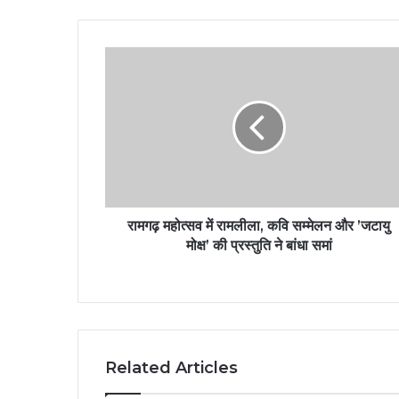
रामगढ़ महोत्सव में रामलीला, कवि सम्मेलन और ’जटायु
मोक्ष’ की प्रस्तुति ने बांधा समां
Related Articles