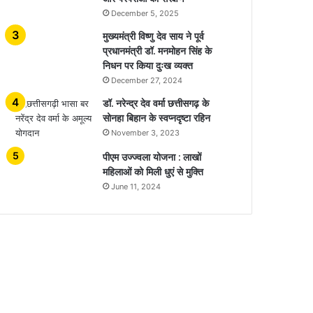
December 5, 2025
मुख्यमंत्री विष्णु देव साय ने पूर्व
प्रधानमंत्री डॉ. मनमोहन सिंह के
निधन पर किया दुःख व्यक्त
December 27, 2024
डॉ. नरेन्द्र देव वर्मा छत्तीसगढ़ के
सोनहा बिहान के स्वप्नदृष्टा रहिन
November 3, 2023
पीएम उज्ज्वला योजना : लाखों
महिलाओं को मिली धुएं से मुक्ति
June 11, 2024