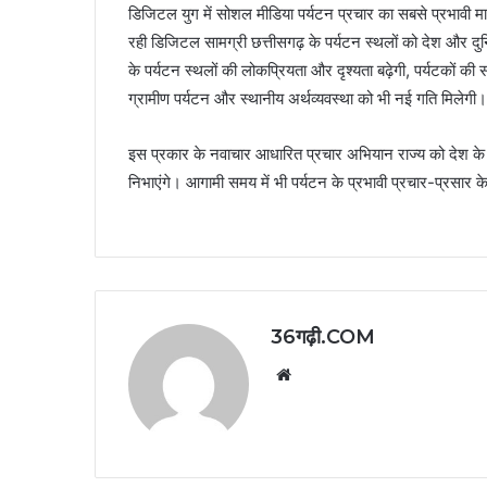
डिजिटल युग में सोशल मीडिया पर्यटन प्रचार का सबसे प्रभावी माध
रही डिजिटल सामग्री छत्तीसगढ़ के पर्यटन स्थलों को देश और दुनिया
के पर्यटन स्थलों की लोकप्रियता और दृश्यता बढ़ेगी, पर्यटकों की स
ग्रामीण पर्यटन और स्थानीय अर्थव्यवस्था को भी नई गति मिलेगी।
इस प्रकार के नवाचार आधारित प्रचार अभियान राज्य को देश के अग्रण
निभाएंगे। आगामी समय में भी पर्यटन के प्रभावी प्रचार-प्रसार क
36गढ़ी.COM
Website