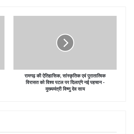
रामगढ़ की ऐतिहासिक, सांस्कृतिक एवं पुरातात्विक
विरासत को विश्व पटल पर दिलाएंगे नई पहचान -
मुख्यमंत्री विष्णु देव साय