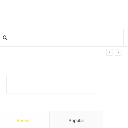
Search for
Recent
Popular