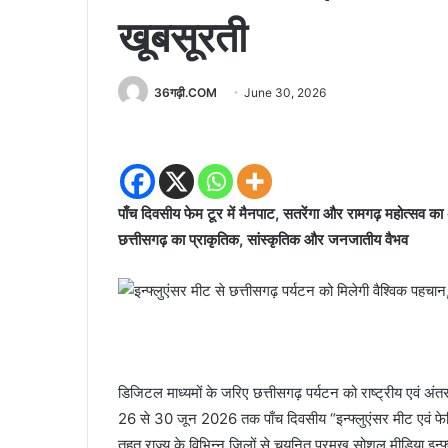
खूबसूरती
36गढ़ी.COM
June 30, 2026
पाँच दिवसीय फेम टूर में मैनपाट, सतरेंगा और रामगढ़ महोत्सव का अन
छत्तीसगढ़ का प्राकृतिक, सांस्कृतिक और जनजातीय वैभव
डिजिटल माध्यमों के जरिए छत्तीसगढ़ पर्यटन को राष्ट्रीय एवं अंतररा
26 से 30 जून 2026 तक पाँच दिवसीय “इन्फ्लुएंसर मीट एवं 
तहत राज्य के विभिन्न जिलों से चयनित प्रमुख सोशल मीडिया इन्फ्ल