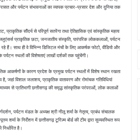
क विरासत और पर्यटन संभावनाओं का व्यापक प्रचार-प्रसार देश और दुनिया तक
ाट, प्राकृतिक सौंदर्य से परिपूर्ण सतरेंगा तथा ऐतिहासिक एवं सांस्कृतिक महत्व
्फ्लुएंसर्स प्राकृतिक छटा, जनजातीय संस्कृति, पारंपरिक लोककलाओं, पर्यटन
 रहे हैं। साथ ही वे विभिन्न डिजिटल मंचों के लिए आकर्षक फोटो, वीडियो और
 पर्यटन स्थलों की विशेषताएं लाखों दर्शकों तक पहुंचेंगी।
ृतिक आकर्षणों के कारण प्रदेश के प्रमुख पर्यटन स्थलों में विशेष स्थान रखता
गंतव्य है, जहां विशाल जलाशय, प्राकृतिक वातावरण और रोमांचक गतिविधियां
माध्यम से प्रतिभागी छत्तीसगढ़ की समृद्ध सांस्कृतिक परंपराओं, लोक कलाओं
दर्शन, पर्यटन मंडल के अध्यक्ष श्री नीलू शर्मा के नेतृत्व, प्रबंध संचालक
शर्मा के निर्देशन में छत्तीसगढ़ टूरिज़्म बोर्ड की टीम द्वारा सुव्यवस्थित रूप
निर्धारित है।