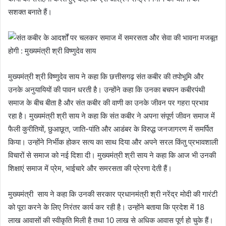
सशक्त बनाते हैं।
मुख्यमंत्री श्री विष्णुदेव साय ने कहा कि छत्तीसगढ़ संत कबीर की तपोभूमि और
उनके अनुयायियों की पावन धरती है। उन्होंने कहा कि उनका बचपन कबीरपंथी
समाज के बीच बीता है और संत कबीर की वाणी का उनके जीवन पर गहरा प्रभाव
रहा है। मुख्यमंत्री श्री साय ने कहा कि संत कबीर ने अपना संपूर्ण जीवन समाज में
फैली कुरीतियों, छुआछूत, जाति-पांति और आडंबर के विरुद्ध जनजागरण में समर्पित
किया। उन्होंने निर्भीक होकर सत्य का साथ दिया और अपने सरल किंतु प्रभावशाली
विचारों से समाज को नई दिशा दी। मुख्यमंत्री श्री साय ने कहा कि आज भी उनकी
शिक्षाएं समाज में प्रेम, भाईचारे और समरसता की प्रेरणा देती हैं।
मुख्यमंत्री साय ने कहा कि उनकी सरकार प्रधानमंत्री श्री नरेंद्र मोदी की गारंटी
को पूरा करने के लिए निरंतर कार्य कर रही है। उन्होंने बताया कि प्रदेश में 18
लाख आवासों की स्वीकृति मिली है तथा 10 लाख से अधिक आवास पूर्ण हो चुके हैं।