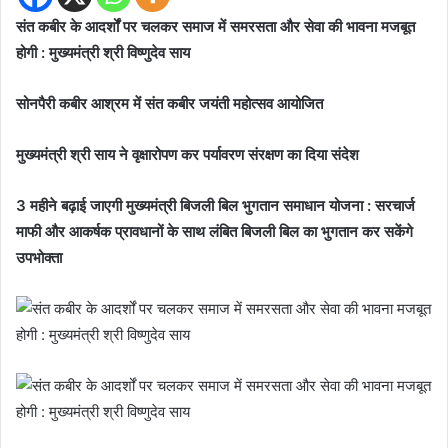
संत कबीर के आदर्शों पर चलकर समाज में समरसता और सेवा की भावना मजबूत
होगी : मुख्यमंत्री श्री विष्णुदेव साय
सोनपैरी कबीर आश्रम में संत कबीर जयंती महोत्सव आयोजित
मुख्यमंत्री श्री साय ने वृक्षारोपण कर पर्यावरण संरक्षण का दिया संदेश
3 महीने बढ़ाई जाएगी मुख्यमंत्री बिजली बिल भुगतान समाधान योजना : सरचार्ज
माफी और आकर्षक प्रावधानों के साथ लंबित बिजली बिल का भुगतान कर सकेंगे
उपभोक्ता