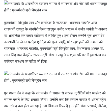
मुख्यमंत्री विष्णुदेव साय और कर्नाटक के राज्यपाल थावरचंद गहलोत आज
राजधानी रायपुर के सोनपैरी स्थित सद्गुरु कबीर आश्रम में कबीर जयंती के अवसर
पर आयोजित संत कबीर महोत्सव में शामिल हुए। इस दौरान उन्होंने गुरु असंग देव
का आशीर्वाद लेकर प्रदेश एवं देश की सुख-समृद्धि और खुशहाली की कामना की।
राज्यपाल थावरचंद गहलोत, मुख्यमंत्री श्री विष्णुदेव साय, विधानसभा अध्यक्ष डॉ.
रमन सिंह तथा केंद्रीय राज्य मंत्री तोखन साहू ने आश्रम परिसर में वृक्षारोपण कर
पर्यावरण संरक्षण का संदेश भी दिया।
गुरु असंग देव ने कहा कि संत कबीर ने समाज से पाखंड, कुरीतियों और आडंबर को
समाप्त करने के लिए अवतार लिया। उन्होंने कहा कि वर्तमान समाज में आपसी प्रेम
तथा संवाद कम होता जा रहा है, जो चिंता का विषय है। उन्होंने सेवा, परमार्थ, गौसेवा,