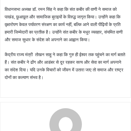
विधानसभा अध्यक्ष डॉ. रमन सिंह ने कहा कि संत कबीर की वाणी ने समाज को
पाखंड, छुआछूत और सामाजिक बुराइयों के विरुद्ध जागृत किया। उन्होंने कहा कि
वृक्षारोपण केवल पर्यावरण संरक्षण का कार्य नहीं, बल्कि आने वाली पीढ़ियों के प्रति
हमारी जिम्मेदारी का प्रतीक है। उन्होंने संत कबीर के मधुर व्यवहार, संयमित वाणी
और समाज सुधार के संदेश को अपनाने का आह्वान किया।
केंद्रीय राज्य मंत्री तोखन साहू ने कहा कि गुरु ही ईश्वर तक पहुंचने का मार्ग बताते
हैं। संत कबीर ने ढोंग और आडंबर से दूर रहकर सत्य और सेवा का मार्ग अपनाने
का संदेश दिया। यदि उनके विचारों को जीवन में उतारा जाए तो समाज और राष्ट्र
दोनों का कल्याण संभव है।