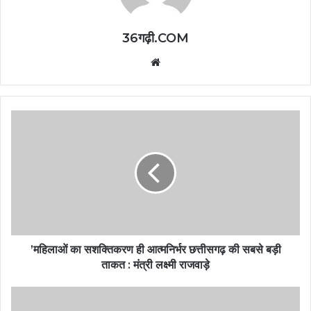
36गढ़ी.COM
Website
’महिलाओं का सशक्तिकरण ही आत्मनिर्भर छत्तीसगढ़ की सबसे बड़ी
ताकत : मंत्री लक्ष्मी राजवाड़े