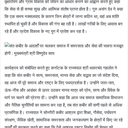
वृक्षारोपण और ग्राम विकास को जीवन का आधार बनाने का आह्वान करते हुए कहा
कि सेवा से ही सच्चा सुख और आत्मिक संतोष प्राप्त होता है। गुरु असंग देव ने कहा
कि एक समय नक्सलवाद के कारण जिन क्षेत्रों में जाना कठिन था, वहां अब शांति
स्थापित हो चुकी है और विकास की गंगा बह रही है। लाखों गरीबों के लिए आवास बन
रहे हैं और प्रदेश विकास के नए युग में प्रवेश कर रहा है।
कार्यक्रम को संबोधित करते हुए कर्नाटक के राज्यपाल श्री थावरचंद गहलोत ने
कहा कि संत कबीर ने सत्य, समरसता, मानव सेवा और सद्भाव का जो संदेश दिया,
वह आज भी पूरे समाज और राष्ट्र के लिए पथप्रदर्शक है। उन्होंने जात-पात,
ऊंच-नीच और आडंबर से ऊपर उठकर मानव मात्र को प्रेम, सत्य और विवेक के
मार्ग पर चलने की प्रेरणा दी। उन्होंने कहा कि आज जब समाज सामाजिक विभाजन
और नैतिक चुनौतियों का सामना कर रहा है, तब संत कबीर की वाणी पहले से अधिक
प्रासंगिक है। राज्यपाल ने सोनपैरी कबीर आश्रम द्वारा शिक्षा, गौसेवा, पर्यावरण
संरक्षण, जैविक खेती, सामाजिक समरसता और जनकल्याण के क्षेत्रों में किए जा रहे
कार्यों की सराहना करते हुए कहा कि ऐसे आश्रम राष्ट्र निर्माण की चेतना को