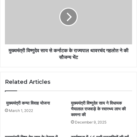
मुख्यमंत्री विष्णुदेव साय से कर्नाटक के राज्यपाल थावरचंद गहलोत ने की
सौजन्य भेंट
Related Articles
मुख्यमंत्री कन्या विवाह योजना
मुख्यमंत्री विष्णुदेव साय ने विधायक
भैयालाल राजवाड़े के स्वास्थ्य लाभ की
March 1, 2022
कामना की
December 9, 2025