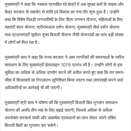
मुख्यमंत्री ने कहा कि नक्सल प्रभावित रहे क्षेत्रों में अब सुरक्षा बलों के साहस और
केंद्र सरकार के सहयोग से शांति एवं विकास का नया दौर शुरू हुआ है। उन्होंने
कहा कि विशेष पिछड़ी जनजातियों के लिए पीएम जनमन योजना, महिलाओं के लिए
महतारी वंदन योजना, श्रीरामलला दर्शन योजना, मुख्यमंत्री तीर्थ दर्शन योजना
तथा प्रधानमंत्री सूर्यघर मुफ्त बिजली योजना जैसी योजनाओं का लाभ बड़ी संख्या
में लोगों को मिल रहा है।
मुख्यमंत्री साय ने कहा कि राज्य सरकार ने आम नागरिकों की समस्याओं के त्वरित
समाधान के लिए मुख्यमंत्री हेल्पलाइन 1076 प्रारंभ की है। उन्होंने लोगों से इस
सुविधा का अधिक से अधिक उपयोग करने की अपील करते हुए कहा कि तय समय-
सीमा में शिकायतों का निराकरण सुनिश्चित किया जाएगा तथा लापरवाही करने वाले
अधिकारियों पर कार्रवाई भी की जाएगी।
मुख्यमंत्री श्री साय ने घोषणा की कि मुख्यमंत्री बिजली बिल भुगतान समाधान
योजना की अवधि तीन माह के लिए बढ़ाई जाएगी, जिससे अधिक से अधिक
उपभोक्ता सरचार्ज माफी और आकर्षक प्रावधानों का लाभ लेकर अपने लंबित
बिजली बिलों का भुगतान कर सकेंगे।