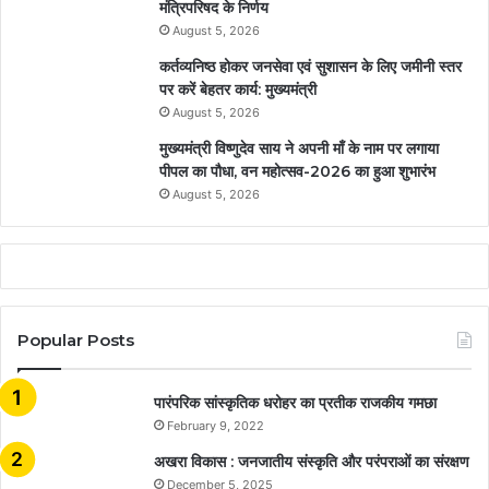
मंत्रिपरिषद के निर्णय
August 5, 2026
कर्तव्यनिष्ठ होकर जनसेवा एवं सुशासन के लिए जमीनी स्तर
पर करें बेहतर कार्य: मुख्यमंत्री
August 5, 2026
मुख्यमंत्री विष्णुदेव साय ने अपनी माँ के नाम पर लगाया
पीपल का पौधा, वन महोत्सव-2026 का हुआ शुभारंभ
August 5, 2026
Popular Posts
​​​​​​​पारंपरिक सांस्कृतिक धरोहर का प्रतीक राजकीय गमछा
February 9, 2022
अखरा विकास : जनजातीय संस्कृति और परंपराओं का संरक्षण
December 5, 2025