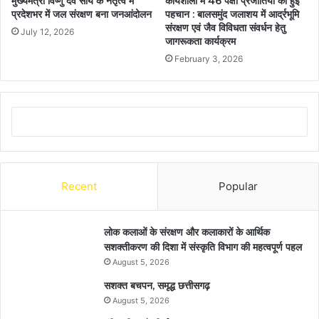
मुख्यमंत्री विष्णु देव साय के नेतृत्व में
कार्यशाला में 46 पक्षी प्रजातियों की हुईं
प्रदेशभर में जल संरक्षण बना जनआंदोलन
पहचान : बालसमुंद जलाशय में आर्द्रभूमि
संरक्षण एवं जैव विविधता संवर्धन हेतु
July 12, 2026
जागरूकता कार्यक्रम
February 3, 2026
Recent
Popular
लोक कलाओं के संरक्षण और कलाकारों के आर्थिक
सशक्तीकरण की दिशा में संस्कृति विभाग की महत्वपूर्ण पहल
August 5, 2026
सशक्त बचपन, समृद्ध छत्तीसगढ़
August 5, 2026