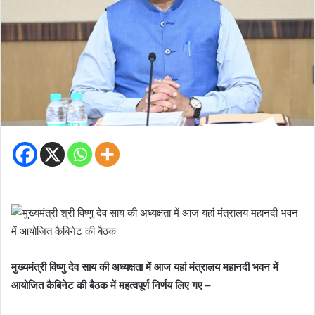
मुख्यमंत्री विष्णु देव साय की अध्यक्षता में आज यहां मंत्रालय महानदी भवन में
आयोजित कैबिनेट की बैठक में महत्वपूर्ण निर्णय लिए गए –