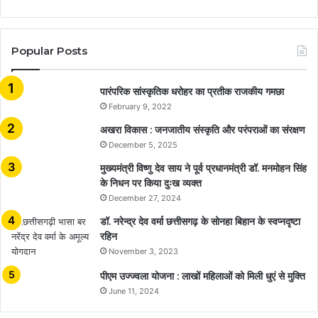
Popular Posts
​​​​​​​पारंपरिक सांस्कृतिक धरोहर का प्रतीक राजकीय गमछा
February 9, 2022
अखरा विकास : जनजातीय संस्कृति और परंपराओं का संरक्षण
December 5, 2025
मुख्यमंत्री विष्णु देव साय ने पूर्व प्रधानमंत्री डॉ. मनमोहन सिंह
के निधन पर किया दुःख व्यक्त
December 27, 2024
डॉ. नरेन्द्र देव वर्मा छत्तीसगढ़ के सोनहा बिहान के स्वप्नदृष्टा
रहिन
November 3, 2023
पीएम उज्ज्वला योजना : लाखों महिलाओं को मिली धुएं से मुक्ति
June 11, 2024