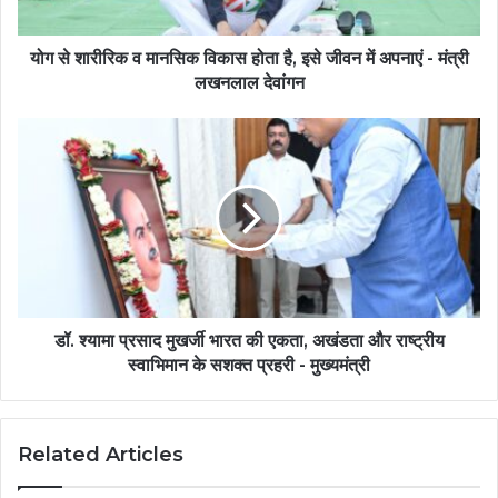
योग से शारीरिक व मानसिक विकास होता है, इसे जीवन में अपनाएं - मंत्री
लखनलाल देवांगन
डॉ. श्यामा प्रसाद मुखर्जी भारत की एकता, अखंडता और राष्ट्रीय
स्वाभिमान के सशक्त प्रहरी - मुख्यमंत्री
Related Articles