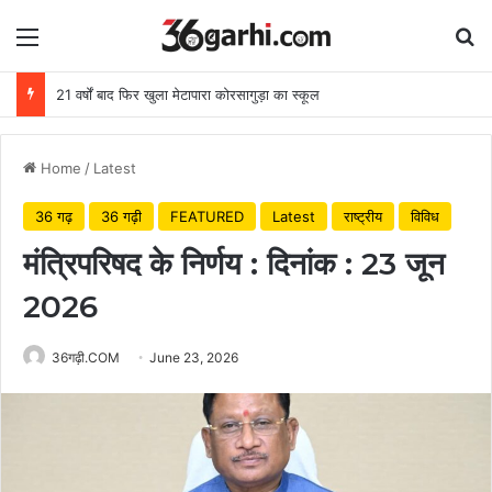
Menu
Se
21 वर्षों बाद फिर खुला मेटापारा कोरसागुड़ा का स्कूल
Home
/
Latest
36 गढ़
36 गढ़ी
FEATURED
Latest
राष्ट्रीय
विविध
मंत्रिपरिषद के निर्णय : दिनांक : 23 जून
2026
36गढ़ी.COM
June 23, 2026