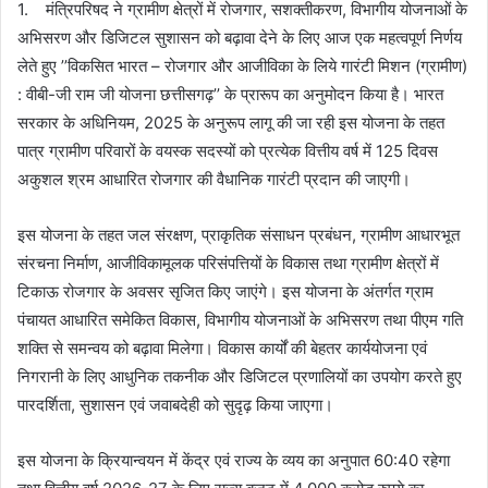
1. मंत्रिपरिषद ने ग्रामीण क्षेत्रों में रोजगार, सशक्तीकरण, विभागीय योजनाओं के
अभिसरण और डिजिटल सुशासन को बढ़ावा देने के लिए आज एक महत्वपूर्ण निर्णय
लेते हुए ’’विकसित भारत – रोजगार और आजीविका के लिये गारंटी मिशन (ग्रामीण)
: वीबी-जी राम जी योजना छत्तीसगढ़’’ के प्रारूप का अनुमोदन किया है। भारत
सरकार के अधिनियम, 2025 के अनुरूप लागू की जा रही इस योजना के तहत
पात्र ग्रामीण परिवारों के वयस्क सदस्यों को प्रत्येक वित्तीय वर्ष में 125 दिवस
अकुशल श्रम आधारित रोजगार की वैधानिक गारंटी प्रदान की जाएगी।
इस योजना के तहत जल संरक्षण, प्राकृतिक संसाधन प्रबंधन, ग्रामीण आधारभूत
संरचना निर्माण, आजीविकामूलक परिसंपत्तियों के विकास तथा ग्रामीण क्षेत्रों में
टिकाऊ रोजगार के अवसर सृजित किए जाएंगे। इस योजना के अंतर्गत ग्राम
पंचायत आधारित समेकित विकास, विभागीय योजनाओं के अभिसरण तथा पीएम गति
शक्ति से समन्वय को बढ़ावा मिलेगा। विकास कार्यों की बेहतर कार्ययोजना एवं
निगरानी के लिए आधुनिक तकनीक और डिजिटल प्रणालियों का उपयोग करते हुए
पारदर्शिता, सुशासन एवं जवाबदेही को सुदृढ़ किया जाएगा।
इस योजना के क्रियान्वयन में केंद्र एवं राज्य के व्यय का अनुपात 60:40 रहेगा