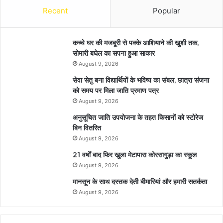
Recent
Popular
कच्चे घर की मजबूरी से पक्के आशियाने की खुशी तक,
सोमारी बघेल का सपना हुआ साकार
August 9, 2026
सेवा सेतु बना विद्यार्थियों के भविष्य का संबल, छात्रा संजना
को समय पर मिला जाति प्रमाण पत्र
August 9, 2026
अनुसूचित जाति उपयोजना के तहत किसानों को स्टोरेज
बिन वितरित
August 9, 2026
21 वर्षों बाद फिर खुला मेटापारा कोरसागुड़ा का स्कूल
August 9, 2026
मानसून के साथ दस्तक देती बीमारियां और हमारी सतर्कता
August 9, 2026