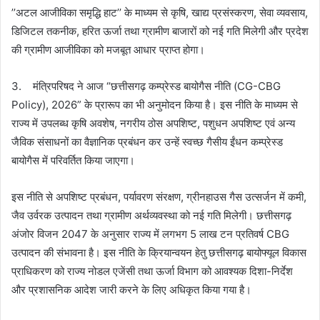
’’अटल आजीविका समृद्धि हाट’’ के माध्यम से कृषि, खाद्य प्रसंस्करण, सेवा व्यवसाय,
डिजिटल तकनीक, हरित ऊर्जा तथा ग्रामीण बाजारों को नई गति मिलेगी और प्रदेश
की ग्रामीण आजीविका को मजबूत आधार प्राप्त होगा।
3. मंत्रिपरिषद ने आज “छत्तीसगढ़ कम्प्रेस्ड बायोगैस नीति (CG-CBG
Policy), 2026” के प्रारूप का भी अनुमोदन किया है। इस नीति के माध्यम से
राज्य में उपलब्ध कृषि अवशेष, नगरीय ठोस अपशिष्ट, पशुधन अपशिष्ट एवं अन्य
जैविक संसाधनों का वैज्ञानिक प्रबंधन कर उन्हें स्वच्छ गैसीय ईंधन कम्प्रेस्ड
बायोगैस में परिवर्तित किया जाएगा।
इस नीति से अपशिष्ट प्रबंधन, पर्यावरण संरक्षण, ग्रीनहाउस गैस उत्सर्जन में कमी,
जैव उर्वरक उत्पादन तथा ग्रामीण अर्थव्यवस्था को नई गति मिलेगी। छत्तीसगढ़
अंजोर विजन 2047 के अनुसार राज्य में लगभग 5 लाख टन प्रतिवर्ष CBG
उत्पादन की संभावना है। इस नीति के क्रियान्वयन हेतु छत्तीसगढ़ बायोफ्यूल विकास
प्राधिकरण को राज्य नोडल एजेंसी तथा ऊर्जा विभाग को आवश्यक दिशा-निर्देश
और प्रशासनिक आदेश जारी करने के लिए अधिकृत किया गया है।