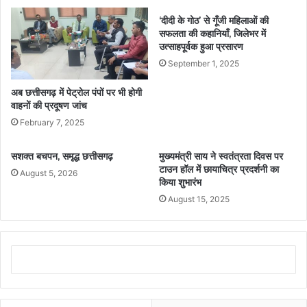
‘दीदी के गोठ’ से गूँजी महिलाओं की
सफलता की कहानियाँ, जिलेभर में
उत्साहपूर्वक हुआ प्रसारण
September 1, 2025
अब छत्तीसगढ़ में पेट्रोल पंपों पर भी होगी
वाहनों की प्रदूषण जांच
February 7, 2025
सशक्त बचपन, समृद्ध छत्तीसगढ़
मुख्यमंत्री साय ने स्वतंत्रता दिवस पर
टाउन हॉल में छायाचित्र प्रदर्शनी का
August 5, 2026
किया शुभारंभ
August 15, 2025