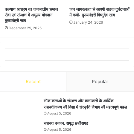
कल्याण आश्रम का जनजातीय समाज
जन जागरूकता से आएगी सड़क दुर्घटनाओं
सेवा एवं संरक्षण में अमूल्य योगदान:
में कमी- मुख्यमंत्री विष्णुदेव साय
मुख्यमंत्री साय
January 24, 2026
December 29, 2025
Recent
Popular
लोक कलाओं के संरक्षण और कलाकारों के आर्थिक
सशक्तीकरण की दिशा में संस्कृति विभाग की महत्वपूर्ण पहल
August 5, 2026
सशक्त बचपन, समृद्ध छत्तीसगढ़
August 5, 2026