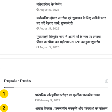
मंत्रिपरिषद के निर्णय
August 5, 2026
कर्तव्यनिष्ठ होकर जनसेवा एवं सुशासन के लिए जमीनी स्तर
पर करें बेहतर कार्य: मुख्यमंत्री
August 5, 2026
मुख्यमंत्री विष्णुदेव साय ने अपनी माँ के नाम पर लगाया
पीपल का पौधा, वन महोत्सव-2026 का हुआ शुभारंभ
August 5, 2026
Popular Posts
​​​​​​​पारंपरिक सांस्कृतिक धरोहर का प्रतीक राजकीय गमछा
February 9, 2022
अखरा विकास : जनजातीय संस्कृति और परंपराओं का संरक्षण