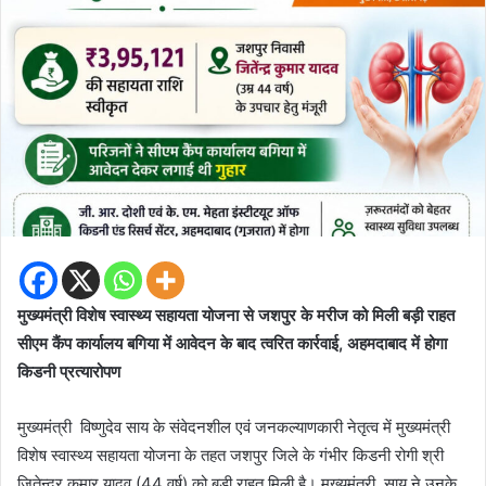
मुख्यमंत्री विशेष स्वास्थ्य सहायता योजना से जशपुर के मरीज को मिली बड़ी राहत
सीएम कैंप कार्यालय बगिया में आवेदन के बाद त्वरित कार्रवाई, अहमदाबाद में होगा
किडनी प्रत्यारोपण
मुख्यमंत्री विष्णुदेव साय के संवेदनशील एवं जनकल्याणकारी नेतृत्व में मुख्यमंत्री
विशेष स्वास्थ्य सहायता योजना के तहत जशपुर जिले के गंभीर किडनी रोगी श्री
जितेन्द्र कुमार यादव (44 वर्ष) को बड़ी राहत मिली है। मुख्यमंत्री साय ने उनके