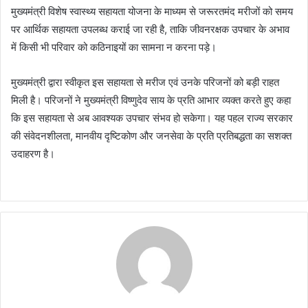
मुख्यमंत्री विशेष स्वास्थ्य सहायता योजना के माध्यम से जरूरतमंद मरीजों को समय
पर आर्थिक सहायता उपलब्ध कराई जा रही है, ताकि जीवनरक्षक उपचार के अभाव
में किसी भी परिवार को कठिनाइयों का सामना न करना पड़े।
मुख्यमंत्री द्वारा स्वीकृत इस सहायता से मरीज एवं उनके परिजनों को बड़ी राहत
मिली है। परिजनों ने मुख्यमंत्री विष्णुदेव साय के प्रति आभार व्यक्त करते हुए कहा
कि इस सहायता से अब आवश्यक उपचार संभव हो सकेगा। यह पहल राज्य सरकार
की संवेदनशीलता, मानवीय दृष्टिकोण और जनसेवा के प्रति प्रतिबद्धता का सशक्त
उदाहरण है।