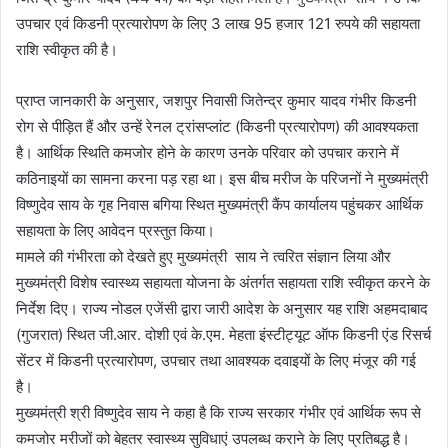
उपचार एवं किडनी प्रत्यारोपण के लिए 3 लाख 95 हजार 121 रुपये की सहायता
राशि स्वीकृत की है।
प्राप्त जानकारी के अनुसार, जशपुर निवासी जितेन्द्र कुमार यादव गंभीर किडनी
रोग से पीड़ित हैं और उन्हें रेनल ट्रांसप्लांट (किडनी प्रत्यारोपण) की आवश्यकता
है। आर्थिक स्थिति कमजोर होने के कारण उनके परिवार को उपचार कराने में
कठिनाइयों का सामना करना पड़ रहा था। इस बीच मरीज के परिजनों ने मुख्यमंत्री
विष्णुदेव साय के गृह निवास बगिया स्थित मुख्यमंत्री कैंप कार्यालय पहुंचकर आर्थिक
सहायता के लिए आवेदन प्रस्तुत किया।
मामले की गंभीरता को देखते हुए मुख्यमंत्री साय ने त्वरित संज्ञान लिया और
मुख्यमंत्री विशेष स्वास्थ्य सहायता योजना के अंतर्गत सहायता राशि स्वीकृत करने के
निर्देश दिए। राज्य नोडल एजेंसी द्वारा जारी आदेश के अनुसार यह राशि अहमदाबाद
(गुजरात) स्थित जी.आर. दोशी एवं के.एम. मेहता इंस्टीट्यूट ऑफ किडनी एंड रिसर्च
सेंटर में किडनी प्रत्यारोपण, उपचार तथा आवश्यक दवाइयों के लिए मंजूर की गई
है।
मुख्यमंत्री श्री विष्णुदेव साय ने कहा है कि राज्य सरकार गंभीर एवं आर्थिक रूप से
कमजोर मरीजों को बेहतर स्वास्थ्य सुविधाएं उपलब्ध कराने के लिए प्रतिबद्ध है।