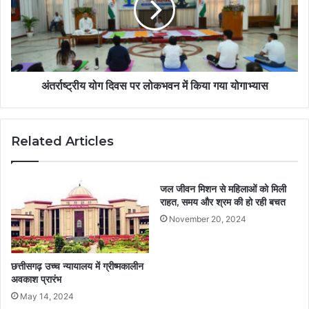
अंतर्राष्ट्रीय योग दिवस पर लोकभवन में किया गया योगाभ्यास
Related Articles
जल जीवन मिशन से महिलाओं को मिली
राहत, समय और श्रम की हो रही बचत
November 20, 2024
छत्तीसगढ़ उच्च न्यायालय में ग्रीष्मकालीन
अवकाश प्रारंभ
May 14, 2024