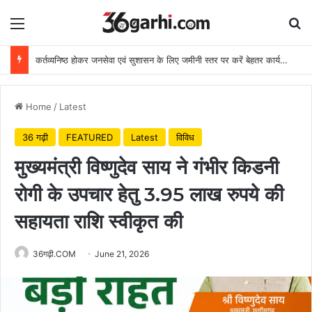
Menu
Se
कर्तव्यनिष्ठ होकर जनसेवा एवं सुशासन के लिए जमीनी स्तर पर करें बेहतर कार्य: मुख्यमंत्री
Home
/
Latest
36 गढ़ी
FEATURED
Latest
विविध
मुख्यमंत्री विष्णुदेव साय ने गंभीर किडनी
रोगी के उपचार हेतु 3.95 लाख रुपये की
सहायता राशि स्वीकृत की
36गढ़ी.COM
June 21, 2026