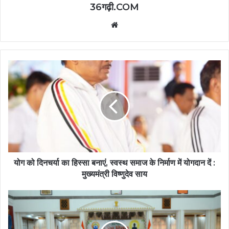
36गढ़ी.COM
Website
योग को दिनचर्या का हिस्सा बनाएं, स्वस्थ समाज के निर्माण में योगदान दें :
मुख्यमंत्री विष्णुदेव साय