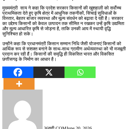
मुख्यमंत्री साय ने कहा कि प्रदेश सरकार किसानों की खुशहाली को सर्वोच्च
प्राथमिकता देते हुए कृषि क्षेत्र में आधुनिक तकनीकों, सिंचाई सुविधाओं के
विस्तार, बेहतर बाजार व्यवस्था और मूल्य संवर्धन को बढ़ावा दे रही है। सरकार
का उद्देश्य किसानों को केवल उत्पादन तक सीमित न रखकर उन्हें कृषि उद्यमिता
और मूल्य आधारित कृषि से जोड़ना है, ताकि उनकी आय में स्थायी वृद्धि
सुनिश्चित हो सके।
उन्होंने कहा कि प्रधानमंत्री किसान सम्मान निधि जैसी योजनाएं किसानों को
आर्थिक रूप से सशक्त बनाने के साथ-साथ ग्रामीण अर्थव्यवस्था को भी मजबूती
प्रदान कर रही हैं। किसानों की समृद्धि ही विकसित भारत और विकसित
छत्तीसगढ़ के निर्माण का आधार है।
36गढ़ी.COM
June 20, 2026