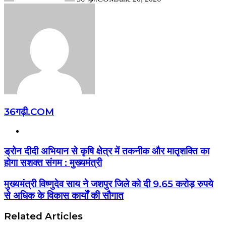
36गढ़ी.COM
Website
ड्रोन दीदी अभियान से कृषि क्षेत्र में तकनीक और मातृशक्ति का
होगा सशक्त संगम : मुख्यमंत्री
मुख्यमंत्री विष्णुदेव साय ने जशपुर जिले को दी 9.65 करोड़ रुपये
से अधिक के विकास कार्यों की सौगात
Related Articles