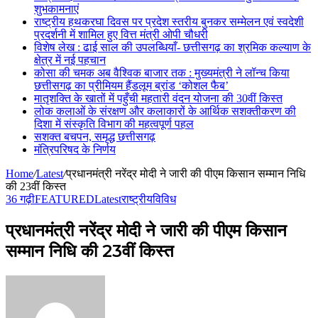
शुभकामनाएं
राष्ट्रीय हथकरघा दिवस पर प्रदेश स्तरीय बुनकर सम्मेलन एवं स्वदेशी
प्रदर्शनी में शामिल हुए वित्त मंत्री ओपी चौधरी
विशेष लेख : ढाई साल की उपलब्धियाँ- छत्तीसगढ़ का श्रमिक कल्याण के
क्षेत्र में नई पहचान
कोसा की चमक अब वैश्विक बाजार तक : मुख्यमंत्री ने लॉन्च किया
छत्तीसगढ़ का प्रीमियम हैंडलूम ब्रांड ‘कोशल फैब’
मातृशक्ति के खातों में पहुँची महतारी वंदन योजना की 30वीं किस्त
लोक कलाओं के संरक्षण और कलाकारों के आर्थिक सशक्तीकरण की
दिशा में संस्कृति विभाग की महत्वपूर्ण पहल
सशक्त बचपन, समृद्ध छत्तीसगढ़
मंत्रिपरिषद के निर्णय
Home
/
Latest
/
प्रधानमंत्री नरेंद्र मोदी ने जारी की पीएम किसान सम्मान निधि
की 23वीं किस्त
36 गढ़ी
FEATURED
Latest
राष्ट्रीय
विविध
प्रधानमंत्री नरेंद्र मोदी ने जारी की पीएम किसान
सम्मान निधि की 23वीं किस्त