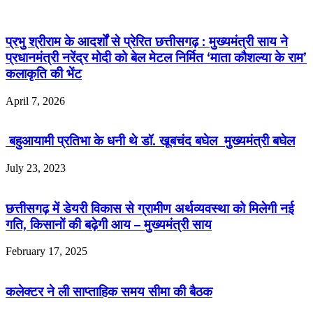
प्रभु श्रीराम के आदर्शों से प्रेरित छत्तीसगढ़ : मुख्यमंत्री साय ने
प्रधानमंत्री नरेंद्र मोदी को बेल मेटल निर्मित ‘माता कौशल्या के राम’
कलाकृति की भेंट
April 7, 2026
बहुआयामी प्रतिभा के धनी थे डॉ. खूबचंद बघेल मुख्यमंत्री बघेल
July 23, 2023
छत्तीसगढ़ में डेयरी विकास से ग्रामीण अर्थव्यवस्था को मिलेगी नई
गति, किसानों की बढ़ेगी आय – मुख्यमंत्री साय
February 17, 2025
कलेक्टर ने ली साप्ताहिक समय सीमा की बैठक