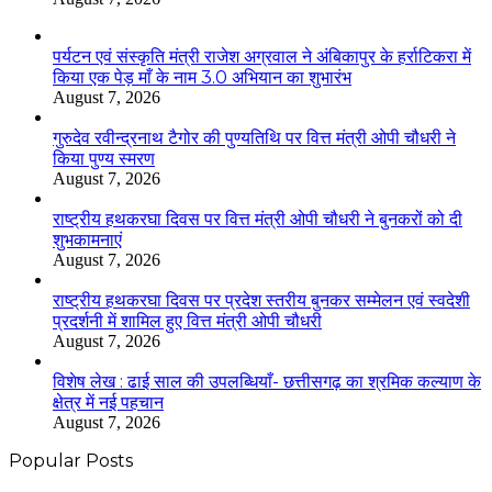
पर्यटन एवं संस्कृति मंत्री राजेश अग्रवाल ने अंबिकापुर के हर्राटिकरा में
किया एक पेड़ माँ के नाम 3.0 अभियान का शुभारंभ
August 7, 2026
गुरुदेव रवीन्द्रनाथ टैगोर की पुण्यतिथि पर वित्त मंत्री ओपी चौधरी ने
किया पुण्य स्मरण
August 7, 2026
राष्ट्रीय हथकरघा दिवस पर वित्त मंत्री ओपी चौधरी ने बुनकरों को दी
शुभकामनाएं
August 7, 2026
राष्ट्रीय हथकरघा दिवस पर प्रदेश स्तरीय बुनकर सम्मेलन एवं स्वदेशी
प्रदर्शनी में शामिल हुए वित्त मंत्री ओपी चौधरी
August 7, 2026
विशेष लेख : ढाई साल की उपलब्धियाँ- छत्तीसगढ़ का श्रमिक कल्याण के
क्षेत्र में नई पहचान
August 7, 2026
Popular Posts