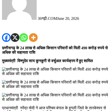
36गढ़ी.COM
June 20, 2026
छत्तीसगढ़ के 24 लाख से अधिक किसान परिवारों को मिली 490 करोड़ रुपये से
अधिक की सहायता राशि
मुख्यमंत्री विष्णुदेव साय कुनकुरी से वर्चुअल कार्यक्रम में हुए शामिल
प्रधानमंत्री नरेंद्र मोदी ने आज पश्चिम बंगाल के हुगली जिले के तारकेश्वर से