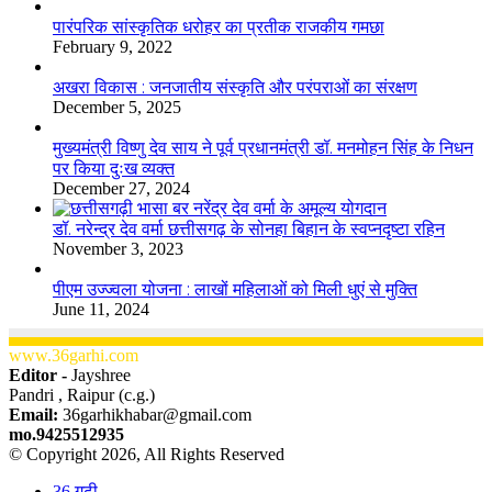
​​​​​​​पारंपरिक सांस्कृतिक धरोहर का प्रतीक राजकीय गमछा
February 9, 2022
अखरा विकास : जनजातीय संस्कृति और परंपराओं का संरक्षण
December 5, 2025
मुख्यमंत्री विष्णु देव साय ने पूर्व प्रधानमंत्री डॉ. मनमोहन सिंह के निधन
पर किया दुःख व्यक्त
December 27, 2024
डॉ. नरेन्द्र देव वर्मा छत्तीसगढ़ के सोनहा बिहान के स्वप्नदृष्टा रहिन
November 3, 2023
पीएम उज्ज्वला योजना : लाखों महिलाओं को मिली धुएं से मुक्ति
June 11, 2024
www.36garhi.com
Editor -
Jayshree
Pandri , Raipur (c.g.)
Email:
36garhikhabar@gmail.com
mo.9425512935
© Copyright 2026, All Rights Reserved
36 गढ़ी