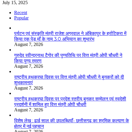
July 15, 2025
Recent
Popular
पर्यटन एवं संस्कृति मंत्री राजेश अग्रवाल ने अंबिकापुर के हर्राटिकरा में
किया एक पेड़ माँ के नाम 3.0 अभियान का शुभारंभ
August 7, 2026
गुरुदेव रवीन्द्रनाथ टैगोर की पुण्यतिथि पर वित्त मंत्री ओपी चौधरी ने
किया पुण्य स्मरण
August 7, 2026
राष्ट्रीय हथकरघा दिवस पर वित्त मंत्री ओपी चौधरी ने बुनकरों को दी
शुभकामनाएं
August 7, 2026
राष्ट्रीय हथकरघा दिवस पर प्रदेश स्तरीय बुनकर सम्मेलन एवं स्वदेशी
प्रदर्शनी में शामिल हुए वित्त मंत्री ओपी चौधरी
August 7, 2026
विशेष लेख : ढाई साल की उपलब्धियाँ- छत्तीसगढ़ का श्रमिक कल्याण के
क्षेत्र में नई पहचान
August 7, 2026