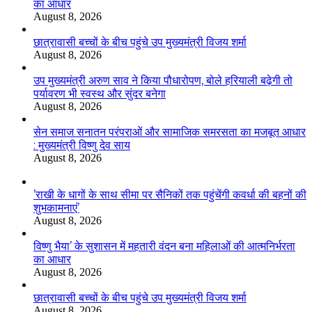
का आधार
August 8, 2026
छात्रावासी बच्चों के बीच पहुंचे उप मुख्यमंत्री विजय शर्मा
August 8, 2026
उप मुख्यमंत्री अरुण साव ने किया पौधारोपण, बोले हरियाली बढ़ेगी तो
पर्यावरण भी स्वस्थ और सुंदर बनेगा
August 8, 2026
सेन समाज सनातन परंपराओं और सामाजिक समरसता का मजबूत आधार
: मुख्यमंत्री विष्णु देव साय
August 8, 2026
’राखी के धागों के साथ सीमा पर सैनिकों तक पहुंचेंगी कवर्धा की बहनों की
शुभकामनाएं’
August 8, 2026
विष्णु भैया’ के सुशासन में महतारी वंदन बना महिलाओं की आत्मनिर्भरता
का आधार
August 8, 2026
छात्रावासी बच्चों के बीच पहुंचे उप मुख्यमंत्री विजय शर्मा
August 8, 2026