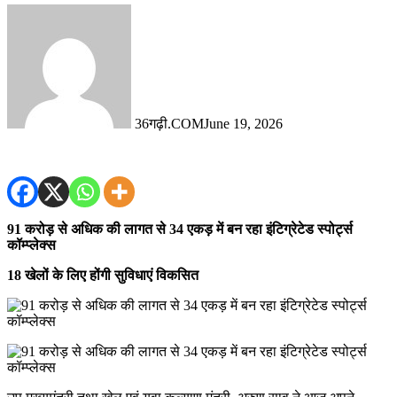
36गढ़ी.COM
June 19, 2026
91 करोड़ से अधिक की लागत से 34 एकड़ में बन रहा इंटिग्रेटेड स्पोर्ट्स
कॉम्प्लेक्स
18 खेलों के लिए होंगी सुविधाएं विकसित