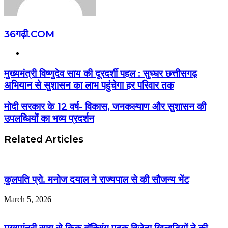
36गढ़ी.COM
Website
मुख्यमंत्री विष्णुदेव साय की दूरदर्शी पहल : सुघ्घर छत्तीसगढ़
अभियान से सुशासन का लाभ पहुंचेगा हर परिवार तक
मोदी सरकार के 12 वर्ष- विकास, जनकल्याण और सुशासन की
उपलब्धियों का भव्य प्रदर्शन
Related Articles
कुलपति प्रो. मनोज दयाल ने राज्यपाल से की सौजन्य भेंट
March 5, 2026