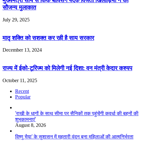
मुख्यमंत्री साय से किक बॉक्सिंग पदक विजेता खिलाड़ियों ने की
सौजन्य मुलाकात
July 29, 2025
मातृ शक्ति को सशक्त कर रही है साय सरकार
December 13, 2024
राज्य में ईको-टूरिज्म को मिलेगी नई दिशा: वन मंत्री केदार कश्यप
October 11, 2025
Recent
Popular
’राखी के धागों के साथ सीमा पर सैनिकों तक पहुंचेंगी कवर्धा की बहनों की
शुभकामनाएं’
August 8, 2026
विष्णु भैया’ के सुशासन में महतारी वंदन बना महिलाओं की आत्मनिर्भरता