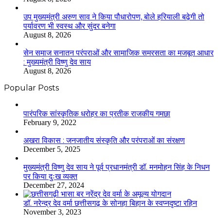
उप मुख्यमंत्री अरुण साव ने किया पौधारोपण, बोले हरियाली बढ़ेगी तो
पर्यावरण भी स्वस्थ और सुंदर बनेगा
August 8, 2026
सेन समाज सनातन परंपराओं और सामाजिक समरसता का मजबूत आधार
: मुख्यमंत्री विष्णु देव साय
August 8, 2026
Popular Posts
​​​​​​​पारंपरिक सांस्कृतिक धरोहर का प्रतीक राजकीय गमछा
February 9, 2022
अखरा विकास : जनजातीय संस्कृति और परंपराओं का संरक्षण
December 5, 2025
मुख्यमंत्री विष्णु देव साय ने पूर्व प्रधानमंत्री डॉ. मनमोहन सिंह के निधन
पर किया दुःख व्यक्त
December 27, 2024
डॉ. नरेन्द्र देव वर्मा छत्तीसगढ़ के सोनहा बिहान के स्वप्नदृष्टा रहिन
November 3, 2023