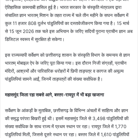
ऐतिहासिक कामयाबी हासिल हुई है। भारत सरकार के संस्कृति मंत्रालय द्वारा
संचालित ज्ञान भारतम् मिशन के तहत राज्य में चले तीन महीने के सघन सर्वेक्षण में
कुल 11 हजार 808 दुर्लभ पांडुलिपियों का दस्तावेजीकरण किया गया है। 15 मार्च
से 15 जून 2026 तक चले इस अभियान के जरिए सदियों पुराना प्राचीन ज्ञान अब
डिजिटल स्वरूप में सुरक्षित हो सकेगा।
इस राज्यव्यापी सर्वेक्षण को छत्तीसगढ़ शासन के संस्कृति विभाग के समन्वय से ज्ञान
भारतम् मोबाइल ऐप के जरिए पूरा किया गया। इस दौरान निजी संग्रहों, प्राचीन
मंदिरों, आश्रमों और पारिवारिक धरोहरों में छिपी ताड़पत्र व कागज की अमूल्य
पांडुलिपियां सामने आईं, जिनमें ताड़पत्रों की संख्या सर्वाधिक है।
महासमुंद जिला रहा सबसे आगे, बस्तर-रायपुर में भी बड़ा खजाना
सर्वेक्षण के आंकड़ों के मुताबिक, छत्तीसगढ़ के विभिन्न अंचलों में साहित्य और ज्ञान
की समृद्ध परंपरा बिखरी हुई थी। इसमें महासमुंद जिले से 3,498 पांडुलिपियों की
संख्या सर्वाधिक के साथ राज्य में प्रथम स्थान पर रहा। रायपुर जिले में 1,770
पांडुलिपियां मिली, जिससे दूसरे स्थान पर रहा। बस्तर जिले में 1,610 पांडुलिपियों