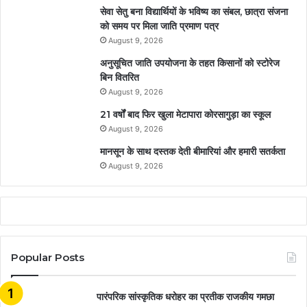
सेवा सेतु बना विद्यार्थियों के भविष्य का संबल, छात्रा संजना
को समय पर मिला जाति प्रमाण पत्र
August 9, 2026
अनुसूचित जाति उपयोजना के तहत किसानों को स्टोरेज
बिन वितरित
August 9, 2026
21 वर्षों बाद फिर खुला मेटापारा कोरसागुड़ा का स्कूल
August 9, 2026
मानसून के साथ दस्तक देती बीमारियां और हमारी सतर्कता
August 9, 2026
Popular Posts
​​​​​​​पारंपरिक सांस्कृतिक धरोहर का प्रतीक राजकीय गमछा