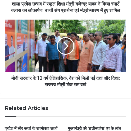
शाला प्रवेश उत्सव में स्कूल शिक्षा मंत्री गजेन्द्र यादव ने किया स्मार्ट
क्लास का लोकार्पण, बच्चों संग प्रार्थना एवं मंत्रोच्चारण में हुए शामिल
मोदी सरकार के 12 वर्ष ऐतिहासिक, देश को मिली नई दशा और दिशा:
राजस्व मंत्री टंक राम वर्मा
Related Articles
प्रदेश में सौर ऊर्जा के उपभोक्ता ऊर्जा
मुख्यमंत्री को ‘छत्तीसकोश’ एप के लांच