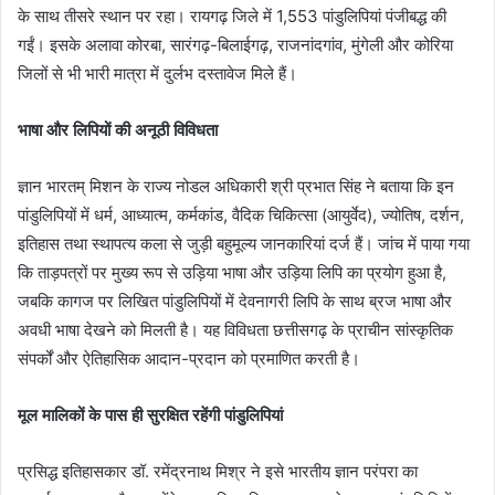
के साथ तीसरे स्थान पर रहा। रायगढ़ जिले में 1,553 पांडुलिपियां पंजीबद्ध की
गईं। इसके अलावा कोरबा, सारंगढ़-बिलाईगढ़, राजनांदगांव, मुंगेली और कोरिया
जिलों से भी भारी मात्रा में दुर्लभ दस्तावेज मिले हैं।
भाषा और लिपियों की अनूठी विविधता
ज्ञान भारतम् मिशन के राज्य नोडल अधिकारी श्री प्रभात सिंह ने बताया कि इन
पांडुलिपियों में धर्म, आध्यात्म, कर्मकांड, वैदिक चिकित्सा (आयुर्वेद), ज्योतिष, दर्शन,
इतिहास तथा स्थापत्य कला से जुड़ी बहुमूल्य जानकारियां दर्ज हैं। जांच में पाया गया
कि ताड़पत्रों पर मुख्य रूप से उड़िया भाषा और उड़िया लिपि का प्रयोग हुआ है,
जबकि कागज पर लिखित पांडुलिपियों में देवनागरी लिपि के साथ ब्रज भाषा और
अवधी भाषा देखने को मिलती है। यह विविधता छत्तीसगढ़ के प्राचीन सांस्कृतिक
संपर्कों और ऐतिहासिक आदान-प्रदान को प्रमाणित करती है।
मूल मालिकों के पास ही सुरक्षित रहेंगी पांडुलिपियां
प्रसिद्ध इतिहासकार डॉ. रमेंद्रनाथ मिश्र ने इसे भारतीय ज्ञान परंपरा का