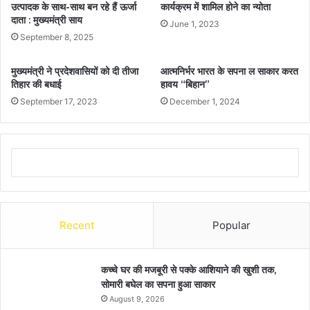
उत्पादक के साथ-साथ बन रहे हैं ऊर्जा
कार्यक्रम में शामिल होने का न्योता
दाता : मुख्यमंत्री साय
June 1, 2023
September 8, 2025
मुख्यमंत्री ने प्रदेशवासियों को दी तीजा
आत्मनिर्भर भारत के सपना ल साकार करत
तिहार की बधाई
हावय “बिहान”
September 17, 2023
December 1, 2024
Recent
Popular
कच्चे घर की मजबूरी से पक्के आशियाने की खुशी तक,
सोमारी बघेल का सपना हुआ साकार
August 9, 2026