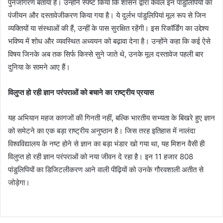
पुनर्जागरण बताया है। उन्होंने स्पष्ट किया कि शासन द्वारा केवल इन पांडुलिपियों का
पंजीयन और दस्तावेजीकरण किया गया है। ये दुर्लभ पांडुलिपियां मूल रूप से जिन
व्यक्तियों या संस्थाओं की हैं, उन्हीं के पास सुरक्षित रहेंगी। इस रिकॉर्डिंग का उद्देश्य
भविष्य में शोध और व्यवस्थित अध्ययन को बढ़ावा देना है। उन्होंने कहा कि कई ऐसे
विषय जिनके अब तक सिर्फ किस्से सुने जाते थे, उनके मूल दस्तावेज पहली बार
दुनिया के सामने आए हैं।
विलुप्त हो रही ज्ञान परंपराओं को बचाने का राष्ट्रीय प्रयास
यह अभियान महज कागजों की गिनती नहीं, बल्कि भारतीय सभ्यता के बिखरे हुए ज्ञान
को समेटने का एक बड़ा राष्ट्रीय अनुष्ठान है। जिस तरह इतिहास में नालंदा
विश्वविद्यालय के नष्ट होने से ज्ञान का बड़ा भंडार खो गया था, यह मिशन वैसी ही
विलुप्त हो रही ज्ञान परंपराओं को नया जीवन दे रहा है। इन 11 हजार 808
पांडुलिपियों का डिजिटलीकरण आने वाली पीढ़ियों को उनके गौरवशाली अतीत से
जोड़ेगा।