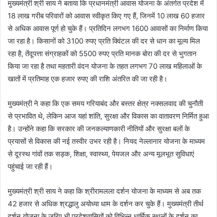
मुख्यमंत्री श्री साय ने बताया कि प्रधानमंत्री आवास योजना के अंतर्गत प्रदेश में
18 लाख गरीब परिवारों को आवास स्वीकृत किए गए हैं, जिनमें 10 लाख 60 हजार
से अधिक आवास पूर्ण हो चुके हैं। प्रतिदिन लगभग 1600 आवासों का निर्माण किया
जा रहा है। किसानों को 3100 रुपए प्रति क्विंटल की दर से धान का मूल्य मिल
रहा है, तेंदूपत्ता संग्राहकों को 5500 रुपए प्रति मानक बोरा की दर से भुगतान
किया जा रहा है तथा महतारी वंदन योजना के तहत लगभग 70 लाख महिलाओं के
खातों में प्रतिमाह एक हजार रुपए की राशि अंतरित की जा रही है।
मुख्यमंत्री ने कहा कि एक समय गरियाबंद और बस्तर क्षेत्र नक्सलवाद की चुनौती
से प्रभावित थे, लेकिन आज यहां शांति, सुरक्षा और विकास का वातावरण निर्मित हुआ
है। उन्होंने कहा कि सरकार की जनकल्याणकारी नीतियों और सुरक्षा बलों के
प्रयासों से विकास की नई तस्वीर उभर रही है। नियद नेल्लानार योजना के माध्यम
से दूरस्थ गांवों तक सड़क, शिक्षा, स्वास्थ्य, पेयजल और अन्य मूलभूत सुविधाएं
पहुंचाई जा रही हैं।
मुख्यमंत्री श्री साय ने कहा कि श्रीरामलला दर्शन योजना के माध्यम से अब तक
42 हजार से अधिक श्रद्धालु अयोध्या धाम के दर्शन कर चुके हैं। मुख्यमंत्री तीर्थ
दर्शन योजना के जरिए भी प्रदेशवासियों को विभिन्न धार्मिक स्थलों के दर्शन का