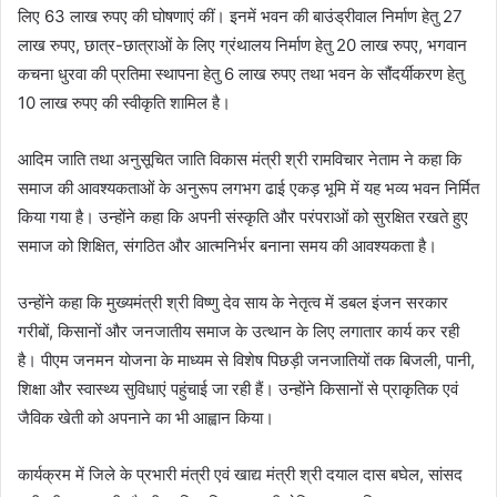
लिए 63 लाख रुपए की घोषणाएं कीं। इनमें भवन की बाउंड्रीवाल निर्माण हेतु 27
लाख रुपए, छात्र-छात्राओं के लिए ग्रंथालय निर्माण हेतु 20 लाख रुपए, भगवान
कचना धुरवा की प्रतिमा स्थापना हेतु 6 लाख रुपए तथा भवन के सौंदर्यीकरण हेतु
10 लाख रुपए की स्वीकृति शामिल है।
आदिम जाति तथा अनुसूचित जाति विकास मंत्री श्री रामविचार नेताम ने कहा कि
समाज की आवश्यकताओं के अनुरूप लगभग ढाई एकड़ भूमि में यह भव्य भवन निर्मित
किया गया है। उन्होंने कहा कि अपनी संस्कृति और परंपराओं को सुरक्षित रखते हुए
समाज को शिक्षित, संगठित और आत्मनिर्भर बनाना समय की आवश्यकता है।
उन्होंने कहा कि मुख्यमंत्री श्री विष्णु देव साय के नेतृत्व में डबल इंजन सरकार
गरीबों, किसानों और जनजातीय समाज के उत्थान के लिए लगातार कार्य कर रही
है। पीएम जनमन योजना के माध्यम से विशेष पिछड़ी जनजातियों तक बिजली, पानी,
शिक्षा और स्वास्थ्य सुविधाएं पहुंचाई जा रही हैं। उन्होंने किसानों से प्राकृतिक एवं
जैविक खेती को अपनाने का भी आह्वान किया।
कार्यक्रम में जिले के प्रभारी मंत्री एवं खाद्य मंत्री श्री दयाल दास बघेल, सांसद