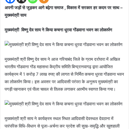
अपनी जड़ों से जुड़कर आगे बढ़ेगा समाज , विकास में सरकार हर कदम पर साथ –
मुख्यमंत्री साय
मुख्यमंत्री विष्णु देव साय ने किया कचना धुरवा गोंडवाना भवन का लोकार्पण
मुख्यमंत्री श्री विष्णु देव साय ने आज गरियाबंद जिले के ग्राम दर्रापारा में अखिल
भारतीय गोंडवाना गोंड महासभा केंद्रीय समिति बिन्द्रानवागढ़ द्वारा आयोजित
कार्यक्रम में 1 करोड़ 7 लाख रुपए की लागत से निर्मित कचना धुरवा गोंडवाना भवन
का लोकार्पण किया। इस अवसर पर आदिवासी परंपरा के अनुरूप मुख्यमंत्री का
पगड़ी पहनाकर एवं पीला चावल से तिलक लगाकर आत्मीय स्वागत किया गया।
मुख्यमंत्री श्री साय ने कार्यक्रम स्थल स्थित आदिवासी देवस्थल देवठाना में
पारंपरिक विधि-विधान से पूजा-अर्चना कर प्रदेश की सुख-समृद्धि और खुशहाली