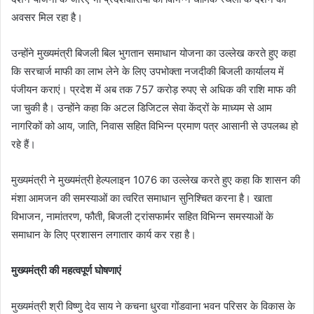
अवसर मिल रहा है।
उन्होंने मुख्यमंत्री बिजली बिल भुगतान समाधान योजना का उल्लेख करते हुए कहा
कि सरचार्ज माफी का लाभ लेने के लिए उपभोक्ता नजदीकी बिजली कार्यालय में
पंजीयन कराएं। प्रदेश में अब तक 757 करोड़ रुपए से अधिक की राशि माफ की
जा चुकी है। उन्होंने कहा कि अटल डिजिटल सेवा केंद्रों के माध्यम से आम
नागरिकों को आय, जाति, निवास सहित विभिन्न प्रमाण पत्र आसानी से उपलब्ध हो
रहे हैं।
मुख्यमंत्री ने मुख्यमंत्री हेल्पलाइन 1076 का उल्लेख करते हुए कहा कि शासन की
मंशा आमजन की समस्याओं का त्वरित समाधान सुनिश्चित करना है। खाता
विभाजन, नामांतरण, फौती, बिजली ट्रांसफार्मर सहित विभिन्न समस्याओं के
समाधान के लिए प्रशासन लगातार कार्य कर रहा है।
मुख्यमंत्री की महत्वपूर्ण घोषणाएं
मुख्यमंत्री श्री विष्णु देव साय ने कचना धुरवा गोंडवाना भवन परिसर के विकास के