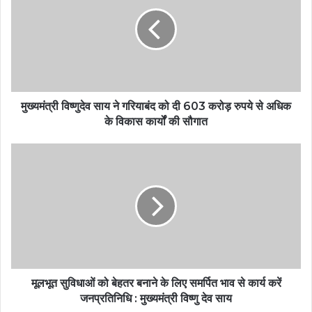
मुख्यमंत्री विष्णुदेव साय ने गरियाबंद को दी 603 करोड़ रुपये से अधिक
के विकास कार्यों की सौगात
मूलभूत सुविधाओं को बेहतर बनाने के लिए समर्पित भाव से कार्य करें
जनप्रतिनिधि : मुख्यमंत्री विष्णु देव साय