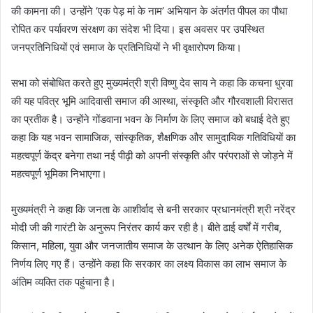
की कामना की। उन्होंने ‘एक पेड़ मां के नाम’ अभियान के अंतर्गत पीपल का पौधा
रोपित कर पर्यावरण संरक्षण का संदेश भी दिया। इस अवसर पर उपस्थित
जनप्रतिनिधियों एवं समाज के प्रतिनिधियों ने भी वृक्षारोपण किया।
सभा को संबोधित करते हुए मुख्यमंत्री श्री विष्णु देव साय ने कहा कि कचना धुरवा
की यह पवित्र भूमि आदिवासी समाज की आस्था, संस्कृति और गौरवशाली विरासत
का प्रतीक है। उन्होंने गोंडवाना भवन के निर्माण के लिए समाज को बधाई देते हुए
कहा कि यह भवन सामाजिक, सांस्कृतिक, शैक्षणिक और सामुदायिक गतिविधियों का
महत्वपूर्ण केंद्र बनेगा तथा नई पीढ़ी को अपनी संस्कृति और परंपराओं से जोड़ने में
महत्वपूर्ण भूमिका निभाएगा।
मुख्यमंत्री ने कहा कि जनता के आशीर्वाद से बनी सरकार प्रधानमंत्री श्री नरेंद्र
मोदी जी की गारंटी के अनुरूप निरंतर कार्य कर रही है। बीते ढाई वर्षों में गरीब,
किसान, महिला, युवा और जनजातीय समाज के उत्थान के लिए अनेक ऐतिहासिक
निर्णय लिए गए हैं। उन्होंने कहा कि सरकार का लक्ष्य विकास का लाभ समाज के
अंतिम व्यक्ति तक पहुंचाना है।