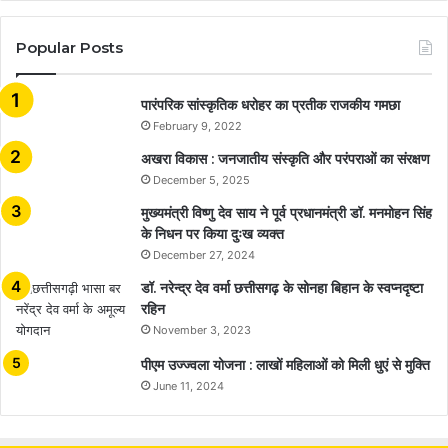
Popular Posts
​​​​​​​पारंपरिक सांस्कृतिक धरोहर का प्रतीक राजकीय गमछा
February 9, 2022
अखरा विकास : जनजातीय संस्कृति और परंपराओं का संरक्षण
December 5, 2025
मुख्यमंत्री विष्णु देव साय ने पूर्व प्रधानमंत्री डॉ. मनमोहन सिंह
के निधन पर किया दुःख व्यक्त
December 27, 2024
डॉ. नरेन्द्र देव वर्मा छत्तीसगढ़ के सोनहा बिहान के स्वप्नदृष्टा
रहिन
November 3, 2023
पीएम उज्ज्वला योजना : लाखों महिलाओं को मिली धुएं से मुक्ति
June 11, 2024