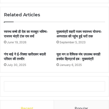
Related Articles
स्वस्थ बच्चे ही देश का मजबूत भविष्य-
मुख्यमंत्री शहरी स्लम स्वास्थ्य योजना-
राजस्व मंत्री टंक राम वर्मा
अस्पताल की पहुंच हुई घरों तक
June 19, 2026
September 5, 2023
गंगा बाई ने ई-रिक्शा खरीदकर बदली
युवा मन ल वैश्विक मंच उपलब्ध कराही
परिवार की तस्वीर
हसदेव क्रिएटर्स हब : मुख्यमंत्री
July 30, 2025
January 6, 2025
Recent
Popular