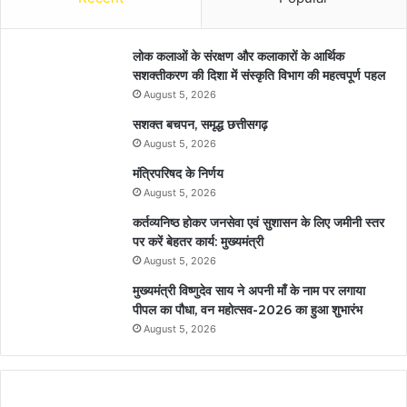
लोक कलाओं के संरक्षण और कलाकारों के आर्थिक
सशक्तीकरण की दिशा में संस्कृति विभाग की महत्वपूर्ण पहल
August 5, 2026
सशक्त बचपन, समृद्ध छत्तीसगढ़
August 5, 2026
मंत्रिपरिषद के निर्णय
August 5, 2026
कर्तव्यनिष्ठ होकर जनसेवा एवं सुशासन के लिए जमीनी स्तर
पर करें बेहतर कार्य: मुख्यमंत्री
August 5, 2026
मुख्यमंत्री विष्णुदेव साय ने अपनी माँ के नाम पर लगाया
पीपल का पौधा, वन महोत्सव-2026 का हुआ शुभारंभ
August 5, 2026