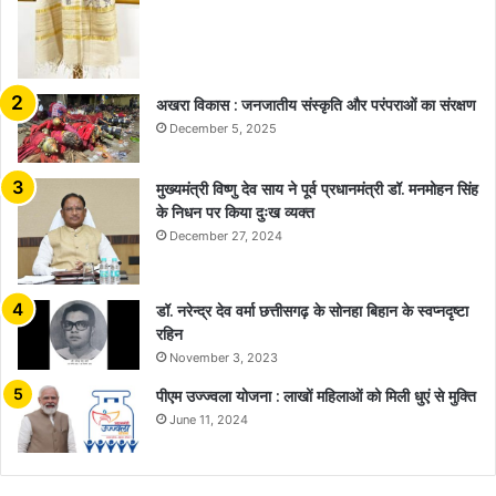
अखरा विकास : जनजातीय संस्कृति और परंपराओं का संरक्षण
December 5, 2025
मुख्यमंत्री विष्णु देव साय ने पूर्व प्रधानमंत्री डॉ. मनमोहन सिंह
के निधन पर किया दुःख व्यक्त
December 27, 2024
डॉ. नरेन्द्र देव वर्मा छत्तीसगढ़ के सोनहा बिहान के स्वप्नदृष्टा
रहिन
November 3, 2023
पीएम उज्ज्वला योजना : लाखों महिलाओं को मिली धुएं से मुक्ति
June 11, 2024