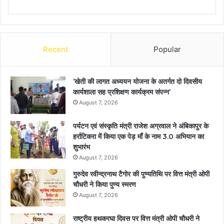
Recent
Popular
’खेती की लागत अध्ययन योजना के अतर्गत दो दिवसीय
कार्यशाला सह प्रशिक्षण कार्यक्रम संपन्न’
August 7, 2026
पर्यटन एवं संस्कृति मंत्री राजेश अग्रवाल ने अंबिकापुर के
हर्राटिकरा में किया एक पेड़ माँ के नाम 3.0 अभियान का
शुभारंभ
August 7, 2026
गुरुदेव रवीन्द्रनाथ टैगोर की पुण्यतिथि पर वित्त मंत्री ओपी
चौधरी ने किया पुण्य स्मरण
August 7, 2026
राष्ट्रीय हथकरघा दिवस पर वित्त मंत्री ओपी चौधरी ने