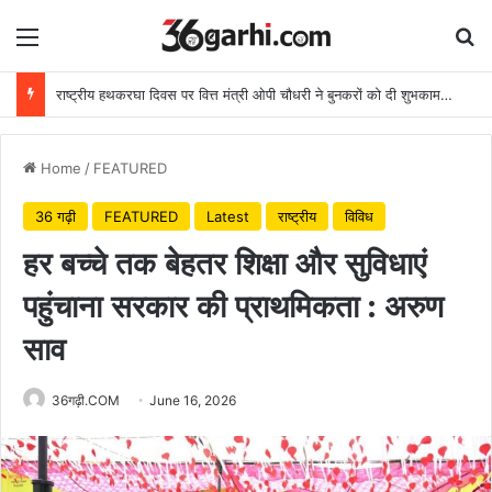
Menu
Se
राष्ट्रीय हथकरघा दिवस पर वित्त मंत्री ओपी चौधरी ने बुनकरों को दी शुभकामनाएं
Home
/
FEATURED
36 गढ़ी
FEATURED
Latest
राष्ट्रीय
विविध
हर बच्चे तक बेहतर शिक्षा और सुविधाएं
पहुंचाना सरकार की प्राथमिकता : अरुण
साव
36गढ़ी.COM
June 16, 2026