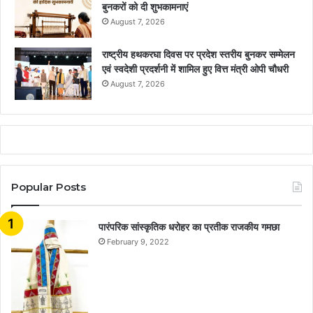
बुनकरों को दी शुभकामनाएं
August 7, 2026
राष्ट्रीय हथकरघा दिवस पर प्रदेश स्तरीय बुनकर सम्मेलन
एवं स्वदेशी प्रदर्शनी में शामिल हुए वित्त मंत्री ओपी चौधरी
August 7, 2026
Popular Posts
​​​​​​​पारंपरिक सांस्कृतिक धरोहर का प्रतीक राजकीय गमछा
February 9, 2022