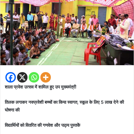
शाला प्रवेश उत्सव में शामिल हुए उप मुख्यमंत्री
तिलक लगाकर नवप्रवेशी बच्चों का किया स्वागत, स्कूल के लिए 5 लाख देने की
घोषणा की
विद्यार्थियों को वितरित की गणवेश और पाठ्य पुस्तकें