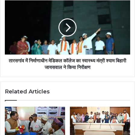
तारसगांव में निर्माणाधीन मेडिकल कॉलेज का स्वास्थ्य मंत्री श्याम बिहारी
जायसवाल ने किया निरीक्षण
Related Articles