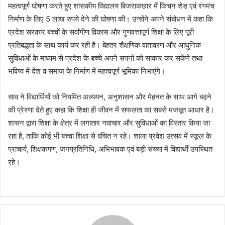
महत्वपूर्ण घोषणा करते हुए शासकीय विद्यालय बिजराकछार में किचन शेड एवं रंगमंच
निर्माण के लिए 5 लाख रुपये देने की घोषणा की। उन्होंने अपने संबोधन में कहा कि
प्रदेश सरकार बच्चों के सर्वांगीण विकास और गुणवत्तापूर्ण शिक्षा के लिए पूरी
प्रतिबद्धता के साथ कार्य कर रही है। बेहतर शैक्षणिक वातावरण और आधुनिक
सुविधाओं के माध्यम से प्रदेश के बच्चे अपने सपनों को साकार कर सकेंगे तथा
भविष्य में देश व समाज के निर्माण में महत्वपूर्ण भूमिका निभाएंगे।
साव ने विद्यार्थियों को नियमित अध्ययन, अनुशासन और मेहनत के साथ आगे बढ़ने
की प्रेरणा देते हुए कहा कि शिक्षा ही जीवन में सफलता का सबसे मजबूत आधार है।
शासन द्वारा शिक्षा के क्षेत्र में लगातार नवाचार और सुविधाओं का विस्तार किया जा
रहा है, ताकि कोई भी बच्चा शिक्षा से वंचित न रहे। शाला प्रवेश उत्सव में स्कूल के
प्राचार्य, शिक्षकगण, जनप्रतिनिधि, अभिभावक एवं बड़ी संख्या में विद्यार्थी उपस्थित
रहे।