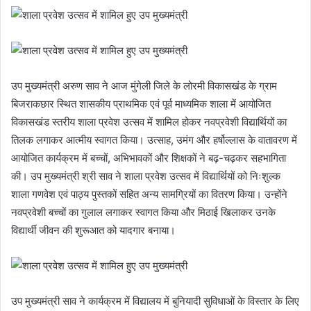
उप मुख्यमंत्री अरुण साव ने आज मुंगेली जिले के लोरमी विकासखंड के ग्राम
बिजराकछार स्थित शासकीय प्राथमिक एवं पूर्व माध्यमिक शाला में आयोजित
विकासखंड स्तरीय शाला प्रवेश उत्सव में शामिल होकर नवप्रवेशी विद्यार्थियों का
तिलक लगाकर आत्मीय स्वागत किया। उत्साह, उमंग और हर्षोल्लास के वातावरण में
आयोजित कार्यक्रम में बच्चों, अभिभावकों और शिक्षकों ने बढ़-चढ़कर सहभागिता
की। उप मुख्यमंत्री श्री साव ने शाला प्रवेश उत्सव में विद्यार्थियों को निःशुल्क
शाला गणवेश एवं पाठ्य पुस्तकों सहित अन्य सामग्रियों का वितरण किया। उन्होंने
नवप्रवेशी बच्चों का गुलाल लगाकर स्वागत किया और मिठाई खिलाकर उनके
विद्यार्थी जीवन की शुरूआत को यादगार बनाया।
उप मुख्यमंत्री साव ने कार्यक्रम में विद्यालय में बुनियादी सुविधाओं के विस्तार के लिए