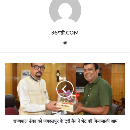
36गढ़ी.COM
Website
राज्यपाल डेका को जगदलपुर के ट्री मैन ने भेंट की मियाजाकी आम