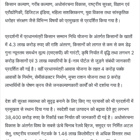
किसान कल्याण, गरीब कल्याण, अधोसंरचना विकास, राष्ट्रीय सुरक्षा, विज्ञान एवं
प्रौद्योगिकी, डिजिटल इंडिया, महिला सशक्तिकरण, युवा विकास तथा सांस्कृतिक
धरोहर संरक्षण जैसे विभिन्न विषयों को प्रमुखता से प्रदर्शित किया गया है।
प्रदर्शनी में प्रधानमंत्री किसान सम्मान निधि योजना के अंतर्गत किसानों के खातों
में 4.3 लाख करोड़ रुपए की राशि अंतरण, किसानों को लागत से कम से कम डेढ़
गुना न्यूनतम समर्थन मूल्य (एमएसपी) की गारंटी, कृषि निर्यात में वृद्धि तथा लगभग 2
करोड़ किसानों एवं 3 लाख व्यापारियों के ई-नाम पोर्टल से जुड़ने संबंधी जानकारी
प्रदर्शित की गई है। वहीं प्रधानमंत्री आवास योजना के तहत 4 करोड़ पक्के
आवासों के निर्माण, सेमीकंडक्टर निर्माण, मुफ्त राशन योजना तथा 9 करोड़
लाभार्थियों के पोषण क्रय जैसे जनकल्याणकारी कार्यों को भी दर्शाया गया है।
देश की सुरक्षा व्यवस्था को सुदृढ़ बनाने के लिए किए गए प्रयासों को भी प्रदर्शनी में
प्रमुखता से स्थान दिया गया है। स्वदेशी रक्षा उत्पादन को बढ़ावा देते हुए लगभग
38,400 करोड़ रुपए के रिकॉर्ड रक्षा निर्यात की जानकारी दी गई है। अधोसंरचना
विकास के अंतर्गत विश्व के सबसे ऊंचे चिनाब रेलवे ब्रिज, समुद्र पर निर्मित अटल
सेतु, राष्ट्रीय राजमार्ग नेटवर्क के 1.46 लाख किलोमीटर से अधिक विस्तार तथा