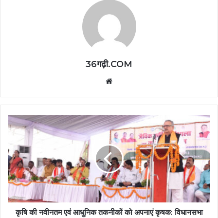
36गढ़ी.COM
Website
कृषि की नवीनतम एवं आधुनिक तकनीकों को अपनाएं कृषक: विधानसभा