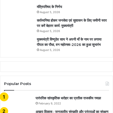
मंत्रिपरिषद के निर्णय
August 5, 2026
कर्तव्यनिष्ठ होकर जनसेवा एवं सुशासन के लिए जमीनी स्तर
पर करें बेहतर कार्य: मुख्यमंत्री
August 5, 2026
मुख्यमंत्री विष्णुदेव साय ने अपनी माँ के नाम पर लगाया
पीपल का पौधा, वन महोत्सव-2026 का हुआ शुभारंभ
August 5, 2026
Popular Posts
​​​​​​​पारंपरिक सांस्कृतिक धरोहर का प्रतीक राजकीय गमछा
February 9, 2022
अखरा विकास : जनजातीय संस्कृति और परंपराओं का संरक्षण