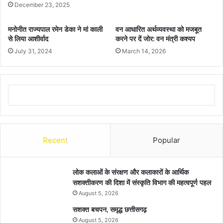
December 23, 2025
मनोनीत राज्यपाल रमेन डेका ने मां काली
वन आधारित अर्थव्यवस्था को मजबूत
से लिया आशीर्वाद
करने पर दें जोर: वन मंत्री कश्यप
July 31, 2024
March 14, 2026
Recent
Popular
लोक कलाओं के संरक्षण और कलाकारों के आर्थिक
सशक्तीकरण की दिशा में संस्कृति विभाग की महत्वपूर्ण पहल
August 5, 2026
सशक्त बचपन, समृद्ध छत्तीसगढ़
August 5, 2026