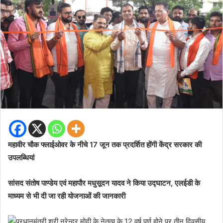
महावीर चौक फ्लाईओवर के नीचे 17 जून तक प्रदर्शित होंगी केंद्र सरकार की
उपलब्धियां
सांसद संतोष पाण्डेय एवं महापौर मधुसूदन यादव ने किया उद्घाटन, एलईडी के
माध्यम से भी दी जा रही योजनाओं की जानकारी