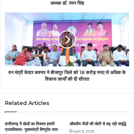
अध्यक्ष डॉ. रमन सिंह
वन मंत्री केदार कश्यप ने बीजापुर जिले को 18 करोड़ रुपए से अधिक के
विकास कार्यों की दी सौगात
Related Articles
छत्तीसगढ़ में खेलों का विकास हमारी
औषधीय पौधों की खेती से बढ़ रही समृद्धि
प्राथमिकता- मुख्यमंत्री विष्णुदेव साय
April 8, 2026