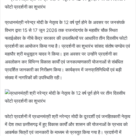
प्रधानमंत्री नरेन्द्र मोदी के नेतृत्व के 12 वर्ष पूर्ण होने के अवसर पर जनसंपर्क
विभाग द्वारा 15 से 17 जून 2026 तक राजनांदगांव के महावीर चौक स्थित
फ्लाईओवर के नीचे केंद्र सरकार की उपलब्धियों पर आधारित तीन दिवसीय फोटो
प्रदर्शनी का आयोजन किया गया है। प्रदर्शनी का शुभारंभ सांसद संतोष पाण्डेय एवं
महापौर श्री मधुसूदन यादव ने किया। इस अवसर पर उन्होंने प्रदर्शनी का
अवलोकन कर विभिन्न विकास कार्यों एवं जनकल्याणकारी योजनाओं से संबंधित
प्रदर्शित जानकारी का निरीक्षण किया। कार्यक्रम में जनप्रतिनिधियों एवं बड़ी
संख्या में नागरिकों की उपस्थिति रही।
फोटो प्रदर्शनी में प्रधानमंत्री श्री नरेन्द्र मोदी के दूरदर्शी एवं जनहितकारी नेतृत्व
में देश तथा छत्तीसगढ़ में हुए विकास कार्यों और शासन की योजनाओं के प्रभाव को
आकर्षक चित्रों एवं जानकारी के माध्यम से प्रस्तुत किया गया है। प्रदर्शनी में