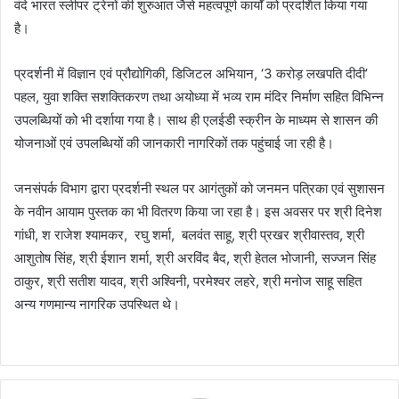
वंदे भारत स्लीपर ट्रेनों की शुरुआत जैसे महत्वपूर्ण कार्यों को प्रदर्शित किया गया
है।
प्रदर्शनी में विज्ञान एवं प्रौद्योगिकी, डिजिटल अभियान, ‘3 करोड़ लखपति दीदी’
पहल, युवा शक्ति सशक्तिकरण तथा अयोध्या में भव्य राम मंदिर निर्माण सहित विभिन्न
उपलब्धियों को भी दर्शाया गया है। साथ ही एलईडी स्क्रीन के माध्यम से शासन की
योजनाओं एवं उपलब्धियों की जानकारी नागरिकों तक पहुंचाई जा रही है।
जनसंपर्क विभाग द्वारा प्रदर्शनी स्थल पर आगंतुकों को जनमन पत्रिका एवं सुशासन
के नवीन आयाम पुस्तक का भी वितरण किया जा रहा है। इस अवसर पर श्री दिनेश
गांधी, श राजेश श्यामकर, रघु शर्मा, बलवंत साहू, श्री प्रखर श्रीवास्तव, श्री
आशुतोष सिंह, श्री ईशान शर्मा, श्री अरविंद बैद, श्री हेतल भोजानी, सज्जन सिंह
ठाकुर, श्री सतीश यादव, श्री अश्विनी, परमेश्वर लहरे, श्री मनोज साहू सहित
अन्य गणमान्य नागरिक उपस्थित थे।