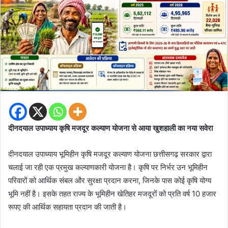
दीनदयाल उपाध्याय कृषि मजदूर कल्याण योजना से आया खुशहाली का नया सवेरा
दीनदयाल उपाध्याय भूमिहीन कृषि मजदूर कल्याण योजना छत्तीसगढ़ सरकार द्वारा
चलाई जा रही एक प्रमुख कल्याणकारी योजना है। कृषि पर निर्भर उन भूमिहीन
परिवारों को आर्थिक संबल और सुरक्षा प्रदान करना, जिनके पास कोई कृषि योग्य
भूमि नहीं है। इसके तहत राज्य के भूमिहीन खेतिहर मजदूरों को प्रति वर्ष 10 हजार
रूपए की आर्थिक सहायता प्रदान की जाती है।