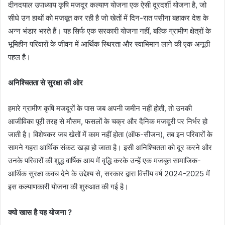
दीनदयाल उपाध्याय कृषि मजदूर कल्याण योजना एक ऐसी दूरदर्शी योजना है, जो
सीधे उन हाथों को मजबूत कर रही है जो खेतों में दिन-रात पसीना बहाकर देश के
अन्न भंडार भरते हैं। यह सिर्फ एक सरकारी योजना नहीं, बल्कि ग्रामीण क्षेत्रों के
भूमिहीन परिवारों के जीवन में आर्थिक स्थिरता और स्वाभिमान लाने की एक अनूठी
पहल है।
अनिश्चितता से सुरक्षा की ओर
हमारे ग्रामीण कृषि मजदूरों के पास जब अपनी जमीन नहीं होती, तो उनकी
आजीविका पूरी तरह से मौसम, फसलों के चक्र और दैनिक मजदूरी पर निर्भर हो
जाती है। विशेषकर जब खेतों में काम नहीं होता (ऑफ-सीजन), तब इन परिवारों के
सामने गहरा आर्थिक संकट खड़ा हो जाता है। इसी अनिश्चितता को दूर करने और
उनके परिवारों की शुद्ध वार्षिक आय में वृद्धि करके उन्हें एक मजबूत सामाजिक-
आर्थिक सुरक्षा कवच देने के उद्देश्य से, सरकार द्वारा वित्तीय वर्ष 2024-2025 में
इस कल्याणकारी योजना की शुरुआत की गई है।
क्यो खास है यह योजना ?