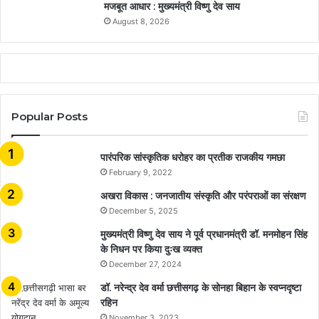
मजबूत आधार : मुख्यमंत्री विष्णु देव साय
August 8, 2026
Popular Posts
​​​​​​​पारंपरिक सांस्कृतिक धरोहर का प्रतीक राजकीय गमछा
February 9, 2022
अखरा विकास : जनजातीय संस्कृति और परंपराओं का संरक्षण
December 5, 2025
मुख्यमंत्री विष्णु देव साय ने पूर्व प्रधानमंत्री डॉ. मनमोहन सिंह
के निधन पर किया दुःख व्यक्त
December 27, 2024
डॉ. नरेन्द्र देव वर्मा छत्तीसगढ़ के सोनहा बिहान के स्वप्नदृष्टा
रहिन
November 3, 2023