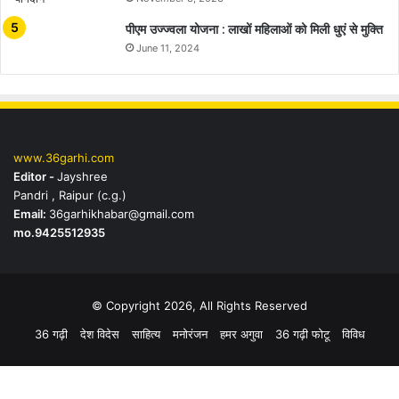
पीएम उज्ज्वला योजना : लाखों महिलाओं को मिली धुएं से मुक्ति
June 11, 2024
www.36garhi.com
Editor -
Jayshree
Pandri , Raipur (c.g.)
Email:
36garhikhabar@gmail.com
mo.9425512935
© Copyright 2026, All Rights Reserved
36 गढ़ी
देश विदेस
साहित्य
मनोरंजन
हमर अगुवा
36 गढ़ी फोटू
विविध