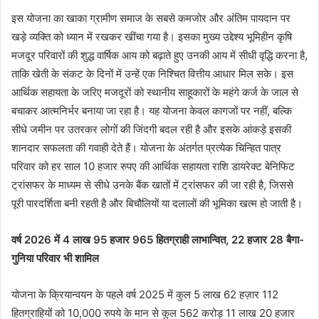
इस योजना का खाका ग्रामीण समाज के सबसे कमजोर और अंतिम पायदान पर
खड़े व्यक्ति को ध्यान में रखकर खींचा गया है। इसका मुख्य उद्देश्य भूमिहीन कृषि
मजदूर परिवारों की शुद्ध वार्षिक आय को बढ़ाते हुए उनकी आय में सीधी वृद्धि करना है,
ताकि खेती के संकट के दिनों में उन्हें एक निश्चित वित्तीय आधार मिल सके। इस
आर्थिक सहायता के जरिए मजदूरों को स्थानीय साहूकारों के महंगे कर्ज के जाल से
बचाकर आत्मनिर्भर बनाया जा रहा है। यह योजना केवल कागजों पर नहीं, बल्कि
सीधे जमीन पर उतरकर लोगों की जिंदगी बदल रही है और इसके आंकड़े इसकी
शानदार सफलता की गवाही देते हैं। योजना के अंतर्गत प्रत्येक चिन्हित पात्र
परिवार को हर साल 10 हजार रुपए की आर्थिक सहायता राशि डायरेक्ट बेनिफिट
ट्रांसफर के माध्यम से सीधे उनके बैंक खातों में ट्रांसफर की जा रही है, जिससे
पूरी पारदर्शिता बनी रहती है और बिचौलियों या दलालों की भूमिका खत्म हो जाती है।
वर्ष 2026 में 4 लाख 95 हजार 965 हितग्राही लाभान्वित, 22 हजार 28 बैगा-
गुनिया परिवार भी शामिल
योजना के क्रियान्वयन के पहले वर्ष 2025 में कुल 5 लाख 62 हज़ार 112
हितग्राहियों को 10,000 रुपये के मान से कुल 562 करोड़ 11 लाख 20 हजार