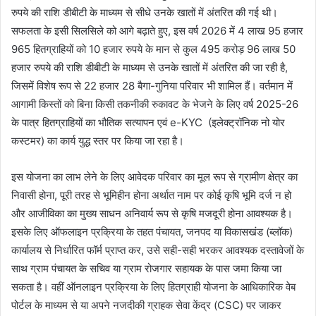
रुपये की राशि डीबीटी के माध्यम से सीधे उनके खातों में अंतरित की गई थी।
सफलता के इसी सिलसिले को आगे बढ़ाते हुए, इस वर्ष 2026 में 4 लाख 95 हजार
965 हितग्राहियों को 10 हजार रुपये के मान से कुल 495 करोड़ 96 लाख 50
हजार रुपये की राशि डीबीटी के माध्यम से उनके खातों में अंतरित की जा रही है,
जिसमें विशेष रूप से 22 हजार 28 बैगा-गुनिया परिवार भी शामिल हैं। वर्तमान में
आगामी किस्तों को बिना किसी तकनीकी रुकावट के भेजने के लिए वर्ष 2025-26
के पात्र हितग्राहियों का भौतिक सत्यापन एवं e-KYC (इलेक्ट्रॉनिक नो योर
कस्टमर) का कार्य युद्ध स्तर पर किया जा रहा है।
इस योजना का लाभ लेने के लिए आवेदक परिवार का मूल रूप से ग्रामीण क्षेत्र का
निवासी होना, पूरी तरह से भूमिहीन होना अर्थात नाम पर कोई कृषि भूमि दर्ज न हो
और आजीविका का मुख्य साधन अनिवार्य रूप से कृषि मजदूरी होना आवश्यक है।
इसके लिए ऑफलाइन प्रक्रिया के तहत पंचायत, जनपद या विकासखंड (ब्लॉक)
कार्यालय से निर्धारित फॉर्म प्राप्त कर, उसे सही-सही भरकर आवश्यक दस्तावेजों के
साथ ग्राम पंचायत के सचिव या ग्राम रोजगार सहायक के पास जमा किया जा
सकता है। वहीं ऑनलाइन प्रक्रिया के लिए हितग्राही योजना के आधिकारिक वेब
पोर्टल के माध्यम से या अपने नजदीकी ग्राहक सेवा केंद्र (CSC) पर जाकर