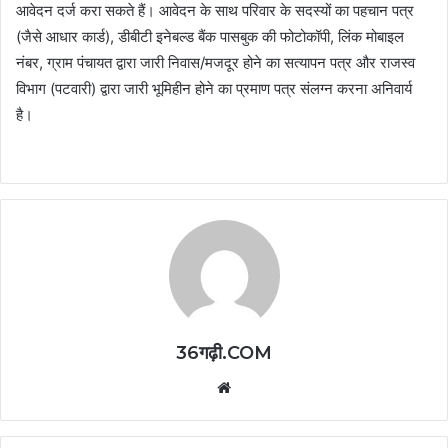
आवेदन दर्ज करा सकते हैं। आवेदन के साथ परिवार के सदस्यों का पहचान पत्र
(जैसे आधार कार्ड), डीबीटी इनेबल्ड बैंक पासबुक की फोटोकॉपी, लिंक मोबाइल
नंबर, ग्राम पंचायत द्वारा जारी निवास/मजदूर होने का सत्यापन पत्र और राजस्व
विभाग (पटवारी) द्वारा जारी भूमिहीन होने का प्रमाण पत्र संलग्न करना अनिवार्य
है।
36गढ़ी.COM
Website