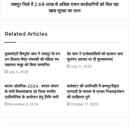
जशपुर जिले में 2.68 लाख से अधिक राशन कार्डधारियों को मिल रहा
खाद्य सुरक्षा का लाभ
Related Articles
मुख्यमंत्री विष्णुदेव साय ने जशपुर के वन
देव साय ने प्रदेशवासियों को श्रावण मास
धन विकास केंद्र पंचक्की की महिला स्व-
शुभारंभ अवसर पर दी शुभकामनाएं
सहायता समूह को किया सम्मानित
July 11, 2025
July 5, 2026
बस्तर ओलंपिक-2024 : बस्तर संभाग
कलेक्टर की उपस्थिति में कम्प्यूटरीकृत
के सभी विकासखण्ड एवं जिला स्तरीय
प्रणाली के माध्यम से प्रथम रेंण्डमाइजेशन
प्रतियोगिता के आयोजन हेतु तिथि जारी
की प्रक्रिया पूर्ण
November 5, 2024
October 17, 2023