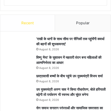
Recent
Popular
’राखी के धागों के साथ सीमा पर सैनिकों तक पहुंचेंगी कवर्धा
की बहनों की शुभकामनाएं’
August 8, 2026
विष्णु भैया’ के सुशासन में महतारी वंदन बना महिलाओं की
आत्मनिर्भरता का आधार
August 8, 2026
छात्रावासी बच्चों के बीच पहुंचे उप मुख्यमंत्री विजय शर्मा
August 8, 2026
उप मुख्यमंत्री अरुण साव ने किया पौधारोपण, बोले हरियाली
बढ़ेगी तो पर्यावरण भी स्वस्थ और सुंदर बनेगा
August 8, 2026
सेन समाज सनातन परंपराओं और सामाजिक समरसता का