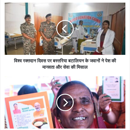
विश्व रक्तदान दिवस पर बस्तरिया बटालियन के जवानों ने पेश की
मानवता और सेवा की मिसाल