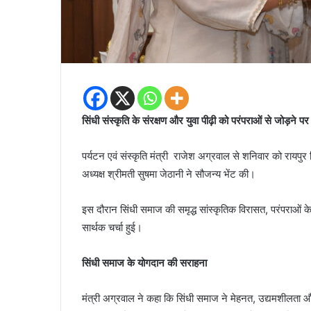
सिंधी संस्कृति के संरक्षण और युवा पीढ़ी को परंपराओं से जोड़ने पर ह
पर्यटन एवं संस्कृति मंत्री राजेश अग्रवाल से शनिवार को रायप
अध्यक्ष श्रीमती सुषमा जेठानी ने सौजन्य भेंट की।
इस दौरान सिंधी समाज की समृद्ध सांस्कृतिक विरासत, परंपराओं क
सार्थक चर्चा हुई।
सिंधी समाज के योगदान की सराहना
मंत्री अग्रवाल ने कहा कि सिंधी समाज ने मेहनत, उद्यमशीलता और सा