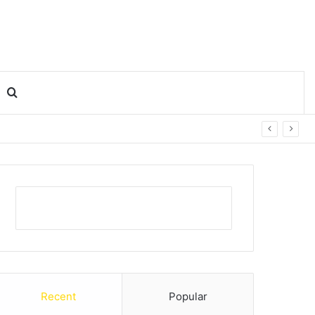
Search for
Recent
Popular