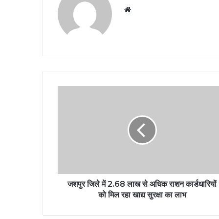
Website
जशपुर जिले में 2.68 लाख से अधिक राशन कार्डधारियों
को मिल रहा खाद्य सुरक्षा का लाभ