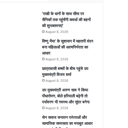
’राखी के धागों के साथ सीमा पर
सैनिकों तक पहुंचेंगी कवर्धा की बहनों
की शुभकामनाएं’
August 8, 2026
विष्णु भैया’ के सुशासन में महतारी वंदन
बना महिलाओं की आत्मनिर्भरता का
आधार
August 8, 2026
छात्रावासी बच्चों के बीच पहुंचे उप
मुख्यमंत्री विजय शर्मा
August 8, 2026
उप मुख्यमंत्री अरुण साव ने किया
पौधारोपण, बोले हरियाली बढ़ेगी तो
पर्यावरण भी स्वस्थ और सुंदर बनेगा
August 8, 2026
सेन समाज सनातन परंपराओं और
सामाजिक समरसता का मजबूत आधार