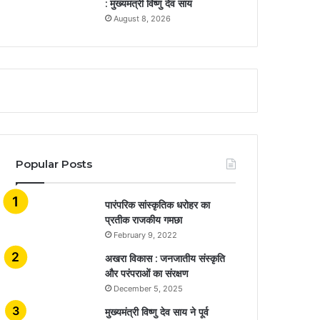
: मुख्यमंत्री विष्णु देव साय
August 8, 2026
Popular Posts
​​​​​​​पारंपरिक सांस्कृतिक धरोहर का
प्रतीक राजकीय गमछा
February 9, 2022
अखरा विकास : जनजातीय संस्कृति
और परंपराओं का संरक्षण
December 5, 2025
मुख्यमंत्री विष्णु देव साय ने पूर्व