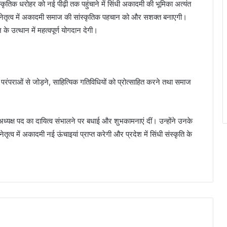
ृतिक धरोहर को नई पीढ़ी तक पहुंचाने में सिंधी अकादमी की भूमिका अत्यंत
ी के नेतृत्व में अकादमी समाज की सांस्कृतिक पहचान को और सशक्त बनाएगी।
े उत्थान में महत्वपूर्ण योगदान देगी।
को परंपराओं से जोड़ने, साहित्यिक गतिविधियों को प्रोत्साहित करने तथा समाज
ध्यक्ष पद का दायित्व संभालने पर बधाई और शुभकामनाएं दीं। उन्होंने उनके
व में अकादमी नई ऊंचाइयां प्राप्त करेगी और प्रदेश में सिंधी संस्कृति के