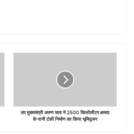
उप मुख्यमंत्री अरुण साव ने 2500 किलोलीटर क्षमता
के पानी टंकी निर्माण का किया भूमिपूजन