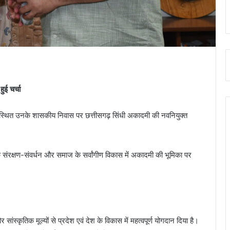
ुई चर्चा
ुर स्थित उनके शासकीय निवास पर छत्तीसगढ़ सिंधी अकादमी की नवनियुक्त
े संरक्षण-संवर्धन और समाज के सर्वांगीण विकास में अकादमी की भूमिका पर
ंस्कृतिक मूल्यों से प्रदेश एवं देश के विकास में महत्वपूर्ण योगदान दिया है।