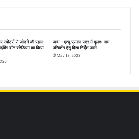
र स्पोर्ट्स से जोड़ने की पहल:
जन्म – मृत्यु प्रमाण पत्र में मूलतः नाम
्लाइंबिंग वॉल स्टेडियम का किया
परिवर्तन हेतु दिशा निर्देश जारी
May 18, 2023
2026