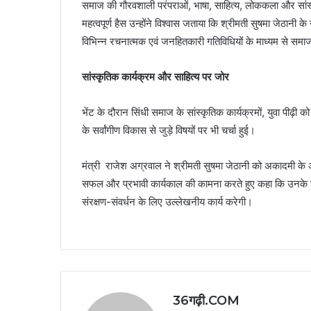
समाज की गौरवशाली परंपराओं, भाषा, साहित्य, लोककला और सांस्क
महत्वपूर्ण हैस उन्होंने विश्वास जताया कि श्रीमती सुषमा जेठान
विभिन्न रचनात्मक एवं जनहितकारी गतिविधियों के माध्यम से समाज क
सांस्कृतिक कार्यक्रम और साहित्य पर जोर
भेंट के दौरान सिंधी समाज के सांस्कृतिक कार्यक्रमों, युवा पीढ़ी 
के सर्वांगीण विकास से जुड़े विषयों पर भी चर्चा हुई।
मंत्री राजेश अग्रवाल ने श्रीमती सुषमा जेठानी को अकादमी के अ
सफल और प्रभावी कार्यकाल की कामना करते हुए कहा कि उनके नेतृत्
संरक्षण-संवर्धन के लिए उल्लेखनीय कार्य करेगी।
36गढ़ी.COM