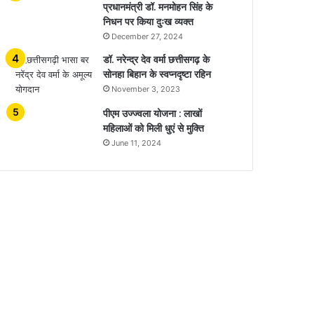
प्रधानमंत्री डॉ. मनमोहन सिंह के
निधन पर किया दुःख व्यक्त
December 27, 2024
डॉ. नरेन्द्र देव वर्मा छत्तीसगढ़ के
सोनहा बिहान के स्वप्नदृष्टा रहिन
November 3, 2023
पीएम उज्ज्वला योजना : लाखों
महिलाओं को मिली धुएं से मुक्ति
June 11, 2024