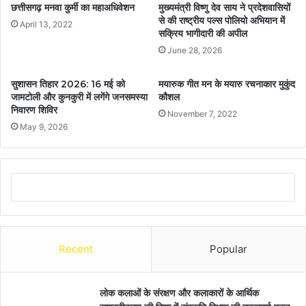
छत्तीसगढ़ मनवा कुर्मी का महाअधिवेशन
मुख्यमंत्री विष्णु देव साय ने प्रदेशवासियों
से की राष्ट्रीय पल्स पोलियो अभियान में
April 13, 2022
सक्रिय भागीदारी की अपील
June 28, 2026
सुशासन तिहार 2026: 16 मई को
मयारुक गीत मन के मयारु रचनाकार मुकुंद
जामटोली और कुनकुरी में लगेंगे जनसमस्या
कौशल
निवारण शिविर
November 7, 2022
May 9, 2026
Recent
Popular
लोक कलाओं के संरक्षण और कलाकारों के आर्थिक