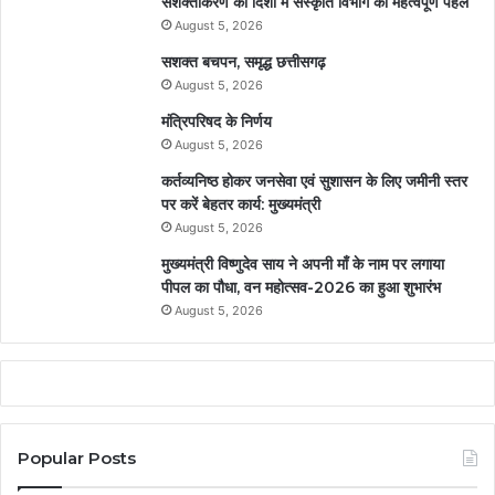
सशक्तीकरण की दिशा में संस्कृति विभाग की महत्वपूर्ण पहल
August 5, 2026
सशक्त बचपन, समृद्ध छत्तीसगढ़
August 5, 2026
मंत्रिपरिषद के निर्णय
August 5, 2026
कर्तव्यनिष्ठ होकर जनसेवा एवं सुशासन के लिए जमीनी स्तर
पर करें बेहतर कार्य: मुख्यमंत्री
August 5, 2026
मुख्यमंत्री विष्णुदेव साय ने अपनी माँ के नाम पर लगाया
पीपल का पौधा, वन महोत्सव-2026 का हुआ शुभारंभ
August 5, 2026
Popular Posts