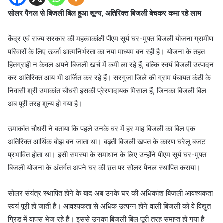
सोलर पैनल से बिजली बिल हुआ शून्य, अतिरिक्त बिजली बेचकर कमा रहे लाभ
केंद्र एवं राज्य सरकार की महत्वाकांक्षी पीएम सूर्य घर-मुफ्त बिजली योजना ग्रामीण
परिवारों के लिए ऊर्जा आत्मनिर्भरता का नया माध्यम बन रही है। योजना के तहत
हितग्राही न केवल अपने बिजली खर्च में कमी ला रहे हैं, बल्कि स्वयं बिजली उत्पादन
कर अतिरिक्त आय भी अर्जित कर रहे हैं। सरगुजा जिले की ग्राम पंचायत कंठी के
निवासी श्री उमाकांत चौधरी इसकी प्रेरणादायक मिसाल हैं, जिनका बिजली बिल
अब पूरी तरह शून्य हो गया है।
उमाकांत चौधरी ने बताया कि पहले उनके घर में हर माह बिजली का बिल एक
अतिरिक्त आर्थिक बोझ बन जाता था। बढ़ती बिजली खपत के कारण घरेलू बजट
प्रभावित होता था। इसी समस्या के समाधान के लिए उन्होंने पीएम सूर्य घर-मुफ्त
बिजली योजना के अंतर्गत अपने घर की छत पर सोलर पैनल स्थापित कराया।
सोलर संयंत्र स्थापित होने के बाद अब उनके घर की अधिकांश बिजली आवश्यकता
स्वयं पूरी हो जाती है। आवश्यकता से अधिक उत्पन्न होने वाली बिजली को वे विद्युत
ग्रिड में वापस भेज रहे हैं। इससे उनका बिजली बिल पूरी तरह समाप्त हो गया है