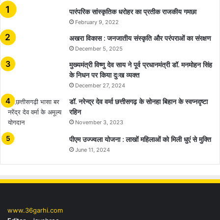
​​​​​​​पारंपरिक सांस्कृतिक धरोहर का प्रतीक राजकीय गमछा
February 9, 2022
अखरा विकास : जनजातीय संस्कृति और परंपराओं का संरक्षण
December 5, 2025
मुख्यमंत्री विष्णु देव साय ने पूर्व प्रधानमंत्री डॉ. मनमोहन सिंह
के निधन पर किया दुःख व्यक्त
December 27, 2024
डॉ. नरेन्द्र देव वर्मा छत्तीसगढ़ के सोनहा बिहान के स्वप्नदृष्टा
रहिन
November 3, 2023
पीएम उज्ज्वला योजना : लाखों महिलाओं को मिली धुएं से मुक्ति
June 11, 2024
www.36garhi.com