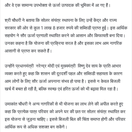
और वे एक सामान्य उपभोक्ता से ऊर्जा उत्पादक की भूमिका में आ गए हैं।
श्री चौधरी ने बताया कि सोलर संयंत्र स्थापना के लिए उन्हें केंद्र और राज्य
सरकार की ओर से कुल 1 लाख 8 हजार रुपये की सब्सिडी प्राप्त हुई। इस आर्थिक
सहयोग ने सौर ऊर्जा प्रणाली स्थापित करने को आसान और किफायती बना दिया।
उनका कहना है कि योजना की प्रक्रिया सरल है और इसका लाभ आम नागरिक
आसानी से प्राप्त कर सकते हैं।
उन्होंने प्रधानमंत्री नरेन्द्र मोदी एवं मुख्यमंत्री विष्णु देव साय के प्रति आभार
व्यक्त करते हुए कहा कि शासन की दूरदर्शी पहल और सब्सिडी सहायता के कारण
आम लोगों के लिए सौर ऊर्जा अपनाना संभव हो पाया है। इससे न केवल बिजली
खर्च में बचत हो रही है, बल्कि स्वच्छ एवं हरित ऊर्जा को भी बढ़ावा मिल रहा है।
उमाकांत चौधरी ने अन्य नागरिकों से भी योजना का लाभ लेने की अपील करते हुए
कहा कि प्रत्येक पात्र परिवार को अपने घर की छत पर सोलर संयंत्र स्थापित कर
इस योजना से जुड़ना चाहिए। इससे बिजली बिल की चिंता समाप्त होगी और परिवार
आर्थिक रूप से अधिक सशक्त बन सकेंगे।