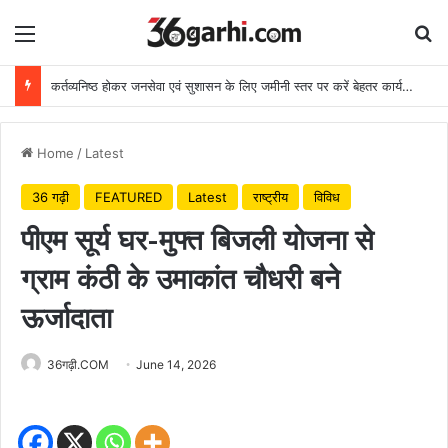
Menu
Se
कर्तव्यनिष्ठ होकर जनसेवा एवं सुशासन के लिए जमीनी स्तर पर करें बेहतर कार्य: मुख्यमंत्री
Home
/
Latest
36 गढ़ी
FEATURED
Latest
राष्ट्रीय
विविध
पीएम सूर्य घर-मुफ्त बिजली योजना से
ग्राम कंठी के उमाकांत चौधरी बने
ऊर्जादाता
36गढ़ी.COM
June 14, 2026