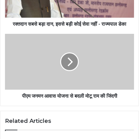
रक्तदान सबसे बड़ा दान, इससे बड़ी कोई सेवा नहीं - राज्यपाल डेका
पीएम जनमन आवास योजना से बदली मोटू राम की जिंदगी
Related Articles