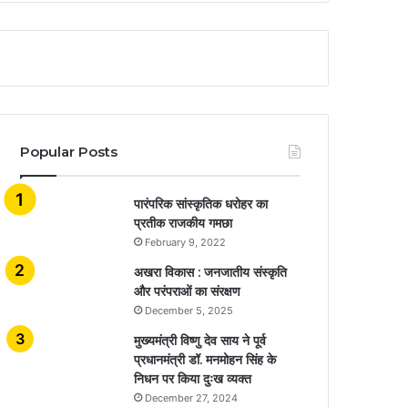
Popular Posts
​​​​​​​पारंपरिक सांस्कृतिक धरोहर का
प्रतीक राजकीय गमछा
February 9, 2022
अखरा विकास : जनजातीय संस्कृति
और परंपराओं का संरक्षण
December 5, 2025
मुख्यमंत्री विष्णु देव साय ने पूर्व
प्रधानमंत्री डॉ. मनमोहन सिंह के
निधन पर किया दुःख व्यक्त
December 27, 2024