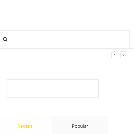
Search for
Recent
Popular