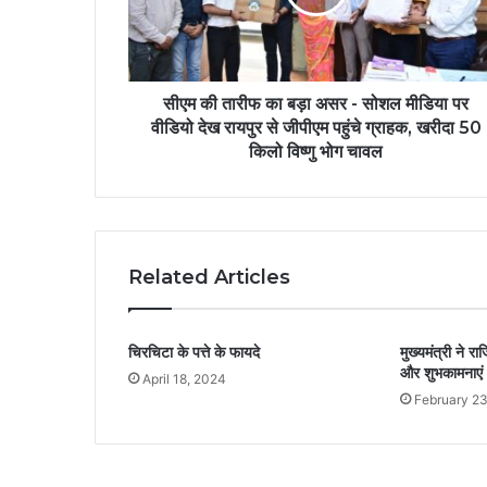
सीएम की तारीफ का बड़ा असर - सोशल मीडिया पर
वीडियो देख रायपुर से जीपीएम पहुंचे ग्राहक, खरीदा 50
किलो विष्णु भोग चावल
Related Articles
चिरचिटा के पत्ते के फायदे
मुख्यमंत्री ने र
और शुभकामनाएं
April 18, 2024
February 2