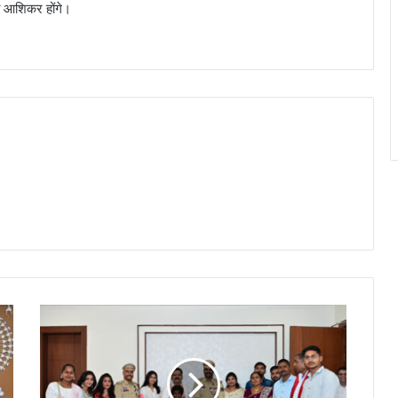
नी आशिकर होंगे।