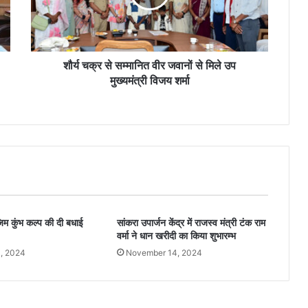
शौर्य चक्र से सम्मानित वीर जवानों से मिले उप
मुख्यमंत्री विजय शर्मा
ाजिम कुंभ कल्प की दी बधाई
सांकरा उपार्जन केंद्र में राजस्व मंत्री टंक राम
वर्मा ने धान खरीदी का किया शुभारम्भ
3, 2024
November 14, 2024