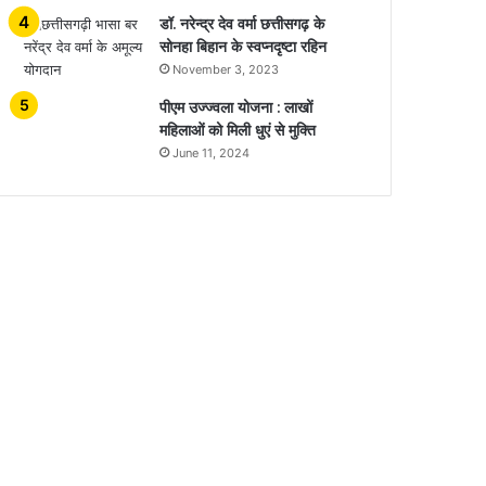
डॉ. नरेन्द्र देव वर्मा छत्तीसगढ़ के
सोनहा बिहान के स्वप्नदृष्टा रहिन
November 3, 2023
पीएम उज्ज्वला योजना : लाखों
महिलाओं को मिली धुएं से मुक्ति
June 11, 2024