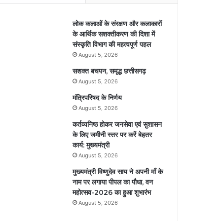
लोक कलाओं के संरक्षण और कलाकारों
के आर्थिक सशक्तीकरण की दिशा में
संस्कृति विभाग की महत्वपूर्ण पहल
August 5, 2026
सशक्त बचपन, समृद्ध छत्तीसगढ़
August 5, 2026
मंत्रिपरिषद के निर्णय
August 5, 2026
कर्तव्यनिष्ठ होकर जनसेवा एवं सुशासन
के लिए जमीनी स्तर पर करें बेहतर
कार्य: मुख्यमंत्री
August 5, 2026
मुख्यमंत्री विष्णुदेव साय ने अपनी माँ के
नाम पर लगाया पीपल का पौधा, वन
महोत्सव-2026 का हुआ शुभारंभ
August 5, 2026