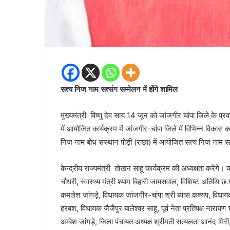
सत्य निज नाम सत्संग सम्मेलन में होंगे शामिल
मुख्यमंत्री विष्णु देव साय 14 जून को जांजगीर चांपा जिले के प्र
में आयोजित कार्यक्रम में जांजगीर-चांपा जिले में विभिन्न विकास क
निज नाम बोध संस्थान पोड़ी (राछा) में आयोजित सत्य निज नाम सत्
केन्द्रीय राज्यमंत्री तोखन साहू कार्यक्रम की अध्यक्षता करेंगे। क
चौधरी, स्वास्थ्य मंत्री श्याम बिहारी जायसवाल, विशिष्ट अतिथि 
कमलेश जांगड़े, विधायक जांजगीर-चांपा श्री ब्यास कश्यप, विधा
हरबंश, विधायक जैजैपुर बालेश्वर साहू, पूर्व नेता प्रतिपक्ष नार
अम्बेश जांगड़े, जिला पंचायत अध्यक्ष श्रीमती सत्यलता आनंद मिर