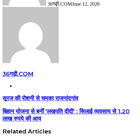
36गढ़ी.COM
June 12, 2026
36गढ़ी.COM
Website
सूरज की रोशनी से चमका राजनांदगांव
बिहान योजना से बनीं ‘लखपति दीदी’ : सिलाई व्यवसाय से 1.20
लाख रुपये की आय
Related Articles