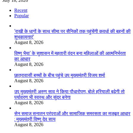
July 18, 2026
Recent
Popular
’राखी के धागों के साथ सीमा पर सैनिकों तक पहुंचेंगी कवर्धा की बहनों की
शुभकामनाएं’
August 8, 2026
विष्णु भैया’ के सुशासन में महतारी वंदन बना महिलाओं की आत्मनिर्भरता
का आधार
August 8, 2026
छात्रावासी बच्चों के बीच पहुंचे उप मुख्यमंत्री विजय शर्मा
August 8, 2026
उप मुख्यमंत्री अरुण साव ने किया पौधारोपण, बोले हरियाली बढ़ेगी तो
पर्यावरण भी स्वस्थ और सुंदर बनेगा
August 8, 2026
सेन समाज सनातन परंपराओं और सामाजिक समरसता का मजबूत आधार
: मुख्यमंत्री विष्णु देव साय
August 8, 2026