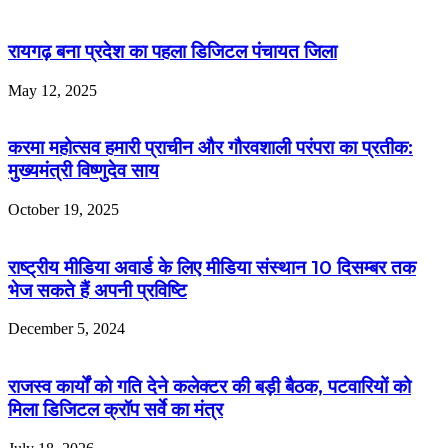
रायगढ़ बना प्रदेश का पहला डिजिटल पंचायत जिला
May 12, 2025
करमा महोत्सव हमारी प्राचीन और गौरवशाली परंपरा का प्रतीक:
मुख्यमंत्री विष्णुदेव साय
October 19, 2025
राष्ट्रीय मीडिया अवार्ड के लिए मीडिया संस्थान 10 दिसम्बर तक
भेज सकते हैं अपनी प्रविष्टि
December 5, 2024
राजस्व कार्यों को गति देने कलेक्टर की बड़ी बैठक, पटवारियों को
मिला डिजिटल क्रॉप सर्वे का मंत्र