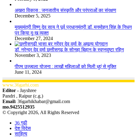
अखरा विकास : जनजातीय संस्कृति और परंपराओं का संरक्षण
December 5, 2025
मुख्यमंत्री विष्णु देव साय ने पूर्व प्रधानमंत्री डॉ. मनमोहन सिंह के निधन
पर किया दुःख व्यक्त
December 27, 2024
डॉ. नरेन्द्र देव वर्मा छत्तीसगढ़ के सोनहा बिहान के स्वप्नदृष्टा रहिन
November 3, 2023
पीएम उज्ज्वला योजना : लाखों महिलाओं को मिली धुएं से मुक्ति
June 11, 2024
www.36garhi.com
Editor -
Jayshree
Pandri , Raipur (c.g.)
Email:
36garhikhabar@gmail.com
mo.9425512935
© Copyright 2026, All Rights Reserved
36 गढ़ी
देश विदेस
साहित्य