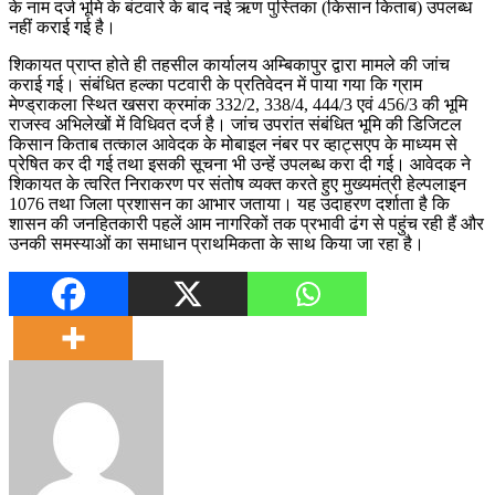
के नाम दर्ज भूमि के बंटवारे के बाद नई ऋण पुस्तिका (किसान किताब) उपलब्ध
नहीं कराई गई है।
शिकायत प्राप्त होते ही तहसील कार्यालय अम्बिकापुर द्वारा मामले की जांच
कराई गई। संबंधित हल्का पटवारी के प्रतिवेदन में पाया गया कि ग्राम
मेण्ड्राकला स्थित खसरा क्रमांक 332/2, 338/4, 444/3 एवं 456/3 की भूमि
राजस्व अभिलेखों में विधिवत दर्ज है। जांच उपरांत संबंधित भूमि की डिजिटल
किसान किताब तत्काल आवेदक के मोबाइल नंबर पर व्हाट्सएप के माध्यम से
प्रेषित कर दी गई तथा इसकी सूचना भी उन्हें उपलब्ध करा दी गई। आवेदक ने
शिकायत के त्वरित निराकरण पर संतोष व्यक्त करते हुए मुख्यमंत्री हेल्पलाइन
1076 तथा जिला प्रशासन का आभार जताया। यह उदाहरण दर्शाता है कि
शासन की जनहितकारी पहलें आम नागरिकों तक प्रभावी ढंग से पहुंच रही हैं और
उनकी समस्याओं का समाधान प्राथमिकता के साथ किया जा रहा है।