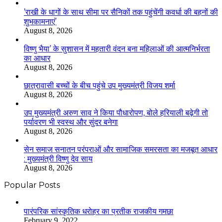
’राखी के धागों के साथ सीमा पर सैनिकों तक पहुंचेंगी कवर्धा की बहनों की
शुभकामनाएं’
August 8, 2026
विष्णु भैया’ के सुशासन में महतारी वंदन बना महिलाओं की आत्मनिर्भरता
का आधार
August 8, 2026
छात्रावासी बच्चों के बीच पहुंचे उप मुख्यमंत्री विजय शर्मा
August 8, 2026
उप मुख्यमंत्री अरुण साव ने किया पौधारोपण, बोले हरियाली बढ़ेगी तो
पर्यावरण भी स्वस्थ और सुंदर बनेगा
August 8, 2026
सेन समाज सनातन परंपराओं और सामाजिक समरसता का मजबूत आधार
: मुख्यमंत्री विष्णु देव साय
August 8, 2026
Popular Posts
​​​​​​​पारंपरिक सांस्कृतिक धरोहर का प्रतीक राजकीय गमछा
February 9, 2022