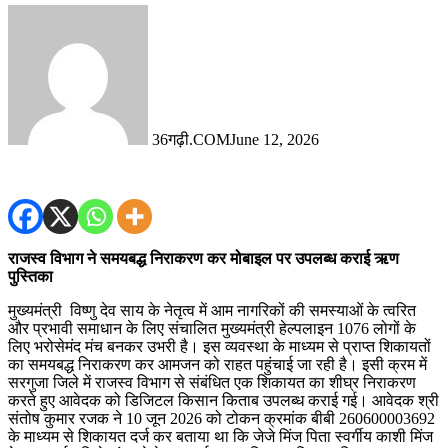
36गढ़ी.COM
June 12, 2026
राजस्व विभाग ने समयबद्ध निराकरण कर मोबाइल पर उपलब्ध कराई ऋण
पुस्तिका
मुख्यमंत्री विष्णु देव साय के नेतृत्व में आम नागरिकों की समस्याओं के त्वरित
और प्रभावी समाधान के लिए संचालित मुख्यमंत्री हेल्पलाइन 1076 लोगों के
लिए भरोसेमंद मंच बनकर उभरी है। इस व्यवस्था के माध्यम से प्राप्त शिकायतों
का समयबद्ध निराकरण कर आमजन को राहत पहुंचाई जा रही है। इसी क्रम में
सरगुजा जिले में राजस्व विभाग से संबंधित एक शिकायत का शीघ्र निराकरण
करते हुए आवेदक को डिजिटल किसान किताब उपलब्ध कराई गई। आवेदक श्री
संतोष कुमार रजक ने 10 जून 2026 को टोकन क्रमांक बीबी 260600003692
के माध्यम से शिकायत दर्ज कर बताया था कि जेजे मिंज पिता स्वर्गीय काशी मिंज