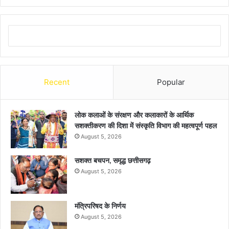
Recent
Popular
लोक कलाओं के संरक्षण और कलाकारों के आर्थिक
सशक्तीकरण की दिशा में संस्कृति विभाग की महत्वपूर्ण पहल
August 5, 2026
सशक्त बचपन, समृद्ध छत्तीसगढ़
August 5, 2026
मंत्रिपरिषद के निर्णय
August 5, 2026