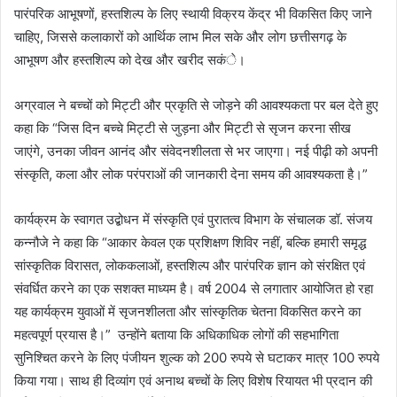
पारंपरिक आभूषणों, हस्तशिल्प के लिए स्थायी विक्रय केंद्र भी विकसित किए जाने
चाहिए, जिससे कलाकारों को आर्थिक लाभ मिल सके और लोग छत्तीसगढ़ के
आभूषण और हस्तशिल्प को देख और खरीद सकंे।
अग्रवाल ने बच्चों को मिट्टी और प्रकृति से जोड़ने की आवश्यकता पर बल देते हुए
कहा कि “जिस दिन बच्चे मिट्टी से जुड़ना और मिट्टी से सृजन करना सीख
जाएंगे, उनका जीवन आनंद और संवेदनशीलता से भर जाएगा। नई पीढ़ी को अपनी
संस्कृति, कला और लोक परंपराओं की जानकारी देना समय की आवश्यकता है।”
कार्यक्रम के स्वागत उद्बोधन में संस्कृति एवं पुरातत्व विभाग के संचालक डॉ. संजय
कन्नौजे ने कहा कि “आकार केवल एक प्रशिक्षण शिविर नहीं, बल्कि हमारी समृद्ध
सांस्कृतिक विरासत, लोककलाओं, हस्तशिल्प और पारंपरिक ज्ञान को संरक्षित एवं
संवर्धित करने का एक सशक्त माध्यम है। वर्ष 2004 से लगातार आयोजित हो रहा
यह कार्यक्रम युवाओं में सृजनशीलता और सांस्कृतिक चेतना विकसित करने का
महत्वपूर्ण प्रयास है।” उन्होंने बताया कि अधिकाधिक लोगों की सहभागिता
सुनिश्चित करने के लिए पंजीयन शुल्क को 200 रुपये से घटाकर मात्र 100 रुपये
किया गया। साथ ही दिव्यांग एवं अनाथ बच्चों के लिए विशेष रियायत भी प्रदान की