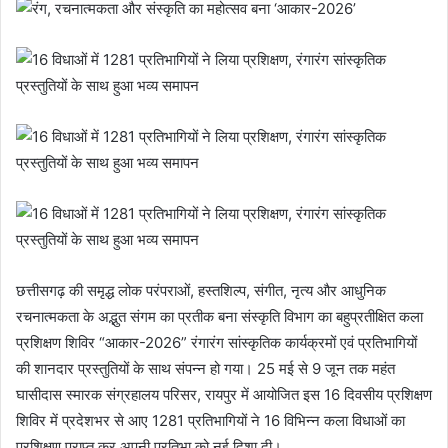
छत्तीसगढ़ की समृद्ध लोक परंपराओं, हस्तशिल्प, संगीत, नृत्य और आधुनिक
रचनात्मकता के अद्भुत संगम का प्रतीक बना संस्कृति विभाग का बहुप्रतीक्षित कला
प्रशिक्षण शिविर “आकार-2026” रंगारंग सांस्कृतिक कार्यक्रमों एवं प्रतिभागियों
की शानदार प्रस्तुतियों के साथ संपन्न हो गया। 25 मई से 9 जून तक महंत
घासीदास स्मारक संग्रहालय परिसर, रायपुर में आयोजित इस 16 दिवसीय प्रशिक्षण
शिविर में प्रदेशभर से आए 1281 प्रतिभागियों ने 16 विभिन्न कला विधाओं का
प्रशिक्षण प्राप्त कर अपनी प्रतिभा को नई दिशा दी।