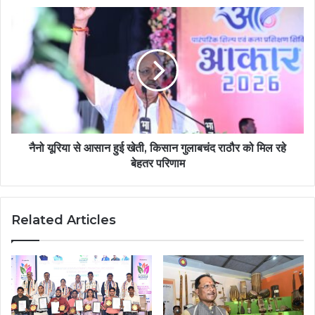
नैनो यूरिया से आसान हुई खेती, किसान गुलाबचंद राठौर को मिल रहे
बेहतर परिणाम
Related Articles