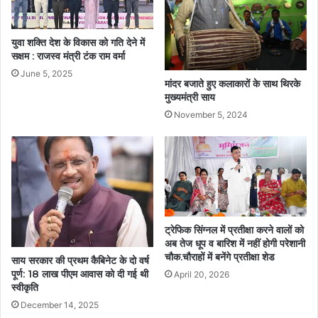
युवा शक्ति देश के विकास को गति देने में
सक्षम : राजस्व मंत्री टंक राम वर्मा
June 5, 2025
मांदर बजाते हुए कलाकारों के साथ थिरके
मुख्यमंत्री साय
November 5, 2024
ट्रेफिक सिंग्नल में प्रतीक्षा करने वालों को
अब तेज धूप व बारिश में नहीं होगी परेशानी
चौक.चौराहों में बनेंगे प्रतीक्षा शेड
साय सरकार की प्रथम कैबिनेट के दो वर्ष
पूर्ण: 18 लाख पीएम आवास को दी गई थी
April 20, 2026
स्वीकृति
December 14, 2025