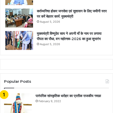
कर्तव्यनिष्ठ होकर जनसेवा एवं सुशासन के लिए जमीनी स्तर
पर करें बेहतर कार्य: मुख्यमंत्री
August 5, 2026
मुख्यमंत्री विष्णुदेव साय ने अपनी माँ के नाम पर लगाया
पीपल का पौधा, वन महोत्सव-2026 का हुआ शुभारंभ
August 5, 2026
Popular Posts
​​​​​​​पारंपरिक सांस्कृतिक धरोहर का प्रतीक राजकीय गमछा
February 9, 2022