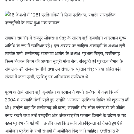
समापन समारोह में रायपुर लोकसभा क्षेत्र के सांसद श्री बृजमोहन अग्रवाल मुख्य
अतिथि के रूप में उपस्थित रहे। इस अवसर पर साहित्य अकादमी के अध्यक्ष श्री
शशांक शर्मा, छत्तीसगढ़ राजभाषा आयोग के अध्यक्ष प्रभात मिश्रा, छत्तीसगढ़
फिल्म विकास निगम की अध्यक्षा सुश्री मोना सेन, संस्कृति एवं पुरातत्व विभाग के
संचालक डॉ. संजय कन्नौजे तथा उप संचालक प्रताप चंद्र पारख सहित बड़ी
संख्या में कला प्रेमी, प्रशिक्षु एवं अभिभावक उपस्थित थे।
मुख्य अतिथि सांसद श्री बृजमोहन अग्रवाल ने अपने संबोधन में कहा कि वर्ष
2004 में संस्कृति मंत्री रहते हुए उन्होंने “आकार” प्रशिक्षण शिविर की शुरुआत की
थी। उन्होंने कहा कि छत्तीसगढ़ की कला, संस्कृति और लोक परंपराओं को जीवंत
बनाए रखने तथा उन्हें राष्ट्रीय और अंतरराष्ट्रीय पहचान दिलाने के उद्देश्य से यह
पहल प्रारंभ की गई थी। उन्होंने कहा कि इसकी लोकप्रियता को देखते हुए ऐसे
आयोजन प्रदेश के सभी संभागों में आयोजित किए जाने चाहिए। छत्तीसगढ़ के