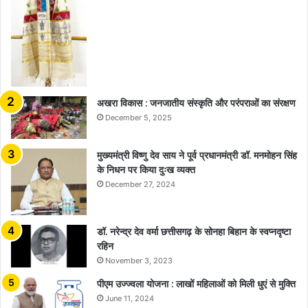
अखरा विकास : जनजातीय संस्कृति और परंपराओं का संरक्षण
December 5, 2025
मुख्यमंत्री विष्णु देव साय ने पूर्व प्रधानमंत्री डॉ. मनमोहन सिंह
के निधन पर किया दुःख व्यक्त
December 27, 2024
डॉ. नरेन्द्र देव वर्मा छत्तीसगढ़ के सोनहा बिहान के स्वप्नदृष्टा
रहिन
November 3, 2023
पीएम उज्ज्वला योजना : लाखों महिलाओं को मिली धुएं से मुक्ति
June 11, 2024