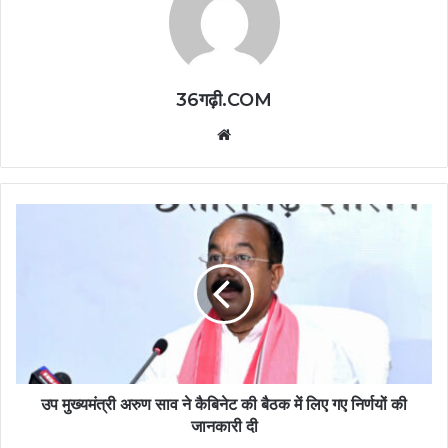
36गढ़ी.COM
Website
उप मुख्यमंत्री अरुण साव ने कैबिनेट की बैठक में लिए गए निर्णयों की
जानकारी दी