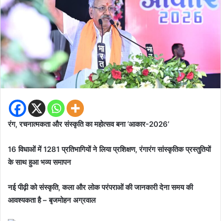
रंग, रचनात्मकता और संस्कृति का महोत्सव बना ‘आकार-2026’
16 विधाओं में 1281 प्रतिभागियों ने लिया प्रशिक्षण, रंगारंग सांस्कृतिक प्रस्तुतियों
के साथ हुआ भव्य समापन
नई पीढ़ी को संस्कृति, कला और लोक परंपराओं की जानकारी देना समय की
आवश्यकता है – बृजमोहन अग्रवाल