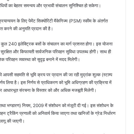
िविधियों का बेहतर समन्वय और प्रभावी संचालन सुनिश्चित हो सकेगा।
रियान्वयन के लिए पेमेंट सिक्योरिटी मैकेनिज्म (PSM) स्कीम के अंतर्गत
ित करने की अनुमति प्रदान की है।
कृत कुल 240 इलेक्ट्रिक बसों के संचालन का मार्ग प्रशस्त होगा। इस योजना
ल, सुरक्षित और किफायती सार्वजनिक परिवहन सुविधा उपलब्ध होगी। साथ ही
वजनिक परिवहन व्यवस्था को सुदृढ़ बनाने में मदद मिलेगी।
पसी सहमति से भूमि क्रय पर प्रदान की जा रही मुद्रांक शुल्क (स्टाम्प
्णय लिया है। इस निर्णय से प्राधिकरण को भूमि अधिग्रहण की प्रक्रिया में
र आधारभूत संरचना के विस्तार को और अधिक मजबूती मिलेगी।
तथा भण्डारण) नियम, 2009 में संशोधन को मंजूरी दी गई। इस संशोधन के
 ट्रैकिंग प्रणाली को अनिवार्य किया जाएगा तथा खनिजों के ग्रेड निर्धारण
लागू की जाएगी।