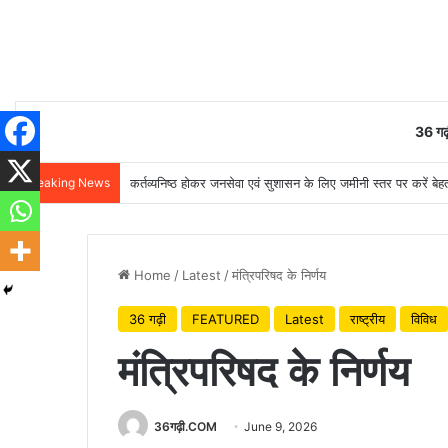
36 गढ़
Breaking News
कर्तव्यनिष्ठ होकर जनसेवा एवं सुशासन के लिए जमीनी स्तर पर करें बेहतर
Home
/
Latest
/
मंत्रिपरिषद के निर्णय
36 गढ़ी
FEATURED
Latest
राष्ट्रीय
विविध
मंत्रिपरिषद के निर्णय
36गढ़ी.COM
June 9, 2026