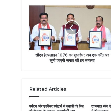
सीएम हेल्पलाइन 1076 का शुभारंभ : अब एक कॉल पर
सुनी जाएगी जनता की हर समस्या
Related Articles
पर्यटन और एडवेंचर स्पोर्ट्स से युवाओं को मिल
राज्यपाल रमेन ड