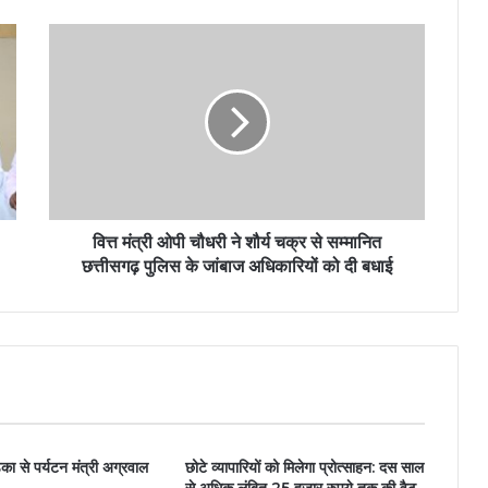
वित्त मंत्री ओपी चौधरी ने शौर्य चक्र से सम्मानित
छत्तीसगढ़ पुलिस के जांबाज अधिकारियों को दी बधाई
ेका से पर्यटन मंत्री अग्रवाल
छोटे व्यापारियों को मिलेगा प्रोत्साहन: दस साल