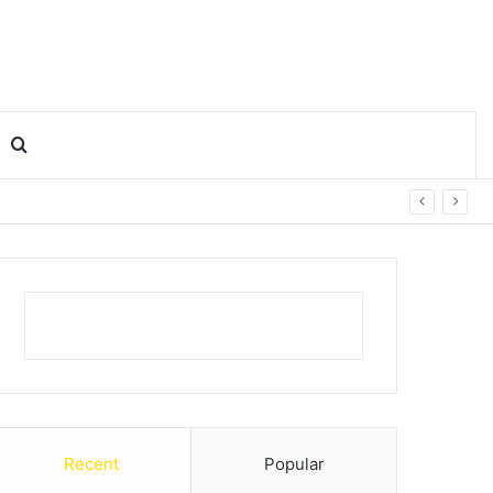
Search for
Recent
Popular