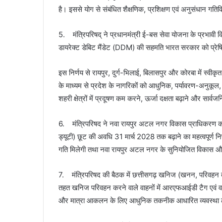
है। इससे योग से संबंधित शैक्षणिक, प्रशिक्षण एवं अनुसंधान गत
5. मंत्रिपरिषद् ने प्रधानमंत्री ई-बस सेवा योजना के प्रभावी क्
डायरेक्ट डेबिट मैंडेट (DDM) की सहमति भारत सरकार को प्रेष
इस निर्णय से रायपुर, दुर्ग-भिलाई, बिलासपुर और कोरबा में स्वी
के माध्यम से प्रदेश के नागरिकों को आधुनिक, पर्यावरण-अनुकू
शहरी क्षेत्रों में प्रदूषण कम करने, ऊर्जा दक्षता बढ़ाने और सार्
6. मंत्रिपरिषद ने नवा रायपुर अटल नगर विकास प्राधिकरण को आ
ड्यूटी) छूट की अवधि 31 मार्च 2028 तक बढ़ाने का महत्वपूर्ण निर
गति मिलेगी तथा नवा रायपुर अटल नगर के सुनियोजित विकास औ
7. मंत्रिपरिषद की बैठक में छत्तीसगढ़ खनिज (खनन, परिवहन 
तहत खनिज परिवहन करने वाले वाहनों में आरएफआईडी टैग एवं वाहन
और मात्रा आकलन के लिए आधुनिक तकनीक आधारित व्यवस्था 