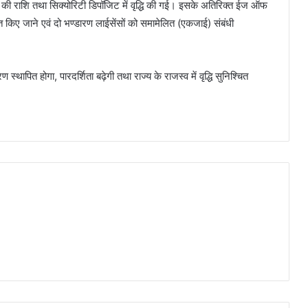
्क की राशि तथा सिक्योरिटी डिपॉजिट में वृद्धि की गई। इसके अतिरिक्त ईज ऑफ
 किए जाने एवं दो भण्डारण लाईसेंसों को समामेलित (एकजाई) संबंधी
थापित होगा, पारदर्शिता बढ़ेगी तथा राज्य के राजस्व में वृद्धि सुनिश्चित