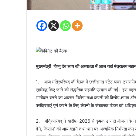
मुख्यमंत्री विष्णु देव साय की अध्यक्षता में आज यहां मंत्रालय मह
1. आज मंत्रिपरिषद् की बैठक में छत्तीसगढ़ स्टेट पावर ट्रांसम
सूचीबद्ध किए जाने की सैद्धांतिक सहमति प्रदान की गई। इस महत्व
भागीदार बनने का अवसर मिलेगा तथा कंपनी की वित्तीय क्षमता और 
प्रक्रियाएं पूर्ण करने के लिए कंपनी के संचालक मंडल को अधिकृ
2. मंत्रिपरिषद् ने खरीफ-2026 से कृषक उन्नति योजना के नवी
देने, किसानों की आय बढ़ाने तथा धान पर अत्यधिक निर्भरता कम करन