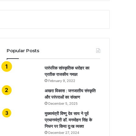
Popular Posts
​​​​​​​पारंपरिक सांस्कृतिक धरोहर का
प्रतीक राजकीय गमछा
February 9, 2022
अखरा विकास : जनजातीय संस्कृति
और परंपराओं का संरक्षण
December 5, 2025
मुख्यमंत्री विष्णु देव साय ने पूर्व
प्रधानमंत्री डॉ. मनमोहन सिंह के
निधन पर किया दुःख व्यक्त
December 27, 2024