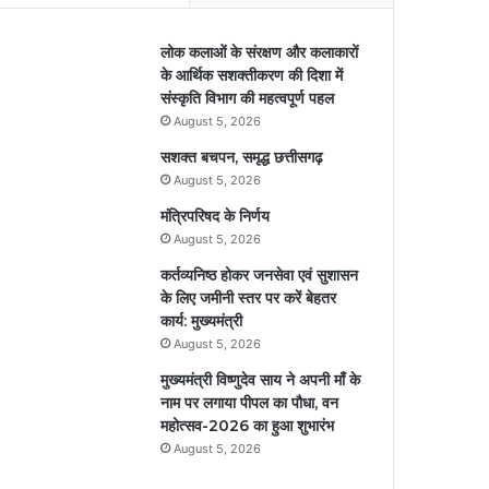
लोक कलाओं के संरक्षण और कलाकारों
के आर्थिक सशक्तीकरण की दिशा में
संस्कृति विभाग की महत्वपूर्ण पहल
August 5, 2026
सशक्त बचपन, समृद्ध छत्तीसगढ़
August 5, 2026
मंत्रिपरिषद के निर्णय
August 5, 2026
कर्तव्यनिष्ठ होकर जनसेवा एवं सुशासन
के लिए जमीनी स्तर पर करें बेहतर
कार्य: मुख्यमंत्री
August 5, 2026
मुख्यमंत्री विष्णुदेव साय ने अपनी माँ के
नाम पर लगाया पीपल का पौधा, वन
महोत्सव-2026 का हुआ शुभारंभ
August 5, 2026