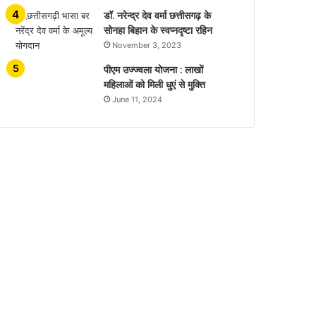
डॉ. नरेन्द्र देव वर्मा छत्तीसगढ़ के
सोनहा बिहान के स्वप्नदृष्टा रहिन
November 3, 2023
पीएम उज्ज्वला योजना : लाखों
महिलाओं को मिली धुएं से मुक्ति
June 11, 2024