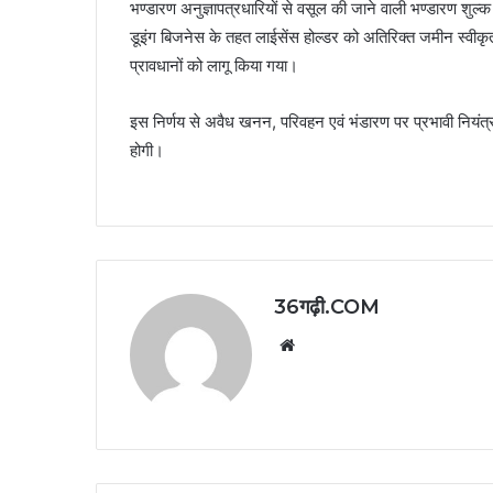
भण्डारण अनुज्ञापत्रधारियों से वसूल की जाने वाली भण्डारण शुल
डूइंग बिजनेस के तहत लाईसेंस होल्डर को अतिरिक्त जमीन स्वीकृत
प्रावधानों को लागू किया गया।
इस निर्णय से अवैध खनन, परिवहन एवं भंडारण पर प्रभावी नियंत्रण स्
होगी।
36गढ़ी.COM
Website