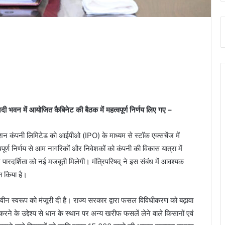
ानदी भवन में आयोजित कैबिनेट की बैठक में महत्वपूर्ण निर्णय लिए गए –
िशन कंपनी लिमिटेड को आईपीओ (IPO) के माध्यम से स्टॉक एक्सचेंज में
पूर्ण निर्णय से आम नागरिकों और निवेशकों को कंपनी की विकास यात्रा में
पारदर्शिता को नई मजबूती मिलेगी। मंत्रिपरिषद् ने इस संबंध में आवश्यक
त किया है।
न स्वरूप को मंजूरी दी है। राज्य सरकार द्वारा फसल विविधीकरण को बढ़ावा
े के उद्देश्य से धान के स्थान पर अन्य खरीफ फसलें लेने वाले किसानों एवं