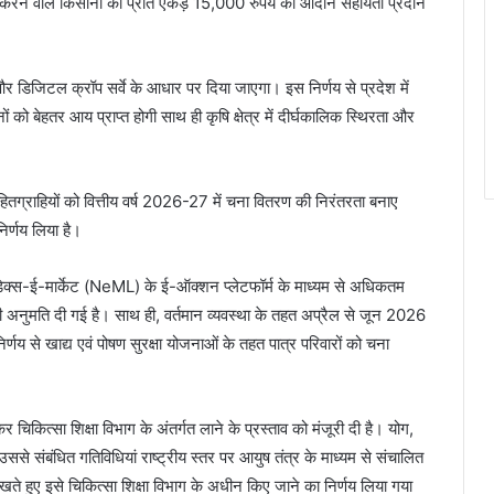
करने वाले किसानों को प्रति एकड़ 15,000 रुपये की आदान सहायता प्रदान
 डिजिटल क्रॉप सर्वे के आधार पर दिया जाएगा। इस निर्णय से प्रदेश में
ो बेहतर आय प्राप्त होगी साथ ही कृषि क्षेत्र में दीर्घकालिक स्थिरता और
हितग्राहियों को वित्तीय वर्ष 2026-27 में चना वितरण की निरंतरता बनाए
िर्णय लिया है।
कडेक्स-ई-मार्केट (NeML) के ई-ऑक्शन प्लेटफॉर्म के माध्यम से अधिकतम
अनुमति दी गई है। साथ ही, वर्तमान व्यवस्था के तहत अप्रैल से जून 2026
णय से खाद्य एवं पोषण सुरक्षा योजनाओं के तहत पात्र परिवारों को चना
िकित्सा शिक्षा विभाग के अंतर्गत लाने के प्रस्ताव को मंजूरी दी है। योग,
से संबंधित गतिविधियां राष्ट्रीय स्तर पर आयुष तंत्र के माध्यम से संचालित
खते हुए इसे चिकित्सा शिक्षा विभाग के अधीन किए जाने का निर्णय लिया गया