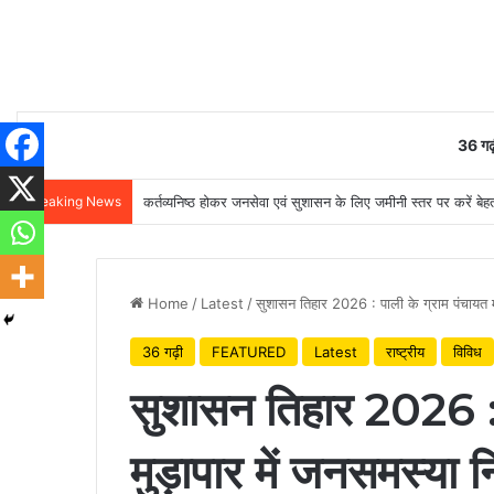
36 गढ़
Breaking News
कर्तव्यनिष्ठ होकर जनसेवा एवं सुशासन के लिए जमीनी स्तर पर करें बेहतर
Home
/
Latest
/
सुशासन तिहार 2026 : पाली के ग्राम पंचायत 
36 गढ़ी
FEATURED
Latest
राष्ट्रीय
विविध
सुशासन तिहार 2026 : 
मुड़ापार में जनसमस्या 