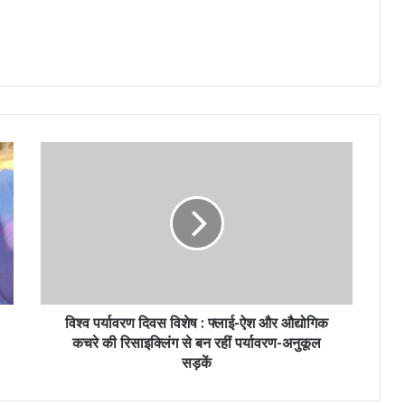
विश्व पर्यावरण दिवस विशेष : फ्लाई-ऐश और औद्योगिक
कचरे की रिसाइक्लिंग से बन रहीं पर्यावरण-अनुकूल
सड़कें