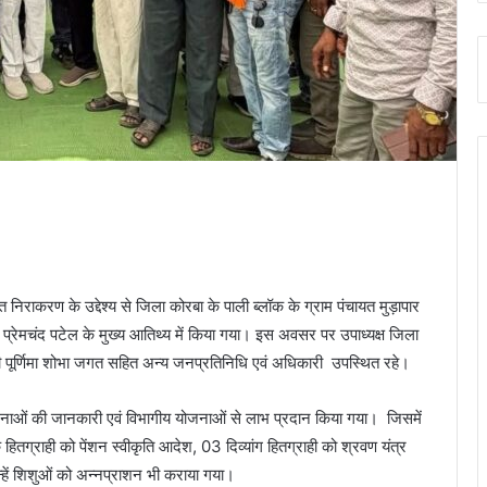
िराकरण के उद्देश्य से जिला कोरबा के पाली ब्लॉक के ग्राम पंचायत मुड़ापार
रेमचंद पटेल के मुख्य आतिथ्य में किया गया। इस अवसर पर उपाध्यक्ष जिला
ी पूर्णिमा शोभा जगत सहित अन्य जनप्रतिनिधि एवं अधिकारी उपस्थित रहे।
 से योजनाओं की जानकारी एवं विभागीय योजनाओं से लाभ प्रदान किया गया। जिसमें
ितग्राही को पेंशन स्वीकृति आदेश, 03 दिव्यांग हितग्राही को श्रवण यंत्र
्हें शिशुओं को अन्नप्राशन भी कराया गया।