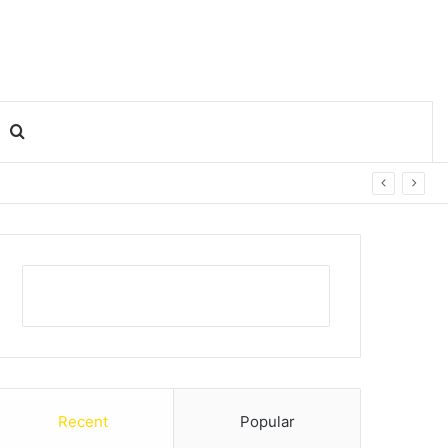
Search for
Recent
Popular