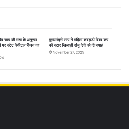
णु देव साय की मंशा के अनुरूप
मुख्यमंत्री साय ने महिला कबड्डी विश्व कप
 पर स्टेट कैपिटल रीजन का
की स्टार खिलाड़ी संजू देवी को दी बधाई
November 27, 2025
024