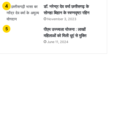
डॉ. नरेन्द्र देव वर्मा छत्तीसगढ़ के
सोनहा बिहान के स्वप्नदृष्टा रहिन
November 3, 2023
पीएम उज्ज्वला योजना : लाखों
महिलाओं को मिली धुएं से मुक्ति
June 11, 2024