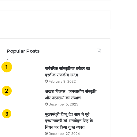
Popular Posts
​​​​​​​पारंपरिक सांस्कृतिक धरोहर का
प्रतीक राजकीय गमछा
February 9, 2022
अखरा विकास : जनजातीय संस्कृति
और परंपराओं का संरक्षण
December 5, 2025
मुख्यमंत्री विष्णु देव साय ने पूर्व
प्रधानमंत्री डॉ. मनमोहन सिंह के
निधन पर किया दुःख व्यक्त
December 27, 2024