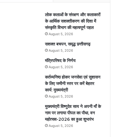
लोक कलाओं के संरक्षण और कलाकारों
के आर्थिक सशक्तीकरण की दिशा में
संस्कृति विभाग की महत्वपूर्ण पहल
August 5, 2026
सशक्त बचपन, समृद्ध छत्तीसगढ़
August 5, 2026
मंत्रिपरिषद के निर्णय
August 5, 2026
कर्तव्यनिष्ठ होकर जनसेवा एवं सुशासन
के लिए जमीनी स्तर पर करें बेहतर
कार्य: मुख्यमंत्री
August 5, 2026
मुख्यमंत्री विष्णुदेव साय ने अपनी माँ के
नाम पर लगाया पीपल का पौधा, वन
महोत्सव-2026 का हुआ शुभारंभ
August 5, 2026