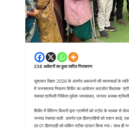
238 आवेदनों का हुआ त्वरित निराकरण
सुशासन तिहार 2026 के अंतर्गत आमजनो की समस्याओं के त्वरित न
में जनसमस्या निवारण शिविर का आयोजन कटघोरा विधायक श्री प्
पंचायत श्रीमती निकिता मुकेश जायसवाल, जनपद अध्यक्ष श्रीमत
शिविर में विभिन्न विभागों द्वारा ग्रामीणों को स्टॉल के माध्यम
जनपद पंचायत पाली अंतर्गत एक हितग्राहियों को राशन कार्ड, एक ह
एवं 01 हितग्राही को वाकिंग स्टीक प्रदान किया गया। साथ ही नन