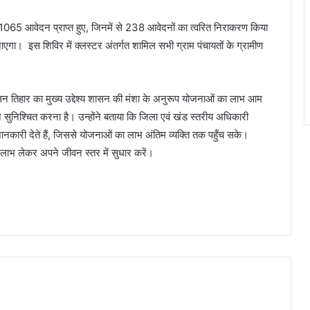
ुल 1065 आवेदन प्राप्त हुए, जिनमें से 238 आवेदनों का त्वरित निराकरण किया
गा। इस शिविर में क्लस्टर अंतर्गत शामिल सभी ग्राम पंचायतों के ग्रामीण
न तिहार का मुख्य उद्देश्य शासन की मंशा के अनुरूप योजनाओं का लाभ आम
 सुनिश्चित करना है। उन्होंने बताया कि जिला एवं खंड स्तरीय अधिकारी
जानकारी देते हैं, जिससे योजनाओं का लाभ अंतिम व्यक्ति तक पहुँच सके।
लाभ लेकर अपने जीवन स्तर में सुधार करें।