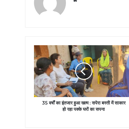
35 वर्षों का इंतजार हुआ खत्म : सपेरा बस्ती में साकार
हो रहा पक्के घरों का सपना