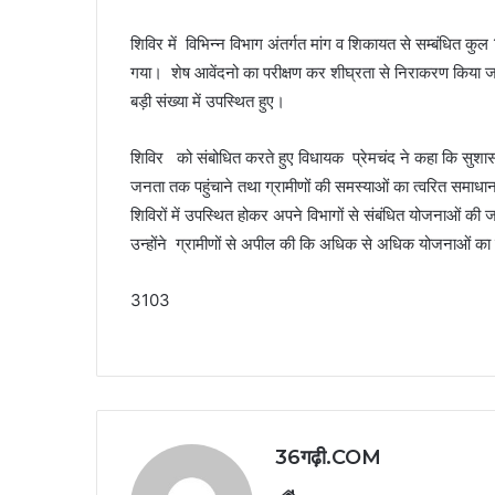
शिविर में विभिन्न विभाग अंतर्गत मांग व शिकायत से सम्बंधित क
गया। शेष आवेंदनो का परीक्षण कर शीघ्रता से निराकरण किया जाए
बड़ी संख्या में उपस्थित हुए।
शिविर को संबोधित करते हुए विधायक प्रेमचंद ने कहा कि सुशास
जनता तक पहुंचाने तथा ग्रामीणों की समस्याओं का त्वरित समाधान
शिविरों में उपस्थित होकर अपने विभागों से संबंधित योजनाओं की 
उन्होंने ग्रामीणों से अपील की कि अधिक से अधिक योजनाओं का 
3103
36गढ़ी.COM
Website