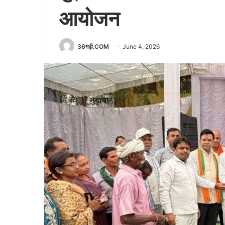
आयोजन
36गढ़ी.COM
June 4, 2026