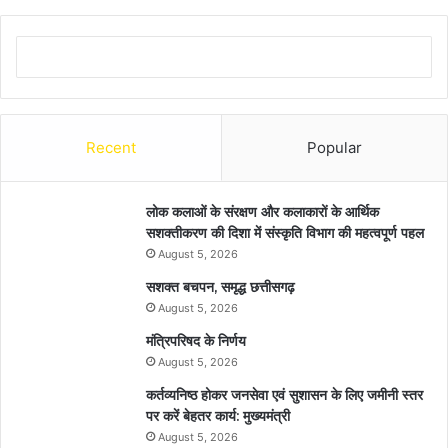
Recent
Popular
लोक कलाओं के संरक्षण और कलाकारों के आर्थिक
सशक्तीकरण की दिशा में संस्कृति विभाग की महत्वपूर्ण पहल
August 5, 2026
सशक्त बचपन, समृद्ध छत्तीसगढ़
August 5, 2026
मंत्रिपरिषद के निर्णय
August 5, 2026
कर्तव्यनिष्ठ होकर जनसेवा एवं सुशासन के लिए जमीनी स्तर
पर करें बेहतर कार्य: मुख्यमंत्री
August 5, 2026