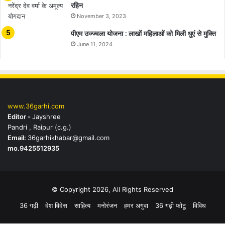
रहिन
November 3, 2023
पीएम उज्ज्वला योजना : लाखों महिलाओं को मिली धुएं से मुक्ति
June 11, 2024
www.36garhi.com
Editor -
Jayshree
Pandri , Raipur (c.g.)
Email:
36garhikhabar@gmail.com
mo.9425512935
© Copyright 2026, All Rights Reserved
36 गढ़ी
देश विदेस
साहित्य
मनोरंजन
हमर अगुवा
36 गढ़ी फोटू
विविध