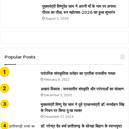
मुख्यमंत्री विष्णुदेव साय ने अपनी माँ के नाम पर लगाया
पीपल का पौधा, वन महोत्सव-2026 का हुआ शुभारंभ
August 5, 2026
Popular Posts
​​​​​​​पारंपरिक सांस्कृतिक धरोहर का प्रतीक राजकीय गमछा
February 9, 2022
अखरा विकास : जनजातीय संस्कृति और परंपराओं का संरक्षण
December 5, 2025
मुख्यमंत्री विष्णु देव साय ने पूर्व प्रधानमंत्री डॉ. मनमोहन सिंह
के निधन पर किया दुःख व्यक्त
December 27, 2024
डॉ. नरेन्द्र देव वर्मा छत्तीसगढ़ के सोनहा बिहान के स्वप्नदृष्टा