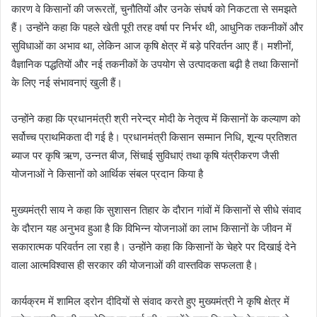
कारण वे किसानों की जरूरतों, चुनौतियों और उनके संघर्ष को निकटता से समझते
हैं। उन्होंने कहा कि पहले खेती पूरी तरह वर्षा पर निर्भर थी, आधुनिक तकनीकों और
सुविधाओं का अभाव था, लेकिन आज कृषि क्षेत्र में बड़े परिवर्तन आए हैं। मशीनों,
वैज्ञानिक पद्धतियों और नई तकनीकों के उपयोग से उत्पादकता बढ़ी है तथा किसानों
के लिए नई संभावनाएं खुली हैं।
उन्होंने कहा कि प्रधानमंत्री श्री नरेन्द्र मोदी के नेतृत्व में किसानों के कल्याण को
सर्वोच्च प्राथमिकता दी गई है। प्रधानमंत्री किसान सम्मान निधि, शून्य प्रतिशत
ब्याज पर कृषि ऋण, उन्नत बीज, सिंचाई सुविधाएं तथा कृषि यंत्रीकरण जैसी
योजनाओं ने किसानों को आर्थिक संबल प्रदान किया है
मुख्यमंत्री साय ने कहा कि सुशासन तिहार के दौरान गांवों में किसानों से सीधे संवाद
के दौरान यह अनुभव हुआ है कि विभिन्न योजनाओं का लाभ किसानों के जीवन में
सकारात्मक परिवर्तन ला रहा है। उन्होंने कहा कि किसानों के चेहरे पर दिखाई देने
वाला आत्मविश्वास ही सरकार की योजनाओं की वास्तविक सफलता है।
कार्यक्रम में शामिल ड्रोन दीदियों से संवाद करते हुए मुख्यमंत्री ने कृषि क्षेत्र में