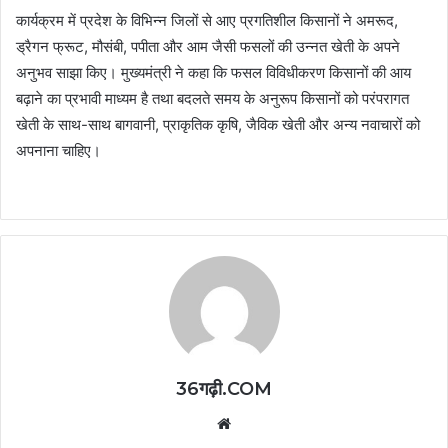
कार्यक्रम में प्रदेश के विभिन्न जिलों से आए प्रगतिशील किसानों ने अमरूद,
ड्रैगन फ्रूट, मौसंबी, पपीता और आम जैसी फसलों की उन्नत खेती के अपने
अनुभव साझा किए। मुख्यमंत्री ने कहा कि फसल विविधीकरण किसानों की आय
बढ़ाने का प्रभावी माध्यम है तथा बदलते समय के अनुरूप किसानों को परंपरागत
खेती के साथ-साथ बागवानी, प्राकृतिक कृषि, जैविक खेती और अन्य नवाचारों को
अपनाना चाहिए।
36गढ़ी.COM
Website