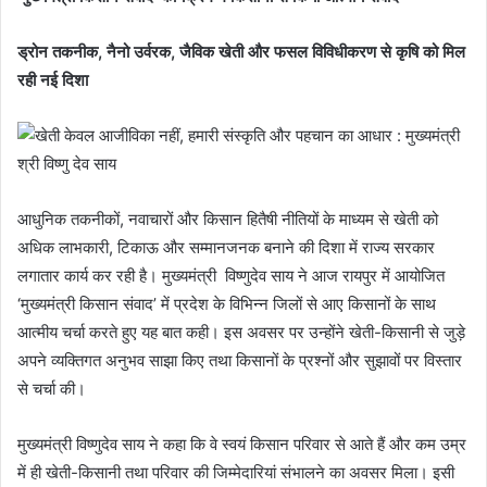
ड्रोन तकनीक, नैनो उर्वरक, जैविक खेती और फसल विविधीकरण से कृषि को मिल
रही नई दिशा
आधुनिक तकनीकों, नवाचारों और किसान हितैषी नीतियों के माध्यम से खेती को
अधिक लाभकारी, टिकाऊ और सम्मानजनक बनाने की दिशा में राज्य सरकार
लगातार कार्य कर रही है। मुख्यमंत्री विष्णुदेव साय ने आज रायपुर में आयोजित
‘मुख्यमंत्री किसान संवाद’ में प्रदेश के विभिन्न जिलों से आए किसानों के साथ
आत्मीय चर्चा करते हुए यह बात कही। इस अवसर पर उन्होंने खेती-किसानी से जुड़े
अपने व्यक्तिगत अनुभव साझा किए तथा किसानों के प्रश्नों और सुझावों पर विस्तार
से चर्चा की।
मुख्यमंत्री विष्णुदेव साय ने कहा कि वे स्वयं किसान परिवार से आते हैं और कम उम्र
में ही खेती-किसानी तथा परिवार की जिम्मेदारियां संभालने का अवसर मिला। इसी