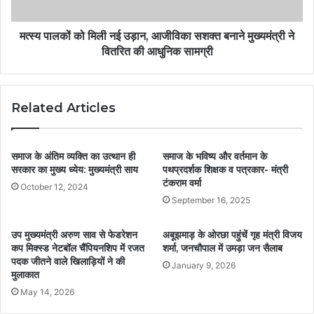
मत्स्य पालकों को मिली नई उड़ान, आजीविका सशक्त बनाने मुख्यमंत्री ने
वितरित की आधुनिक सामग्री
Related Articles
समाज के अंतिम व्यक्ति का उत्थान ही
समाज के भविष्य और वर्तमान के
सरकार का मुख्य ध्येय: मुख्यमंत्री साय
पथप्रदर्शक शिक्षक व पत्रकार- मंत्री
टंकराम वर्मा
October 12, 2024
September 16, 2025
उप मुख्यमंत्री अरुण साव से फेडरेशन
अबूझमाड़ के ओरछा पहुंचें गृह मंत्री विजय
कप मिक्स्ड नेटबॉल चैंपियनशिप में रजत
शर्मा, जनचौपाल में उमड़ा जन सैलाब
पदक जीतने वाले खिलाड़ियों ने की
January 9, 2026
मुलाकात
May 14, 2026