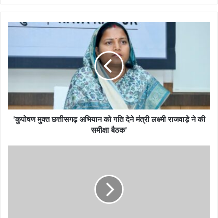
’कुपोषण मुक्त छत्तीसगढ़ अभियान को गति देने मंत्री लक्ष्मी राजवाड़े ने की
समीक्षा बैठक’