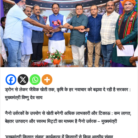
ड्रोन से लेकर जैविक खेती तक, कृषि के हर नवाचार को बढ़ावा दे रही है सरकार :
मुख्यमंत्री विष्णु देव साय
नैनो उर्वरकों के उपयोग से खेती बनेगी अधिक लाभकारी और टिकाऊ : कम लागत,
बेहतर उत्पादन और स्वस्थ मिट्टी का माध्यम है नैनो उर्वरक – मुख्यमंत्री
‘मुख्यमंत्री किसान संवाद’ कार्यक्रम में किसानों से किया आत्मीय संवाद