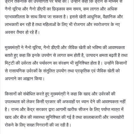
ड्रोन तकनीक की उपयोगिता पर चर्चा की। उन्होंने कहा कि ड्रोन के माध्यम से
नैनो यूरिया और नैनो डीएपी का छिड़काव कम समय, कम लागत और अधिक
प्रभावशीलता के साथ किया जा सकता है। इससे खेती आधुनिक, वैज्ञानिक और
लाभकारी बन रही है तथा महिलाओं के लिए भी रोजगार और स्वरोजगार के नए
अवसर तैयार हो रहे हैं।
मुख्यमंत्री ने नैनो यूरिया, नैनो डीएपी और जैविक खेती को भविष्य की आवश्यकता
बताते हुए कहा कि इनके उपयोग से लागत कम होती है, उत्पादन क्षमता बढ़ती है तथा
मिट्टी की उर्वरता और पर्यावरण का संरक्षण भी सुनिश्चित होता है। उन्होंने किसानों
से रासायनिक उर्वरकों के संतुलित उपयोग तथा प्राकृतिक एवं जैविक खेती को
अपनाने का आह्वान किया।
किसानों को संबोधित करते हुए मुख्यमंत्री ने कहा कि खाद और उर्वरकों की
उपलब्धता को लेकर किसी प्रकार की अफवाहों पर ध्यान देने की आवश्यकता नहीं
है। राज्य और केंद्र सरकार द्वारा आगामी खरीफ सीजन के लिए पर्याप्त मात्रा में
खाद और बीज की व्यवस्था सुनिश्चित की गई है तथा कालाबाजारी और जमाखोरी
रोकने के लिए सख्त निगरानी की जा रही है।