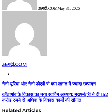
36गढ़ी.COM
May 31, 2026
36गढ़ी.COM
Website
नैनो यूरिया और नैनो डीएपी से कम लागत में ज्यादा उत्पादन
कोंडागांव के विकास का नया स्वर्णिम अध्याय: मुख्यमंत्री ने दी 152
करोड़ रुपये से अधिक के विकास कार्यों की सौगात
Related Articles