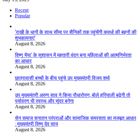
Recent
Popular
’राखी के धागों के साथ सीमा पर सैनिकों तक पहुंचेंगी कवर्धा की बहनों की
शुभकामनाएं’
August 8, 2026
विष्णु भैया’ के सुशासन में महतारी वंदन बना महिलाओं की आत्मनिर्भरता
का आधार
August 8, 2026
छात्रावासी बच्चों के बीच पहुंचे उप मुख्यमंत्री विजय शर्मा
August 8, 2026
उप मुख्यमंत्री अरुण साव ने किया पौधारोपण, बोले हरियाली बढ़ेगी तो
पर्यावरण भी स्वस्थ और सुंदर बनेगा
August 8, 2026
सेन समाज सनातन परंपराओं और सामाजिक समरसता का मजबूत आधार
: मुख्यमंत्री विष्णु देव साय
August 8, 2026