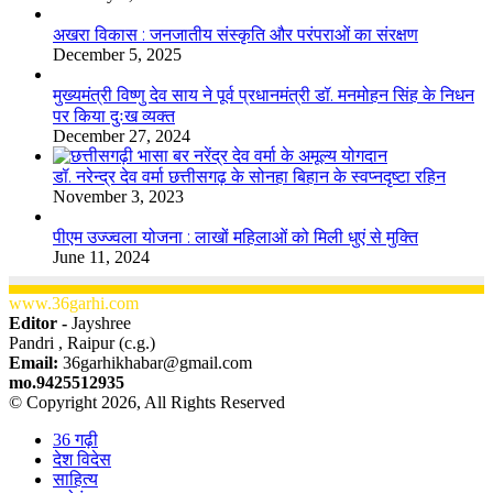
अखरा विकास : जनजातीय संस्कृति और परंपराओं का संरक्षण
December 5, 2025
मुख्यमंत्री विष्णु देव साय ने पूर्व प्रधानमंत्री डॉ. मनमोहन सिंह के निधन
पर किया दुःख व्यक्त
December 27, 2024
डॉ. नरेन्द्र देव वर्मा छत्तीसगढ़ के सोनहा बिहान के स्वप्नदृष्टा रहिन
November 3, 2023
पीएम उज्ज्वला योजना : लाखों महिलाओं को मिली धुएं से मुक्ति
June 11, 2024
www.36garhi.com
Editor -
Jayshree
Pandri , Raipur (c.g.)
Email:
36garhikhabar@gmail.com
mo.9425512935
© Copyright 2026, All Rights Reserved
36 गढ़ी
देश विदेस
साहित्य