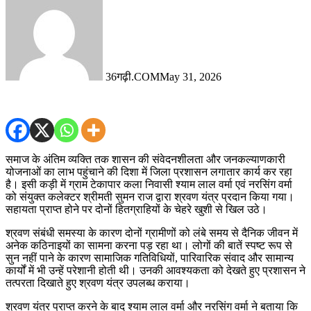
36गढ़ी.COM
May 31, 2026
समाज के अंतिम व्यक्ति तक शासन की संवेदनशीलता और जनकल्याणकारी
योजनाओं का लाभ पहुंचाने की दिशा में जिला प्रशासन लगातार कार्य कर रहा
है। इसी कड़ी में ग्राम टेकापार कला निवासी श्याम लाल वर्मा एवं नरसिंग वर्मा
को संयुक्त कलेक्टर श्रीमती सुमन राज द्वारा श्रवण यंत्र प्रदान किया गया।
सहायता प्राप्त होने पर दोनों हितग्राहियों के चेहरे खुशी से खिल उठे।
श्रवण संबंधी समस्या के कारण दोनों ग्रामीणों को लंबे समय से दैनिक जीवन में
अनेक कठिनाइयों का सामना करना पड़ रहा था। लोगों की बातें स्पष्ट रूप से
सुन नहीं पाने के कारण सामाजिक गतिविधियों, पारिवारिक संवाद और सामान्य
कार्यों में भी उन्हें परेशानी होती थी। उनकी आवश्यकता को देखते हुए प्रशासन ने
तत्परता दिखाते हुए श्रवण यंत्र उपलब्ध कराया।
श्रवण यंत्र प्राप्त करने के बाद श्याम लाल वर्मा और नरसिंग वर्मा ने बताया कि