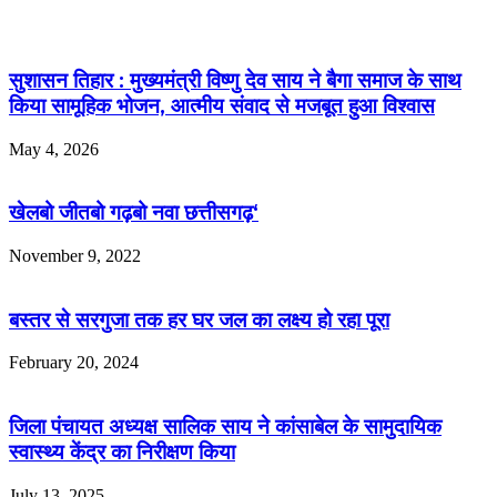
सुशासन तिहार : मुख्यमंत्री विष्णु देव साय ने बैगा समाज के साथ
किया सामूहिक भोजन, आत्मीय संवाद से मजबूत हुआ विश्वास
May 4, 2026
खेलबो जीतबो गढ़बो नवा छत्तीसगढ़‘
November 9, 2022
बस्तर से सरगुजा तक हर घर जल का लक्ष्य हो रहा पूरा
February 20, 2024
जिला पंचायत अध्यक्ष सालिक साय ने कांसाबेल के सामुदायिक
स्वास्थ्य केंद्र का निरीक्षण किया
July 13, 2025