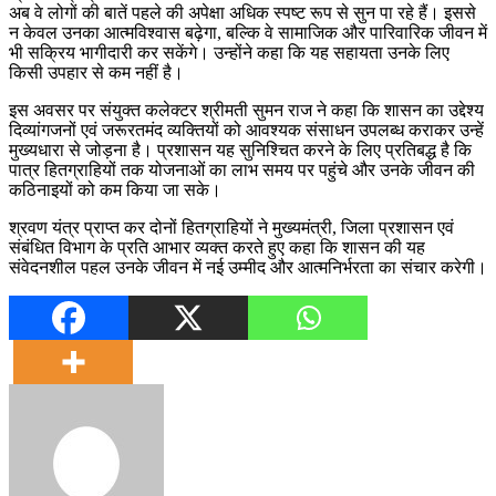
अब वे लोगों की बातें पहले की अपेक्षा अधिक स्पष्ट रूप से सुन पा रहे हैं। इससे
न केवल उनका आत्मविश्वास बढ़ेगा, बल्कि वे सामाजिक और पारिवारिक जीवन में
भी सक्रिय भागीदारी कर सकेंगे। उन्होंने कहा कि यह सहायता उनके लिए
किसी उपहार से कम नहीं है।
इस अवसर पर संयुक्त कलेक्टर श्रीमती सुमन राज ने कहा कि शासन का उद्देश्य
दिव्यांगजनों एवं जरूरतमंद व्यक्तियों को आवश्यक संसाधन उपलब्ध कराकर उन्हें
मुख्यधारा से जोड़ना है। प्रशासन यह सुनिश्चित करने के लिए प्रतिबद्ध है कि
पात्र हितग्राहियों तक योजनाओं का लाभ समय पर पहुंचे और उनके जीवन की
कठिनाइयों को कम किया जा सके।
श्रवण यंत्र प्राप्त कर दोनों हितग्राहियों ने मुख्यमंत्री, जिला प्रशासन एवं
संबंधित विभाग के प्रति आभार व्यक्त करते हुए कहा कि शासन की यह
संवेदनशील पहल उनके जीवन में नई उम्मीद और आत्मनिर्भरता का संचार करेगी।