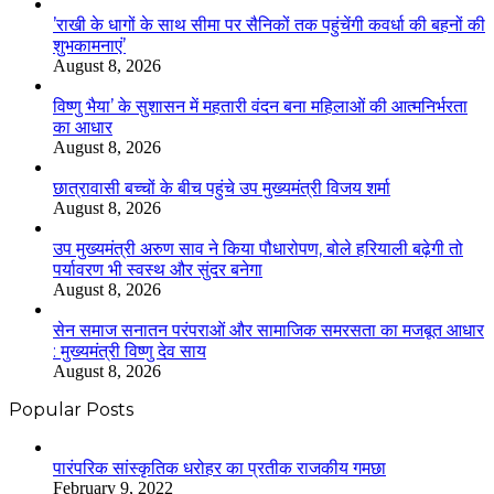
’राखी के धागों के साथ सीमा पर सैनिकों तक पहुंचेंगी कवर्धा की बहनों की
शुभकामनाएं’
August 8, 2026
विष्णु भैया’ के सुशासन में महतारी वंदन बना महिलाओं की आत्मनिर्भरता
का आधार
August 8, 2026
छात्रावासी बच्चों के बीच पहुंचे उप मुख्यमंत्री विजय शर्मा
August 8, 2026
उप मुख्यमंत्री अरुण साव ने किया पौधारोपण, बोले हरियाली बढ़ेगी तो
पर्यावरण भी स्वस्थ और सुंदर बनेगा
August 8, 2026
सेन समाज सनातन परंपराओं और सामाजिक समरसता का मजबूत आधार
: मुख्यमंत्री विष्णु देव साय
August 8, 2026
Popular Posts
​​​​​​​पारंपरिक सांस्कृतिक धरोहर का प्रतीक राजकीय गमछा
February 9, 2022