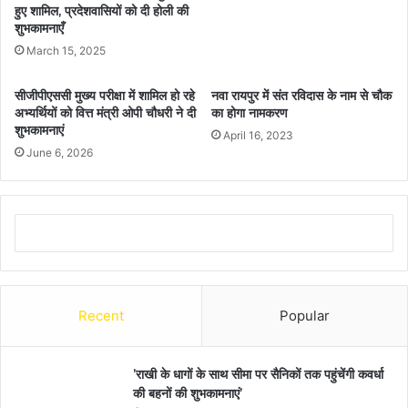
हुए शामिल, प्रदेशवासियों को दी होली की
शुभकामनाएँ
March 15, 2025
सीजीपीएससी मुख्य परीक्षा में शामिल हो रहे
नवा रायपुर में संत रविदास के नाम से चौक
अभ्यर्थियों को वित्त मंत्री ओपी चौधरी ने दी
का होगा नामकरण
शुभकामनाएं
April 16, 2023
June 6, 2026
Recent
Popular
’राखी के धागों के साथ सीमा पर सैनिकों तक पहुंचेंगी कवर्धा
की बहनों की शुभकामनाएं’