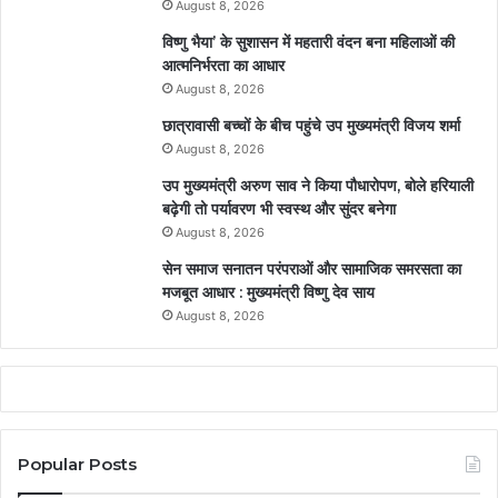
August 8, 2026
विष्णु भैया’ के सुशासन में महतारी वंदन बना महिलाओं की
आत्मनिर्भरता का आधार
August 8, 2026
छात्रावासी बच्चों के बीच पहुंचे उप मुख्यमंत्री विजय शर्मा
August 8, 2026
उप मुख्यमंत्री अरुण साव ने किया पौधारोपण, बोले हरियाली
बढ़ेगी तो पर्यावरण भी स्वस्थ और सुंदर बनेगा
August 8, 2026
सेन समाज सनातन परंपराओं और सामाजिक समरसता का
मजबूत आधार : मुख्यमंत्री विष्णु देव साय
August 8, 2026
Popular Posts