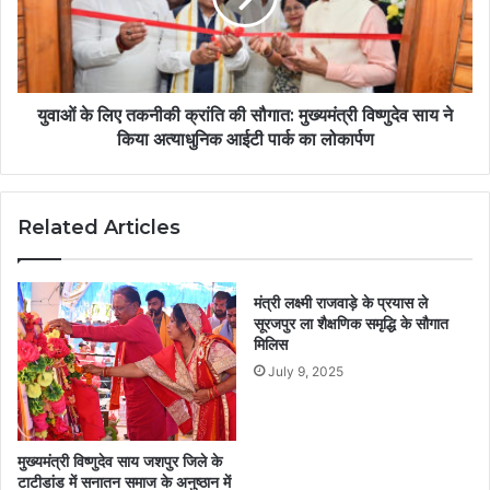
युवाओं के लिए तकनीकी क्रांति की सौगात: मुख्यमंत्री विष्णुदेव साय ने
किया अत्याधुनिक आईटी पार्क का लोकार्पण
Related Articles
मंत्री लक्ष्मी राजवाड़े के प्रयास ले
सूरजपुर ला शैक्षणिक समृद्धि के सौगात
मिलिस
July 9, 2025
मुख्यमंत्री विष्णुदेव साय जशपुर जिले के
टाटीडांड में सनातन समाज के अनुष्ठान में