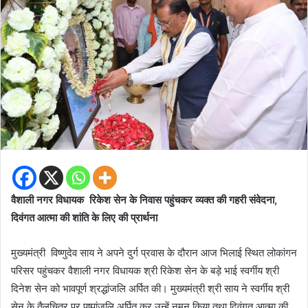
वैशाली नगर विधायक रिकेश सेन के निवास पहुंचकर व्यक्त की गहरी संवेदना,
दिवंगत आत्मा की शांति के लिए की प्रार्थना
मुख्यमंत्री विष्णुदेव साय ने अपने दुर्ग प्रवास के दौरान आज भिलाई स्थित लोकांगन
परिसर पहुंचकर वैशाली नगर विधायक श्री रिकेश सेन के बड़े भाई स्वर्गीय श्री
दिनेश सेन को भावपूर्ण श्रद्धांजलि अर्पित की। मुख्यमंत्री श्री साय ने स्वर्गीय श्री
सेन के तैलचित्र पर पुष्पांजलि अर्पित कर उन्हें नमन किया तथा दिवंगत आत्मा की