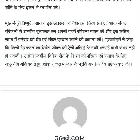
शांति के लिए ईश्वर से प्रार्थना की।
मुख्यमंत्री विष्णुदेव साय ने इस अवसर पर विधायक रिकेश सेन एवं शोक संतप्त
परिजनों से आत्मीय मुलाकात कर अपनी गहरी संवेदना व्यक्त की और इस कठिन
समय में परिवार को धैर्य एवं संबल प्रदान करने की कामना की। मुख्यमंत्री ने कहा
कि किसी प्रियजन का वियोग जीवन की ऐसी क्षति है जिसकी भरपाई कभी संभव नहीं
हो सकती। उन्होंने स्वर्गीय दिनेश सेन के निधन को परिवार एवं समाज के लिए
अपूरणीय क्षति बताते हुए शोक संतप्त परिवार के प्रति अपनी संवेदनाएं प्रकट कीं।
36गढ़ी.COM