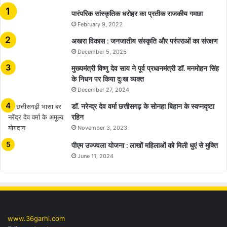
​​​​​​​पारंपरिक सांस्कृतिक धरोहर का प्रतीक राजकीय गमछा
February 9, 2022
अखरा विकास : जनजातीय संस्कृति और परंपराओं का संरक्षण
December 5, 2025
मुख्यमंत्री विष्णु देव साय ने पूर्व प्रधानमंत्री डॉ. मनमोहन सिंह
के निधन पर किया दुःख व्यक्त
December 27, 2024
डॉ. नरेन्द्र देव वर्मा छत्तीसगढ़ के सोनहा बिहान के स्वप्नदृष्टा
रहिन
November 3, 2023
पीएम उज्ज्वला योजना : लाखों महिलाओं को मिली धुएं से मुक्ति
June 11, 2024
www.36garhi.com