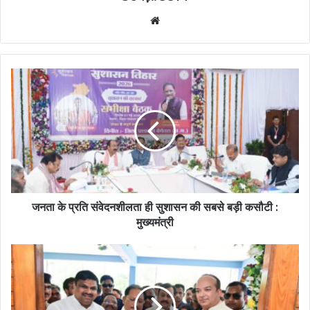
Website
जनता के प्रति संवेदनशीलता ही सुशासन की सबसे बड़ी कसौटी :
मुख्यमंत्री