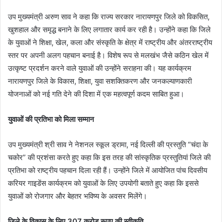
उप मुख्यमंत्री अरुण साव ने कहा कि राज्य सरकार नारायणपुर जिले को विकसित,
खुशहाल और समृद्ध बनाने के लिए लगातार कार्य कर रही है। उन्होंने कहा कि जिले
के युवाओं ने शिक्षा, खेल, कला और संस्कृति के क्षेत्र में राष्ट्रीय और अंतरराष्ट्रीय
स्तर पर अपनी अलग पहचान बनाई है। विशेष रूप से मलखंभ जैसे कठिन खेल में
उत्कृष्ट प्रदर्शन करने वाले युवाओं की उन्होंने सराहना की। यह कार्यक्रम
नारायणपुर जिले के विकास, शिक्षा, युवा सशक्तिकरण और जनकल्याणकारी
योजनाओं को नई गति देने की दिशा में एक महत्वपूर्ण कदम साबित हुआ।
युवाओं की प्रतिभा को मिला सम्मान
उप मुख्यमंत्री श्री साव ने नेशनल स्कूल ड्रामा, नई दिल्ली की प्रस्तुति “चंदा के
चकोर” की प्रशंसा करते हुए कहा कि इस तरह की सांस्कृतिक प्रस्तुतियां जिले की
प्रतिभा को राष्ट्रीय पहचान दिला रही हैं। उन्होंने जिले में आयोजित पांच दिवसीय
करियर गाइडेंस कार्यक्रम को युवाओं के लिए उपयोगी बताते हुए कहा कि इससे
युवाओं को रोजगार और बेहतर भविष्य के अवसर मिलेंगे।
जिले के विकास के लिए 307 करोड़ रूपए की स्वीकृति