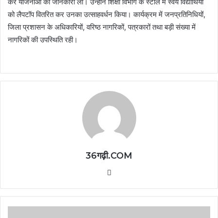
कर योजनाओं की जानकारी ली। उन्होंने शिक्षा विभाग के स्टॉल में स्वयं विद्यार्थियों
को लैपटॉप वितरित कर उनका उत्साहवर्धन किया। कार्यक्रम में जनप्रतिनिधियों,
जिला प्रशासन के अधिकारियों, वरिष्ठ नागरिकों, पत्रकारों तथा बड़ी संख्या में
नागरिकों की उपस्थिति रही।
36गढ़ी.COM
Website