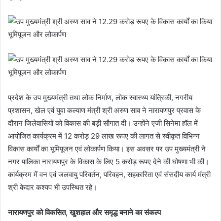
प्रदेश के उप मुख्यमंत्री तथा लोक निर्माण, लोक स्वास्थ्य यांत्रिकी, नगरीय
प्रशासन, खेल एवं युवा कल्याण मंत्री श्री अरुण साव ने नारायणपुर प्रवास के
दौरान जिलेवासियों को विकास की बड़ी सौगात दी। उन्होंने एजी सिनेमा हॉल में
आयोजित कार्यक्रम में 12 करोड़ 29 लाख रूपए की लागत से स्वीकृत विभिन्न
विकास कार्यों का भूमिपूजन एवं लोकार्पण किया। इस अवसर पर उप मुख्यमंत्री ने
नगर पालिका नारायणपुर के विकास के लिए 5 करोड़ रूपए देने की घोषणा भी की।
कार्यक्रम में वन एवं जलवायु परिवर्तन, परिवहन, सहकारिता एवं संसदीय कार्य मंत्री
श्री केदार कश्यप भी उपस्थित रहे।
नारायणपुर को विकसित, खुशहाल और समृद्ध बनाने का संकल्प