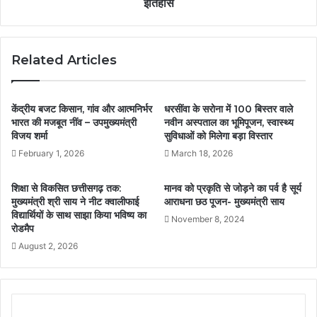
इतिहास
Related Articles
केंद्रीय बजट किसान, गांव और आत्मनिर्भर
धरसींवा के सरोना में 100 बिस्तर वाले
भारत की मजबूत नींव – उपमुख्यमंत्री
नवीन अस्पताल का भूमिपूजन, स्वास्थ्य
विजय शर्मा
सुविधाओं को मिलेगा बड़ा विस्तार
February 1, 2026
March 18, 2026
शिक्षा से विकसित छत्तीसगढ़ तक:
मानव को प्रकृति से जोड़ने का पर्व है सूर्य
मुख्यमंत्री श्री साय ने नीट क्वालीफाई
आराधना छठ पूजन- मुख्यमंत्री साय
विद्यार्थियों के साथ साझा किया भविष्य का
November 8, 2024
रोडमैप
August 2, 2026