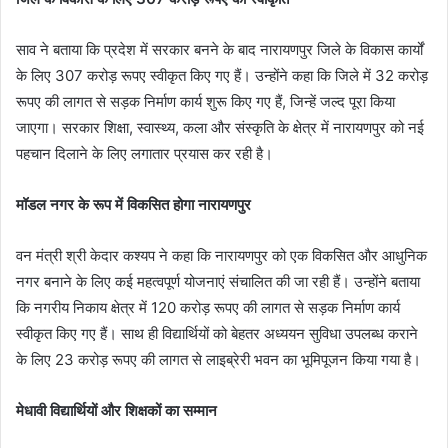
साव ने बताया कि प्रदेश में सरकार बनने के बाद नारायणपुर जिले के विकास कार्यों
के लिए 307 करोड़ रूपए स्वीकृत किए गए हैं। उन्होंने कहा कि जिले में 32 करोड़
रूपए की लागत से सड़क निर्माण कार्य शुरू किए गए हैं, जिन्हें जल्द पूरा किया
जाएगा। सरकार शिक्षा, स्वास्थ्य, कला और संस्कृति के क्षेत्र में नारायणपुर को नई
पहचान दिलाने के लिए लगातार प्रयास कर रही है।
मॉडल नगर के रूप में विकसित होगा नारायणपुर
वन मंत्री श्री केदार कश्यप ने कहा कि नारायणपुर को एक विकसित और आधुनिक
नगर बनाने के लिए कई महत्वपूर्ण योजनाएं संचालित की जा रही हैं। उन्होंने बताया
कि नगरीय निकाय क्षेत्र में 120 करोड़ रूपए की लागत से सड़क निर्माण कार्य
स्वीकृत किए गए हैं। साथ ही विद्यार्थियों को बेहतर अध्ययन सुविधा उपलब्ध कराने
के लिए 23 करोड़ रूपए की लागत से लाइब्रेरी भवन का भूमिपूजन किया गया है।
मेधावी विद्यार्थियों और शिक्षकों का सम्मान