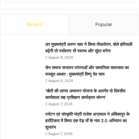
Recent
Popular
उप मुख्यमंत्री अरुण साव ने किया पौधारोपण, बोले हरियाली
बढ़ेगी तो पर्यावरण भी स्वस्थ और सुंदर बनेगा
August 8, 2026
सेन समाज सनातन परंपराओं और सामाजिक समरसता का
मजबूत आधार : मुख्यमंत्री विष्णु देव साय
August 8, 2026
’खेती की लागत अध्ययन योजना के अतर्गत दो दिवसीय
कार्यशाला सह प्रशिक्षण कार्यक्रम संपन्न’
August 7, 2026
पर्यटन एवं संस्कृति मंत्री राजेश अग्रवाल ने अंबिकापुर के
हर्राटिकरा में किया एक पेड़ माँ के नाम 3.0 अभियान का
शुभारंभ
August 7, 2026