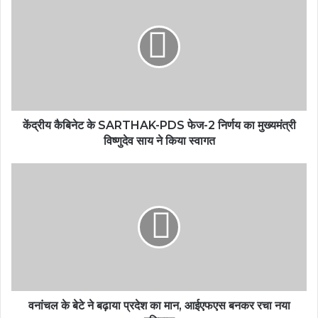
केंद्रीय कैबिनेट के SARTHAK-PDS फेज-2 निर्णय का मुख्यमंत्री
विष्णुदेव साय ने किया स्वागत
वनांचल के बेटे ने बढ़ाया प्रदेश का मान, आईएफएस बनकर रचा नया