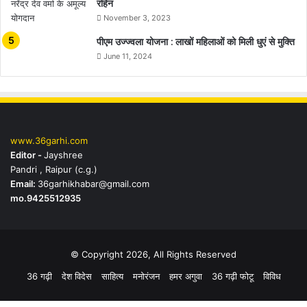
रहिन
November 3, 2023
पीएम उज्ज्वला योजना : लाखों महिलाओं को मिली धुएं से मुक्ति
June 11, 2024
www.36garhi.com
Editor -
Jayshree
Pandri , Raipur (c.g.)
Email:
36garhikhabar@gmail.com
mo.9425512935
© Copyright 2026, All Rights Reserved
36 गढ़ी
देश विदेस
साहित्य
मनोरंजन
हमर अगुवा
36 गढ़ी फोटू
विविध