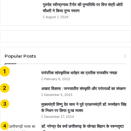
गुरुदेव रवीन्द्रनाथ टैगोर की पुण्यतिथि पर वित्त मंत्री ओपी
चौधरी ने किया पुण्य स्मरण
August 7, 2026
Popular Posts
​​​​​​​पारंपरिक सांस्कृतिक धरोहर का प्रतीक राजकीय गमछा
February 9, 2022
अखरा विकास : जनजातीय संस्कृति और परंपराओं का संरक्षण
December 5, 2025
मुख्यमंत्री विष्णु देव साय ने पूर्व प्रधानमंत्री डॉ. मनमोहन सिंह
के निधन पर किया दुःख व्यक्त
December 27, 2024
डॉ. नरेन्द्र देव वर्मा छत्तीसगढ़ के सोनहा बिहान के स्वप्नदृष्टा