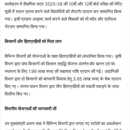
कार्यक्रम में शैक्षणिक सत्र 2025-26 की 10वीं और 12वीं बोर्ड परीक्षा की मेरिट
सूची में स्थान प्राप्त करने वाले विद्यार्थियों को लैपटॉप प्रदान कर सम्मानित किया
गया। इसी प्रकार उत्कृष्ट कार्य करने वाले शिक्षकों को भी शॉल और श्रीफल
भेंटकर सम्मानित किया गया।
किसानों और हितग्राहियों को मिला लाभ
विभिन्न विभागों की योजनाओं के तहत हितग्राहियों को लाभान्वित किया गया। कृषि
विभाग द्वारा पांच किसानों को किसान समृद्धि योजना अंतर्गत बोर खनन एवं पंप
स्थापना के लिए 1.99 लाख रूपए की सहायता राशि प्रदान की गई। उद्यानिकी
विभाग द्वारा दो किसानों को बागवानी विकास हेतु 3.85 लाख रूपए के चेक प्रदान
किए गए। मत्स्य पालन विभाग द्वारा तीन हितग्राहियों को मछली पकड़ने के जाल
वितरित किए गए।
विभागीय योजनाओं की जानकारी ली
उप मुख्यमंत्री अरुण साव ने विभिन्न विभागों द्वारा लगाए गए स्टॉलों का अवलोकन