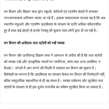
वन विभाग और विज्ञान सभा द्वारा स्कूलों, कॉलेजों एवं ग्रामीण क्षेत्रों में लगातार
जनजागरूकता अभियान चलाए जा रहे हैं। इसका सकारात्मक प्रभाव यह है कि अब
स्थानीय मछुआरे और ग्रामीण ऊदबिलाव के संरक्षण के प्रति अधिक संवेदनशील
हुए हैं तथा कई क्षेत्रों से इनके रेस्क्यू की सूचना स्वयं लोगों द्वारा दी जा रही है।
वन विभाग की अपीलरू जल स्रोतों को रखें स्वच्छ
वन विभाग और छत्तीसगढ़ विज्ञान सभा ने आमजन से अपील की है कि जल स्रोतों
को स्वच्छ रखें और प्राकृतिक स्थलों पर प्लास्टिक, कांच तथा अन्य अपशिष्ट न
फैलाएं। जंगलों में आग लगने की स्थिति में तत्काल वन विभाग को सूचना दें।
विशेषज्ञों का मानना है कि ऊदबिलाव का संरक्षण केवल वन विभाग की जिम्मेदारी नहीं,
बल्कि सामुदायिक सहभागिता से ही यह संभव है। स्वच्छ पर्यावरण और सुरक्षित जल
स्रोतों के संरक्षण से ही इस दुर्लभ वन्यजीव का भविष्य सुरक्षित किया जा सकता है।