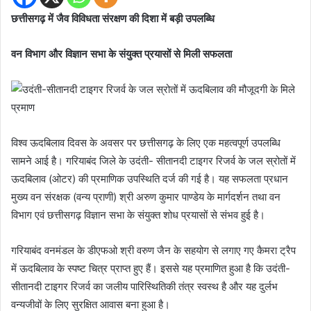
छत्तीसगढ़ में जैव विविधता संरक्षण की दिशा में बड़ी उपलब्धि
वन विभाग और विज्ञान सभा के संयुक्त प्रयासों से मिली सफलता
विश्व ऊदबिलाव दिवस के अवसर पर छत्तीसगढ़ के लिए एक महत्वपूर्ण उपलब्धि
सामने आई है। गरियाबंद जिले के उदंती- सीतानदी टाइगर रिजर्व के जल स्रोतों में
ऊदबिलाव (ओटर) की प्रमाणिक उपस्थिति दर्ज की गई है। यह सफलता प्रधान
मुख्य वन संरक्षक (वन्य प्राणी) श्री अरुण कुमार पाण्डेय के मार्गदर्शन तथा वन
विभाग एवं छत्तीसगढ़ विज्ञान सभा के संयुक्त शोध प्रयासों से संभव हुई है।
गरियाबंद वनमंडल के डीएफओ श्री वरुण जैन के सहयोग से लगाए गए कैमरा ट्रैप
में ऊदबिलाव के स्पष्ट चित्र प्राप्त हुए हैं। इससे यह प्रमाणित हुआ है कि उदंती-
सीतानदी टाइगर रिजर्व का जलीय पारिस्थितिकी तंत्र स्वस्थ है और यह दुर्लभ
वन्यजीवों के लिए सुरक्षित आवास बना हुआ है।