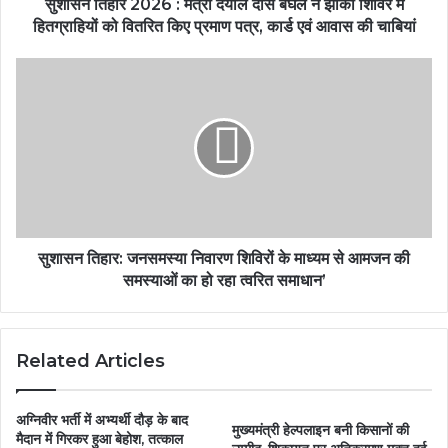
सुशासन तिहार 2026 : मंत्री दयाल दास बघेल ने झांकी शिविर में
हितग्राहियों को वितरित किए प्रमाण पत्र, कार्ड एवं आवास की चाबियां
सुशासन तिहार: जनसमस्या निवारण शिविरों के माध्यम से आमजन की
समस्याओं का हो रहा त्वरित समाधान’
Related Articles
अग्निवीर भर्ती में अभ्यर्थी दौड़ के बाद
मुख्यमंत्री हेल्पलाइन बनी किसानों की
मैदान में गिरकर हुआ बेहोश, तत्काल