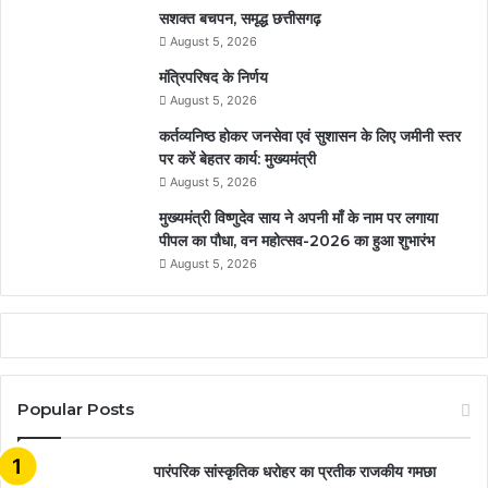
सशक्त बचपन, समृद्ध छत्तीसगढ़
August 5, 2026
मंत्रिपरिषद के निर्णय
August 5, 2026
कर्तव्यनिष्ठ होकर जनसेवा एवं सुशासन के लिए जमीनी स्तर
पर करें बेहतर कार्य: मुख्यमंत्री
August 5, 2026
मुख्यमंत्री विष्णुदेव साय ने अपनी माँ के नाम पर लगाया
पीपल का पौधा, वन महोत्सव-2026 का हुआ शुभारंभ
August 5, 2026
Popular Posts
​​​​​​​पारंपरिक सांस्कृतिक धरोहर का प्रतीक राजकीय गमछा