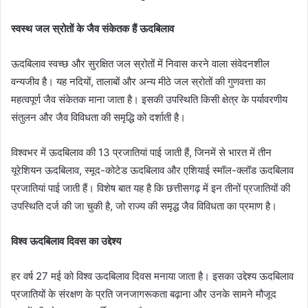
स्वस्थ जल स्रोतों के जैव संकेतक हैं ऊदबिलाव
ऊदबिलाव स्वच्छ और सुरक्षित जल स्रोतों में निवास करने वाला संवेदनशील
वन्यजीव है। यह नदियों, तालाबों और अन्य मीठे जल स्रोतों की गुणवत्ता का
महत्वपूर्ण जैव संकेतक माना जाता है। इसकी उपस्थिति किसी क्षेत्र के पर्यावरणीय
संतुलन और जैव विविधता की समृद्धि को दर्शाती है।
विश्वभर में ऊदबिलाव की 13 प्रजातियां पाई जाती हैं, जिनमें से भारत में तीन
यूरेशियन ऊदबिलाव, स्मूद-कोटेड ऊदबिलाव और एशियाई स्मॉल-क्लॉड ऊदबिलाव
प्रजातियां पाई जाती हैं। विशेष बात यह है कि छत्तीसगढ़ में इन तीनों प्रजातियों की
उपस्थिति दर्ज की जा चुकी है, जो राज्य की समृद्ध जैव विविधता का प्रमाण है।
विश्व ऊदबिलाव दिवस का उद्देश्य
हर वर्ष 27 मई को विश्व ऊदबिलाव दिवस मनाया जाता है। इसका उद्देश्य ऊदबिलाव
प्रजातियों के संरक्षण के प्रति जनजागरूकता बढ़ाना और उनके सामने मौजूद