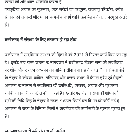
खतरों की ओर ध्यान आकर्षित करना है।
प्राकृतिक आवास का नुकसान, जल स्रोतों का प्रदूषण, जलवायु परिवर्तन, अवैध
शिकार एवं तस्करी और मानव-वन्यजीव संघर्ष आदि ऊदबिलाव के लिए प्रमुख खतरे
हैं।
छत्तीसगढ़ में संरक्षण के लिए लगातार हो रहा शोध
छत्तीसगढ़ में ऊदबिलाव संरक्षण की दिशा में वर्ष 2021 से निरंतर कार्य किया जा रहा
है। इसके बाद राज्य शासन के मार्गदर्शन में छत्तीसगढ़ विज्ञान सभा को ऊदबिलाव
पर शोध और संरक्षण अध्ययन का दायित्व सौंपा गया। छत्तीसगढ़ जैव विविधता बोर्ड
के नेतृत्व में कोरबा, कांकेर, गरियाबंद और बस्तर संभाग में कैमरा ट्रैप एवं मैदानी
अध्ययन के माध्यम से ऊदबिलाव की उपस्थिति, व्यवहार, आवास और प्रजनन
संबंधी जानकारी संकलित की जा रही है। छत्तीसगढ़ विज्ञान सभा की शोधकर्ता
श्रीमती निधि सिंह के नेतृत्व में तैयार अध्ययन रिपोर्ट वन विभाग को सौंपी गई है।
अध्ययन से राज्य के विभिन्न जिलों में ऊदबिलाव की उपस्थिति के प्रमाण प्राप्त हुए
हैं।
जनजागरूकता से बढ़ी संरक्षण की उम्मीद