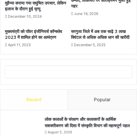
उम्मीद, शिकायत पर अतिक्रमण मुक्त हुई
मुहैय्या कराया गया समुचित उपचार, लेकिन
नहर
इलाज के दौरान हुई मृत्यु
June 19, 2026
December 10, 2024
मुख्यमंत्री को पॉवर इंजीनियर्स कॉन्क्लेव
सरगुजा जिले में अब तक साढ़े 3 लाख
2023 में शामिल होने का आमंत्रण
क्विंटल से अधिक अधिक धान की खरीदी
April 11, 2023
December 5, 2025
Recent
Popular
लोक कलाओं के संरक्षण और कलाकारों के आर्थिक
सशक्तीकरण की दिशा में संस्कृति विभाग की महत्वपूर्ण पहल
August 5, 2026