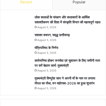
Recent
Popular
लोक कलाओं के संरक्षण और कलाकारों के आर्थिक
सशक्तीकरण की दिशा में संस्कृति विभाग की महत्वपूर्ण पहल
August 5, 2026
सशक्त बचपन, समृद्ध छत्तीसगढ़
August 5, 2026
मंत्रिपरिषद के निर्णय
August 5, 2026
कर्तव्यनिष्ठ होकर जनसेवा एवं सुशासन के लिए जमीनी स्तर
पर करें बेहतर कार्य: मुख्यमंत्री
August 5, 2026
मुख्यमंत्री विष्णुदेव साय ने अपनी माँ के नाम पर लगाया
पीपल का पौधा, वन महोत्सव-2026 का हुआ शुभारंभ
August 5, 2026