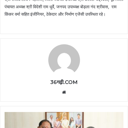
पंचायत अध्यक्ष श्री विदेशी राम धुर्वे, जनपद उपाध्यक्ष बोड़ला नंद श्रीवास, राम
किंकर वर्मा सहित इंजीनियर, ठेकेदार और निर्माण एजेंसी उपस्थित रहे।
36गढ़ी.COM
Website