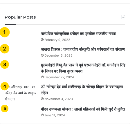
Popular Posts
​​​​​​​पारंपरिक सांस्कृतिक धरोहर का प्रतीक राजकीय गमछा
February 9, 2022
अखरा विकास : जनजातीय संस्कृति और परंपराओं का संरक्षण
December 5, 2025
मुख्यमंत्री विष्णु देव साय ने पूर्व प्रधानमंत्री डॉ. मनमोहन सिंह
के निधन पर किया दुःख व्यक्त
December 27, 2024
डॉ. नरेन्द्र देव वर्मा छत्तीसगढ़ के सोनहा बिहान के स्वप्नदृष्टा
रहिन
November 3, 2023
पीएम उज्ज्वला योजना : लाखों महिलाओं को मिली धुएं से मुक्ति
June 11, 2024