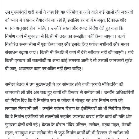
उप मुख्यमंत्री श्री शर्मा ने कहा कि यह परियोजना आने वाले कई सालों की जरूरतों
को ध्यान में रखकर तैयार की जा रही है, इसलिए हर कार्य मजबूत, टिकाऊ और
मानक अनुसार होना चाहिए। उन्होंने सख्त और स्पष्ट निर्देश देते हुए कहा कि
निर्माण कार्य में गुणवत्ता से किसी भी तरह का समझौता नहीं किया जाएगा। कार्य
निर्धारित समय सीमा में पूरा किया जाए और इसके लिए पर्याप्त मशीनरी और मानव
संसाधन बढ़ाया जाए। किसी भी स्थिति में कार्य में देरी स्वीकार नहीं की जाएगी। यदि
किसी प्रकार की तकनीकी या अन्य कोई समस्या आती है तो उसकी जानकारी तुरंत
दी जाए, आवश्यक काम प्रभावित नहीं होना चाहिए।
समीक्षा बैठक में उप मुख्यमंत्री ने हर सोमवार होने वाली प्रगति मॉनिटरिंग की
जानकारी ली और अब तक हुए कार्यों की विस्तार से समीक्षा की। उन्होंने अधिकारियों
को निर्देश दिए कि वे नियमित रूप से फील्ड में मौजूद रहें और निर्माण कार्य की
लगातार निगरानी करें। उन्होंने पर्यटन विभाग के इंजीनियरों को भी निर्देशित किया
कि वे निर्माण एजेंसियों को तकनीकी सहयोग उपलब्ध कराएं ताकि कार्य की गति और
गुणवत्ता दोनों बनी रहे। बैठक के दौरान मंदिर परिसर, सरोवर, मड़वा महल, छेरकी
महल, रामचुआ तथा सरोदा डैम से जुड़े निर्माण कार्यों की भी विस्तार से समीक्षा की