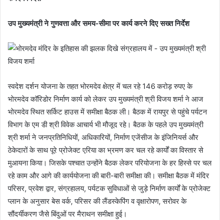
उप मुख्यमंत्री ने गुणवत्ता और समय-सीमा पर कार्य करने दिए सख्त निर्देश
स्वदेश दर्शन योजना के तहत भोरमदेव क्षेत्र में चल रहे 146 करोड़ रुपए के
भोरमदेव कॉरिडोर निर्माण कार्य को लेकर उप मुख्यमंत्री श्री विजय शर्मा ने आज
भोरमदेव स्थित सर्किट हाउस में समीक्षा बैठक ली। बैठक में रायपुर से पहुंचे पर्यटन
विभाग के एम डी श्री विवेक आचार्य भी मौजूद रहे। बैठक के पहले उप मुख्यमंत्री
श्री शर्मा ने जनप्रतिनिधियों, अधिकारियों, निर्माण एजेंसीज के इंजिनियर्स और
ठेकेदारों के साथ पूरे प्रोजेक्ट एरिया का भ्रमण कर चल रहे कार्यों का विस्तार से
मुआयना किया। जिसके पश्चात उन्होंने बैठक लेकर परियोजना के हर हिस्से पर चल
रहे काम और आगे की कार्ययोजना की बारी-बारी समीक्षा की। समीक्षा बैठक में मंदिर
परिसर, प्रवेश द्वार, संग्रहालय, पर्यटक सुविधाओं से जुड़े निर्माण कार्यों के प्रोजेक्ट
प्लान के अनुसार बेस वर्क, परिसर की लैंडस्केपिंग व वृक्षारोपण, सरोवर के
सौंदर्यीकरण जैसे बिंदुओं पर मैराथन समीक्षा हुई।