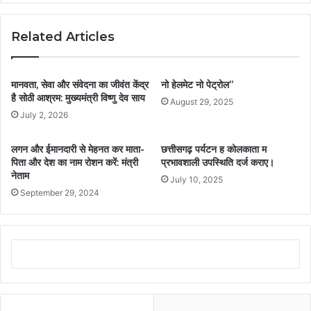
Related Articles
मानवता, सेवा और संवेदना का जीवंत केंद्र
नो हेलमेट नो पेट्रोल”
है सोठी आश्रम: मुख्यमंत्री विष्णु देव साय
August 29, 2025
July 2, 2026
लगन और ईमानदारी से मेहनत कर माता-
छत्तीसगढ़ पर्यटन ह कोलकाता म
पिता और देश का नाम रोशन करें: मंत्री
प्रभावशाली उपस्थिति दर्ज कराए।
नेताम
July 10, 2025
September 29, 2024