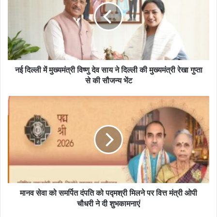
नई दिल्ली में मुख्यमंत्री विष्णु देव साय ने दिल्ली की मुख्यमंत्री रेखा गुप्ता
से की सौजन्य भेंट
मानव सेवा को समर्पित दंपति को पद्मश्री मिलने पर वित्त मंत्री ओपी
चौधरी ने दी शुभकामनाएं