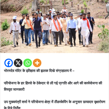
भोरमदेव मंदिर के इतिहास की झलक दिखे संग्रहालय में –
परियोजना के हर हिस्से के ठेकेदार से ली गई प्रगति और आगे की कार्ययोजना की
विस्तृत जानकारी
उप मुख्यमंत्री शर्मा ने परियोजना क्षेत्र में लैंडस्केपिंग के अनुसार छायादार वृक्षारोपण
के दिये निर्देश