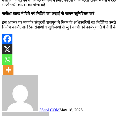
कहा कि विगत वर्ष के स्वच्छ सर्वेक्षण में हमारे कोरबा ने स्वच्छता रैंकिंग में 
ऊर्जानगरी कोरबा का गौरव बढ़े।
समीक्षा बैठक में दिये गये निर्देशों का कड़ाई से पालन सुनिश्चित करें
इस अवसर पर महापौर संजूदेवी राजपूत ने निगम के अधिकारियों को निर्देशित करते 
निर्माण कार्याे, नागरिक सेवाओं व सुविधाओं से जुड़े कार्याे की कार्यप्रगति म
36गढ़ी.COM
May 18, 2026