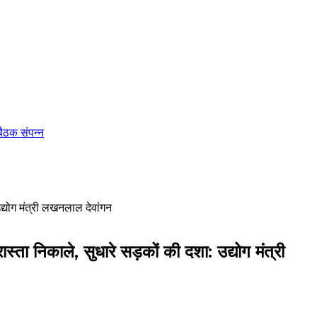
बैठक संपन्न
द्योग मंत्री लखनलाल देवांगन
्ता निकाले, सुधारे सड़कों की दशा: उद्योग मंत्री