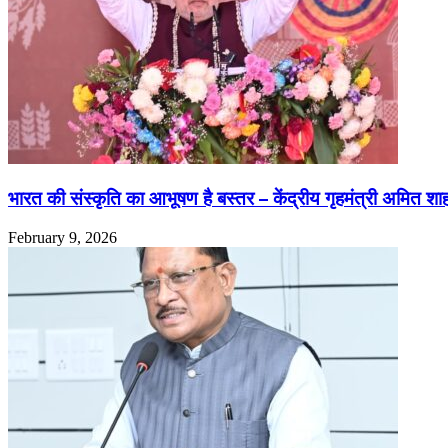
भारत की संस्कृति का आभूषण है बस्तर – केंद्रीय गृहमंत्री अमित शा
February 9, 2026