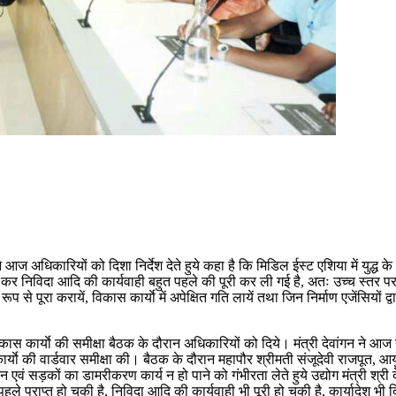
ज अधिकारियों को दिशा निर्देश देते हुये कहा है कि मिडिल ईस्ट एशिया में युद्ध क
कर निविदा आदि की कार्यवाही बहुत पहले की पूरी कर ली गई है, अतः उच्च स्तर पर 
 से पूरा करायें, विकास कार्याे में अपेक्षित गति लायें तथा जिन निर्माण एजेंसियों द्वा
िकास कार्याे की समीक्षा बैठक के दौरान अधिकारियों को दिये। मंत्री देवांगन न
ार्याे की वार्डवार समीक्षा की। बैठक के दौरान महापौर श्रीमती संजूदेवी राजपूत, आयु
वं सड़कों का डामरीकरण कार्य न हो पाने को गंभीरता लेते हुये उद्योग मंत्री श्री द
े प्राप्त हो चुकी है, निविदा आदि की कार्यवाही भी पूरी हो चुकी है, कार्यादेश भी द