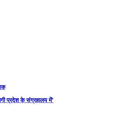
्यक
 प्रदेश के संग्रहालय में’