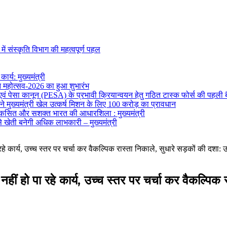
 संस्कृति विभाग की महत्वपूर्ण पहल
र्य: मुख्यमंत्री
वन महोत्सव-2026 का हुआ शुभारंभ
 एवं पेसा कानून (PESA) के प्रभावी क्रियान्वयन हेतु गठित टास्क फोर्स की पहली 
मुख्यमंत्री खेल उत्कर्ष मिशन के लिए 100 करोड़ का प्रावधान
विकसित और सशक्त भारत की आधारशिला : मुख्यमंत्री
ेती बनेगी अधिक लाभकारी – मुख्यमंत्री
ार्य, उच्च स्तर पर चर्चा कर वैकल्पिक रास्ता निकाले, सुधारे सड़कों की दशा: उ
ो पा रहे कार्य, उच्च स्तर पर चर्चा कर वैकल्पिक रास