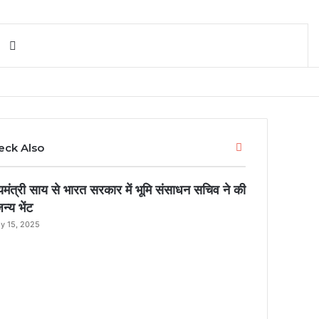
Search for
Close
eck Also
्यमंत्री साय से भारत सरकार में भूमि संसाधन सचिव ने की
न्य भेंट
ly 15, 2025