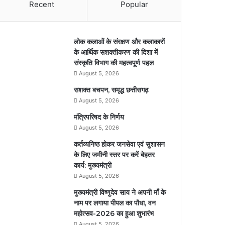
Recent
Popular
लोक कलाओं के संरक्षण और कलाकारों
के आर्थिक सशक्तीकरण की दिशा में
संस्कृति विभाग की महत्वपूर्ण पहल
August 5, 2026
सशक्त बचपन, समृद्ध छत्तीसगढ़
August 5, 2026
मंत्रिपरिषद के निर्णय
August 5, 2026
कर्तव्यनिष्ठ होकर जनसेवा एवं सुशासन
के लिए जमीनी स्तर पर करें बेहतर
कार्य: मुख्यमंत्री
August 5, 2026
मुख्यमंत्री विष्णुदेव साय ने अपनी माँ के
नाम पर लगाया पीपल का पौधा, वन
महोत्सव-2026 का हुआ शुभारंभ
August 5, 2026