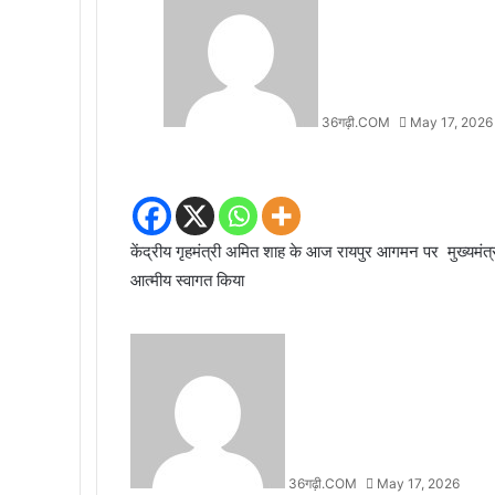
36गढ़ी.COM
May 17, 2026
केंद्रीय गृहमंत्री अमित शाह के आज रायपुर आगमन पर मुख्यमंत्री
आत्मीय स्वागत किया
36गढ़ी.COM
May 17, 2026