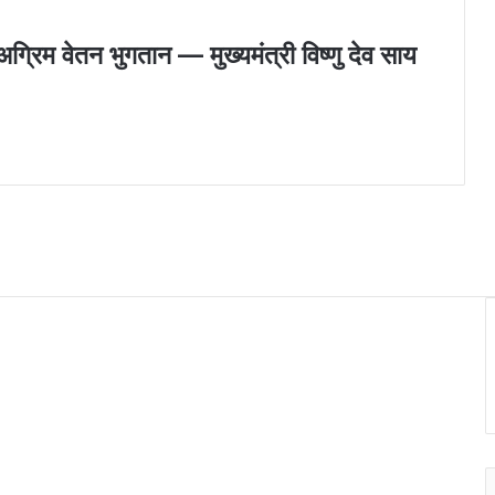
ग्रिम वेतन भुगतान — मुख्यमंत्री विष्णु देव साय