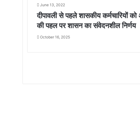
June 13, 2022
दीपावली से पहले शासकीय कर्मचारियों को अ
की पहल पर शासन का संवेदनशील निर्णय
October 16, 2025