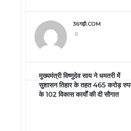
36गढ़ी.COM
Website
मुख्यमंत्री विष्णुदेव साय ने धमतरी में
सुशासन तिहार के तहत 465 करोड़ रुप
के 102 विकास कार्यों की दी सौगात