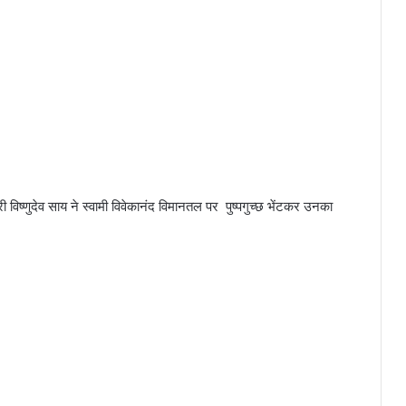
 विष्णुदेव साय ने स्वामी विवेकानंद विमानतल पर पुष्पगुच्छ भेंटकर उनका