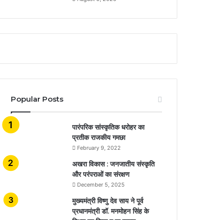
Popular Posts
​​​​​​​पारंपरिक सांस्कृतिक धरोहर का
प्रतीक राजकीय गमछा
February 9, 2022
अखरा विकास : जनजातीय संस्कृति
और परंपराओं का संरक्षण
December 5, 2025
मुख्यमंत्री विष्णु देव साय ने पूर्व
प्रधानमंत्री डॉ. मनमोहन सिंह के