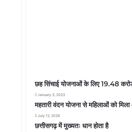
छह सिंचाई योजनाओं के लिए 19.48 करोड़
January 3, 2023
महतारी वंदन योजना से महिलाओं को मिला
July 12, 2026
छत्तीसगढ़ में मुख्यतः धान होता है