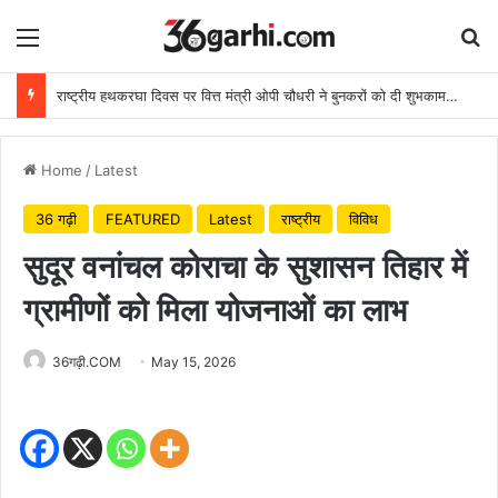
Menu
Se
राष्ट्रीय हथकरघा दिवस पर वित्त मंत्री ओपी चौधरी ने बुनकरों को दी शुभकामनाएं
Home
/
Latest
36 गढ़ी
FEATURED
Latest
राष्ट्रीय
विविध
सुदूर वनांचल कोराचा के सुशासन तिहार में
ग्रामीणों को मिला योजनाओं का लाभ
36गढ़ी.COM
May 15, 2026