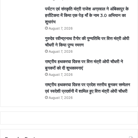
पर्यटन एवं संस्कृति मंत्री राजेश अग्रवाल ने अंबिकापुर के
हर्राटिकरा में किया एक पेड़ माँ के नाम 3.0 अभियान का
शुभारंभ
August 7, 2026
गुरुदेव रवीन्द्रनाथ टैगोर की पुण्यतिथि पर वित्त मंत्री ओपी
चौधरी ने किया पुण्य स्मरण
August 7, 2026
राष्ट्रीय हथकरघा दिवस पर वित्त मंत्री ओपी चौधरी ने
बुनकरों को दी शुभकामनाएं
August 7, 2026
राष्ट्रीय हथकरघा दिवस पर प्रदेश स्तरीय बुनकर सम्मेलन
एवं स्वदेशी प्रदर्शनी में शामिल हुए वित्त मंत्री ओपी चौधरी
August 7, 2026