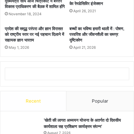
मुख्यमंत्री साय आज चित्रकोट में बस्तर
केा रेमडेसिविर इंजेक्शन
विकास प्राधिकरण की बैठक में शामिल होंगे
April 26, 2021
November 18, 2024
प्रदेश की समृद्ध परंपरा और ज्ञान विरासत
बच्चों का भविष्य हमारी थाली में : पोषण,
को राष्ट्रीय स्तर पर नई पहचान दिलाने में
परवरिश और जीवनशैली का समग्र
सहायक ज्ञान भारतम
दृष्टिकोण
May 1, 2026
April 21, 2026
Recent
Popular
’खेती की लागत अध्ययन योजना के अतर्गत दो दिवसीय
कार्यशाला सह प्रशिक्षण कार्यक्रम संपन्न’
August 7, 2026