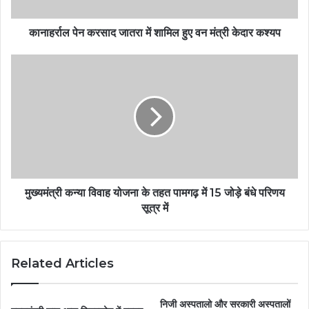
कानाहर्राल पेन करसाद जातरा में शामिल हुए वन मंत्री केदार कश्यप
मुख्यमंत्री कन्या विवाह योजना के तहत पामगढ़ में 15 जोड़े बंधे परिणय
सूत्र में
Related Articles
निजी अस्पतालो और सरकारी अस्पतालों