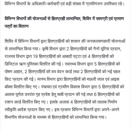
विभिन्न विभागों के अधिकारी-कर्मचारी एवं बड़ी संख्या में ग्रामीणजन उपस्थित रहे।
विभिन्न विभागों की योजनाओं से हितग्राही लाभान्वित, शिविर में सामग्री एवं प्रमाण
पत्रों का वितरण
शिविर में विभिन्न विभागों द्वारा हितग्राहियों को शासन की जनकल्याणकारी योजनाओं
से लाभान्वित किया गया। कृषि विभाग द्वारा 2 हितग्राहियों को नैनो यूरिया प्रदान,
राजस्व विभाग द्वारा 19 हितग्राहियों को आबादी पट्टा एवं 4 हितग्राहियों को
डिजिटल ऋण पुस्तिका वितरित की गई। स्वास्थ्य विभाग द्वारा 5 हितग्राहियों को
पोषण आहार, 2 हितग्राहियों को वय वंदन कार्ड तथा 2 हितग्राहियों को नई पहल
किट प्रदान की गई। मत्स्य विभाग द्वारा हितग्राहियों को मछली जाल एवं आइस
बॉक्स वितरित किए गए। पंचायत एवं ग्रामीण विकास विभाग द्वारा 5 हितग्राहियों को
आवास पूर्णता उपरांत गृह प्रवेश हेतु चाबी प्रदान की गई तथा 6 हितग्राहियों को
राशन कार्ड वितरित किए गए। इसके अलावा 4 हितग्राहियों को तालाब निर्माण
स्वीकृति आदेश प्रदान किए गए। इस प्रकार विभिन्न विभागों द्वारा अपने-अपने
विभागीय योजनाओं के माध्यम से हितग्राहियों को लाभान्वित किया गया।