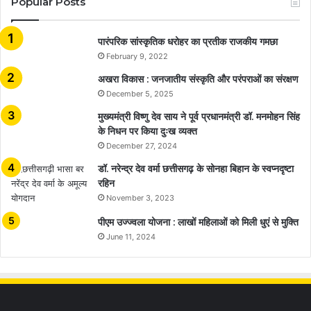
Popular Posts
​​​​​​​पारंपरिक सांस्कृतिक धरोहर का प्रतीक राजकीय गमछा
February 9, 2022
अखरा विकास : जनजातीय संस्कृति और परंपराओं का संरक्षण
December 5, 2025
मुख्यमंत्री विष्णु देव साय ने पूर्व प्रधानमंत्री डॉ. मनमोहन सिंह
के निधन पर किया दुःख व्यक्त
December 27, 2024
डॉ. नरेन्द्र देव वर्मा छत्तीसगढ़ के सोनहा बिहान के स्वप्नदृष्टा
रहिन
November 3, 2023
पीएम उज्ज्वला योजना : लाखों महिलाओं को मिली धुएं से मुक्ति
June 11, 2024