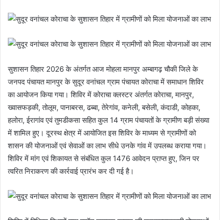
सुशासन तिहार 2026 के अंतर्गत आज मोहला मानपुर अम्बागढ़ चौकी जिले के
जनपद पंचायत मानपुर के सुदूर वनांचल ग्राम पंचायत कोराचा में समाधान शिविर
का आयोजन किया गया। शिविर में कोराचा क्लस्टर अंतर्गत कोराचा, मानपुर,
ख्वासफड़की, तोलूम, पानाबरस, ढब्बा, तेरेगांव, कनेली, बसेली, कंदाडी, कोहका,
हलोरा, ईरागांव एवं तुमडीकसा सहित कुल 14 ग्राम पंचायतों के ग्रामीण बड़ी संख्या
में शामिल हुए। दूरस्थ क्षेत्र में आयोजित इस शिविर के माध्यम से ग्रामीणों को
शासन की योजनाओं एवं सेवाओं का लाभ सीधे उनके गांव में उपलब्ध कराया गया।
शिविर में मांग एवं शिकायत से संबंधित कुल 1476 आवेदन प्राप्त हुए, जिन पर
त्वरित निराकरण की कार्रवाई प्रारंभ कर दी गई है।