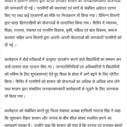
शिविर में विभिन्न विभागों द्वारा स्टॉल लगाकर शासन की जनकल्याणकारी योजनाओं
की जानकारी दी गई। ग्रामीणों की समस्याएं एवं मांगों से संबंधित आवेदन प्राप्त
किए गए तथा कई प्रकरणों का मौके पर निराकरण भी किया गया। विभिन्न विभागों
द्वारा पात्र हितग्राहियों को योजनाओं से लाभान्वित किया गया। शिविर में स्वास्थ्य,
शिक्षा, राजस्व, पंचायत एवं ग्रामीण विकास, कृषि, महिला एवं बाल विकास, समाज
कल्याण सहित अन्य विभागों द्वारा अपनी-अपनी योजनाओं की जानकारी ग्रामीणों को
दी गई ।
कार्यक्रम में बोर्ड परीक्षाओं में उत्कृष्ट प्रदर्शन करने वाले विद्यार्थियों का सम्मान कर
उन्हें प्रमाण पत्र प्रदान किए गए। जनप्रतिनिधियों एवं अधिकारियों ने विद्यार्थियों
को भविष्य के लिए शुभकामनाएं देते हुए शिक्षा के क्षेत्र में आगे बढ़ने के लिए प्रेरित
किया। शिविर में ग्रामीणों को शासन की योजनाओं का अधिक से अधिक लाभ लेने
तथा शासन द्वारा संचालित जनकल्याणकारी कार्यक्रमों से जुड़ने के लिए जागरूक
भी किया गया।
कार्यक्रम को संबोधित करते हुए जिला पंचायत अध्यक्ष श्रीमती नम्रता सिंह ने कहा
कि सुशासन तिहार शासन और जनता के बीच सीधा संवाद स्थापित करने का
महत्वपूर्ण माध्यम है। उन्होंने कहा कि शासन की मंशा है कि दूरस्थ एवं वनांचल क्षेत्रों