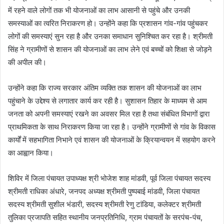
में रहने वाले लोगों तक भी योजनाओं का लाभ आसानी से पहुंचे और उनकी
समस्याओं का त्वरित निराकरण हो। उन्होंने कहा कि प्रशासन गांव-गांव पहुंचकर
लोगों की समस्याएं सुन रहा है और उनका समाधान सुनिश्चित कर रहा है। श्रीमती
सिंह ने ग्रामीणों से शासन की योजनाओं का लाभ लेने एवं बच्चों को शिक्षा से जोड़ने
की अपील की।
उन्होंने कहा कि राज्य सरकार अंतिम व्यक्ति तक शासन की योजनाओं का लाभ
पहुंचाने के उद्देश्य से लगातार कार्य कर रही है। सुशासन तिहार के माध्यम से आम
जनता को अपनी समस्याएं रखने का अवसर मिल रहा है तथा संबंधित विभागों द्वारा
प्राथमिकता के साथ निराकरण किया जा रहा है। उन्होंने ग्रामीणों से गांव के विकास
कार्यों में सहभागिता निभाने एवं शासन की योजनाओं के क्रियान्वयन में सहयोग करने
का आह्वान किया।
शिविर में जिला पंचायत उपाध्यक्ष श्री भोजेश शाह मांडवी, पूर्व जिला पंचायत सदस्य
श्रीमती राधिका अंधारे, जनपद अध्यक्ष श्रीमती पुष्पबाई मांडवी, जिला पंचायत
सदस्य श्रीमती सुशील भंडारी, सदस्य श्रीमती रेणु टांडिया, कलेक्टर श्रीमती
तुलिका प्रजापति सहित स्थानीय जनप्रतिनिधि, ग्राम पंचायतों के सरपंच-पंच,