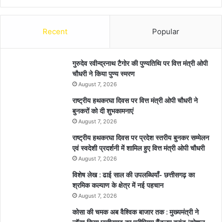
Recent
Popular
गुरुदेव रवीन्द्रनाथ टैगोर की पुण्यतिथि पर वित्त मंत्री ओपी
चौधरी ने किया पुण्य स्मरण
August 7, 2026
राष्ट्रीय हथकरघा दिवस पर वित्त मंत्री ओपी चौधरी ने
बुनकरों को दी शुभकामनाएं
August 7, 2026
राष्ट्रीय हथकरघा दिवस पर प्रदेश स्तरीय बुनकर सम्मेलन
एवं स्वदेशी प्रदर्शनी में शामिल हुए वित्त मंत्री ओपी चौधरी
August 7, 2026
विशेष लेख : ढाई साल की उपलब्धियाँ- छत्तीसगढ़ का
श्रमिक कल्याण के क्षेत्र में नई पहचान
August 7, 2026
कोसा की चमक अब वैश्विक बाजार तक : मुख्यमंत्री ने