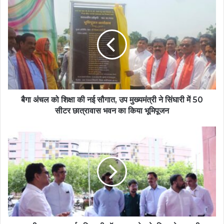
बैगा अंचल को शिक्षा की नई सौगात, उप मुख्यमंत्री ने सिंघारी में 50
सीटर छात्रावास भवन का किया भूमिपूजन