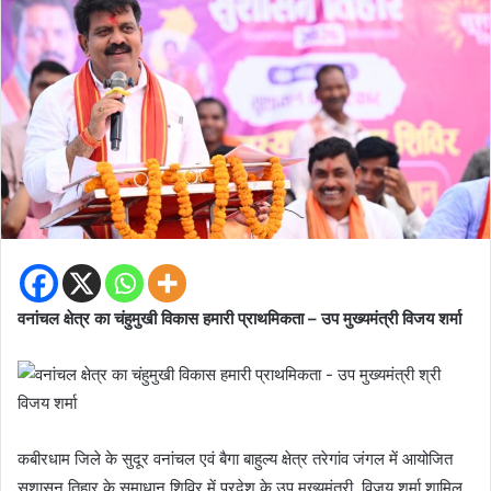
वनांचल क्षेत्र का चंहुमुखी विकास हमारी प्राथमिकता – उप मुख्यमंत्री विजय शर्मा
कबीरधाम जिले के सुदूर वनांचल एवं बैगा बाहुल्य क्षेत्र तरेगांव जंगल में आयोजित
सुशासन तिहार के समाधान शिविर में प्रदेश के उप मुख्यमंत्री विजय शर्मा शामिल