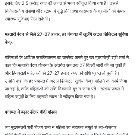
इसके लिए 2.5 करोड़ रुपए की लागत से भवन स्वीकृत किया गया है। इससे
चिकित्सकीय सेवाओं और स्टाफ में वृद्धि होगी तथा आसपास के ग्रामीणों को बेहतर
स्वास्थ्य सुविधाएं मिल सकेंगी।
महतारी वंदन से मिले 27-27 हजार, हर पंचायत में खुलेंगे अटल डिजिटल सुविधा
केंद्र
महिलाओं के आर्थिक सशक्तिकरण का उल्लेख करते हुए उप मुख्यमंत्री श्री शर्मा ने
कहा कि महतारी वंदन योजना के अंतर्गत अब तक 27 किश्तें जारी की जा चुकी हैं
और हितग्राही महिलाओं को 27-27 हजार रुपए की राशि प्राप्त हो चुकी है।
उन्होंने कहा कि हर पंचायत में अटल डिजिटल सुविधा केंद्र खोलने का कार्य किया
जा रहा है, ताकि महिलाओं को राशि निकालने दूर न जाना पड़े। तरेगांव जंगल में
महिला समूहों के लिए महतारी सदन भी स्वीकृत किया गया है।
वनांचल में बढ़ाएं डीलर दीदी मॉडल
उप मुख्यमंत्री श्री विजय शर्मा ने महिला स्व सहायता समूहों से स्व-रोजगार