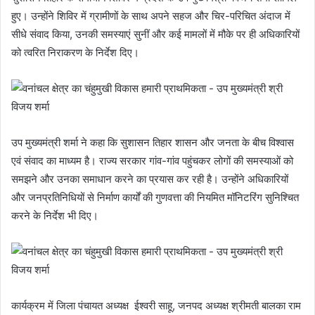
हुए। उन्होंने शिविर में ग्रामीणों के साथ अपने सहज और चिर-परिचित अंदाज में
सीधे संवाद किया, उनकी समस्याएं सुनीं और कई मामलों में मौके पर ही अधिकारियों
को त्वरित निराकरण के निर्देश दिए।
उप मुख्यमंत्री शर्मा ने कहा कि सुशासन तिहार शासन और जनता के बीच विश्वास
एवं संवाद का माध्यम है। राज्य सरकार गांव-गांव पहुंचकर लोगों की समस्याओं को
समझने और उनका समाधान करने का प्रयास कर रही है। उन्होंने अधिकारियों
और जनप्रतिनिधियों से निर्माण कार्यों की गुणवत्ता की नियमित मॉनिटरिंग सुनिश्चित
करने के निर्देश भी दिए।
कार्यक्रम में जिला पंचायत अध्यक्ष ईश्वरी साहू, जनपद अध्यक्ष श्रीमती बालका राम