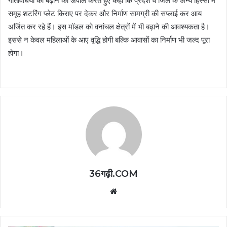
गतिविधियों को बढ़ाने की अपील करते हुए कहा कि प्रदेश व जिले के अन्य हिस्सों में
समूह शटरिंग प्लेट किराए पर देकर और निर्माण सामग्री की सप्लाई कर आय
अर्जित कर रहे हैं। इस मॉडल को वनांचल क्षेत्रों में भी बढ़ाने की आवश्यकता है।
इससे न केवल महिलाओं के आए वृद्धि होगी बल्कि आवासों का निर्माण भी जल्द पूरा
होगा।
36गढ़ी.COM
Website