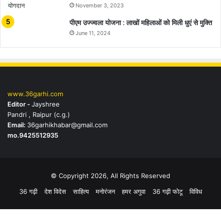
November 3, 2023
पीएम उज्ज्वला योजना : लाखों महिलाओं को मिली धुएं से मुक्ति
June 11, 2024
www.36garhi.com
Editor -
Jayshree
Pandri , Raipur (c.g.)
Email:
36garhikhabar@gmail.com
mo.9425512935
© Copyright 2026, All Rights Reserved
36 गढ़ी
देश विदेस
साहित्य
मनोरंजन
हमर अगुवा
36 गढ़ी फोटू
विविध