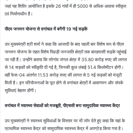
जहां यह शिविर आयोजित है इसके 26 गांवों में ही 5000 से अधिक आवास स्वीकृत
एवं निर्माणाधीन हैं।
पीएम जनमन योजना से वनांचल में बनेंगी 19 नई सड़कें
उप मुख्यमंत्री श्री शर्मा ने कहा कि आजादी के बाद पहली बार विशेष रूप से पीएम
जनमन योजना के तहत विशेष पिछड़ी जनजाति क्षेत्रों तक बारहमासी सड़कें पहुंचाई
जा रही हैं। उन्होंने बताया कि तरेगांव जंगल क्षेत्र में 35.80 करोड़ रुपए की लागत
से 14 सड़कों को स्वीकृति दी गई है, जिनकी कुल लंबाई 51.4 किलोमीटर होगी।
वहीं फेस-04 अंतर्गत 11.53 करोड़ रुपए की लागत से 5 नई सड़कों को मंजूरी
मिली है। इन परियोजनाओं के पूरा होने से वनांचल क्षेत्रों में आवागमन और संपर्क
सुविधाएं बेहतर होंगी।
वनांचल में स्वास्थ्य सेवाओं को मजबूती, पीएचसी बना सामुदायिक स्वास्थ्य केंद्र
उप मुख्यमंत्री ने स्वास्थ्य सुविधाओं के विस्तार पर भी जोर देते हुए कहा कि यहां के
प्राथमिक स्वास्थ्य केंद्र को सामुदायिक स्वास्थ्य केंद्र में अपग्रेड किया गया है।