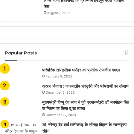
लॉन्च किया छत्तीसगढ़ का प्रीमियम हैंडलूम ब्रांड ‘कोशल
फैब’
August 7, 2026
Popular Posts
​​​​​​​पारंपरिक सांस्कृतिक धरोहर का प्रतीक राजकीय गमछा
February 9, 2022
अखरा विकास : जनजातीय संस्कृति और परंपराओं का संरक्षण
December 5, 2025
मुख्यमंत्री विष्णु देव साय ने पूर्व प्रधानमंत्री डॉ. मनमोहन सिंह
के निधन पर किया दुःख व्यक्त
December 27, 2024
डॉ. नरेन्द्र देव वर्मा छत्तीसगढ़ के सोनहा बिहान के स्वप्नदृष्टा
रहिन