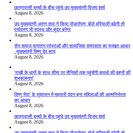
छात्रावासी बच्चों के बीच पहुंचे उप मुख्यमंत्री विजय शर्मा
August 8, 2026
उप मुख्यमंत्री अरुण साव ने किया पौधारोपण, बोले हरियाली बढ़ेगी तो
पर्यावरण भी स्वस्थ और सुंदर बनेगा
August 8, 2026
सेन समाज सनातन परंपराओं और सामाजिक समरसता का मजबूत आधार
: मुख्यमंत्री विष्णु देव साय
August 8, 2026
’राखी के धागों के साथ सीमा पर सैनिकों तक पहुंचेंगी कवर्धा की बहनों की
शुभकामनाएं’
August 8, 2026
विष्णु भैया’ के सुशासन में महतारी वंदन बना महिलाओं की आत्मनिर्भरता
का आधार
August 8, 2026
छात्रावासी बच्चों के बीच पहुंचे उप मुख्यमंत्री विजय शर्मा
August 8, 2026
उप मुख्यमंत्री अरुण साव ने किया पौधारोपण, बोले हरियाली बढ़ेगी तो