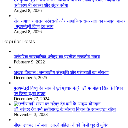
पर्यावरण भी स्वस्थ और सुंदर बनेगा
August 8, 2026
सेन समाज सनातन परंपराओं और सामाजिक समरसता का मजबूत आधार
: मुख्यमंत्री विष्णु देव साय
August 8, 2026
Popular Posts
​​​​​​​पारंपरिक सांस्कृतिक धरोहर का प्रतीक राजकीय गमछा
February 9, 2022
अखरा विकास : जनजातीय संस्कृति और परंपराओं का संरक्षण
December 5, 2025
मुख्यमंत्री विष्णु देव साय ने पूर्व प्रधानमंत्री डॉ. मनमोहन सिंह के निधन
पर किया दुःख व्यक्त
December 27, 2024
डॉ. नरेन्द्र देव वर्मा छत्तीसगढ़ के सोनहा बिहान के स्वप्नदृष्टा रहिन
November 3, 2023
पीएम उज्ज्वला योजना : लाखों महिलाओं को मिली धुएं से मुक्ति