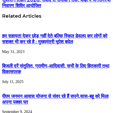
निवारण शिविर आयोजित
Related Articles
हम सहायता देकर छोड़ नहीं देते बल्कि स्किल डेवलप कर लोगों को
सशक्त भी कर रहे है : मुख्यमंत्री भूपेश बघेल
May 31, 2023
बिजली दरें संतुलित, ग्रामीण-आदिवासी, सभी के लिए हितकारी तथा
विकासपरक
July 11, 2025
पीएम जनमन आवास योजना से संवर रहे हैं सपने,सास-बहू को मिला
अपना पक्का घर
September 9, 2024