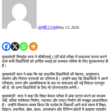
36गढ़ी.COM
May 13, 2026
मुख्यमंत्री विष्णुदेव साय ने सीबीएसई 12वीं बोर्ड परीक्षा में सफलता प्राप्त करने
वाले सभी विद्यार्थियों को हार्दिक बधाई एवं उज्ज्वल भविष्य के लिए शुभकामनाएं दी
हैं।
मुख्यमंत्री साय ने कहा कि यह उपलब्धि विद्यार्थियों की मेहनत, अनुशासन,
समर्पण और निरंतर प्रयासों का परिणाम है। उन्होंने कहा कि विद्यार्थियों ने अपने
परिश्रम, लगन और आत्मविश्वास के बल पर सफलता की नई मिसाल प्रस्तुत
की है, जो अन्य विद्यार्थियों के लिए भी प्रेरणास्रोत बनेगी।
मुख्यमंत्री साय ने कहा कि शिक्षा केवल परीक्षा में अंक प्राप्त करने का माध्यम
नहीं, बल्कि व्यक्तित्व निर्माण, नवाचार और राष्ट्र निर्माण की मजबूत आधारशिला
है। उन्होंने विश्वास व्यक्त किया कि प्रदेश के विद्यार्थी आने वाले समय में शिक्षा,
विज्ञान, तकनीक, खेल, कला, अनुसंधान और विभिन्न क्षेत्रों में उत्कृष्ट प्रदर्शन