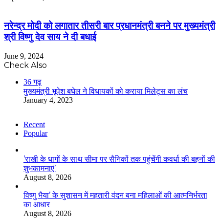
नरेन्द्र मोदी को लगातार तीसरी बार प्रधानमंत्री बनने पर मुख्यमंत्री
श्री विष्णु देव साय ने दी बधाई
June 9, 2024
Check Also
Close
36 गढ़
मुख्यमंत्री भूपेश बघेल ने विधायकों को कराया मिलेट्स का लंच
January 4, 2023
Recent
Popular
’राखी के धागों के साथ सीमा पर सैनिकों तक पहुंचेंगी कवर्धा की बहनों की
शुभकामनाएं’
August 8, 2026
विष्णु भैया’ के सुशासन में महतारी वंदन बना महिलाओं की आत्मनिर्भरता
का आधार
August 8, 2026