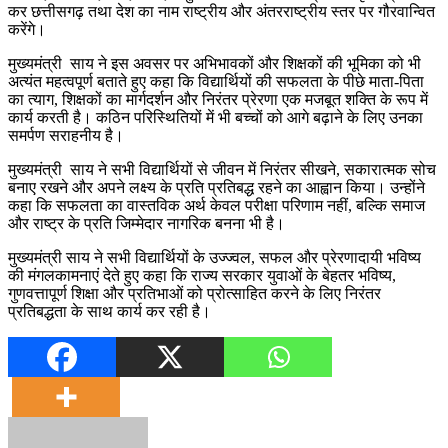
कर छत्तीसगढ़ तथा देश का नाम राष्ट्रीय और अंतरराष्ट्रीय स्तर पर गौरवान्वित
करेंगे।
मुख्यमंत्री साय ने इस अवसर पर अभिभावकों और शिक्षकों की भूमिका को भी
अत्यंत महत्वपूर्ण बताते हुए कहा कि विद्यार्थियों की सफलता के पीछे माता-पिता
का त्याग, शिक्षकों का मार्गदर्शन और निरंतर प्रेरणा एक मजबूत शक्ति के रूप में
कार्य करती है। कठिन परिस्थितियों में भी बच्चों को आगे बढ़ाने के लिए उनका
समर्पण सराहनीय है।
मुख्यमंत्री साय ने सभी विद्यार्थियों से जीवन में निरंतर सीखने, सकारात्मक सोच
बनाए रखने और अपने लक्ष्य के प्रति प्रतिबद्ध रहने का आह्वान किया। उन्होंने
कहा कि सफलता का वास्तविक अर्थ केवल परीक्षा परिणाम नहीं, बल्कि समाज
और राष्ट्र के प्रति जिम्मेदार नागरिक बनना भी है।
मुख्यमंत्री साय ने सभी विद्यार्थियों के उज्ज्वल, सफल और प्रेरणादायी भविष्य
की मंगलकामनाएं देते हुए कहा कि राज्य सरकार युवाओं के बेहतर भविष्य,
गुणवत्तापूर्ण शिक्षा और प्रतिभाओं को प्रोत्साहित करने के लिए निरंतर
प्रतिबद्धता के साथ कार्य कर रही है।