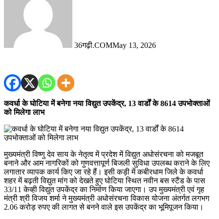
36गढ़ी.COM
May 13, 2026
कवर्धा के घोटिया में बनेगा नया विद्युत उपकेंद्र, 13 वार्डों के 8614 उपभोक्ताओं
को मिलेगा लाभ
मुख्यमंत्री विष्णु देव साय के नेतृत्व में प्रदेश में विद्युत अधोसंरचना को मजबूत
बनाने और आम नागरिकों को गुणवत्तापूर्ण बिजली सुविधा उपलब्ध कराने के लिए
लगातार व्यापक कार्य किए जा रहे हैं। इसी कड़ी में कबीरधाम जिले के कवर्धा
शहर में बढ़ती विद्युत मांग को देखते हुए घोटिया स्थित नवीन बस स्टैंड के पास
33/11 केव्ही विद्युत उपकेंद्र का निर्माण किया जाएगा। उप मुख्यमंत्री एवं गृह
मंत्री श्री विजय शर्मा ने मुख्यमंत्री अधोसंरचना विकास योजना अंतर्गत लगभग
2.06 करोड़ रुपए की लागत से बनने वाले इस उपकेंद्र का भूमिपूजन किया।