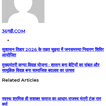
36गढ़ी.COM
Website
सुशासन तिहार 2026 के तहत चुइया में जनसमस्या निवारण शिविर
आयोजित
मुख्यमंत्री कन्या विवाह योजना : शासन बना बेटियों का संबल और
सामूहिक विवाह बना सामाजिक बदलाव का उत्सव
Related Articles
स्वस्थ श्रमिक ही सशक्त समाज का आधार-राजस्व मंत्री टंक राम
वर्मा