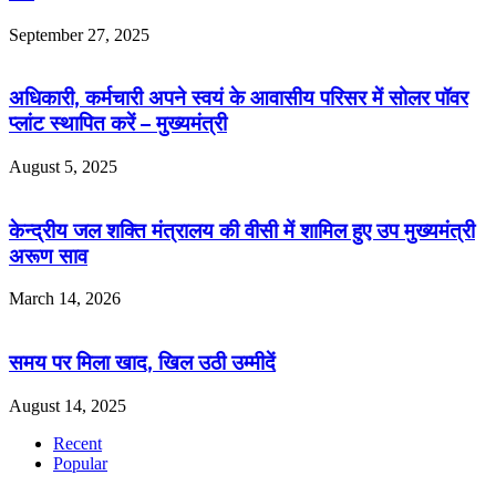
September 27, 2025
अधिकारी, कर्मचारी अपने स्वयं के आवासीय परिसर में सोलर पॉवर
प्लांट स्थापित करें – मुख्यमंत्री
August 5, 2025
केन्द्रीय जल शक्ति मंत्रालय की वीसी में शामिल हुए उप मुख्यमंत्री
अरूण साव
March 14, 2026
समय पर मिला खाद, खिल उठी उम्मीदें
August 14, 2025
Recent
Popular