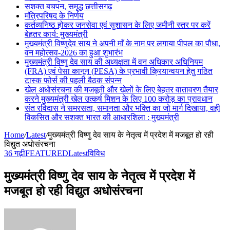
सशक्त बचपन, समृद्ध छत्तीसगढ़
मंत्रिपरिषद के निर्णय
कर्तव्यनिष्ठ होकर जनसेवा एवं सुशासन के लिए जमीनी स्तर पर करें
बेहतर कार्य: मुख्यमंत्री
मुख्यमंत्री विष्णुदेव साय ने अपनी माँ के नाम पर लगाया पीपल का पौधा,
वन महोत्सव-2026 का हुआ शुभारंभ
मुख्यमंत्री विष्णु देव साय की अध्यक्षता में वन अधिकार अधिनियम
(FRA) एवं पेसा कानून (PESA) के प्रभावी क्रियान्वयन हेतु गठित
टास्क फोर्स की पहली बैठक संपन्न
खेल अधोसंरचना की मजबूती और खेलों के लिए बेहतर वातावरण तैयार
करने मुख्यमंत्री खेल उत्कर्ष मिशन के लिए 100 करोड़ का प्रावधान
संत रविदास ने समरसता, समानता और भक्ति का जो मार्ग दिखाया, वही
विकसित और सशक्त भारत की आधारशिला : मुख्यमंत्री
Home
/
Latest
/
मुख्यमंत्री विष्णु देव साय के नेतृत्व में प्रदेश में मजबूत हो रही
विद्युत अधोसंरचना
36 गढ़ी
FEATURED
Latest
विविध
मुख्यमंत्री विष्णु देव साय के नेतृत्व में प्रदेश में
मजबूत हो रही विद्युत अधोसंरचना