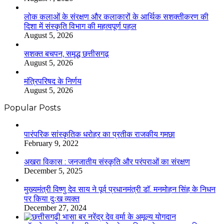
लोक कलाओं के संरक्षण और कलाकारों के आर्थिक सशक्तीकरण की
दिशा में संस्कृति विभाग की महत्वपूर्ण पहल
August 5, 2026
सशक्त बचपन, समृद्ध छत्तीसगढ़
August 5, 2026
मंत्रिपरिषद के निर्णय
August 5, 2026
Popular Posts
​​​​​​​पारंपरिक सांस्कृतिक धरोहर का प्रतीक राजकीय गमछा
February 9, 2022
अखरा विकास : जनजातीय संस्कृति और परंपराओं का संरक्षण
December 5, 2025
मुख्यमंत्री विष्णु देव साय ने पूर्व प्रधानमंत्री डॉ. मनमोहन सिंह के निधन
पर किया दुःख व्यक्त
December 27, 2024