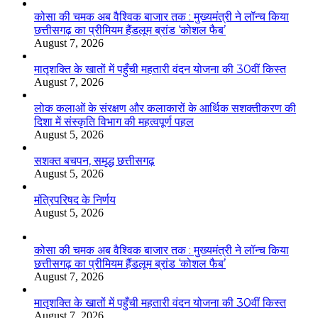
कोसा की चमक अब वैश्विक बाजार तक : मुख्यमंत्री ने लॉन्च किया
छत्तीसगढ़ का प्रीमियम हैंडलूम ब्रांड ‘कोशल फैब’
August 7, 2026
मातृशक्ति के खातों में पहुँची महतारी वंदन योजना की 30वीं किस्त
August 7, 2026
लोक कलाओं के संरक्षण और कलाकारों के आर्थिक सशक्तीकरण की
दिशा में संस्कृति विभाग की महत्वपूर्ण पहल
August 5, 2026
सशक्त बचपन, समृद्ध छत्तीसगढ़
August 5, 2026
मंत्रिपरिषद के निर्णय
August 5, 2026
कोसा की चमक अब वैश्विक बाजार तक : मुख्यमंत्री ने लॉन्च किया
छत्तीसगढ़ का प्रीमियम हैंडलूम ब्रांड ‘कोशल फैब’
August 7, 2026
मातृशक्ति के खातों में पहुँची महतारी वंदन योजना की 30वीं किस्त
August 7, 2026